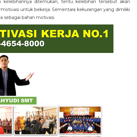
n kelebihannya ditemukan, tentu kelebihan tersebut akan
otivasi untuk bekerja. Sementara kekurangan yang dimiliki
ya sebagai bahan motivasi.