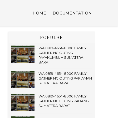
HOME
DOCUMENTATION
POPULAR
WA 0819-4654-8000 FAMILY
GATHERING OUTING
PAYAKUMBUH SUMATERA
BARAT
WA 0819-4654-8000 FAMILY
GATHERING OUTING PARIAMAN
SUMATERA BARAT
WA 0819-4654-8000 FAMILY
GATHERING OUTING PADANG
SUMATERA BARAT