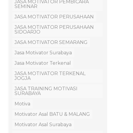
JASA MOTIVATOR PEMBICARA
SEMINAR
JASA MOTIVATOR PERUSAHAAN
JASA MOTIVATOR PERUSAHAAN
SIDOARJO
JASA MOTIVATOR SEMARANG
Jasa Motivator Surabaya
Jasa Motivator Terkenal
JASA MOTIVATOR TERKENAL
JOGJA
JASA TRAINING MOTIVASI
SURABAYA
Motiva
Motivator Asal BATU & MALANG
Motivator Asal Surabaya