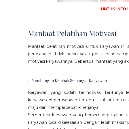
UNTUK INFO 
Manfaat Pelatihan Motivasi
Manfaat pelatihan motivasi untuk karyawan ini s
perusahaan. Tidak heran kalau perusahaan sam
motivasi karyawannya. Beberapa manfaat yang aka
1. Membangun Kembali Semangat Karyawan
Karyawan yang sudah termotivasi tentunya l
karyawan di perusahaan tertentu. Hal ini tentu
maju dan mempercepat kinerjanya.
Sementara karyawan yang bersemangat akan ter
karyawan bisa diselesaikan dengan lebih maksima