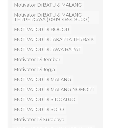
Motivator Di BATU & MALANG
Motivator Di BATU & MALANG
TERPERCAYA ( 0819-4654-8000 )
MOTIVATOR DI BOGOR
MOTIVATOR DI JAKARTA TERBAIK
MOTIVATOR DI JAWA BARAT
Motivator Di Jember
Motivator Di Jogja
MOTIVATOR DI MALANG
MOTIVATOR DI MALANG NOMOR 1
MOTIVATOR DI SIDOARJO
MOTIVATOR DI SOLO
Motivator Di Surabaya