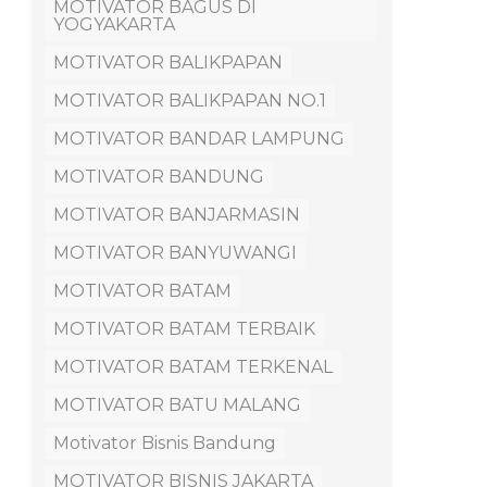
MOTIVATOR BAGUS DI
YOGYAKARTA
MOTIVATOR BALIKPAPAN
MOTIVATOR BALIKPAPAN NO.1
MOTIVATOR BANDAR LAMPUNG
MOTIVATOR BANDUNG
MOTIVATOR BANJARMASIN
MOTIVATOR BANYUWANGI
MOTIVATOR BATAM
MOTIVATOR BATAM TERBAIK
MOTIVATOR BATAM TERKENAL
MOTIVATOR BATU MALANG
Motivator Bisnis Bandung
MOTIVATOR BISNIS JAKARTA