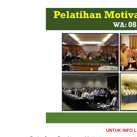
UNTUK INFO 