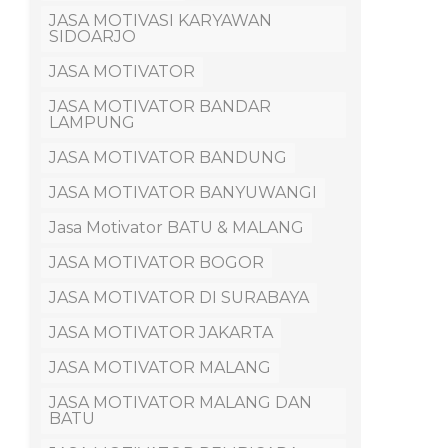
JASA MOTIVASI KARYAWAN
SIDOARJO
JASA MOTIVATOR
JASA MOTIVATOR BANDAR
LAMPUNG
JASA MOTIVATOR BANDUNG
JASA MOTIVATOR BANYUWANGI
Jasa Motivator BATU & MALANG
JASA MOTIVATOR BOGOR
JASA MOTIVATOR DI SURABAYA
JASA MOTIVATOR JAKARTA
JASA MOTIVATOR MALANG
JASA MOTIVATOR MALANG DAN
BATU