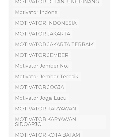
MOTIVATOR DI TANJUNGPINANG
Motivator Indone
MOTIVATOR INDONESIA
MOTIVATOR JAKARTA
MOTIVATOR JAKARTA TERBAIK
MOTIVATOR JEMBER
Motivator Jember No.1
Motivator Jember Terbaik
MOTIVATOR JOGJA
Motivator Jogja Lucu
MOTIVATOR KARYAWAN
MOTIVATOR KARYAWAN
SIDOARJO
MOTIVATOR KOTA BATAM