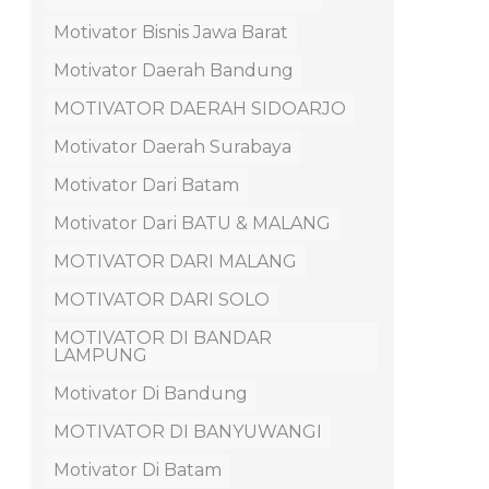
Motivator Bisnis Jawa Barat
Motivator Daerah Bandung
MOTIVATOR DAERAH SIDOARJO
Motivator Daerah Surabaya
Motivator Dari Batam
Motivator Dari BATU & MALANG
MOTIVATOR DARI MALANG
MOTIVATOR DARI SOLO
MOTIVATOR DI BANDAR
LAMPUNG
Motivator Di Bandung
MOTIVATOR DI BANYUWANGI
Motivator Di Batam