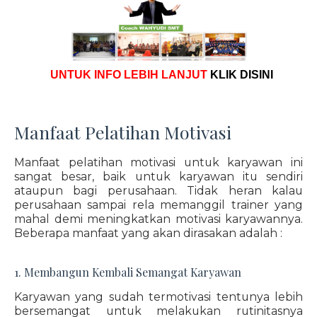
UNTUK INFO LEBIH LANJUT
KLIK DISINI
Manfaat Pelatihan Motivasi
Manfaat pelatihan motivasi untuk karyawan ini
sangat besar, baik untuk karyawan itu sendiri
ataupun bagi perusahaan. Tidak heran kalau
perusahaan sampai rela memanggil trainer yang
mahal demi meningkatkan motivasi karyawannya.
Beberapa manfaat yang akan dirasakan adalah :
1. Membangun Kembali Semangat Karyawan
Karyawan yang sudah termotivasi tentunya lebih
bersemangat untuk melakukan rutinitasnya