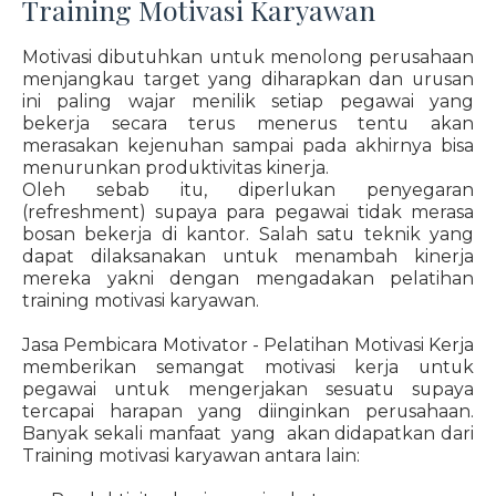
Training Motivasi Karyawan
Motivasi dibutuhkan untuk menolong perusahaan
menjangkau target yang diharapkan dan urusan
ini paling wajar menilik setiap pegawai yang
bekerja secara terus menerus tentu akan
merasakan kejenuhan sampai pada akhirnya bisa
menurunkan produktivitas kinerja.
Oleh sebab itu, diperlukan penyegaran
(refreshment) supaya para pegawai tidak merasa
bosan bekerja di kantor. Salah satu teknik yang
dapat dilaksanakan untuk menambah kinerja
mereka yakni dengan mengadakan pelatihan
training motivasi karyawan.
Jasa Pembicara Motivator - Pelatihan Motivasi Kerja
memberikan semangat motivasi kerja untuk
pegawai untuk mengerjakan sesuatu supaya
tercapai harapan yang diinginkan perusahaan.
Banyak sekali manfaat yang akan didapatkan dari
Training motivasi karyawan antara lain: