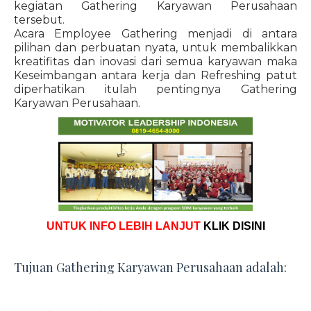
kegiatan Gathering Karyawan Perusahaan
tersebut.
Acara Employee Gathering menjadi di antara
pilihan dan perbuatan nyata, untuk membalikkan
kreatifitas dan inovasi dari semua karyawan maka
Keseimbangan antara kerja dan Refreshing patut
diperhatikan itulah pentingnya Gathering
Karyawan Perusahaan.
UNTUK INFO LEBIH LANJUT
KLIK DISINI
Tujuan Gathering Karyawan Perusahaan adalah: