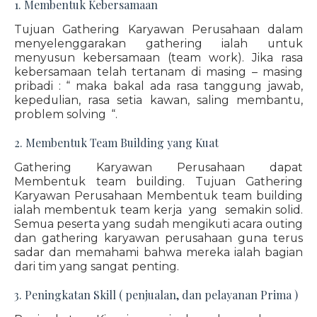
1. Membentuk Kebersamaan
Tujuan Gathering Karyawan Perusahaan dalam
menyelenggarakan gathering ialah untuk
menyusun kebersamaan (team work). Jika rasa
kebersamaan telah tertanam di masing – masing
pribadi : “ maka bakal ada rasa tanggung jawab,
kepedulian, rasa setia kawan, saling membantu,
problem solving “.
2. Membentuk Team Building yang Kuat
Gathering Karyawan Perusahaan dapat
Membentuk team building. Tujuan Gathering
Karyawan Perusahaan Membentuk team building
ialah membentuk team kerja yang semakin solid.
Semua peserta yang sudah mengikuti acara outing
dan gathering karyawan perusahaan guna terus
sadar dan memahami bahwa mereka ialah bagian
dari tim yang sangat penting.
3. Peningkatan Skill ( penjualan, dan pelayanan Prima )