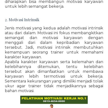
diharapkan bisa membangun motivasi karyawan
untuk lebih semangat bekerja.
2. Motivasi Intrinsik
Jenis motivasi yang kedua adalah motivasi intrinsik
atau dari dalam. Motivasi ini fokus membangkitkan
semangat dan motivasi karyawan dengan
menggali dari dalam kepribadian karyawan
tersebut. Jadi, motivasi intrinsik membutuhkan
kemampuan seorang trainer untuk memahami
karakter karyawan.
Apabila karakter karyawan serta kelemahan dan
kelebihannya ditemukan, tentu kelebihan
tersebut akan dimanfaatkan untuk membawa
karyawan lebih termotivasi untuk bekerja.
Sementara kekurangan yang dimiliki menjadi tolak
ukur agar trainer tidak menjadikannya sebagai
bahan motivasi.