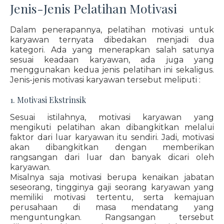
Jenis-Jenis Pelatihan Motivasi
Dalam penerapannya, pelatihan motivasi untuk
karyawan ternyata dibedakan menjadi dua
kategori. Ada yang menerapkan salah satunya
sesuai keadaan karyawan, ada juga yang
menggunakan kedua jenis pelatihan ini sekaligus.
Jenis-jenis motivasi karyawan tersebut meliputi :
1. Motivasi Ekstrinsik
Sesuai istilahnya, motivasi karyawan yang
mengikuti pelatihan akan dibangkitkan melalui
faktor dari luar karyawan itu sendiri. Jadi, motivasi
akan dibangkitkan dengan memberikan
rangsangan dari luar dan banyak dicari oleh
karyawan.
Misalnya saja motivasi berupa kenaikan jabatan
seseorang, tingginya gaji seorang karyawan yang
memiliki motivasi tertentu, serta kemajuan
perusahaan di masa mendatang yang
menguntungkan. Rangsangan tersebut