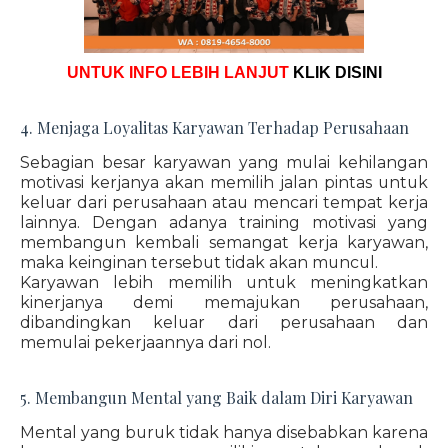
UNTUK INFO LEBIH LANJUT
KLIK DISINI
4. Menjaga Loyalitas Karyawan Terhadap Perusahaan
Sebagian besar karyawan yang mulai kehilangan
motivasi kerjanya akan memilih jalan pintas untuk
keluar dari perusahaan atau mencari tempat kerja
lainnya. Dengan adanya training motivasi yang
membangun kembali semangat kerja karyawan,
maka keinginan tersebut tidak akan muncul.
Karyawan lebih memilih untuk meningkatkan
kinerjanya demi memajukan perusahaan,
dibandingkan keluar dari perusahaan dan
memulai pekerjaannya dari nol.
5. Membangun Mental yang Baik dalam Diri Karyawan
Mental yang buruk tidak hanya disebabkan karena