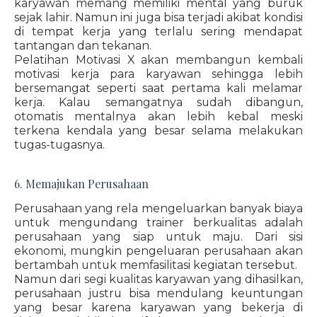
karyawan memang memiliki mental yang buruk
sejak lahir. Namun ini juga bisa terjadi akibat kondisi
di tempat kerja yang terlalu sering mendapat
tantangan dan tekanan.
Pelatihan Motivasi X akan membangun kembali
motivasi kerja para karyawan sehingga lebih
bersemangat seperti saat pertama kali melamar
kerja. Kalau semangatnya sudah dibangun,
otomatis mentalnya akan lebih kebal meski
terkena kendala yang besar selama melakukan
tugas-tugasnya.
6. Memajukan Perusahaan
Perusahaan yang rela mengeluarkan banyak biaya
untuk mengundang trainer berkualitas adalah
perusahaan yang siap untuk maju. Dari sisi
ekonomi, mungkin pengeluaran perusahaan akan
bertambah untuk memfasilitasi kegiatan tersebut.
Namun dari segi kualitas karyawan yang dihasilkan,
perusahaan justru bisa mendulang keuntungan
yang besar karena karyawan yang bekerja di