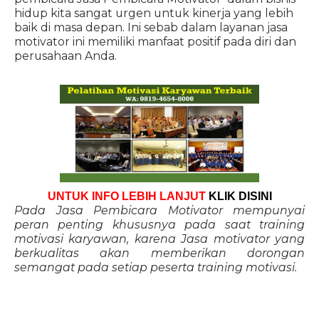
hidup kita sangat urgen untuk kinerja yang lebih
baik di masa depan. Ini sebab dalam layanan jasa
motivator ini memiliki manfaat positif pada diri dan
perusahaan Anda.
UNTUK INFO LEBIH LANJUT
KLIK DISINI
Pada Jasa Pembicara Motivator mempunyai
peran penting khususnya pada saat training
motivasi karyawan, karena Jasa motivator yang
berkualitas akan memberikan dorongan
semangat pada setiap peserta training motivasi.