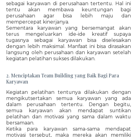
sebagai karyawan di perusahaan tertentu. Hal ini
tentu akan membawa keuntungan bagi
perusahaan agar bisa lebih maju dan
mempercepat kinerjanya.
Sementara karyawan yang bersemangat akan
terus mengeluarkan ide-ide kreatif supaya
tugasnya sebagai karyawan bisa diselesaikan
dengan lebih maksimal. Manfaat ini bisa dirasakan
langsung oleh perusahaan dan karyawan setelah
kegiatan pelatihan sukses dilakukan.
2. Menciptakan Team Building yang Baik Bagi Para
Karyawan
Kegiatan pelatihan tentunya dilakukan dengan
mengikutsertakan semua karyawan yang ada
dalam perusahaan tertentu. Dengan begitu,
semua karyawan akan mendapat suntikan
pelatihan dan motivasi yang sama dalam waktu
bersamaan.
Ketika para karyawan sama-sama mendapat
motivasi tersebut, maka mereka akan memiliki