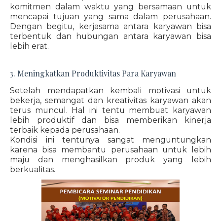
komitmen dalam waktu yang bersamaan untuk
mencapai tujuan yang sama dalam perusahaan.
Dengan begitu, kerjasama antara karyawan bisa
terbentuk dan hubungan antara karyawan bisa
lebih erat.
3. Meningkatkan Produktivitas Para Karyawan
Setelah mendapatkan kembali motivasi untuk
bekerja, semangat dan kreativitas karyawan akan
terus muncul. Hal ini tentu membuat karyawan
lebih produktif dan bisa memberikan kinerja
terbaik kepada perusahaan.
Kondisi ini tentunya sangat menguntungkan
karena bisa membantu perusahaan untuk lebih
maju dan menghasilkan produk yang lebih
berkualitas.