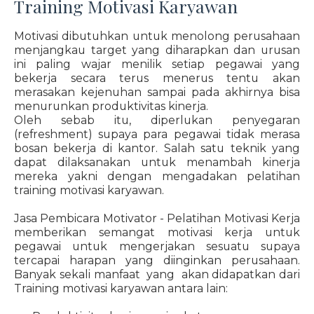
Training Motivasi Karyawan
Motivasi dibutuhkan untuk menolong perusahaan
menjangkau target yang diharapkan dan urusan
ini paling wajar menilik setiap pegawai yang
bekerja secara terus menerus tentu akan
merasakan kejenuhan sampai pada akhirnya bisa
menurunkan produktivitas kinerja.
Oleh sebab itu, diperlukan penyegaran
(refreshment) supaya para pegawai tidak merasa
bosan bekerja di kantor. Salah satu teknik yang
dapat dilaksanakan untuk menambah kinerja
mereka yakni dengan mengadakan pelatihan
training motivasi karyawan.
Jasa Pembicara Motivator - Pelatihan Motivasi Kerja
memberikan semangat motivasi kerja untuk
pegawai untuk mengerjakan sesuatu supaya
tercapai harapan yang diinginkan perusahaan.
Banyak sekali manfaat yang akan didapatkan dari
Training motivasi karyawan antara lain: