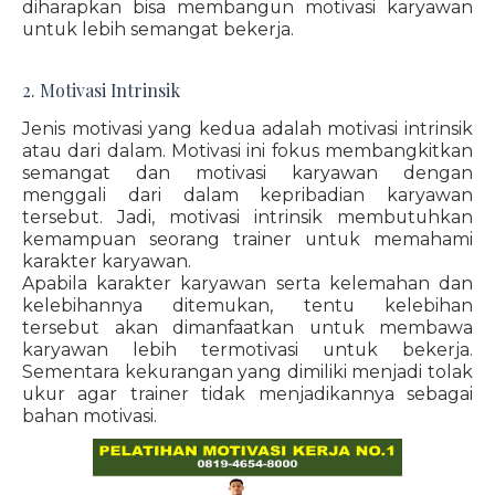
diharapkan bisa membangun motivasi karyawan
untuk lebih semangat bekerja.
2. Motivasi Intrinsik
Jenis motivasi yang kedua adalah motivasi intrinsik
atau dari dalam. Motivasi ini fokus membangkitkan
semangat dan motivasi karyawan dengan
menggali dari dalam kepribadian karyawan
tersebut. Jadi, motivasi intrinsik membutuhkan
kemampuan seorang trainer untuk memahami
karakter karyawan.
Apabila karakter karyawan serta kelemahan dan
kelebihannya ditemukan, tentu kelebihan
tersebut akan dimanfaatkan untuk membawa
karyawan lebih termotivasi untuk bekerja.
Sementara kekurangan yang dimiliki menjadi tolak
ukur agar trainer tidak menjadikannya sebagai
bahan motivasi.