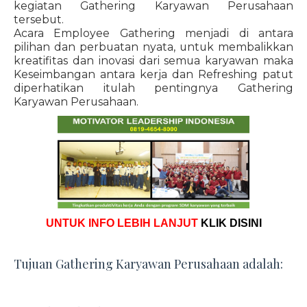
kegiatan Gathering Karyawan Perusahaan
tersebut.
Acara Employee Gathering menjadi di antara
pilihan dan perbuatan nyata, untuk membalikkan
kreatifitas dan inovasi dari semua karyawan maka
Keseimbangan antara kerja dan Refreshing patut
diperhatikan itulah pentingnya Gathering
Karyawan Perusahaan.
UNTUK INFO LEBIH LANJUT
KLIK DISINI
Tujuan Gathering Karyawan Perusahaan adalah: