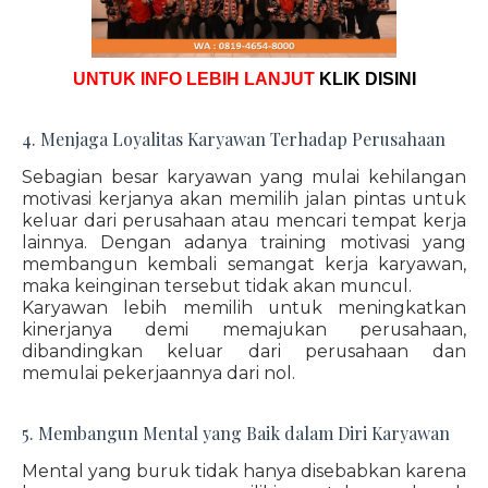
UNTUK INFO LEBIH LANJUT
KLIK DISINI
4. Menjaga Loyalitas Karyawan Terhadap Perusahaan
Sebagian besar karyawan yang mulai kehilangan
motivasi kerjanya akan memilih jalan pintas untuk
keluar dari perusahaan atau mencari tempat kerja
lainnya. Dengan adanya training motivasi yang
membangun kembali semangat kerja karyawan,
maka keinginan tersebut tidak akan muncul.
Karyawan lebih memilih untuk meningkatkan
kinerjanya demi memajukan perusahaan,
dibandingkan keluar dari perusahaan dan
memulai pekerjaannya dari nol.
5. Membangun Mental yang Baik dalam Diri Karyawan
Mental yang buruk tidak hanya disebabkan karena