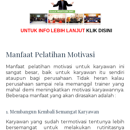
UNTUK INFO LEBIH LANJUT
KLIK DISINI
Manfaat Pelatihan Motivasi
Manfaat pelatihan motivasi untuk karyawan ini
sangat besar, baik untuk karyawan itu sendiri
ataupun bagi perusahaan. Tidak heran kalau
perusahaan sampai rela memanggil trainer yang
mahal demi meningkatkan motivasi karyawannya.
Beberapa manfaat yang akan dirasakan adalah :
1. Membangun Kembali Semangat Karyawan
Karyawan yang sudah termotivasi tentunya lebih
bersemangat untuk melakukan rutinitasnya