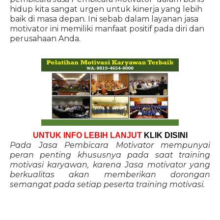
hidup kita sangat urgen untuk kinerja yang lebih
baik di masa depan. Ini sebab dalam layanan jasa
motivator ini memiliki manfaat positif pada diri dan
perusahaan Anda.
UNTUK INFO LEBIH LANJUT
KLIK DISINI
Pada Jasa Pembicara Motivator mempunyai
peran penting khususnya pada saat training
motivasi karyawan, karena Jasa motivator yang
berkualitas akan memberikan dorongan
semangat pada setiap peserta training motivasi.