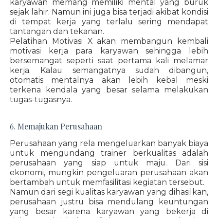
karyawan memang memiliki mental yang buruk
sejak lahir. Namun ini juga bisa terjadi akibat kondisi
di tempat kerja yang terlalu sering mendapat
tantangan dan tekanan.
Pelatihan Motivasi X akan membangun kembali
motivasi kerja para karyawan sehingga lebih
bersemangat seperti saat pertama kali melamar
kerja. Kalau semangatnya sudah dibangun,
otomatis mentalnya akan lebih kebal meski
terkena kendala yang besar selama melakukan
tugas-tugasnya.
6. Memajukan Perusahaan
Perusahaan yang rela mengeluarkan banyak biaya
untuk mengundang trainer berkualitas adalah
perusahaan yang siap untuk maju. Dari sisi
ekonomi, mungkin pengeluaran perusahaan akan
bertambah untuk memfasilitasi kegiatan tersebut.
Namun dari segi kualitas karyawan yang dihasilkan,
perusahaan justru bisa mendulang keuntungan
yang besar karena karyawan yang bekerja di