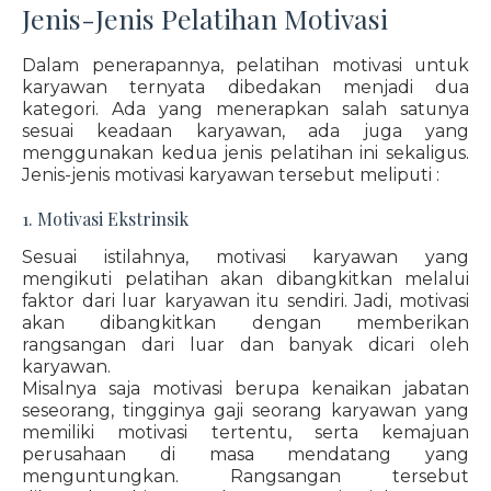
Jenis-Jenis Pelatihan Motivasi
Dalam penerapannya, pelatihan motivasi untuk
karyawan ternyata dibedakan menjadi dua
kategori. Ada yang menerapkan salah satunya
sesuai keadaan karyawan, ada juga yang
menggunakan kedua jenis pelatihan ini sekaligus.
Jenis-jenis motivasi karyawan tersebut meliputi :
1. Motivasi Ekstrinsik
Sesuai istilahnya, motivasi karyawan yang
mengikuti pelatihan akan dibangkitkan melalui
faktor dari luar karyawan itu sendiri. Jadi, motivasi
akan dibangkitkan dengan memberikan
rangsangan dari luar dan banyak dicari oleh
karyawan.
Misalnya saja motivasi berupa kenaikan jabatan
seseorang, tingginya gaji seorang karyawan yang
memiliki motivasi tertentu, serta kemajuan
perusahaan di masa mendatang yang
menguntungkan. Rangsangan tersebut