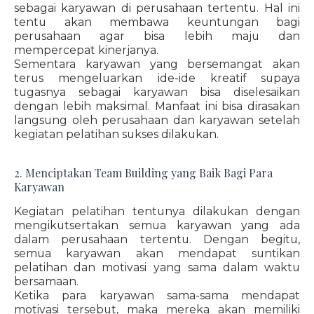
sebagai karyawan di perusahaan tertentu. Hal ini
tentu akan membawa keuntungan bagi
perusahaan agar bisa lebih maju dan
mempercepat kinerjanya.
Sementara karyawan yang bersemangat akan
terus mengeluarkan ide-ide kreatif supaya
tugasnya sebagai karyawan bisa diselesaikan
dengan lebih maksimal. Manfaat ini bisa dirasakan
langsung oleh perusahaan dan karyawan setelah
kegiatan pelatihan sukses dilakukan.
2. Menciptakan Team Building yang Baik Bagi Para
Karyawan
Kegiatan pelatihan tentunya dilakukan dengan
mengikutsertakan semua karyawan yang ada
dalam perusahaan tertentu. Dengan begitu,
semua karyawan akan mendapat suntikan
pelatihan dan motivasi yang sama dalam waktu
bersamaan.
Ketika para karyawan sama-sama mendapat
motivasi tersebut, maka mereka akan memiliki