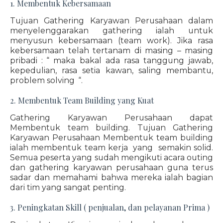
1. Membentuk Kebersamaan
Tujuan Gathering Karyawan Perusahaan dalam
menyelenggarakan gathering ialah untuk
menyusun kebersamaan (team work). Jika rasa
kebersamaan telah tertanam di masing – masing
pribadi : “ maka bakal ada rasa tanggung jawab,
kepedulian, rasa setia kawan, saling membantu,
problem solving “.
2. Membentuk Team Building yang Kuat
Gathering Karyawan Perusahaan dapat
Membentuk team building. Tujuan Gathering
Karyawan Perusahaan Membentuk team building
ialah membentuk team kerja yang semakin solid.
Semua peserta yang sudah mengikuti acara outing
dan gathering karyawan perusahaan guna terus
sadar dan memahami bahwa mereka ialah bagian
dari tim yang sangat penting.
3. Peningkatan Skill ( penjualan, dan pelayanan Prima )