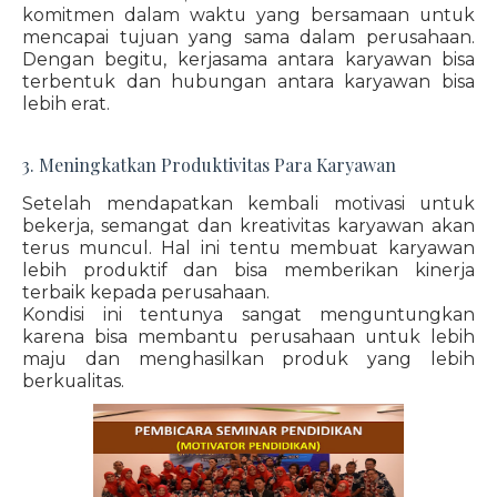
komitmen dalam waktu yang bersamaan untuk
mencapai tujuan yang sama dalam perusahaan.
Dengan begitu, kerjasama antara karyawan bisa
terbentuk dan hubungan antara karyawan bisa
lebih erat.
3. Meningkatkan Produktivitas Para Karyawan
Setelah mendapatkan kembali motivasi untuk
bekerja, semangat dan kreativitas karyawan akan
terus muncul. Hal ini tentu membuat karyawan
lebih produktif dan bisa memberikan kinerja
terbaik kepada perusahaan.
Kondisi ini tentunya sangat menguntungkan
karena bisa membantu perusahaan untuk lebih
maju dan menghasilkan produk yang lebih
berkualitas.