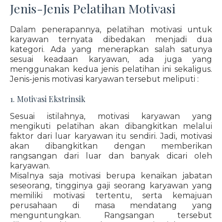
Jenis-Jenis Pelatihan Motivasi
Dalam penerapannya, pelatihan motivasi untuk
karyawan ternyata dibedakan menjadi dua
kategori. Ada yang menerapkan salah satunya
sesuai keadaan karyawan, ada juga yang
menggunakan kedua jenis pelatihan ini sekaligus.
Jenis-jenis motivasi karyawan tersebut meliputi :
1. Motivasi Ekstrinsik
Sesuai istilahnya, motivasi karyawan yang
mengikuti pelatihan akan dibangkitkan melalui
faktor dari luar karyawan itu sendiri. Jadi, motivasi
akan dibangkitkan dengan memberikan
rangsangan dari luar dan banyak dicari oleh
karyawan.
Misalnya saja motivasi berupa kenaikan jabatan
seseorang, tingginya gaji seorang karyawan yang
memiliki motivasi tertentu, serta kemajuan
perusahaan di masa mendatang yang
menguntungkan. Rangsangan tersebut