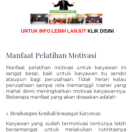
UNTUK INFO LEBIH LANJUT
KLIK DISINI
Manfaat Pelatihan Motivasi
Manfaat pelatihan motivasi untuk karyawan ini
sangat besar, baik untuk karyawan itu sendiri
ataupun bagi perusahaan. Tidak heran kalau
perusahaan sampai rela memanggil trainer yang
mahal demi meningkatkan motivasi karyawannya.
Beberapa manfaat yang akan dirasakan adalah :
1. Membangun Kembali Semangat Karyawan
Karyawan yang sudah termotivasi tentunya lebih
bersemangat untuk melakukan rutinitasnya