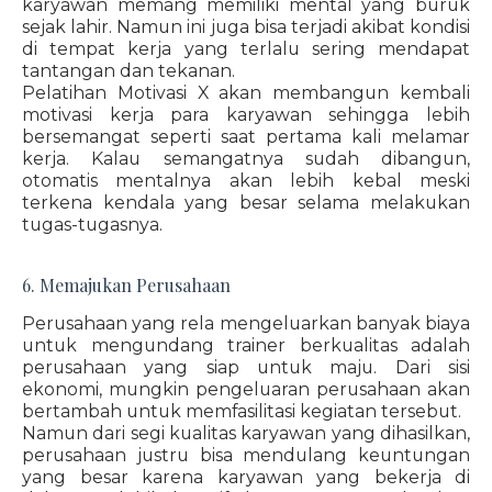
karyawan memang memiliki mental yang buruk
sejak lahir. Namun ini juga bisa terjadi akibat kondisi
di tempat kerja yang terlalu sering mendapat
tantangan dan tekanan.
Pelatihan Motivasi X akan membangun kembali
motivasi kerja para karyawan sehingga lebih
bersemangat seperti saat pertama kali melamar
kerja. Kalau semangatnya sudah dibangun,
otomatis mentalnya akan lebih kebal meski
terkena kendala yang besar selama melakukan
tugas-tugasnya.
6. Memajukan Perusahaan
Perusahaan yang rela mengeluarkan banyak biaya
untuk mengundang trainer berkualitas adalah
perusahaan yang siap untuk maju. Dari sisi
ekonomi, mungkin pengeluaran perusahaan akan
bertambah untuk memfasilitasi kegiatan tersebut.
Namun dari segi kualitas karyawan yang dihasilkan,
perusahaan justru bisa mendulang keuntungan
yang besar karena karyawan yang bekerja di