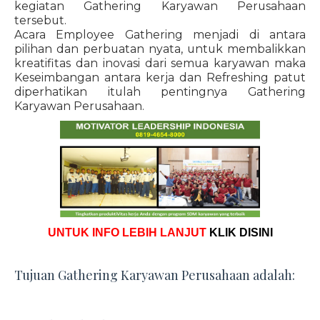
kegiatan Gathering Karyawan Perusahaan
tersebut.
Acara Employee Gathering menjadi di antara
pilihan dan perbuatan nyata, untuk membalikkan
kreatifitas dan inovasi dari semua karyawan maka
Keseimbangan antara kerja dan Refreshing patut
diperhatikan itulah pentingnya Gathering
Karyawan Perusahaan.
UNTUK INFO LEBIH LANJUT
KLIK DISINI
Tujuan Gathering Karyawan Perusahaan adalah: