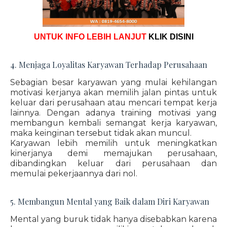
UNTUK INFO LEBIH LANJUT
KLIK DISINI
4. Menjaga Loyalitas Karyawan Terhadap Perusahaan
Sebagian besar karyawan yang mulai kehilangan
motivasi kerjanya akan memilih jalan pintas untuk
keluar dari perusahaan atau mencari tempat kerja
lainnya. Dengan adanya training motivasi yang
membangun kembali semangat kerja karyawan,
maka keinginan tersebut tidak akan muncul.
Karyawan lebih memilih untuk meningkatkan
kinerjanya demi memajukan perusahaan,
dibandingkan keluar dari perusahaan dan
memulai pekerjaannya dari nol.
5. Membangun Mental yang Baik dalam Diri Karyawan
Mental yang buruk tidak hanya disebabkan karena