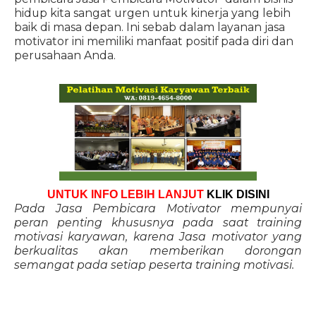
hidup kita sangat urgen untuk kinerja yang lebih
baik di masa depan. Ini sebab dalam layanan jasa
motivator ini memiliki manfaat positif pada diri dan
perusahaan Anda.
UNTUK INFO LEBIH LANJUT
KLIK DISINI
Pada Jasa Pembicara Motivator mempunyai
peran penting khususnya pada saat training
motivasi karyawan, karena Jasa motivator yang
berkualitas akan memberikan dorongan
semangat pada setiap peserta training motivasi.