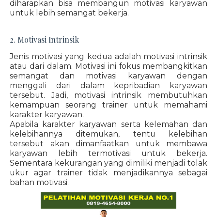
diharapkan bisa membangun motivasi karyawan
untuk lebih semangat bekerja.
2. Motivasi Intrinsik
Jenis motivasi yang kedua adalah motivasi intrinsik
atau dari dalam. Motivasi ini fokus membangkitkan
semangat dan motivasi karyawan dengan
menggali dari dalam kepribadian karyawan
tersebut. Jadi, motivasi intrinsik membutuhkan
kemampuan seorang trainer untuk memahami
karakter karyawan.
Apabila karakter karyawan serta kelemahan dan
kelebihannya ditemukan, tentu kelebihan
tersebut akan dimanfaatkan untuk membawa
karyawan lebih termotivasi untuk bekerja.
Sementara kekurangan yang dimiliki menjadi tolak
ukur agar trainer tidak menjadikannya sebagai
bahan motivasi.