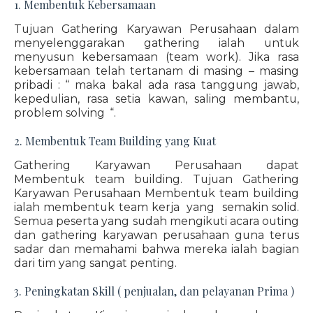
1. Membentuk Kebersamaan
Tujuan Gathering Karyawan Perusahaan dalam
menyelenggarakan gathering ialah untuk
menyusun kebersamaan (team work). Jika rasa
kebersamaan telah tertanam di masing – masing
pribadi : “ maka bakal ada rasa tanggung jawab,
kepedulian, rasa setia kawan, saling membantu,
problem solving “.
2. Membentuk Team Building yang Kuat
Gathering Karyawan Perusahaan dapat
Membentuk team building. Tujuan Gathering
Karyawan Perusahaan Membentuk team building
ialah membentuk team kerja yang semakin solid.
Semua peserta yang sudah mengikuti acara outing
dan gathering karyawan perusahaan guna terus
sadar dan memahami bahwa mereka ialah bagian
dari tim yang sangat penting.
3. Peningkatan Skill ( penjualan, dan pelayanan Prima )