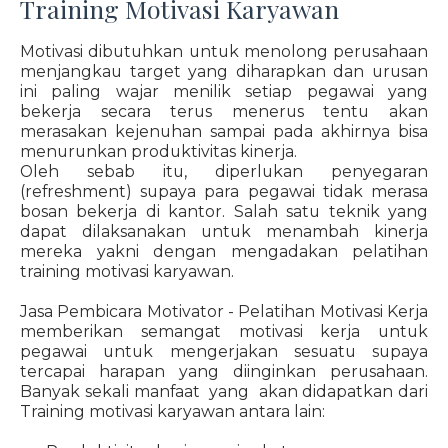
Training Motivasi Karyawan
Motivasi dibutuhkan untuk menolong perusahaan
menjangkau target yang diharapkan dan urusan
ini paling wajar menilik setiap pegawai yang
bekerja secara terus menerus tentu akan
merasakan kejenuhan sampai pada akhirnya bisa
menurunkan produktivitas kinerja.
Oleh sebab itu, diperlukan penyegaran
(refreshment) supaya para pegawai tidak merasa
bosan bekerja di kantor. Salah satu teknik yang
dapat dilaksanakan untuk menambah kinerja
mereka yakni dengan mengadakan pelatihan
training motivasi karyawan.
Jasa Pembicara Motivator - Pelatihan Motivasi Kerja
memberikan semangat motivasi kerja untuk
pegawai untuk mengerjakan sesuatu supaya
tercapai harapan yang diinginkan perusahaan.
Banyak sekali manfaat yang akan didapatkan dari
Training motivasi karyawan antara lain: