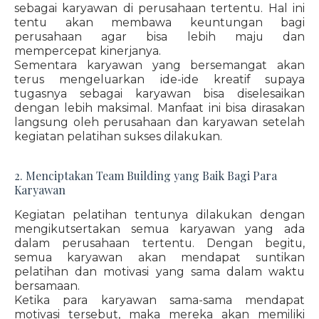
sebagai karyawan di perusahaan tertentu. Hal ini
tentu akan membawa keuntungan bagi
perusahaan agar bisa lebih maju dan
mempercepat kinerjanya.
Sementara karyawan yang bersemangat akan
terus mengeluarkan ide-ide kreatif supaya
tugasnya sebagai karyawan bisa diselesaikan
dengan lebih maksimal. Manfaat ini bisa dirasakan
langsung oleh perusahaan dan karyawan setelah
kegiatan pelatihan sukses dilakukan.
2. Menciptakan Team Building yang Baik Bagi Para
Karyawan
Kegiatan pelatihan tentunya dilakukan dengan
mengikutsertakan semua karyawan yang ada
dalam perusahaan tertentu. Dengan begitu,
semua karyawan akan mendapat suntikan
pelatihan dan motivasi yang sama dalam waktu
bersamaan.
Ketika para karyawan sama-sama mendapat
motivasi tersebut, maka mereka akan memiliki