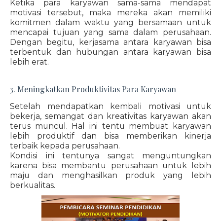
Ketika para karyawan sama-sama mendapat
motivasi tersebut, maka mereka akan memiliki
komitmen dalam waktu yang bersamaan untuk
mencapai tujuan yang sama dalam perusahaan.
Dengan begitu, kerjasama antara karyawan bisa
terbentuk dan hubungan antara karyawan bisa
lebih erat.
3. Meningkatkan Produktivitas Para Karyawan
Setelah mendapatkan kembali motivasi untuk
bekerja, semangat dan kreativitas karyawan akan
terus muncul. Hal ini tentu membuat karyawan
lebih produktif dan bisa memberikan kinerja
terbaik kepada perusahaan.
Kondisi ini tentunya sangat menguntungkan
karena bisa membantu perusahaan untuk lebih
maju dan menghasilkan produk yang lebih
berkualitas.