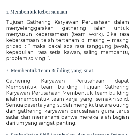
1. Membentuk Kebersamaan
Tujuan Gathering Karyawan Perusahaan dalam
menyelenggarakan gathering ialah untuk
menyusun kebersamaan (team work). Jika rasa
kebersamaan telah tertanam di masing – masing
pribadi : “ maka bakal ada rasa tanggung jawab,
kepedulian, rasa setia kawan, saling membantu,
problem solving “.
2. Membentuk Team Building yang Kuat
Gathering Karyawan Perusahaan dapat
Membentuk team building. Tujuan Gathering
Karyawan Perusahaan Membentuk team building
ialah membentuk team kerja yang semakin solid.
Semua peserta yang sudah mengikuti acara outing
dan gathering karyawan perusahaan guna terus
sadar dan memahami bahwa mereka ialah bagian
dari tim yang sangat penting.