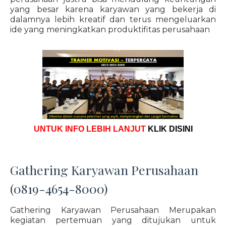
yang besar karena karyawan yang bekerja di
dalamnya lebih kreatif dan terus mengeluarkan
ide yang meningkatkan produktifitas perusahaan
UNTUK INFO LEBIH LANJUT
KLIK DISINI
Gathering Karyawan Perusahaan
(0819-4654-8000)
Gathering Karyawan Perusahaan Merupakan
kegiatan pertemuan yang ditujukan untuk