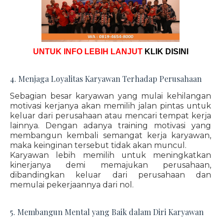
UNTUK INFO LEBIH LANJUT
KLIK DISINI
4. Menjaga Loyalitas Karyawan Terhadap Perusahaan
Sebagian besar karyawan yang mulai kehilangan
motivasi kerjanya akan memilih jalan pintas untuk
keluar dari perusahaan atau mencari tempat kerja
lainnya. Dengan adanya training motivasi yang
membangun kembali semangat kerja karyawan,
maka keinginan tersebut tidak akan muncul.
Karyawan lebih memilih untuk meningkatkan
kinerjanya demi memajukan perusahaan,
dibandingkan keluar dari perusahaan dan
memulai pekerjaannya dari nol.
5. Membangun Mental yang Baik dalam Diri Karyawan