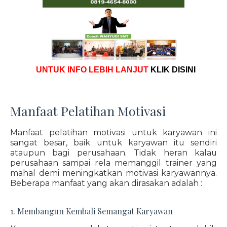
UNTUK INFO LEBIH LANJUT
KLIK DISINI
Manfaat Pelatihan Motivasi
Manfaat pelatihan motivasi untuk karyawan ini
sangat besar, baik untuk karyawan itu sendiri
ataupun bagi perusahaan. Tidak heran kalau
perusahaan sampai rela memanggil trainer yang
mahal demi meningkatkan motivasi karyawannya.
Beberapa manfaat yang akan dirasakan adalah :
1. Membangun Kembali Semangat Karyawan