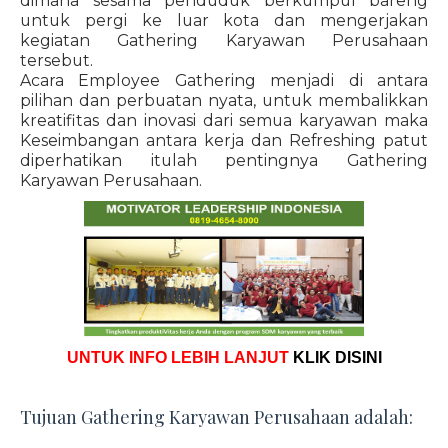
dimana sesama penduduk berkumpul bareng
untuk pergi ke luar kota dan mengerjakan
kegiatan Gathering Karyawan Perusahaan
tersebut.
Acara Employee Gathering menjadi di antara
pilihan dan perbuatan nyata, untuk membalikkan
kreatifitas dan inovasi dari semua karyawan maka
Keseimbangan antara kerja dan Refreshing patut
diperhatikan itulah pentingnya Gathering
Karyawan Perusahaan.
UNTUK INFO LEBIH LANJUT
KLIK DISINI
Tujuan Gathering Karyawan Perusahaan adalah: