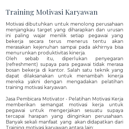
Training Motivasi Karyawan
Motivasi dibutuhkan untuk menolong perusahaan
menjangkau target yang diharapkan dan urusan
ini paling wajar menilik setiap pegawai yang
bekerja secara terus menerus tentu akan
merasakan kejenuhan sampai pada akhirnya bisa
menurunkan produktivitas kinerja.
Oleh sebab itu, diperlukan penyegaran
(refreshment) supaya para pegawai tidak merasa
bosan bekerja di kantor. Salah satu teknik yang
dapat dilaksanakan untuk menambah kinerja
mereka yakni dengan mengadakan pelatihan
training motivasi karyawan.
Jasa Pembicara Motivator - Pelatihan Motivasi Kerja
memberikan semangat motivasi kerja untuk
pegawai untuk mengerjakan sesuatu supaya
tercapai harapan yang diinginkan perusahaan.
Banyak sekali manfaat yang akan didapatkan dari
Training motivasi karyawan antara lain: