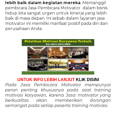
lebih baik dalam kegiatan mereka
. Memanggil
pembicara Jasa Pembicara Motivator dalam bisnis
hidup kita sangat urgen untuk kinerja yang lebih
baik di masa depan. Ini sebab dalam layanan jasa
motivator ini memiliki manfaat positif pada diri dan
perusahaan Anda.
UNTUK INFO LEBIH LANJUT
KLIK DISINI
Pada Jasa Pembicara Motivator mempunyai
peran penting khususnya pada saat training
motivasi karyawan, karena Jasa motivator yang
berkualitas akan memberikan dorongan
semangat pada setiap peserta training motivasi.