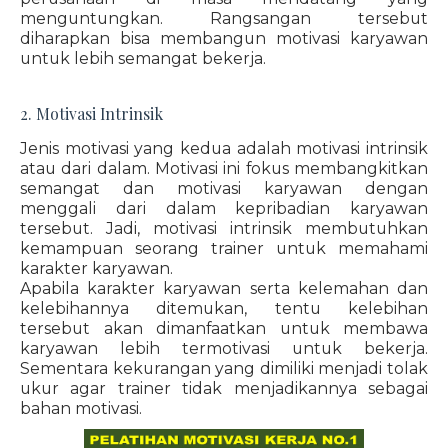
menguntungkan. Rangsangan tersebut
diharapkan bisa membangun motivasi karyawan
untuk lebih semangat bekerja.
2. Motivasi Intrinsik
Jenis motivasi yang kedua adalah motivasi intrinsik
atau dari dalam. Motivasi ini fokus membangkitkan
semangat dan motivasi karyawan dengan
menggali dari dalam kepribadian karyawan
tersebut. Jadi, motivasi intrinsik membutuhkan
kemampuan seorang trainer untuk memahami
karakter karyawan.
Apabila karakter karyawan serta kelemahan dan
kelebihannya ditemukan, tentu kelebihan
tersebut akan dimanfaatkan untuk membawa
karyawan lebih termotivasi untuk bekerja.
Sementara kekurangan yang dimiliki menjadi tolak
ukur agar trainer tidak menjadikannya sebagai
bahan motivasi.