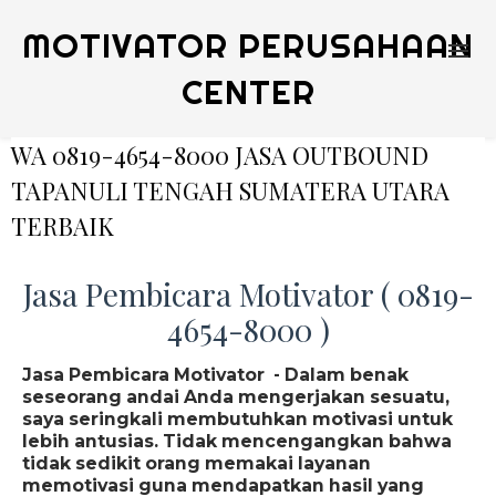
MOTIVATOR PERUSAHAAN
CENTER
WA 0819-4654-8000 JASA OUTBOUND
TAPANULI TENGAH SUMATERA UTARA
TERBAIK
Jasa Pembicara Motivator ( 0819-
4654-8000 )
Jasa Pembicara Motivator - Dalam benak
seseorang andai Anda mengerjakan sesuatu,
saya seringkali membutuhkan motivasi untuk
lebih antusias. Tidak mencengangkan bahwa
tidak sedikit orang memakai layanan
memotivasi guna mendapatkan hasil yang