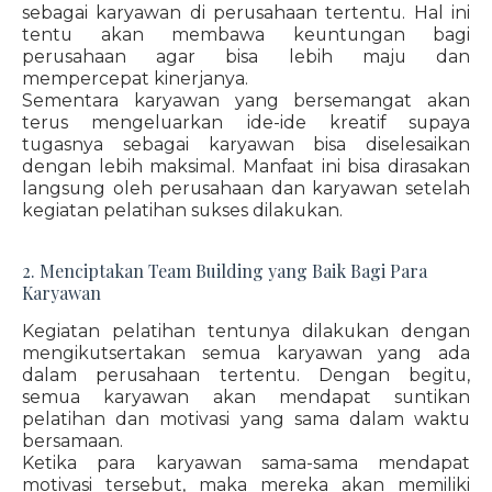
sebagai karyawan di perusahaan tertentu. Hal ini
tentu akan membawa keuntungan bagi
perusahaan agar bisa lebih maju dan
mempercepat kinerjanya.
Sementara karyawan yang bersemangat akan
terus mengeluarkan ide-ide kreatif supaya
tugasnya sebagai karyawan bisa diselesaikan
dengan lebih maksimal. Manfaat ini bisa dirasakan
langsung oleh perusahaan dan karyawan setelah
kegiatan pelatihan sukses dilakukan.
2. Menciptakan Team Building yang Baik Bagi Para
Karyawan
Kegiatan pelatihan tentunya dilakukan dengan
mengikutsertakan semua karyawan yang ada
dalam perusahaan tertentu. Dengan begitu,
semua karyawan akan mendapat suntikan
pelatihan dan motivasi yang sama dalam waktu
bersamaan.
Ketika para karyawan sama-sama mendapat
motivasi tersebut, maka mereka akan memiliki