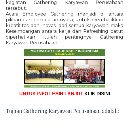
kegiatan Gathering Karyawan Perusahaan
tersebut.
Acara Employee Gathering menjadi di antara
pilihan dan perbuatan nyata, untuk membalikkan
kreatifitas dan inovasi dari semua karyawan maka
Keseimbangan antara kerja dan Refreshing patut
diperhatikan itulah pentingnya Gathering
Karyawan Perusahaan.
UNTUK INFO LEBIH LANJUT
KLIK DISINI
Tujuan Gathering Karyawan Perusahaan adalah: