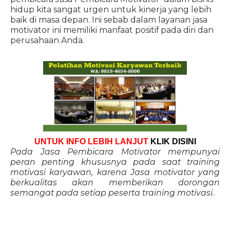
hidup kita sangat urgen untuk kinerja yang lebih
baik di masa depan. Ini sebab dalam layanan jasa
motivator ini memiliki manfaat positif pada diri dan
perusahaan Anda.
UNTUK INFO LEBIH LANJUT
KLIK DISINI
Pada Jasa Pembicara Motivator mempunyai
peran penting khususnya pada saat training
motivasi karyawan, karena Jasa motivator yang
berkualitas akan memberikan dorongan
semangat pada setiap peserta training motivasi.