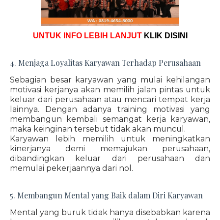
UNTUK INFO LEBIH LANJUT
KLIK DISINI
4. Menjaga Loyalitas Karyawan Terhadap Perusahaan
Sebagian besar karyawan yang mulai kehilangan
motivasi kerjanya akan memilih jalan pintas untuk
keluar dari perusahaan atau mencari tempat kerja
lainnya. Dengan adanya training motivasi yang
membangun kembali semangat kerja karyawan,
maka keinginan tersebut tidak akan muncul.
Karyawan lebih memilih untuk meningkatkan
kinerjanya demi memajukan perusahaan,
dibandingkan keluar dari perusahaan dan
memulai pekerjaannya dari nol.
5. Membangun Mental yang Baik dalam Diri Karyawan
Mental yang buruk tidak hanya disebabkan karena