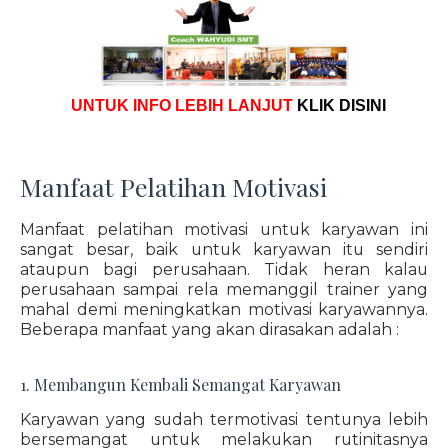
UNTUK INFO LEBIH LANJUT
KLIK DISINI
Manfaat Pelatihan Motivasi
Manfaat pelatihan motivasi untuk karyawan ini
sangat besar, baik untuk karyawan itu sendiri
ataupun bagi perusahaan. Tidak heran kalau
perusahaan sampai rela memanggil trainer yang
mahal demi meningkatkan motivasi karyawannya.
Beberapa manfaat yang akan dirasakan adalah :
1. Membangun Kembali Semangat Karyawan
Karyawan yang sudah termotivasi tentunya lebih
bersemangat untuk melakukan rutinitasnya