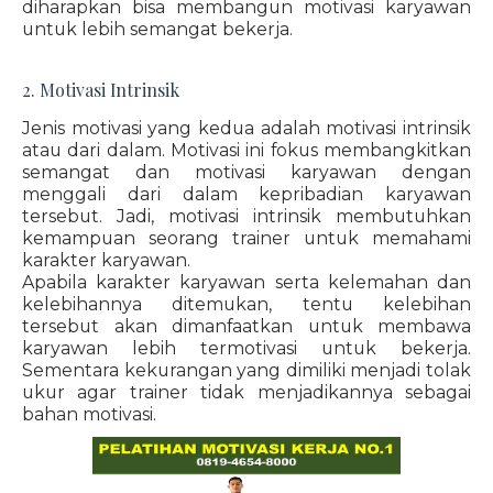
diharapkan bisa membangun motivasi karyawan
untuk lebih semangat bekerja.
2. Motivasi Intrinsik
Jenis motivasi yang kedua adalah motivasi intrinsik
atau dari dalam. Motivasi ini fokus membangkitkan
semangat dan motivasi karyawan dengan
menggali dari dalam kepribadian karyawan
tersebut. Jadi, motivasi intrinsik membutuhkan
kemampuan seorang trainer untuk memahami
karakter karyawan.
Apabila karakter karyawan serta kelemahan dan
kelebihannya ditemukan, tentu kelebihan
tersebut akan dimanfaatkan untuk membawa
karyawan lebih termotivasi untuk bekerja.
Sementara kekurangan yang dimiliki menjadi tolak
ukur agar trainer tidak menjadikannya sebagai
bahan motivasi.