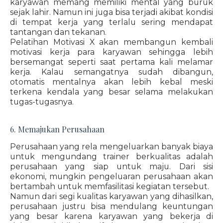
karyawan memang memiliki mental yang buruk
sejak lahir. Namun ini juga bisa terjadi akibat kondisi
di tempat kerja yang terlalu sering mendapat
tantangan dan tekanan.
Pelatihan Motivasi X akan membangun kembali
motivasi kerja para karyawan sehingga lebih
bersemangat seperti saat pertama kali melamar
kerja. Kalau semangatnya sudah dibangun,
otomatis mentalnya akan lebih kebal meski
terkena kendala yang besar selama melakukan
tugas-tugasnya.
6. Memajukan Perusahaan
Perusahaan yang rela mengeluarkan banyak biaya
untuk mengundang trainer berkualitas adalah
perusahaan yang siap untuk maju. Dari sisi
ekonomi, mungkin pengeluaran perusahaan akan
bertambah untuk memfasilitasi kegiatan tersebut.
Namun dari segi kualitas karyawan yang dihasilkan,
perusahaan justru bisa mendulang keuntungan
yang besar karena karyawan yang bekerja di