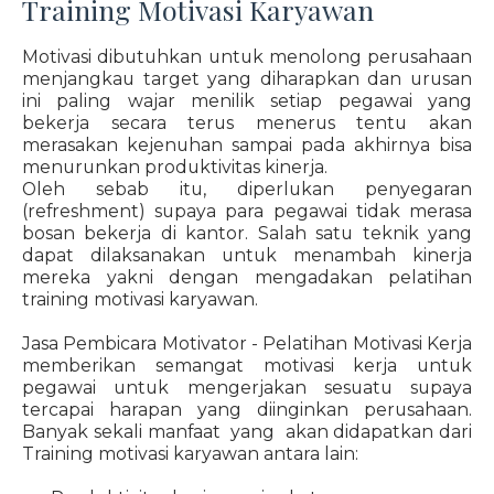
Training Motivasi Karyawan
Motivasi dibutuhkan untuk menolong perusahaan
menjangkau target yang diharapkan dan urusan
ini paling wajar menilik setiap pegawai yang
bekerja secara terus menerus tentu akan
merasakan kejenuhan sampai pada akhirnya bisa
menurunkan produktivitas kinerja.
Oleh sebab itu, diperlukan penyegaran
(refreshment) supaya para pegawai tidak merasa
bosan bekerja di kantor. Salah satu teknik yang
dapat dilaksanakan untuk menambah kinerja
mereka yakni dengan mengadakan pelatihan
training motivasi karyawan.
Jasa Pembicara Motivator - Pelatihan Motivasi Kerja
memberikan semangat motivasi kerja untuk
pegawai untuk mengerjakan sesuatu supaya
tercapai harapan yang diinginkan perusahaan.
Banyak sekali manfaat yang akan didapatkan dari
Training motivasi karyawan antara lain: