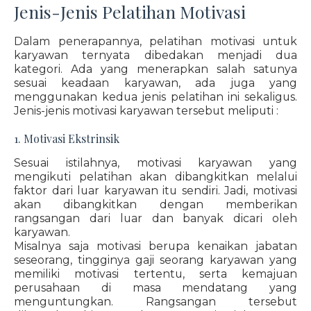
Jenis-Jenis Pelatihan Motivasi
Dalam penerapannya, pelatihan motivasi untuk
karyawan ternyata dibedakan menjadi dua
kategori. Ada yang menerapkan salah satunya
sesuai keadaan karyawan, ada juga yang
menggunakan kedua jenis pelatihan ini sekaligus.
Jenis-jenis motivasi karyawan tersebut meliputi :
1. Motivasi Ekstrinsik
Sesuai istilahnya, motivasi karyawan yang
mengikuti pelatihan akan dibangkitkan melalui
faktor dari luar karyawan itu sendiri. Jadi, motivasi
akan dibangkitkan dengan memberikan
rangsangan dari luar dan banyak dicari oleh
karyawan.
Misalnya saja motivasi berupa kenaikan jabatan
seseorang, tingginya gaji seorang karyawan yang
memiliki motivasi tertentu, serta kemajuan
perusahaan di masa mendatang yang
menguntungkan. Rangsangan tersebut