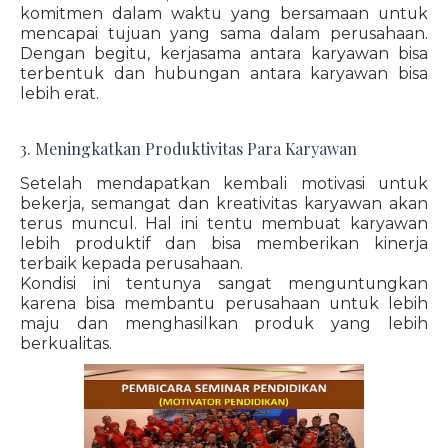
komitmen dalam waktu yang bersamaan untuk
mencapai tujuan yang sama dalam perusahaan.
Dengan begitu, kerjasama antara karyawan bisa
terbentuk dan hubungan antara karyawan bisa
lebih erat.
3. Meningkatkan Produktivitas Para Karyawan
Setelah mendapatkan kembali motivasi untuk
bekerja, semangat dan kreativitas karyawan akan
terus muncul. Hal ini tentu membuat karyawan
lebih produktif dan bisa memberikan kinerja
terbaik kepada perusahaan.
Kondisi ini tentunya sangat menguntungkan
karena bisa membantu perusahaan untuk lebih
maju dan menghasilkan produk yang lebih
berkualitas.