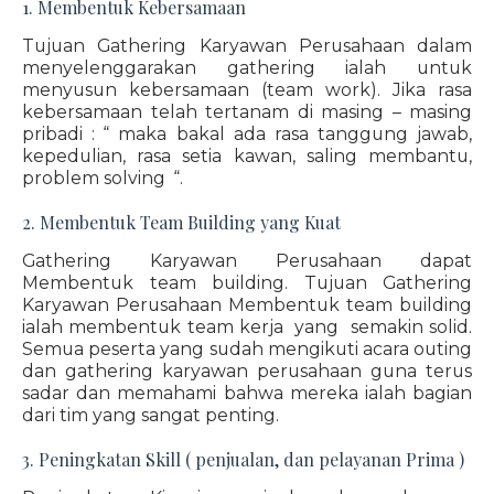
1. Membentuk Kebersamaan
Tujuan Gathering Karyawan Perusahaan dalam
menyelenggarakan gathering ialah untuk
menyusun kebersamaan (team work). Jika rasa
kebersamaan telah tertanam di masing – masing
pribadi : “ maka bakal ada rasa tanggung jawab,
kepedulian, rasa setia kawan, saling membantu,
problem solving “.
2. Membentuk Team Building yang Kuat
Gathering Karyawan Perusahaan dapat
Membentuk team building. Tujuan Gathering
Karyawan Perusahaan Membentuk team building
ialah membentuk team kerja yang semakin solid.
Semua peserta yang sudah mengikuti acara outing
dan gathering karyawan perusahaan guna terus
sadar dan memahami bahwa mereka ialah bagian
dari tim yang sangat penting.
3. Peningkatan Skill ( penjualan, dan pelayanan Prima )