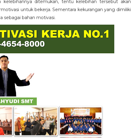
n kelebihannya ditemukan, tentu kelebihan tersebut akan
otivasi untuk bekerja. Sementara kekurangan yang dimiliki
ya sebagai bahan motivasi.