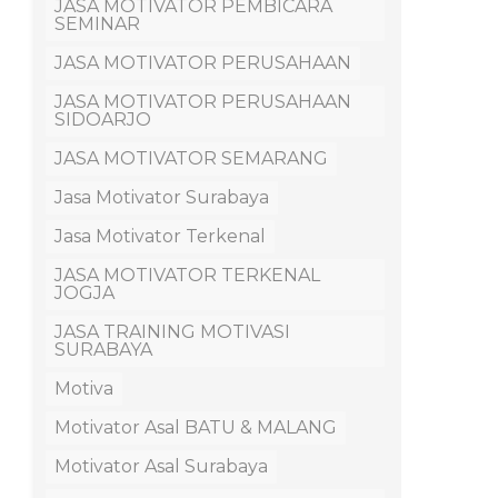
JASA MOTIVATOR PEMBICARA
SEMINAR
JASA MOTIVATOR PERUSAHAAN
JASA MOTIVATOR PERUSAHAAN
SIDOARJO
JASA MOTIVATOR SEMARANG
Jasa Motivator Surabaya
Jasa Motivator Terkenal
JASA MOTIVATOR TERKENAL
JOGJA
JASA TRAINING MOTIVASI
SURABAYA
Motiva
Motivator Asal BATU & MALANG
Motivator Asal Surabaya