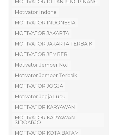
MOTIVATOR DI TANJUNGPINANG
Motivator Indone
MOTIVATOR INDONESIA
MOTIVATOR JAKARTA
MOTIVATOR JAKARTA TERBAIK
MOTIVATOR JEMBER
Motivator Jember No.1
Motivator Jember Terbaik
MOTIVATOR JOGJA
Motivator Jogja Lucu
MOTIVATOR KARYAWAN
MOTIVATOR KARYAWAN
SIDOARJO
MOTIVATOR KOTA BATAM