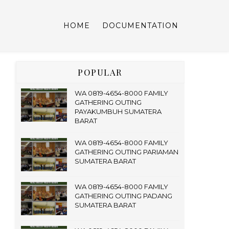
HOME
DOCUMENTATION
POPULAR
WA 0819-4654-8000 FAMILY
GATHERING OUTING
PAYAKUMBUH SUMATERA
BARAT
WA 0819-4654-8000 FAMILY
GATHERING OUTING PARIAMAN
SUMATERA BARAT
WA 0819-4654-8000 FAMILY
GATHERING OUTING PADANG
SUMATERA BARAT