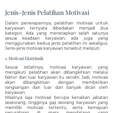
Jenis-Jenis Pelatihan Motivasi
Dalam penerapannya, pelatihan motivasi untuk
karyawan ternyata dibedakan menjadi dua
kategori. Ada yang menerapkan salah satunya
sesuai keadaan karyawan, ada juga yang
menggunakan kedua jenis pelatihan ini sekaligus.
Jenis-jenis motivasi karyawan tersebut meliputi :
1. Motivasi Ekstrinsik
Sesuai istilahnya, motivasi karyawan yang
mengikuti pelatihan akan dibangkitkan melalui
faktor dari luar karyawan itu sendiri. Jadi, motivasi
akan dibangkitkan dengan memberikan
rangsangan dari luar dan banyak dicari oleh
karyawan.
Misalnya saja motivasi berupa kenaikan jabatan
seseorang, tingginya gaji seorang karyawan yang
memiliki motivasi tertentu, serta kemajuan
perusahaan di masa mendatang yang