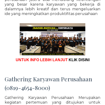
yang besar karena karyawan yang bekerja di
dalamnya lebih kreatif dan terus mengeluarkan
ide yang meningkatkan produktifitas perusahaan
UNTUK INFO LEBIH LANJUT
KLIK DISINI
Gathering Karyawan Perusahaan
(0819-4654-8000)
Gathering Karyawan Perusahaan Merupakan
kegiatan pertemuan yang ditujukan untuk