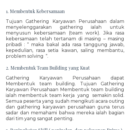
1. Membentuk Kebersamaan
Tujuan Gathering Karyawan Perusahaan dalam
menyelenggarakan gathering ialah untuk
menyusun kebersamaan (team work). Jika rasa
kebersamaan telah tertanam di masing – masing
pribadi : “ maka bakal ada rasa tanggung jawab,
kepedulian, rasa setia kawan, saling membantu,
problem solving “.
2. Membentuk Team Building yang Kuat
Gathering Karyawan Perusahaan dapat
Membentuk team building. Tujuan Gathering
Karyawan Perusahaan Membentuk team building
ialah membentuk team kerja yang semakin solid.
Semua peserta yang sudah mengikuti acara outing
dan gathering karyawan perusahaan guna terus
sadar dan memahami bahwa mereka ialah bagian
dari tim yang sangat penting.