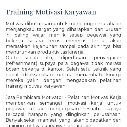
Training Motivasi Karyawan
Motivasi dibutuhkan untuk menolong perusahaan
menjangkau target yang diharapkan dan urusan
ini paling wajar menilik setiap pegawai yang
bekerja secara terus menerus tentu akan
merasakan kejenuhan sampai pada akhirnya bisa
menurunkan produktivitas kinerja.
Oleh sebab itu, diperlukan penyegaran
(refreshment) supaya para pegawai tidak merasa
bosan bekerja di kantor. Salah satu teknik yang
dapat dilaksanakan untuk menambah kinerja
mereka yakni dengan mengadakan pelatihan
training motivasi karyawan.
Jasa Pembicara Motivator - Pelatihan Motivasi Kerja
memberikan semangat motivasi kerja untuk
pegawai untuk mengerjakan sesuatu supaya
tercapai harapan yang diinginkan perusahaan.
Banyak sekali manfaat yang akan didapatkan dari
Training motivasi karyawan antara lain: