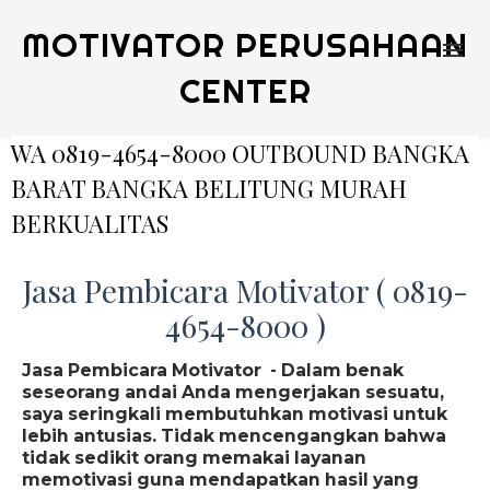
MOTIVATOR PERUSAHAAN
CENTER
WA 0819-4654-8000 OUTBOUND BANGKA
BARAT BANGKA BELITUNG MURAH
BERKUALITAS
Jasa Pembicara Motivator ( 0819-
4654-8000 )
Jasa Pembicara Motivator - Dalam benak
seseorang andai Anda mengerjakan sesuatu,
saya seringkali membutuhkan motivasi untuk
lebih antusias. Tidak mencengangkan bahwa
tidak sedikit orang memakai layanan
memotivasi guna mendapatkan hasil yang