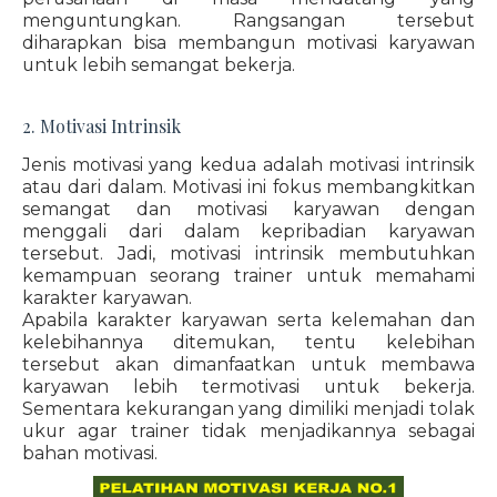
menguntungkan. Rangsangan tersebut
diharapkan bisa membangun motivasi karyawan
untuk lebih semangat bekerja.
2. Motivasi Intrinsik
Jenis motivasi yang kedua adalah motivasi intrinsik
atau dari dalam. Motivasi ini fokus membangkitkan
semangat dan motivasi karyawan dengan
menggali dari dalam kepribadian karyawan
tersebut. Jadi, motivasi intrinsik membutuhkan
kemampuan seorang trainer untuk memahami
karakter karyawan.
Apabila karakter karyawan serta kelemahan dan
kelebihannya ditemukan, tentu kelebihan
tersebut akan dimanfaatkan untuk membawa
karyawan lebih termotivasi untuk bekerja.
Sementara kekurangan yang dimiliki menjadi tolak
ukur agar trainer tidak menjadikannya sebagai
bahan motivasi.