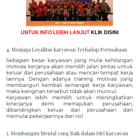
UNTUK INFO LEBIH LANJUT
KLIK DISINI
4. Menjaga Loyalitas Karyawan Terhadap Perusahaan
Sebagian besar karyawan yang mulai kehilangan
motivasi kerjanya akan memilih jalan pintas untuk
keluar dari perusahaan atau mencari tempat kerja
lainnya. Dengan adanya training motivasi yang
membangun kembali semangat kerja karyawan,
maka keinginan tersebut tidak akan muncul.
Karyawan lebih memilih untuk meningkatkan
kinerjanya demi memajukan perusahaan,
dibandingkan keluar dari perusahaan dan
memulai pekerjaannya dari nol.
5. Membangun Mental yang Baik dalam Diri Karyawan