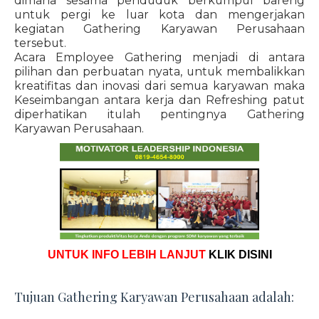
dimana sesama penduduk berkumpul bareng
untuk pergi ke luar kota dan mengerjakan
kegiatan Gathering Karyawan Perusahaan
tersebut.
Acara Employee Gathering menjadi di antara
pilihan dan perbuatan nyata, untuk membalikkan
kreatifitas dan inovasi dari semua karyawan maka
Keseimbangan antara kerja dan Refreshing patut
diperhatikan itulah pentingnya Gathering
Karyawan Perusahaan.
UNTUK INFO LEBIH LANJUT
KLIK DISINI
Tujuan Gathering Karyawan Perusahaan adalah: