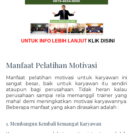
UNTUK INFO LEBIH LANJUT
KLIK DISINI
Manfaat Pelatihan Motivasi
Manfaat pelatihan motivasi untuk karyawan ini
sangat besar, baik untuk karyawan itu sendiri
ataupun bagi perusahaan. Tidak heran kalau
perusahaan sampai rela memanggil trainer yang
mahal demi meningkatkan motivasi karyawannya.
Beberapa manfaat yang akan dirasakan adalah :
1. Membangun Kembali Semangat Karyawan