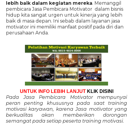
lebih baik dalam kegiatan mereka
. Memanggil
pembicara Jasa Pembicara Motivator dalam bisnis
hidup kita sangat urgen untuk kinerja yang lebih
baik di masa depan. Ini sebab dalam layanan jasa
motivator ini memiliki manfaat positif pada diri dan
perusahaan Anda.
UNTUK INFO LEBIH LANJUT
KLIK DISINI
Pada Jasa Pembicara Motivator mempunyai
peran penting khususnya pada saat training
motivasi karyawan, karena Jasa motivator yang
berkualitas akan memberikan dorongan
semangat pada setiap peserta training motivasi.