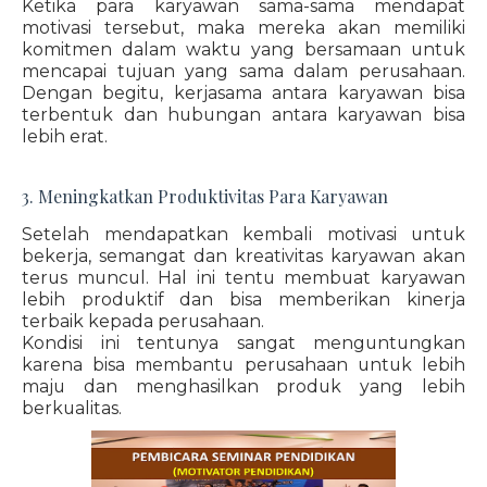
Ketika para karyawan sama-sama mendapat
motivasi tersebut, maka mereka akan memiliki
komitmen dalam waktu yang bersamaan untuk
mencapai tujuan yang sama dalam perusahaan.
Dengan begitu, kerjasama antara karyawan bisa
terbentuk dan hubungan antara karyawan bisa
lebih erat.
3. Meningkatkan Produktivitas Para Karyawan
Setelah mendapatkan kembali motivasi untuk
bekerja, semangat dan kreativitas karyawan akan
terus muncul. Hal ini tentu membuat karyawan
lebih produktif dan bisa memberikan kinerja
terbaik kepada perusahaan.
Kondisi ini tentunya sangat menguntungkan
karena bisa membantu perusahaan untuk lebih
maju dan menghasilkan produk yang lebih
berkualitas.