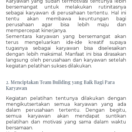
Karyawan yang sudah termotivasi tentunya lebih
bersemangat untuk melakukan rutinitasnya
sebagai karyawan di perusahaan tertentu. Hal ini
tentu akan membawa keuntungan bagi
perusahaan agar bisa lebih maju dan
mempercepat kinerjanya.
Sementara karyawan yang bersemangat akan
terus mengeluarkan ide-ide kreatif supaya
tugasnya sebagai karyawan bisa diselesaikan
dengan lebih maksimal. Manfaat ini bisa dirasakan
langsung oleh perusahaan dan karyawan setelah
kegiatan pelatihan sukses dilakukan.
2. Menciptakan Team Building yang Baik Bagi Para
Karyawan
Kegiatan pelatihan tentunya dilakukan dengan
mengikutsertakan semua karyawan yang ada
dalam perusahaan tertentu. Dengan begitu,
semua karyawan akan mendapat suntikan
pelatihan dan motivasi yang sama dalam waktu
bersamaan.