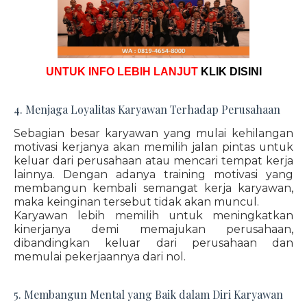
UNTUK INFO LEBIH LANJUT
KLIK DISINI
4. Menjaga Loyalitas Karyawan Terhadap Perusahaan
Sebagian besar karyawan yang mulai kehilangan
motivasi kerjanya akan memilih jalan pintas untuk
keluar dari perusahaan atau mencari tempat kerja
lainnya. Dengan adanya training motivasi yang
membangun kembali semangat kerja karyawan,
maka keinginan tersebut tidak akan muncul.
Karyawan lebih memilih untuk meningkatkan
kinerjanya demi memajukan perusahaan,
dibandingkan keluar dari perusahaan dan
memulai pekerjaannya dari nol.
5. Membangun Mental yang Baik dalam Diri Karyawan