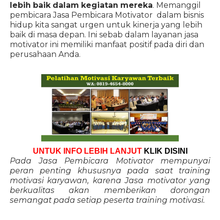
lebih baik dalam kegiatan mereka
. Memanggil
pembicara Jasa Pembicara Motivator dalam bisnis
hidup kita sangat urgen untuk kinerja yang lebih
baik di masa depan. Ini sebab dalam layanan jasa
motivator ini memiliki manfaat positif pada diri dan
perusahaan Anda.
UNTUK INFO LEBIH LANJUT
KLIK DISINI
Pada Jasa Pembicara Motivator mempunyai
peran penting khususnya pada saat training
motivasi karyawan, karena Jasa motivator yang
berkualitas akan memberikan dorongan
semangat pada setiap peserta training motivasi.