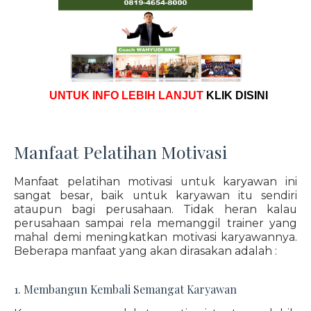
UNTUK INFO LEBIH LANJUT
KLIK DISINI
Manfaat Pelatihan Motivasi
Manfaat pelatihan motivasi untuk karyawan ini
sangat besar, baik untuk karyawan itu sendiri
ataupun bagi perusahaan. Tidak heran kalau
perusahaan sampai rela memanggil trainer yang
mahal demi meningkatkan motivasi karyawannya.
Beberapa manfaat yang akan dirasakan adalah :
1. Membangun Kembali Semangat Karyawan