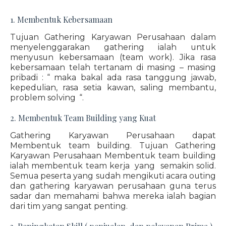
1. Membentuk Kebersamaan
Tujuan Gathering Karyawan Perusahaan dalam
menyelenggarakan gathering ialah untuk
menyusun kebersamaan (team work). Jika rasa
kebersamaan telah tertanam di masing – masing
pribadi : “ maka bakal ada rasa tanggung jawab,
kepedulian, rasa setia kawan, saling membantu,
problem solving “.
2. Membentuk Team Building yang Kuat
Gathering Karyawan Perusahaan dapat
Membentuk team building. Tujuan Gathering
Karyawan Perusahaan Membentuk team building
ialah membentuk team kerja yang semakin solid.
Semua peserta yang sudah mengikuti acara outing
dan gathering karyawan perusahaan guna terus
sadar dan memahami bahwa mereka ialah bagian
dari tim yang sangat penting.