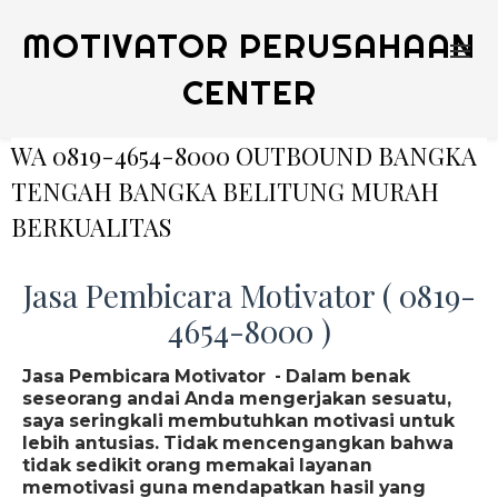
MOTIVATOR PERUSAHAAN
CENTER
WA 0819-4654-8000 OUTBOUND BANGKA
TENGAH BANGKA BELITUNG MURAH
BERKUALITAS
Jasa Pembicara Motivator ( 0819-
4654-8000 )
Jasa Pembicara Motivator - Dalam benak
seseorang andai Anda mengerjakan sesuatu,
saya seringkali membutuhkan motivasi untuk
lebih antusias. Tidak mencengangkan bahwa
tidak sedikit orang memakai layanan
memotivasi guna mendapatkan hasil yang