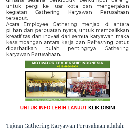
dimana sesama penduduk berkumpul bareng
untuk pergi ke luar kota dan mengerjakan
kegiatan Gathering Karyawan Perusahaan
tersebut.
Acara Employee Gathering menjadi di antara
pilihan dan perbuatan nyata, untuk membalikkan
kreatifitas dan inovasi dari semua karyawan maka
Keseimbangan antara kerja dan Refreshing patut
diperhatikan itulah pentingnya Gathering
Karyawan Perusahaan.
UNTUK INFO LEBIH LANJUT
KLIK DISINI
Tujuan Gathering Karyawan Perusahaan adalah: