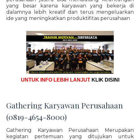
yang besar karena karyawan yang bekerja di
dalamnya lebih kreatif dan terus mengeluarkan
ide yang meningkatkan produktifitas perusahaan
UNTUK INFO LEBIH LANJUT
KLIK DISINI
Gathering Karyawan Perusahaan
(0819-4654-8000)
Gathering Karyawan Perusahaan Merupakan
kegiatan pertemuan yang ditujukan untuk