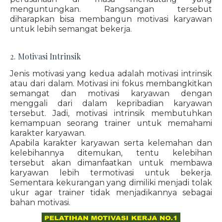
menguntungkan. Rangsangan tersebut
diharapkan bisa membangun motivasi karyawan
untuk lebih semangat bekerja.
2. Motivasi Intrinsik
Jenis motivasi yang kedua adalah motivasi intrinsik
atau dari dalam. Motivasi ini fokus membangkitkan
semangat dan motivasi karyawan dengan
menggali dari dalam kepribadian karyawan
tersebut. Jadi, motivasi intrinsik membutuhkan
kemampuan seorang trainer untuk memahami
karakter karyawan.
Apabila karakter karyawan serta kelemahan dan
kelebihannya ditemukan, tentu kelebihan
tersebut akan dimanfaatkan untuk membawa
karyawan lebih termotivasi untuk bekerja.
Sementara kekurangan yang dimiliki menjadi tolak
ukur agar trainer tidak menjadikannya sebagai
bahan motivasi.