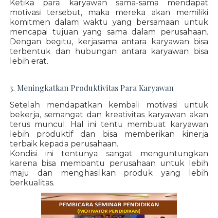
Ketika para karyawan sama-sama mendapat
motivasi tersebut, maka mereka akan memiliki
komitmen dalam waktu yang bersamaan untuk
mencapai tujuan yang sama dalam perusahaan.
Dengan begitu, kerjasama antara karyawan bisa
terbentuk dan hubungan antara karyawan bisa
lebih erat.
3. Meningkatkan Produktivitas Para Karyawan
Setelah mendapatkan kembali motivasi untuk
bekerja, semangat dan kreativitas karyawan akan
terus muncul. Hal ini tentu membuat karyawan
lebih produktif dan bisa memberikan kinerja
terbaik kepada perusahaan.
Kondisi ini tentunya sangat menguntungkan
karena bisa membantu perusahaan untuk lebih
maju dan menghasilkan produk yang lebih
berkualitas.