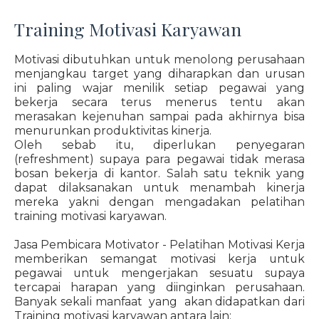
Training Motivasi Karyawan
Motivasi dibutuhkan untuk menolong perusahaan
menjangkau target yang diharapkan dan urusan
ini paling wajar menilik setiap pegawai yang
bekerja secara terus menerus tentu akan
merasakan kejenuhan sampai pada akhirnya bisa
menurunkan produktivitas kinerja.
Oleh sebab itu, diperlukan penyegaran
(refreshment) supaya para pegawai tidak merasa
bosan bekerja di kantor. Salah satu teknik yang
dapat dilaksanakan untuk menambah kinerja
mereka yakni dengan mengadakan pelatihan
training motivasi karyawan.
Jasa Pembicara Motivator - Pelatihan Motivasi Kerja
memberikan semangat motivasi kerja untuk
pegawai untuk mengerjakan sesuatu supaya
tercapai harapan yang diinginkan perusahaan.
Banyak sekali manfaat yang akan didapatkan dari
Training motivasi karyawan antara lain: