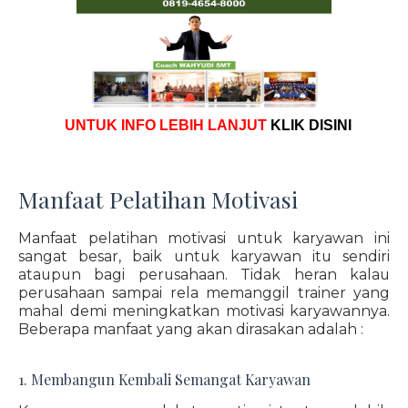
UNTUK INFO LEBIH LANJUT
KLIK DISINI
Manfaat Pelatihan Motivasi
Manfaat pelatihan motivasi untuk karyawan ini
sangat besar, baik untuk karyawan itu sendiri
ataupun bagi perusahaan. Tidak heran kalau
perusahaan sampai rela memanggil trainer yang
mahal demi meningkatkan motivasi karyawannya.
Beberapa manfaat yang akan dirasakan adalah :
1. Membangun Kembali Semangat Karyawan