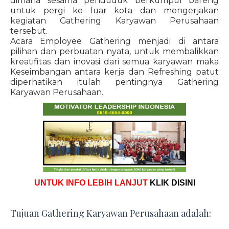
dimana sesama penduduk berkumpul bareng
untuk pergi ke luar kota dan mengerjakan
kegiatan Gathering Karyawan Perusahaan
tersebut.
Acara Employee Gathering menjadi di antara
pilihan dan perbuatan nyata, untuk membalikkan
kreatifitas dan inovasi dari semua karyawan maka
Keseimbangan antara kerja dan Refreshing patut
diperhatikan itulah pentingnya Gathering
Karyawan Perusahaan.
UNTUK INFO LEBIH LANJUT
KLIK DISINI
Tujuan Gathering Karyawan Perusahaan adalah: