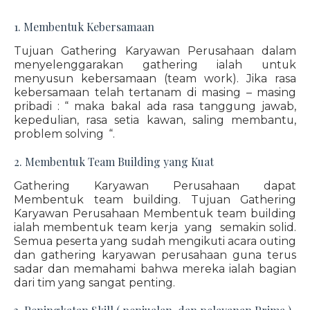
1. Membentuk Kebersamaan
Tujuan Gathering Karyawan Perusahaan dalam
menyelenggarakan gathering ialah untuk
menyusun kebersamaan (team work). Jika rasa
kebersamaan telah tertanam di masing – masing
pribadi : “ maka bakal ada rasa tanggung jawab,
kepedulian, rasa setia kawan, saling membantu,
problem solving “.
2. Membentuk Team Building yang Kuat
Gathering Karyawan Perusahaan dapat
Membentuk team building. Tujuan Gathering
Karyawan Perusahaan Membentuk team building
ialah membentuk team kerja yang semakin solid.
Semua peserta yang sudah mengikuti acara outing
dan gathering karyawan perusahaan guna terus
sadar dan memahami bahwa mereka ialah bagian
dari tim yang sangat penting.