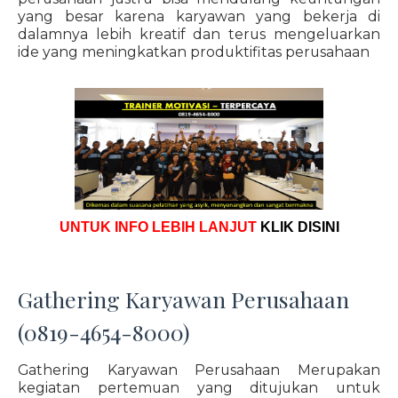
yang besar karena karyawan yang bekerja di
dalamnya lebih kreatif dan terus mengeluarkan
ide yang meningkatkan produktifitas perusahaan
UNTUK INFO LEBIH LANJUT
KLIK DISINI
Gathering Karyawan Perusahaan
(0819-4654-8000)
Gathering Karyawan Perusahaan Merupakan
kegiatan pertemuan yang ditujukan untuk