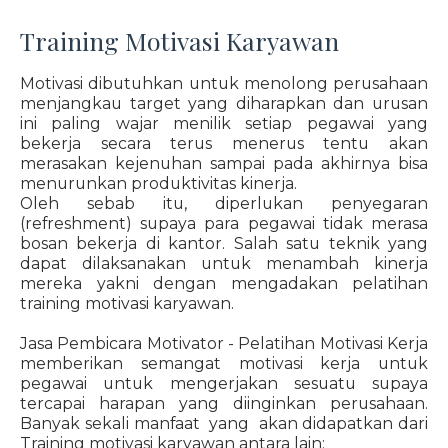
Training Motivasi Karyawan
Motivasi dibutuhkan untuk menolong perusahaan
menjangkau target yang diharapkan dan urusan
ini paling wajar menilik setiap pegawai yang
bekerja secara terus menerus tentu akan
merasakan kejenuhan sampai pada akhirnya bisa
menurunkan produktivitas kinerja.
Oleh sebab itu, diperlukan penyegaran
(refreshment) supaya para pegawai tidak merasa
bosan bekerja di kantor. Salah satu teknik yang
dapat dilaksanakan untuk menambah kinerja
mereka yakni dengan mengadakan pelatihan
training motivasi karyawan.
Jasa Pembicara Motivator - Pelatihan Motivasi Kerja
memberikan semangat motivasi kerja untuk
pegawai untuk mengerjakan sesuatu supaya
tercapai harapan yang diinginkan perusahaan.
Banyak sekali manfaat yang akan didapatkan dari
Training motivasi karyawan antara lain: