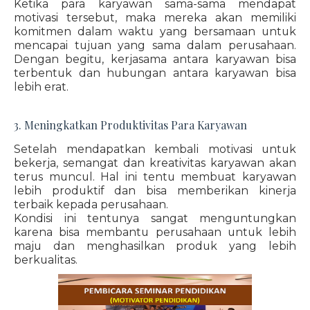
Ketika para karyawan sama-sama mendapat
motivasi tersebut, maka mereka akan memiliki
komitmen dalam waktu yang bersamaan untuk
mencapai tujuan yang sama dalam perusahaan.
Dengan begitu, kerjasama antara karyawan bisa
terbentuk dan hubungan antara karyawan bisa
lebih erat.
3. Meningkatkan Produktivitas Para Karyawan
Setelah mendapatkan kembali motivasi untuk
bekerja, semangat dan kreativitas karyawan akan
terus muncul. Hal ini tentu membuat karyawan
lebih produktif dan bisa memberikan kinerja
terbaik kepada perusahaan.
Kondisi ini tentunya sangat menguntungkan
karena bisa membantu perusahaan untuk lebih
maju dan menghasilkan produk yang lebih
berkualitas.