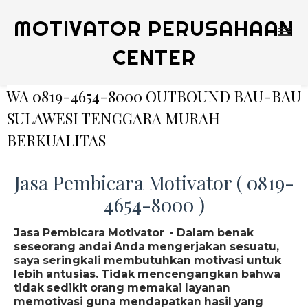
MOTIVATOR PERUSAHAAN
CENTER
WA 0819-4654-8000 OUTBOUND BAU-BAU
SULAWESI TENGGARA MURAH
BERKUALITAS
Jasa Pembicara Motivator ( 0819-
4654-8000 )
Jasa Pembicara Motivator - Dalam benak
seseorang andai Anda mengerjakan sesuatu,
saya seringkali membutuhkan motivasi untuk
lebih antusias. Tidak mencengangkan bahwa
tidak sedikit orang memakai layanan
memotivasi guna mendapatkan hasil yang