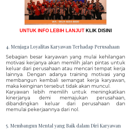
UNTUK INFO LEBIH LANJUT
KLIK DISINI
4. Menjaga Loyalitas Karyawan Terhadap Perusahaan
Sebagian besar karyawan yang mulai kehilangan
motivasi kerjanya akan memilih jalan pintas untuk
keluar dari perusahaan atau mencari tempat kerja
lainnya. Dengan adanya training motivasi yang
membangun kembali semangat kerja karyawan,
maka keinginan tersebut tidak akan muncul.
Karyawan lebih memilih untuk meningkatkan
kinerjanya demi memajukan perusahaan,
dibandingkan keluar dari perusahaan dan
memulai pekerjaannya dari nol.
5. Membangun Mental yang Baik dalam Diri Karyawan