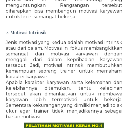
menguntungkan. Rangsangan tersebut
diharapkan bisa membangun motivasi karyawan
untuk lebih semangat bekerja.
2. Motivasi Intrinsik
Jenis motivasi yang kedua adalah motivasi intrinsik
atau dari dalam. Motivasi ini fokus membangkitkan
semangat dan motivasi karyawan dengan
menggali dari dalam kepribadian karyawan
tersebut. Jadi, motivasi intrinsik membutuhkan
kemampuan seorang trainer untuk memahami
karakter karyawan.
Apabila karakter karyawan serta kelemahan dan
kelebihannya ditemukan, tentu kelebihan
tersebut akan dimanfaatkan untuk membawa
karyawan lebih termotivasi untuk bekerja.
Sementara kekurangan yang dimiliki menjadi tolak
ukur agar trainer tidak menjadikannya sebagai
bahan motivasi.