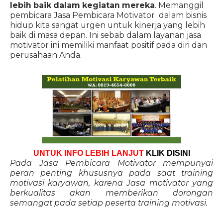
lebih baik dalam kegiatan mereka
. Memanggil
pembicara Jasa Pembicara Motivator dalam bisnis
hidup kita sangat urgen untuk kinerja yang lebih
baik di masa depan. Ini sebab dalam layanan jasa
motivator ini memiliki manfaat positif pada diri dan
perusahaan Anda.
UNTUK INFO LEBIH LANJUT
KLIK DISINI
Pada Jasa Pembicara Motivator mempunyai
peran penting khususnya pada saat training
motivasi karyawan, karena Jasa motivator yang
berkualitas akan memberikan dorongan
semangat pada setiap peserta training motivasi.