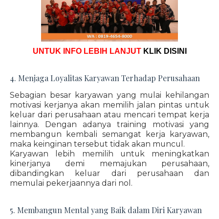
UNTUK INFO LEBIH LANJUT
KLIK DISINI
4. Menjaga Loyalitas Karyawan Terhadap Perusahaan
Sebagian besar karyawan yang mulai kehilangan
motivasi kerjanya akan memilih jalan pintas untuk
keluar dari perusahaan atau mencari tempat kerja
lainnya. Dengan adanya training motivasi yang
membangun kembali semangat kerja karyawan,
maka keinginan tersebut tidak akan muncul.
Karyawan lebih memilih untuk meningkatkan
kinerjanya demi memajukan perusahaan,
dibandingkan keluar dari perusahaan dan
memulai pekerjaannya dari nol.
5. Membangun Mental yang Baik dalam Diri Karyawan