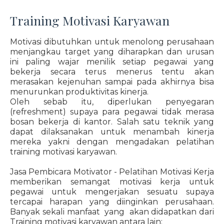
Training Motivasi Karyawan
Motivasi dibutuhkan untuk menolong perusahaan
menjangkau target yang diharapkan dan urusan
ini paling wajar menilik setiap pegawai yang
bekerja secara terus menerus tentu akan
merasakan kejenuhan sampai pada akhirnya bisa
menurunkan produktivitas kinerja.
Oleh sebab itu, diperlukan penyegaran
(refreshment) supaya para pegawai tidak merasa
bosan bekerja di kantor. Salah satu teknik yang
dapat dilaksanakan untuk menambah kinerja
mereka yakni dengan mengadakan pelatihan
training motivasi karyawan.
Jasa Pembicara Motivator - Pelatihan Motivasi Kerja
memberikan semangat motivasi kerja untuk
pegawai untuk mengerjakan sesuatu supaya
tercapai harapan yang diinginkan perusahaan.
Banyak sekali manfaat yang akan didapatkan dari
Training motivasi karyawan antara lain: