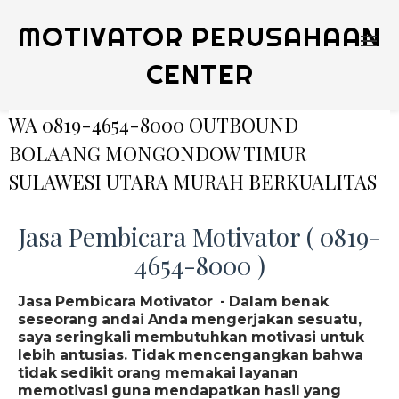
MOTIVATOR PERUSAHAAN
CENTER
WA 0819-4654-8000 OUTBOUND
BOLAANG MONGONDOW TIMUR
SULAWESI UTARA MURAH BERKUALITAS
Jasa Pembicara Motivator ( 0819-
4654-8000 )
Jasa Pembicara Motivator - Dalam benak
seseorang andai Anda mengerjakan sesuatu,
saya seringkali membutuhkan motivasi untuk
lebih antusias. Tidak mencengangkan bahwa
tidak sedikit orang memakai layanan
memotivasi guna mendapatkan hasil yang