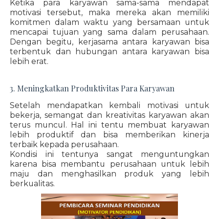
Ketika para karyawan sama-sama mendapat
motivasi tersebut, maka mereka akan memiliki
komitmen dalam waktu yang bersamaan untuk
mencapai tujuan yang sama dalam perusahaan.
Dengan begitu, kerjasama antara karyawan bisa
terbentuk dan hubungan antara karyawan bisa
lebih erat.
3. Meningkatkan Produktivitas Para Karyawan
Setelah mendapatkan kembali motivasi untuk
bekerja, semangat dan kreativitas karyawan akan
terus muncul. Hal ini tentu membuat karyawan
lebih produktif dan bisa memberikan kinerja
terbaik kepada perusahaan.
Kondisi ini tentunya sangat menguntungkan
karena bisa membantu perusahaan untuk lebih
maju dan menghasilkan produk yang lebih
berkualitas.