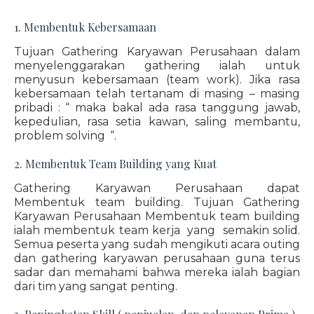
1. Membentuk Kebersamaan
Tujuan Gathering Karyawan Perusahaan dalam
menyelenggarakan gathering ialah untuk
menyusun kebersamaan (team work). Jika rasa
kebersamaan telah tertanam di masing – masing
pribadi : “ maka bakal ada rasa tanggung jawab,
kepedulian, rasa setia kawan, saling membantu,
problem solving “.
2. Membentuk Team Building yang Kuat
Gathering Karyawan Perusahaan dapat
Membentuk team building. Tujuan Gathering
Karyawan Perusahaan Membentuk team building
ialah membentuk team kerja yang semakin solid.
Semua peserta yang sudah mengikuti acara outing
dan gathering karyawan perusahaan guna terus
sadar dan memahami bahwa mereka ialah bagian
dari tim yang sangat penting.