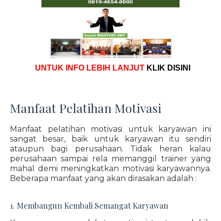
UNTUK INFO LEBIH LANJUT
KLIK DISINI
Manfaat Pelatihan Motivasi
Manfaat pelatihan motivasi untuk karyawan ini
sangat besar, baik untuk karyawan itu sendiri
ataupun bagi perusahaan. Tidak heran kalau
perusahaan sampai rela memanggil trainer yang
mahal demi meningkatkan motivasi karyawannya.
Beberapa manfaat yang akan dirasakan adalah :
1. Membangun Kembali Semangat Karyawan