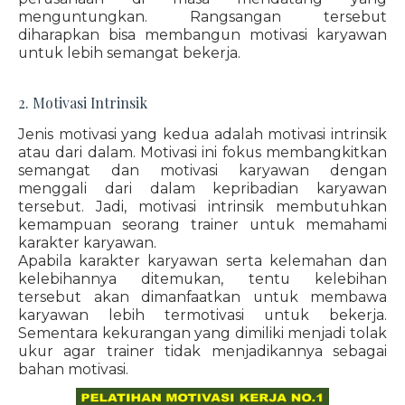
menguntungkan. Rangsangan tersebut
diharapkan bisa membangun motivasi karyawan
untuk lebih semangat bekerja.
2. Motivasi Intrinsik
Jenis motivasi yang kedua adalah motivasi intrinsik
atau dari dalam. Motivasi ini fokus membangkitkan
semangat dan motivasi karyawan dengan
menggali dari dalam kepribadian karyawan
tersebut. Jadi, motivasi intrinsik membutuhkan
kemampuan seorang trainer untuk memahami
karakter karyawan.
Apabila karakter karyawan serta kelemahan dan
kelebihannya ditemukan, tentu kelebihan
tersebut akan dimanfaatkan untuk membawa
karyawan lebih termotivasi untuk bekerja.
Sementara kekurangan yang dimiliki menjadi tolak
ukur agar trainer tidak menjadikannya sebagai
bahan motivasi.