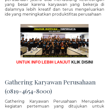
yang besar karena karyawan yang bekerja di
dalamnya lebih kreatif dan terus mengeluarkan
ide yang meningkatkan produktifitas perusahaan
UNTUK INFO LEBIH LANJUT
KLIK DISINI
Gathering Karyawan Perusahaan
(0819-4654-8000)
Gathering Karyawan Perusahaan Merupakan
kegiatan pertemuan yang ditujukan untuk