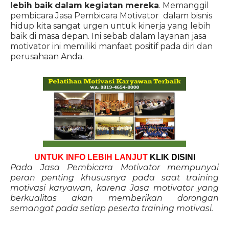
lebih baik dalam kegiatan mereka
. Memanggil
pembicara Jasa Pembicara Motivator dalam bisnis
hidup kita sangat urgen untuk kinerja yang lebih
baik di masa depan. Ini sebab dalam layanan jasa
motivator ini memiliki manfaat positif pada diri dan
perusahaan Anda.
UNTUK INFO LEBIH LANJUT
KLIK DISINI
Pada Jasa Pembicara Motivator mempunyai
peran penting khususnya pada saat training
motivasi karyawan, karena Jasa motivator yang
berkualitas akan memberikan dorongan
semangat pada setiap peserta training motivasi.