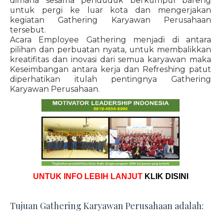
dimana sesama penduduk berkumpul bareng
untuk pergi ke luar kota dan mengerjakan
kegiatan Gathering Karyawan Perusahaan
tersebut.
Acara Employee Gathering menjadi di antara
pilihan dan perbuatan nyata, untuk membalikkan
kreatifitas dan inovasi dari semua karyawan maka
Keseimbangan antara kerja dan Refreshing patut
diperhatikan itulah pentingnya Gathering
Karyawan Perusahaan.
UNTUK INFO LEBIH LANJUT
KLIK DISINI
Tujuan Gathering Karyawan Perusahaan adalah: