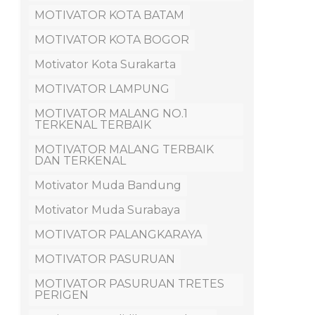
MOTIVATOR KOTA BATAM
MOTIVATOR KOTA BOGOR
Motivator Kota Surakarta
MOTIVATOR LAMPUNG
MOTIVATOR MALANG NO.1
TERKENAL TERBAIK
MOTIVATOR MALANG TERBAIK
DAN TERKENAL
Motivator Muda Bandung
Motivator Muda Surabaya
MOTIVATOR PALANGKARAYA
MOTIVATOR PASURUAN
MOTIVATOR PASURUAN TRETES
PERIGEN