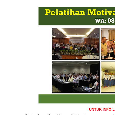
UNTUK INFO 