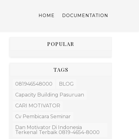
HOME
DOCUMENTATION
POPULAR
TAGS
081946548000
BLOG
Capacity Building Pasuruan
CARI MOTIVATOR
Cv Pembicara Seminar
Dan Motivator Di Indonesia
Terkenal Terbaik 0819-4654-8000