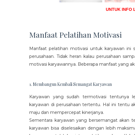
UNTUK INFO 
Manfaat Pelatihan Motivasi
Manfaat pelatihan motivasi untuk karyawan ini s
perusahaan. Tidak heran kalau perusahaan sam
motivasi karyawannya. Beberapa manfaat yang aka
1. Membangun Kembali Semangat Karyawan
Karyawan yang sudah termotivasi tentunya l
karyawan di perusahaan tertentu. Hal ini tentu
maju dan mempercepat kinerjanya.
Sementara karyawan yang bersemangat akan ter
karyawan bisa diselesaikan dengan lebih maksima