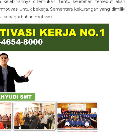
n kelebihannya ditemukan, tentu kelebihan tersebut akan
otivasi untuk bekerja. Sementara kekurangan yang dimiliki
ya sebagai bahan motivasi.