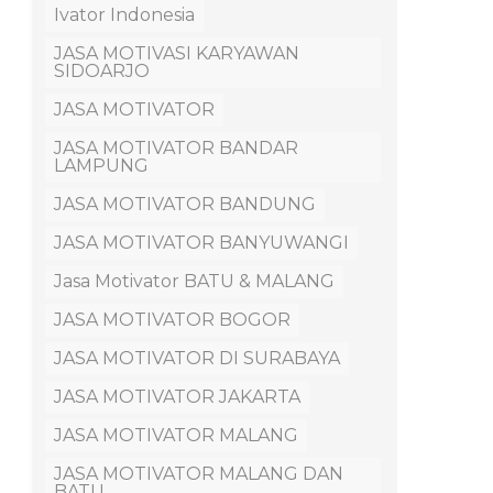
Ivator Indonesia
JASA MOTIVASI KARYAWAN
SIDOARJO
JASA MOTIVATOR
JASA MOTIVATOR BANDAR
LAMPUNG
JASA MOTIVATOR BANDUNG
JASA MOTIVATOR BANYUWANGI
Jasa Motivator BATU & MALANG
JASA MOTIVATOR BOGOR
JASA MOTIVATOR DI SURABAYA
JASA MOTIVATOR JAKARTA
JASA MOTIVATOR MALANG
JASA MOTIVATOR MALANG DAN
BATU