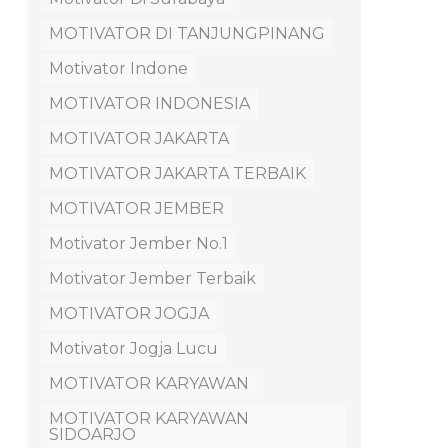
MOTIVATOR DI TANJUNGPINANG
Motivator Indone
MOTIVATOR INDONESIA
MOTIVATOR JAKARTA
MOTIVATOR JAKARTA TERBAIK
MOTIVATOR JEMBER
Motivator Jember No.1
Motivator Jember Terbaik
MOTIVATOR JOGJA
Motivator Jogja Lucu
MOTIVATOR KARYAWAN
MOTIVATOR KARYAWAN
SIDOARJO