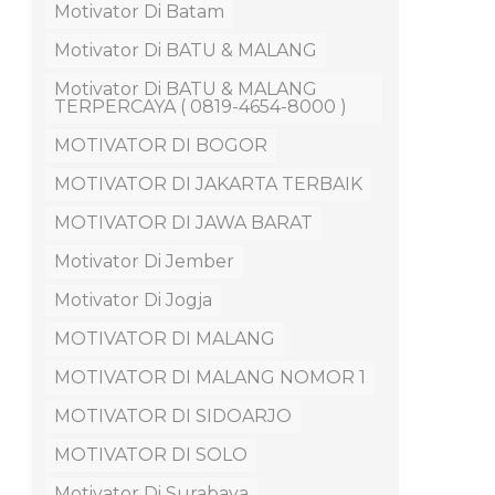
Motivator Di Batam
Motivator Di BATU & MALANG
Motivator Di BATU & MALANG
TERPERCAYA ( 0819-4654-8000 )
MOTIVATOR DI BOGOR
MOTIVATOR DI JAKARTA TERBAIK
MOTIVATOR DI JAWA BARAT
Motivator Di Jember
Motivator Di Jogja
MOTIVATOR DI MALANG
MOTIVATOR DI MALANG NOMOR 1
MOTIVATOR DI SIDOARJO
MOTIVATOR DI SOLO
Motivator Di Surabaya