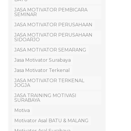
JASA MOTIVATOR PEMBICARA
SEMINAR
JASA MOTIVATOR PERUSAHAAN
JASA MOTIVATOR PERUSAHAAN
SIDOARJO
JASA MOTIVATOR SEMARANG
Jasa Motivator Surabaya
Jasa Motivator Terkenal
JASA MOTIVATOR TERKENAL
JOGJA
JASA TRAINING MOTIVASI
SURABAYA
Motiva
Motivator Asal BATU & MALANG
Motivator Asal Surabaya