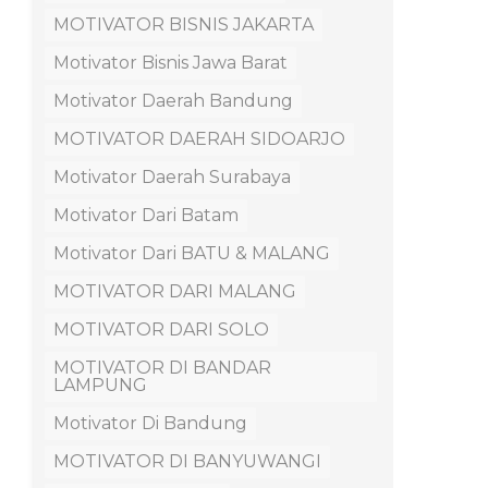
MOTIVATOR BISNIS JAKARTA
Motivator Bisnis Jawa Barat
Motivator Daerah Bandung
MOTIVATOR DAERAH SIDOARJO
Motivator Daerah Surabaya
Motivator Dari Batam
Motivator Dari BATU & MALANG
MOTIVATOR DARI MALANG
MOTIVATOR DARI SOLO
MOTIVATOR DI BANDAR
LAMPUNG
Motivator Di Bandung
MOTIVATOR DI BANYUWANGI