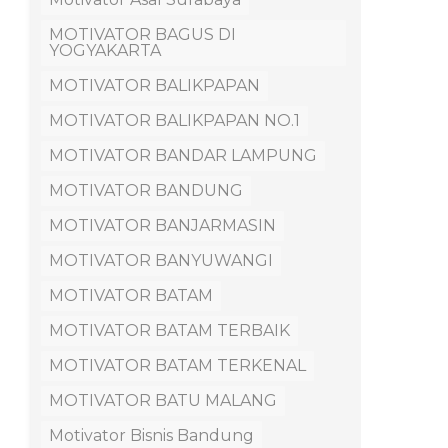
MOTIVATOR BAGUS DI
YOGYAKARTA
MOTIVATOR BALIKPAPAN
MOTIVATOR BALIKPAPAN NO.1
MOTIVATOR BANDAR LAMPUNG
MOTIVATOR BANDUNG
MOTIVATOR BANJARMASIN
MOTIVATOR BANYUWANGI
MOTIVATOR BATAM
MOTIVATOR BATAM TERBAIK
MOTIVATOR BATAM TERKENAL
MOTIVATOR BATU MALANG
Motivator Bisnis Bandung