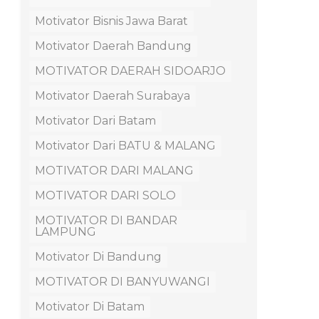
Motivator Bisnis Jawa Barat
Motivator Daerah Bandung
MOTIVATOR DAERAH SIDOARJO
Motivator Daerah Surabaya
Motivator Dari Batam
Motivator Dari BATU & MALANG
MOTIVATOR DARI MALANG
MOTIVATOR DARI SOLO
MOTIVATOR DI BANDAR
LAMPUNG
Motivator Di Bandung
MOTIVATOR DI BANYUWANGI
Motivator Di Batam