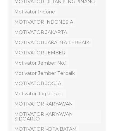
MOTIVATOR DI TANJUNGPINANG
Motivator Indone
MOTIVATOR INDONESIA
MOTIVATOR JAKARTA
MOTIVATOR JAKARTA TERBAIK
MOTIVATOR JEMBER
Motivator Jember No.1
Motivator Jember Terbaik
MOTIVATOR JOGJA
Motivator Jogja Lucu
MOTIVATOR KARYAWAN
MOTIVATOR KARYAWAN
SIDOARJO
MOTIVATOR KOTA BATAM