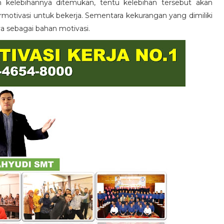
n kelebihannya ditemukan, tentu kelebihan tersebut akan
otivasi untuk bekerja. Sementara kekurangan yang dimiliki
ya sebagai bahan motivasi.