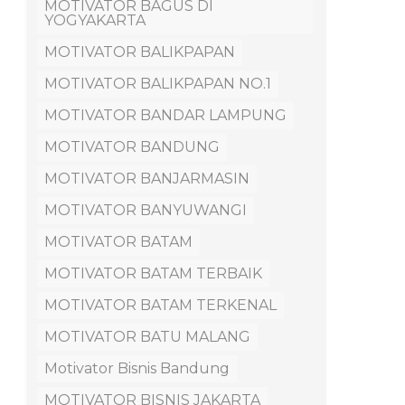
MOTIVATOR BAGUS DI
YOGYAKARTA
MOTIVATOR BALIKPAPAN
MOTIVATOR BALIKPAPAN NO.1
MOTIVATOR BANDAR LAMPUNG
MOTIVATOR BANDUNG
MOTIVATOR BANJARMASIN
MOTIVATOR BANYUWANGI
MOTIVATOR BATAM
MOTIVATOR BATAM TERBAIK
MOTIVATOR BATAM TERKENAL
MOTIVATOR BATU MALANG
Motivator Bisnis Bandung
MOTIVATOR BISNIS JAKARTA