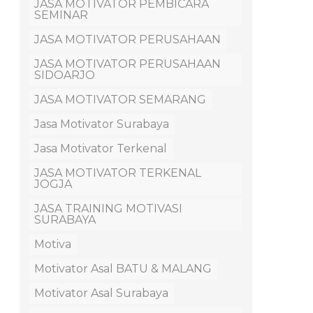
JASA MOTIVATOR PEMBICARA
SEMINAR
JASA MOTIVATOR PERUSAHAAN
JASA MOTIVATOR PERUSAHAAN
SIDOARJO
JASA MOTIVATOR SEMARANG
Jasa Motivator Surabaya
Jasa Motivator Terkenal
JASA MOTIVATOR TERKENAL
JOGJA
JASA TRAINING MOTIVASI
SURABAYA
Motiva
Motivator Asal BATU & MALANG
Motivator Asal Surabaya