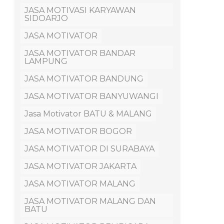
JASA MOTIVASI KARYAWAN
SIDOARJO
JASA MOTIVATOR
JASA MOTIVATOR BANDAR
LAMPUNG
JASA MOTIVATOR BANDUNG
JASA MOTIVATOR BANYUWANGI
Jasa Motivator BATU & MALANG
JASA MOTIVATOR BOGOR
JASA MOTIVATOR DI SURABAYA
JASA MOTIVATOR JAKARTA
JASA MOTIVATOR MALANG
JASA MOTIVATOR MALANG DAN
BATU