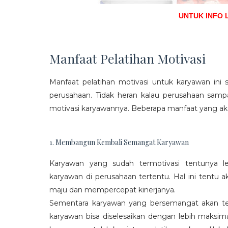
UNTUK INFO 
Manfaat Pelatihan Motivasi
Manfaat pelatihan motivasi untuk karyawan ini s
perusahaan. Tidak heran kalau perusahaan sam
motivasi karyawannya. Beberapa manfaat yang aka
1. Membangun Kembali Semangat Karyawan
Karyawan yang sudah termotivasi tentunya l
karyawan di perusahaan tertentu. Hal ini tentu
maju dan mempercepat kinerjanya.
Sementara karyawan yang bersemangat akan ter
karyawan bisa diselesaikan dengan lebih maksima