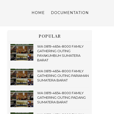
HOME
DOCUMENTATION
POPULAR
WA 0819-4654-8000 FAMILY
GATHERING OUTING
PAYAKUMBUH SUMATERA
BARAT
WA 0819-4654-8000 FAMILY
GATHERING OUTING PARIAMAN
SUMATERA BARAT
WA 0819-4654-8000 FAMILY
GATHERING OUTING PADANG
SUMATERA BARAT