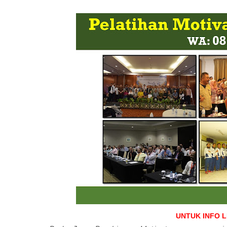
UNTUK INFO 