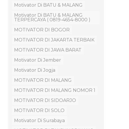
Motivator Di BATU & MALANG
Motivator Di BATU & MALANG
TERPERCAYA ( 0819-4654-8000 )
MOTIVATOR DI BOGOR
MOTIVATOR DI JAKARTA TERBAIK
MOTIVATOR DI JAWA BARAT
Motivator Di Jember
Motivator Di Jogja
MOTIVATOR DI MALANG
MOTIVATOR DI MALANG NOMOR 1
MOTIVATOR DI SIDOARJO
MOTIVATOR DI SOLO
Motivator Di Surabaya