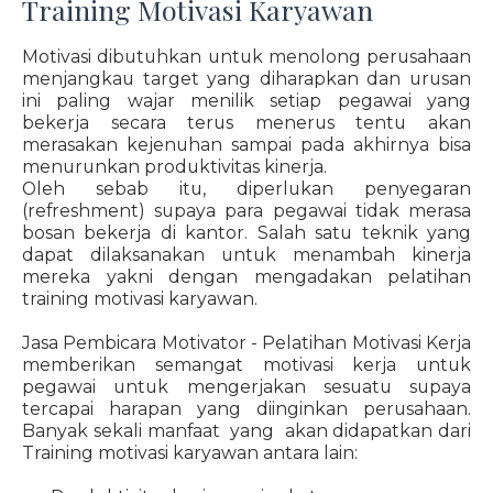
Training Motivasi Karyawan
Motivasi dibutuhkan untuk menolong perusahaan
menjangkau target yang diharapkan dan urusan
ini paling wajar menilik setiap pegawai yang
bekerja secara terus menerus tentu akan
merasakan kejenuhan sampai pada akhirnya bisa
menurunkan produktivitas kinerja.
Oleh sebab itu, diperlukan penyegaran
(refreshment) supaya para pegawai tidak merasa
bosan bekerja di kantor. Salah satu teknik yang
dapat dilaksanakan untuk menambah kinerja
mereka yakni dengan mengadakan pelatihan
training motivasi karyawan.
Jasa Pembicara Motivator - Pelatihan Motivasi Kerja
memberikan semangat motivasi kerja untuk
pegawai untuk mengerjakan sesuatu supaya
tercapai harapan yang diinginkan perusahaan.
Banyak sekali manfaat yang akan didapatkan dari
Training motivasi karyawan antara lain: