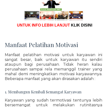
UNTUK INFO LEBIH LANJUT
KLIK DISINI
Manfaat Pelatihan Motivasi
Manfaat pelatihan motivasi untuk karyawan ini
sangat besar, baik untuk karyawan itu sendiri
ataupun bagi perusahaan. Tidak heran kalau
perusahaan sampai rela memanggil trainer yang
mahal demi meningkatkan motivasi karyawannya.
Beberapa manfaat yang akan dirasakan adalah :
1. Membangun Kembali Semangat Karyawan
Karyawan yang sudah termotivasi tentunya lebih
bersemangat untuk melakukan rutinitasnya