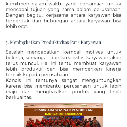
komitmen dalam waktu yang bersamaan untuk
mencapai tujuan yang sama dalam perusahaan.
Dengan begitu, kerjasama antara karyawan bisa
terbentuk dan hubungan antara karyawan bisa
lebih erat.
3. Meningkatkan Produktivitas Para Karyawan
Setelah mendapatkan kembali motivasi untuk
bekerja, semangat dan kreativitas karyawan akan
terus muncul. Hal ini tentu membuat karyawan
lebih produktif dan bisa memberikan kinerja
terbaik kepada perusahaan.
Kondisi ini tentunya sangat menguntungkan
karena bisa membantu perusahaan untuk lebih
maju dan menghasilkan produk yang lebih
berkualitas.