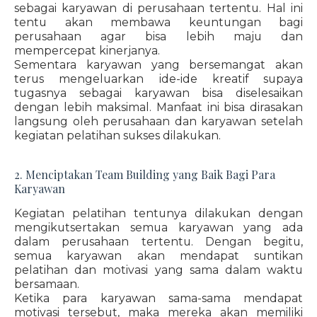
sebagai karyawan di perusahaan tertentu. Hal ini
tentu akan membawa keuntungan bagi
perusahaan agar bisa lebih maju dan
mempercepat kinerjanya.
Sementara karyawan yang bersemangat akan
terus mengeluarkan ide-ide kreatif supaya
tugasnya sebagai karyawan bisa diselesaikan
dengan lebih maksimal. Manfaat ini bisa dirasakan
langsung oleh perusahaan dan karyawan setelah
kegiatan pelatihan sukses dilakukan.
2. Menciptakan Team Building yang Baik Bagi Para
Karyawan
Kegiatan pelatihan tentunya dilakukan dengan
mengikutsertakan semua karyawan yang ada
dalam perusahaan tertentu. Dengan begitu,
semua karyawan akan mendapat suntikan
pelatihan dan motivasi yang sama dalam waktu
bersamaan.
Ketika para karyawan sama-sama mendapat
motivasi tersebut, maka mereka akan memiliki