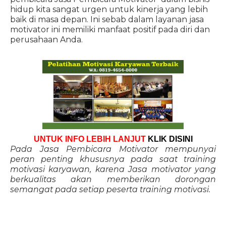
hidup kita sangat urgen untuk kinerja yang lebih
baik di masa depan. Ini sebab dalam layanan jasa
motivator ini memiliki manfaat positif pada diri dan
perusahaan Anda.
UNTUK INFO LEBIH LANJUT
KLIK DISINI
Pada Jasa Pembicara Motivator mempunyai
peran penting khususnya pada saat training
motivasi karyawan, karena Jasa motivator yang
berkualitas akan memberikan dorongan
semangat pada setiap peserta training motivasi.