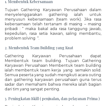
1. Membentuk Kebersamaan
Tujuan Gathering Karyawan Perusahaan dalam
menyelenggarakan gathering ialah untuk
menyusun kebersamaan (team work). Jika rasa
kebersamaan telah tertanam di masing – masing
pribadi : “ maka bakal ada rasa tanggung jawab,
kepedulian, rasa setia kawan, saling membantu,
problem solving “.
2. Membentuk Team Building yang Kuat
Gathering Karyawan Perusahaan dapat
Membentuk team building. Tujuan Gathering
Karyawan Perusahaan Membentuk team building
ialah membentuk team kerja yang semakin solid.
Semua peserta yang sudah mengikuti acara outing
dan gathering karyawan perusahaan guna terus
sadar dan memahami bahwa mereka ialah bagian
dari tim yang sangat penting.
3. Peningkatan Skill ( penjualan, dan pelayanan Prima )