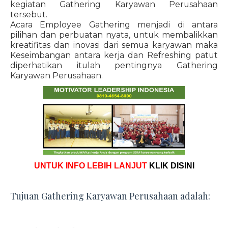
kegiatan Gathering Karyawan Perusahaan
tersebut.
Acara Employee Gathering menjadi di antara
pilihan dan perbuatan nyata, untuk membalikkan
kreatifitas dan inovasi dari semua karyawan maka
Keseimbangan antara kerja dan Refreshing patut
diperhatikan itulah pentingnya Gathering
Karyawan Perusahaan.
UNTUK INFO LEBIH LANJUT
KLIK DISINI
Tujuan Gathering Karyawan Perusahaan adalah: