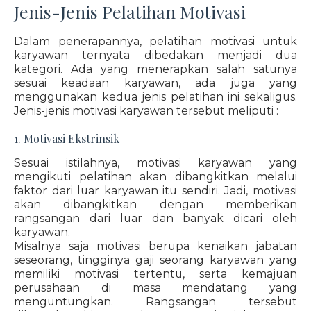
Jenis-Jenis Pelatihan Motivasi
Dalam penerapannya, pelatihan motivasi untuk
karyawan ternyata dibedakan menjadi dua
kategori. Ada yang menerapkan salah satunya
sesuai keadaan karyawan, ada juga yang
menggunakan kedua jenis pelatihan ini sekaligus.
Jenis-jenis motivasi karyawan tersebut meliputi :
1. Motivasi Ekstrinsik
Sesuai istilahnya, motivasi karyawan yang
mengikuti pelatihan akan dibangkitkan melalui
faktor dari luar karyawan itu sendiri. Jadi, motivasi
akan dibangkitkan dengan memberikan
rangsangan dari luar dan banyak dicari oleh
karyawan.
Misalnya saja motivasi berupa kenaikan jabatan
seseorang, tingginya gaji seorang karyawan yang
memiliki motivasi tertentu, serta kemajuan
perusahaan di masa mendatang yang
menguntungkan. Rangsangan tersebut