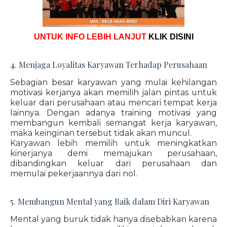
UNTUK INFO LEBIH LANJUT
KLIK DISINI
4. Menjaga Loyalitas Karyawan Terhadap Perusahaan
Sebagian besar karyawan yang mulai kehilangan
motivasi kerjanya akan memilih jalan pintas untuk
keluar dari perusahaan atau mencari tempat kerja
lainnya. Dengan adanya training motivasi yang
membangun kembali semangat kerja karyawan,
maka keinginan tersebut tidak akan muncul.
Karyawan lebih memilih untuk meningkatkan
kinerjanya demi memajukan perusahaan,
dibandingkan keluar dari perusahaan dan
memulai pekerjaannya dari nol.
5. Membangun Mental yang Baik dalam Diri Karyawan
Mental yang buruk tidak hanya disebabkan karena