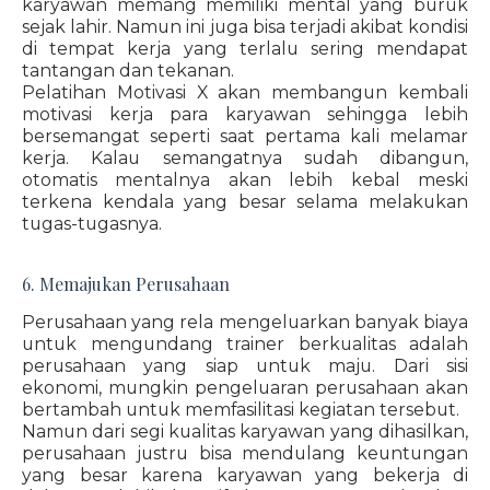
karyawan memang memiliki mental yang buruk
sejak lahir. Namun ini juga bisa terjadi akibat kondisi
di tempat kerja yang terlalu sering mendapat
tantangan dan tekanan.
Pelatihan Motivasi X akan membangun kembali
motivasi kerja para karyawan sehingga lebih
bersemangat seperti saat pertama kali melamar
kerja. Kalau semangatnya sudah dibangun,
otomatis mentalnya akan lebih kebal meski
terkena kendala yang besar selama melakukan
tugas-tugasnya.
6. Memajukan Perusahaan
Perusahaan yang rela mengeluarkan banyak biaya
untuk mengundang trainer berkualitas adalah
perusahaan yang siap untuk maju. Dari sisi
ekonomi, mungkin pengeluaran perusahaan akan
bertambah untuk memfasilitasi kegiatan tersebut.
Namun dari segi kualitas karyawan yang dihasilkan,
perusahaan justru bisa mendulang keuntungan
yang besar karena karyawan yang bekerja di