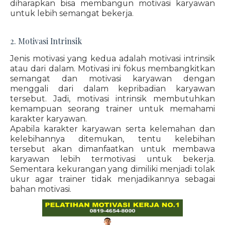
diharapkan bisa membangun motivasi karyawan
untuk lebih semangat bekerja.
2. Motivasi Intrinsik
Jenis motivasi yang kedua adalah motivasi intrinsik
atau dari dalam. Motivasi ini fokus membangkitkan
semangat dan motivasi karyawan dengan
menggali dari dalam kepribadian karyawan
tersebut. Jadi, motivasi intrinsik membutuhkan
kemampuan seorang trainer untuk memahami
karakter karyawan.
Apabila karakter karyawan serta kelemahan dan
kelebihannya ditemukan, tentu kelebihan
tersebut akan dimanfaatkan untuk membawa
karyawan lebih termotivasi untuk bekerja.
Sementara kekurangan yang dimiliki menjadi tolak
ukur agar trainer tidak menjadikannya sebagai
bahan motivasi.