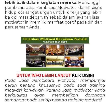
lebih baik dalam kegiatan mereka
. Memanggil
pembicara Jasa Pembicara Motivator dalam bisnis
hidup kita sangat urgen untuk kinerja yang lebih
baik di masa depan. Ini sebab dalam layanan jasa
motivator ini memiliki manfaat positif pada diri dan
perusahaan Anda.
UNTUK INFO LEBIH LANJUT
KLIK DISINI
Pada Jasa Pembicara Motivator mempunyai
peran penting khususnya pada saat training
motivasi karyawan, karena Jasa motivator yang
berkualitas akan memberikan dorongan
semangat pada setiap peserta training motivasi.