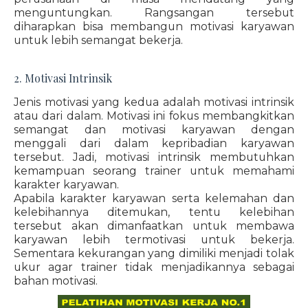
menguntungkan. Rangsangan tersebut
diharapkan bisa membangun motivasi karyawan
untuk lebih semangat bekerja.
2. Motivasi Intrinsik
Jenis motivasi yang kedua adalah motivasi intrinsik
atau dari dalam. Motivasi ini fokus membangkitkan
semangat dan motivasi karyawan dengan
menggali dari dalam kepribadian karyawan
tersebut. Jadi, motivasi intrinsik membutuhkan
kemampuan seorang trainer untuk memahami
karakter karyawan.
Apabila karakter karyawan serta kelemahan dan
kelebihannya ditemukan, tentu kelebihan
tersebut akan dimanfaatkan untuk membawa
karyawan lebih termotivasi untuk bekerja.
Sementara kekurangan yang dimiliki menjadi tolak
ukur agar trainer tidak menjadikannya sebagai
bahan motivasi.