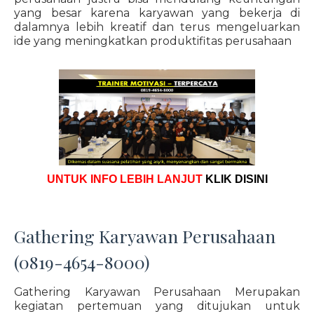
yang besar karena karyawan yang bekerja di
dalamnya lebih kreatif dan terus mengeluarkan
ide yang meningkatkan produktifitas perusahaan
UNTUK INFO LEBIH LANJUT
KLIK DISINI
Gathering Karyawan Perusahaan
(0819-4654-8000)
Gathering Karyawan Perusahaan Merupakan
kegiatan pertemuan yang ditujukan untuk