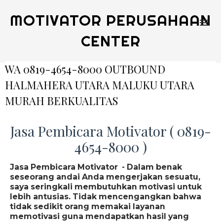
MOTIVATOR PERUSAHAAN
CENTER
WA 0819-4654-8000 OUTBOUND
HALMAHERA UTARA MALUKU UTARA
MURAH BERKUALITAS
Jasa Pembicara Motivator ( 0819-
4654-8000 )
Jasa Pembicara Motivator - Dalam benak
seseorang andai Anda mengerjakan sesuatu,
saya seringkali membutuhkan motivasi untuk
lebih antusias. Tidak mencengangkan bahwa
tidak sedikit orang memakai layanan
memotivasi guna mendapatkan hasil yang