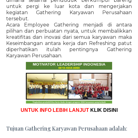
dimana sesama penduduk berkumpul bareng
untuk pergi ke luar kota dan mengerjakan
kegiatan Gathering Karyawan Perusahaan
tersebut.
Acara Employee Gathering menjadi di antara
pilihan dan perbuatan nyata, untuk membalikkan
kreatifitas dan inovasi dari semua karyawan maka
Keseimbangan antara kerja dan Refreshing patut
diperhatikan itulah pentingnya Gathering
Karyawan Perusahaan.
UNTUK INFO LEBIH LANJUT
KLIK DISINI
Tujuan Gathering Karyawan Perusahaan adalah: