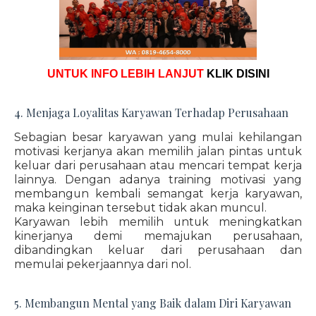
UNTUK INFO LEBIH LANJUT
KLIK DISINI
4. Menjaga Loyalitas Karyawan Terhadap Perusahaan
Sebagian besar karyawan yang mulai kehilangan
motivasi kerjanya akan memilih jalan pintas untuk
keluar dari perusahaan atau mencari tempat kerja
lainnya. Dengan adanya training motivasi yang
membangun kembali semangat kerja karyawan,
maka keinginan tersebut tidak akan muncul.
Karyawan lebih memilih untuk meningkatkan
kinerjanya demi memajukan perusahaan,
dibandingkan keluar dari perusahaan dan
memulai pekerjaannya dari nol.
5. Membangun Mental yang Baik dalam Diri Karyawan