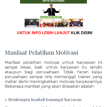
UNTUK INFO LEBIH LANJUT
KLIK DISINI
Manfaat Pelatihan Motivasi
Manfaat pelatihan motivasi untuk karyawan ini
sangat besar, baik untuk karyawan itu sendiri
ataupun bagi perusahaan. Tidak heran kalau
perusahaan sampai rela memanggil trainer yang
mahal demi meningkatkan motivasi karyawannya.
Beberapa manfaat yang akan dirasakan adalah :
1. Membangun Kembali Semangat Karyawan