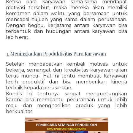
Ketika para karyawan sama-sama mendapat
motivasi tersebut, maka mereka akan memiliki
komitmen dalam waktu yang bersamaan untuk
mencapai tujuan yang sama dalam perusahaan.
Dengan begitu, kerjasama antara karyawan bisa
terbentuk dan hubungan antara karyawan bisa
lebih erat.
3. Meningkatkan Produktivitas Para Karyawan
Setelah mendapatkan kembali motivasi untuk
bekerja, semangat dan kreativitas karyawan akan
terus muncul. Hal ini tentu membuat karyawan
lebih produktif dan bisa memberikan kinerja
terbaik kepada perusahaan.
Kondisi ini tentunya sangat menguntungkan
karena bisa membantu perusahaan untuk lebih
maju dan menghasilkan produk yang lebih
berkualitas.