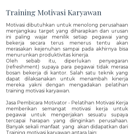
Training Motivasi Karyawan
Motivasi dibutuhkan untuk menolong perusahaan
menjangkau target yang diharapkan dan urusan
ini paling wajar menilik setiap pegawai yang
bekerja secara terus menerus tentu akan
merasakan kejenuhan sampai pada akhirnya bisa
menurunkan produktivitas kinerja.
Oleh sebab itu, diperlukan penyegaran
(refreshment) supaya para pegawai tidak merasa
bosan bekerja di kantor. Salah satu teknik yang
dapat dilaksanakan untuk menambah kinerja
mereka yakni dengan mengadakan pelatihan
training motivasi karyawan.
Jasa Pembicara Motivator - Pelatihan Motivasi Kerja
memberikan semangat motivasi kerja untuk
pegawai untuk mengerjakan sesuatu supaya
tercapai harapan yang diinginkan perusahaan.
Banyak sekali manfaat yang akan didapatkan dari
Training motivasi karyawan antara lain: