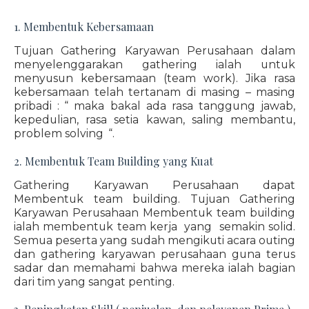
1. Membentuk Kebersamaan
Tujuan Gathering Karyawan Perusahaan dalam
menyelenggarakan gathering ialah untuk
menyusun kebersamaan (team work). Jika rasa
kebersamaan telah tertanam di masing – masing
pribadi : “ maka bakal ada rasa tanggung jawab,
kepedulian, rasa setia kawan, saling membantu,
problem solving “.
2. Membentuk Team Building yang Kuat
Gathering Karyawan Perusahaan dapat
Membentuk team building. Tujuan Gathering
Karyawan Perusahaan Membentuk team building
ialah membentuk team kerja yang semakin solid.
Semua peserta yang sudah mengikuti acara outing
dan gathering karyawan perusahaan guna terus
sadar dan memahami bahwa mereka ialah bagian
dari tim yang sangat penting.