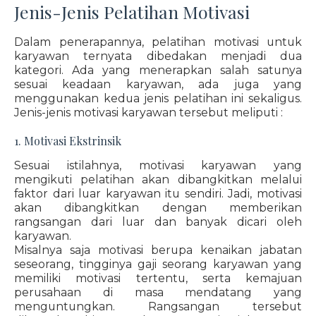
Jenis-Jenis Pelatihan Motivasi
Dalam penerapannya, pelatihan motivasi untuk
karyawan ternyata dibedakan menjadi dua
kategori. Ada yang menerapkan salah satunya
sesuai keadaan karyawan, ada juga yang
menggunakan kedua jenis pelatihan ini sekaligus.
Jenis-jenis motivasi karyawan tersebut meliputi :
1. Motivasi Ekstrinsik
Sesuai istilahnya, motivasi karyawan yang
mengikuti pelatihan akan dibangkitkan melalui
faktor dari luar karyawan itu sendiri. Jadi, motivasi
akan dibangkitkan dengan memberikan
rangsangan dari luar dan banyak dicari oleh
karyawan.
Misalnya saja motivasi berupa kenaikan jabatan
seseorang, tingginya gaji seorang karyawan yang
memiliki motivasi tertentu, serta kemajuan
perusahaan di masa mendatang yang
menguntungkan. Rangsangan tersebut