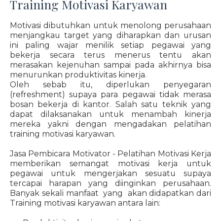
Training Motivasi Karyawan
Motivasi dibutuhkan untuk menolong perusahaan
menjangkau target yang diharapkan dan urusan
ini paling wajar menilik setiap pegawai yang
bekerja secara terus menerus tentu akan
merasakan kejenuhan sampai pada akhirnya bisa
menurunkan produktivitas kinerja.
Oleh sebab itu, diperlukan penyegaran
(refreshment) supaya para pegawai tidak merasa
bosan bekerja di kantor. Salah satu teknik yang
dapat dilaksanakan untuk menambah kinerja
mereka yakni dengan mengadakan pelatihan
training motivasi karyawan.
Jasa Pembicara Motivator - Pelatihan Motivasi Kerja
memberikan semangat motivasi kerja untuk
pegawai untuk mengerjakan sesuatu supaya
tercapai harapan yang diinginkan perusahaan.
Banyak sekali manfaat yang akan didapatkan dari
Training motivasi karyawan antara lain: