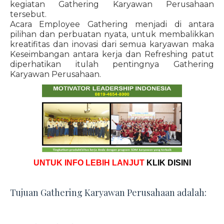
kegiatan Gathering Karyawan Perusahaan
tersebut.
Acara Employee Gathering menjadi di antara
pilihan dan perbuatan nyata, untuk membalikkan
kreatifitas dan inovasi dari semua karyawan maka
Keseimbangan antara kerja dan Refreshing patut
diperhatikan itulah pentingnya Gathering
Karyawan Perusahaan.
UNTUK INFO LEBIH LANJUT
KLIK DISINI
Tujuan Gathering Karyawan Perusahaan adalah: