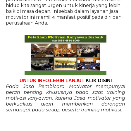
hidup kita sangat urgen untuk kinerja yang lebih
baik di masa depan. Ini sebab dalam layanan jasa
motivator ini memiliki manfaat positif pada diri dan
perusahaan Anda.
UNTUK INFO LEBIH LANJUT
KLIK DISINI
Pada Jasa Pembicara Motivator mempunyai
peran penting khususnya pada saat training
motivasi karyawan, karena Jasa motivator yang
berkualitas akan memberikan dorongan
semangat pada setiap peserta training motivasi.