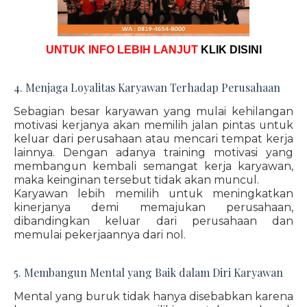
UNTUK INFO LEBIH LANJUT
KLIK DISINI
4. Menjaga Loyalitas Karyawan Terhadap Perusahaan
Sebagian besar karyawan yang mulai kehilangan
motivasi kerjanya akan memilih jalan pintas untuk
keluar dari perusahaan atau mencari tempat kerja
lainnya. Dengan adanya training motivasi yang
membangun kembali semangat kerja karyawan,
maka keinginan tersebut tidak akan muncul.
Karyawan lebih memilih untuk meningkatkan
kinerjanya demi memajukan perusahaan,
dibandingkan keluar dari perusahaan dan
memulai pekerjaannya dari nol.
5. Membangun Mental yang Baik dalam Diri Karyawan
Mental yang buruk tidak hanya disebabkan karena