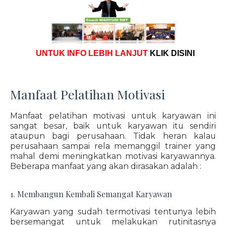
UNTUK INFO LEBIH LANJUT
KLIK DISINI
Manfaat Pelatihan Motivasi
Manfaat pelatihan motivasi untuk karyawan ini
sangat besar, baik untuk karyawan itu sendiri
ataupun bagi perusahaan. Tidak heran kalau
perusahaan sampai rela memanggil trainer yang
mahal demi meningkatkan motivasi karyawannya.
Beberapa manfaat yang akan dirasakan adalah :
1. Membangun Kembali Semangat Karyawan
Karyawan yang sudah termotivasi tentunya lebih
bersemangat untuk melakukan rutinitasnya