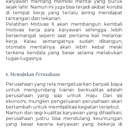
karyawan memang memiliki mental yang buruk
sejak lahir. Namun ini juga bisa terjadi akibat kondisi
di tempat kerja yang terlalu sering mendapat
tantangan dan tekanan.
Pelatihan Motivasi X akan membangun kembali
motivasi kerja para karyawan sehingga lebih
bersemangat seperti saat pertama kali melamar
kerja. Kalau semangatnya sudah dibangun,
otomatis mentalnya akan lebih kebal meski
terkena kendala yang besar selama melakukan
tugas-tugasnya.
6. Memajukan Perusahaan
Perusahaan yang rela mengeluarkan banyak biaya
untuk mengundang trainer berkualitas adalah
perusahaan yang siap untuk maju. Dari sisi
ekonomi, mungkin pengeluaran perusahaan akan
bertambah untuk memfasilitasi kegiatan tersebut.
Namun dari segi kualitas karyawan yang dihasilkan,
perusahaan justru bisa mendulang keuntungan
yang besar karena karyawan yang bekerja di