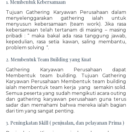
1. Membentuk Kebersamaan
Tujuan Gathering Karyawan Perusahaan dalam
menyelenggarakan gathering ialah untuk
menyusun kebersamaan (team work). Jika rasa
kebersamaan telah tertanam di masing – masing
pribadi : “ maka bakal ada rasa tanggung jawab,
kepedulian, rasa setia kawan, saling membantu,
problem solving “.
2. Membentuk Team Building yang Kuat
Gathering Karyawan Perusahaan dapat
Membentuk team building. Tujuan Gathering
Karyawan Perusahaan Membentuk team building
ialah membentuk team kerja yang semakin solid.
Semua peserta yang sudah mengikuti acara outing
dan gathering karyawan perusahaan guna terus
sadar dan memahami bahwa mereka ialah bagian
dari tim yang sangat penting.
3. Peningkatan Skill ( penjualan, dan pelayanan Prima )