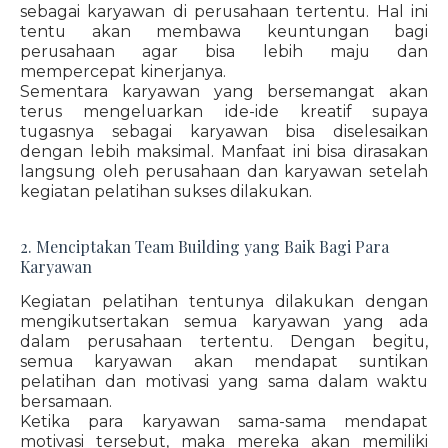
sebagai karyawan di perusahaan tertentu. Hal ini
tentu akan membawa keuntungan bagi
perusahaan agar bisa lebih maju dan
mempercepat kinerjanya.
Sementara karyawan yang bersemangat akan
terus mengeluarkan ide-ide kreatif supaya
tugasnya sebagai karyawan bisa diselesaikan
dengan lebih maksimal. Manfaat ini bisa dirasakan
langsung oleh perusahaan dan karyawan setelah
kegiatan pelatihan sukses dilakukan.
2. Menciptakan Team Building yang Baik Bagi Para
Karyawan
Kegiatan pelatihan tentunya dilakukan dengan
mengikutsertakan semua karyawan yang ada
dalam perusahaan tertentu. Dengan begitu,
semua karyawan akan mendapat suntikan
pelatihan dan motivasi yang sama dalam waktu
bersamaan.
Ketika para karyawan sama-sama mendapat
motivasi tersebut, maka mereka akan memiliki