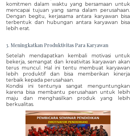
komitmen dalam waktu yang bersamaan untuk
mencapai tujuan yang sama dalam perusahaan.
Dengan begitu, kerjasama antara karyawan bisa
terbentuk dan hubungan antara karyawan bisa
lebih erat.
3. Meningkatkan Produktivitas Para Karyawan
Setelah mendapatkan kembali motivasi untuk
bekerja, semangat dan kreativitas karyawan akan
terus muncul. Hal ini tentu membuat karyawan
lebih produktif dan bisa memberikan kinerja
terbaik kepada perusahaan.
Kondisi ini tentunya sangat menguntungkan
karena bisa membantu perusahaan untuk lebih
maju dan menghasilkan produk yang lebih
berkualitas.