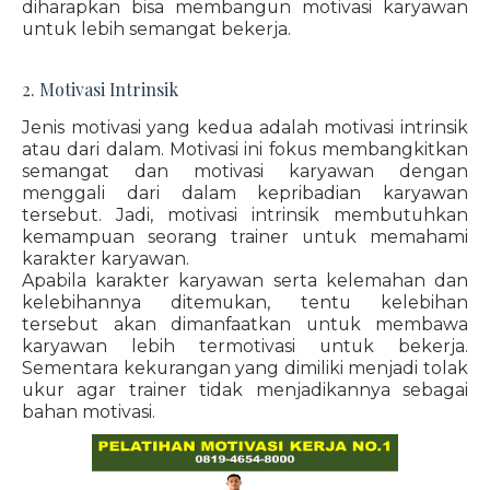
diharapkan bisa membangun motivasi karyawan
untuk lebih semangat bekerja.
2. Motivasi Intrinsik
Jenis motivasi yang kedua adalah motivasi intrinsik
atau dari dalam. Motivasi ini fokus membangkitkan
semangat dan motivasi karyawan dengan
menggali dari dalam kepribadian karyawan
tersebut. Jadi, motivasi intrinsik membutuhkan
kemampuan seorang trainer untuk memahami
karakter karyawan.
Apabila karakter karyawan serta kelemahan dan
kelebihannya ditemukan, tentu kelebihan
tersebut akan dimanfaatkan untuk membawa
karyawan lebih termotivasi untuk bekerja.
Sementara kekurangan yang dimiliki menjadi tolak
ukur agar trainer tidak menjadikannya sebagai
bahan motivasi.