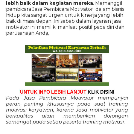
lebih baik dalam kegiatan mereka
. Memanggil
pembicara Jasa Pembicara Motivator dalam bisnis
hidup kita sangat urgen untuk kinerja yang lebih
baik di masa depan. Ini sebab dalam layanan jasa
motivator ini memiliki manfaat positif pada diri dan
perusahaan Anda.
UNTUK INFO LEBIH LANJUT
KLIK DISINI
Pada Jasa Pembicara Motivator mempunyai
peran penting khususnya pada saat training
motivasi karyawan, karena Jasa motivator yang
berkualitas akan memberikan dorongan
semangat pada setiap peserta training motivasi.