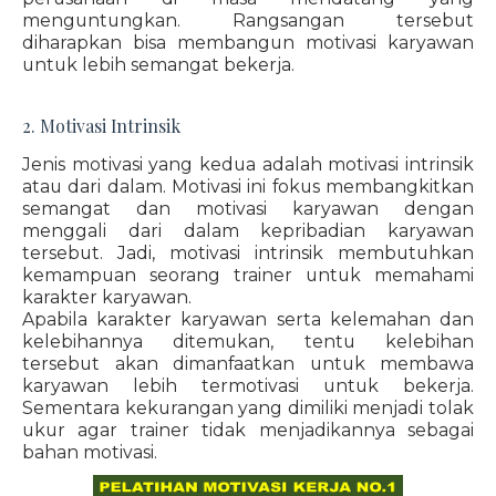
menguntungkan. Rangsangan tersebut
diharapkan bisa membangun motivasi karyawan
untuk lebih semangat bekerja.
2. Motivasi Intrinsik
Jenis motivasi yang kedua adalah motivasi intrinsik
atau dari dalam. Motivasi ini fokus membangkitkan
semangat dan motivasi karyawan dengan
menggali dari dalam kepribadian karyawan
tersebut. Jadi, motivasi intrinsik membutuhkan
kemampuan seorang trainer untuk memahami
karakter karyawan.
Apabila karakter karyawan serta kelemahan dan
kelebihannya ditemukan, tentu kelebihan
tersebut akan dimanfaatkan untuk membawa
karyawan lebih termotivasi untuk bekerja.
Sementara kekurangan yang dimiliki menjadi tolak
ukur agar trainer tidak menjadikannya sebagai
bahan motivasi.