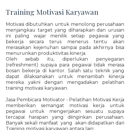
Training Motivasi Karyawan
Motivasi dibutuhkan untuk menolong perusahaan
menjangkau target yang diharapkan dan urusan
ini paling wajar menilik setiap pegawai yang
bekerja secara terus menerus tentu akan
merasakan kejenuhan sampai pada akhirnya bisa
menurunkan produktivitas kinerja.
Oleh sebab itu, diperlukan penyegaran
(refreshment) supaya para pegawai tidak merasa
bosan bekerja di kantor. Salah satu teknik yang
dapat dilaksanakan untuk menambah kinerja
mereka yakni dengan mengadakan pelatihan
training motivasi karyawan.
Jasa Pembicara Motivator - Pelatihan Motivasi Kerja
memberikan semangat motivasi kerja untuk
pegawai untuk mengerjakan sesuatu supaya
tercapai harapan yang diinginkan perusahaan.
Banyak sekali manfaat yang akan didapatkan dari
Training motivasi karyawan antara lain: