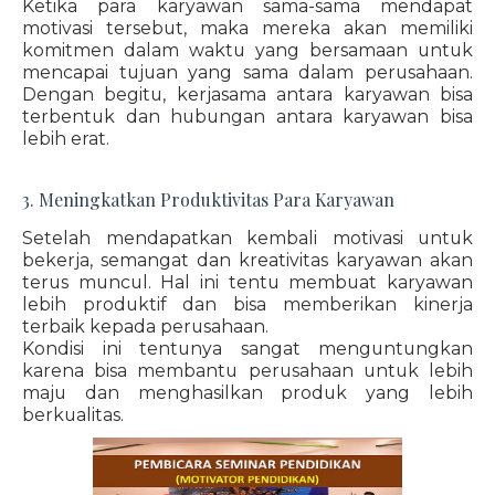
Ketika para karyawan sama-sama mendapat
motivasi tersebut, maka mereka akan memiliki
komitmen dalam waktu yang bersamaan untuk
mencapai tujuan yang sama dalam perusahaan.
Dengan begitu, kerjasama antara karyawan bisa
terbentuk dan hubungan antara karyawan bisa
lebih erat.
3. Meningkatkan Produktivitas Para Karyawan
Setelah mendapatkan kembali motivasi untuk
bekerja, semangat dan kreativitas karyawan akan
terus muncul. Hal ini tentu membuat karyawan
lebih produktif dan bisa memberikan kinerja
terbaik kepada perusahaan.
Kondisi ini tentunya sangat menguntungkan
karena bisa membantu perusahaan untuk lebih
maju dan menghasilkan produk yang lebih
berkualitas.