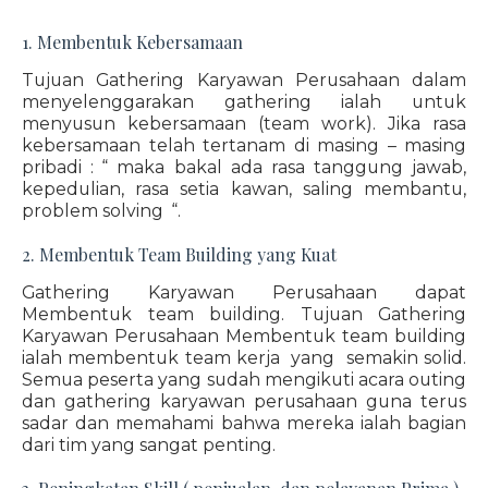
1. Membentuk Kebersamaan
Tujuan Gathering Karyawan Perusahaan dalam
menyelenggarakan gathering ialah untuk
menyusun kebersamaan (team work). Jika rasa
kebersamaan telah tertanam di masing – masing
pribadi : “ maka bakal ada rasa tanggung jawab,
kepedulian, rasa setia kawan, saling membantu,
problem solving “.
2. Membentuk Team Building yang Kuat
Gathering Karyawan Perusahaan dapat
Membentuk team building. Tujuan Gathering
Karyawan Perusahaan Membentuk team building
ialah membentuk team kerja yang semakin solid.
Semua peserta yang sudah mengikuti acara outing
dan gathering karyawan perusahaan guna terus
sadar dan memahami bahwa mereka ialah bagian
dari tim yang sangat penting.