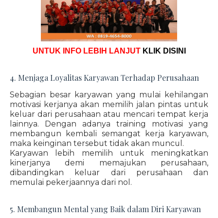
UNTUK INFO LEBIH LANJUT
KLIK DISINI
4. Menjaga Loyalitas Karyawan Terhadap Perusahaan
Sebagian besar karyawan yang mulai kehilangan
motivasi kerjanya akan memilih jalan pintas untuk
keluar dari perusahaan atau mencari tempat kerja
lainnya. Dengan adanya training motivasi yang
membangun kembali semangat kerja karyawan,
maka keinginan tersebut tidak akan muncul.
Karyawan lebih memilih untuk meningkatkan
kinerjanya demi memajukan perusahaan,
dibandingkan keluar dari perusahaan dan
memulai pekerjaannya dari nol.
5. Membangun Mental yang Baik dalam Diri Karyawan