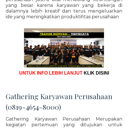
yang besar karena karyawan yang bekerja di
dalamnya lebih kreatif dan terus mengeluarkan
ide yang meningkatkan produktifitas perusahaan
UNTUK INFO LEBIH LANJUT
KLIK DISINI
Gathering Karyawan Perusahaan
(0819-4654-8000)
Gathering Karyawan Perusahaan Merupakan
kegiatan pertemuan yang ditujukan untuk