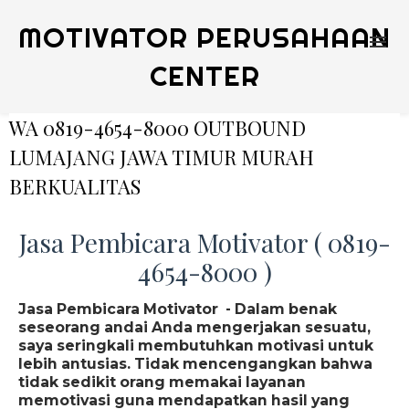
MOTIVATOR PERUSAHAAN
CENTER
WA 0819-4654-8000 OUTBOUND
LUMAJANG JAWA TIMUR MURAH
BERKUALITAS
Jasa Pembicara Motivator ( 0819-
4654-8000 )
Jasa Pembicara Motivator - Dalam benak
seseorang andai Anda mengerjakan sesuatu,
saya seringkali membutuhkan motivasi untuk
lebih antusias. Tidak mencengangkan bahwa
tidak sedikit orang memakai layanan
memotivasi guna mendapatkan hasil yang