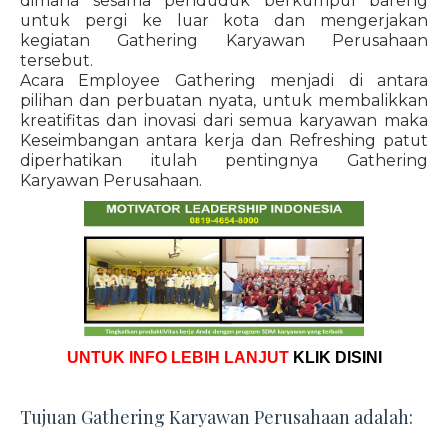
dimana sesama penduduk berkumpul bareng
untuk pergi ke luar kota dan mengerjakan
kegiatan Gathering Karyawan Perusahaan
tersebut.
Acara Employee Gathering menjadi di antara
pilihan dan perbuatan nyata, untuk membalikkan
kreatifitas dan inovasi dari semua karyawan maka
Keseimbangan antara kerja dan Refreshing patut
diperhatikan itulah pentingnya Gathering
Karyawan Perusahaan.
UNTUK INFO LEBIH LANJUT
KLIK DISINI
Tujuan Gathering Karyawan Perusahaan adalah: