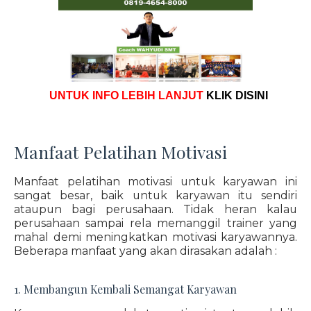
UNTUK INFO LEBIH LANJUT
KLIK DISINI
Manfaat Pelatihan Motivasi
Manfaat pelatihan motivasi untuk karyawan ini
sangat besar, baik untuk karyawan itu sendiri
ataupun bagi perusahaan. Tidak heran kalau
perusahaan sampai rela memanggil trainer yang
mahal demi meningkatkan motivasi karyawannya.
Beberapa manfaat yang akan dirasakan adalah :
1. Membangun Kembali Semangat Karyawan