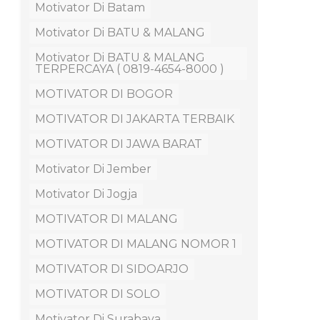
Motivator Di Batam
Motivator Di BATU & MALANG
Motivator Di BATU & MALANG
TERPERCAYA ( 0819-4654-8000 )
MOTIVATOR DI BOGOR
MOTIVATOR DI JAKARTA TERBAIK
MOTIVATOR DI JAWA BARAT
Motivator Di Jember
Motivator Di Jogja
MOTIVATOR DI MALANG
MOTIVATOR DI MALANG NOMOR 1
MOTIVATOR DI SIDOARJO
MOTIVATOR DI SOLO
Motivator Di Surabaya