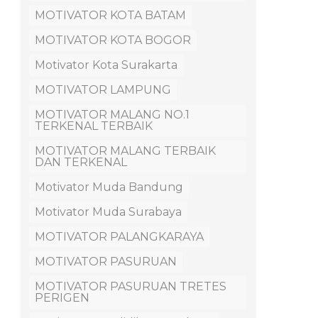
MOTIVATOR KOTA BATAM
MOTIVATOR KOTA BOGOR
Motivator Kota Surakarta
MOTIVATOR LAMPUNG
MOTIVATOR MALANG NO.1
TERKENAL TERBAIK
MOTIVATOR MALANG TERBAIK
DAN TERKENAL
Motivator Muda Bandung
Motivator Muda Surabaya
MOTIVATOR PALANGKARAYA
MOTIVATOR PASURUAN
MOTIVATOR PASURUAN TRETES
PERIGEN