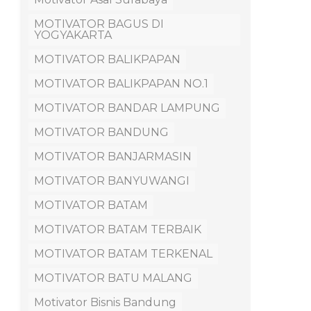
MOTIVATOR BAGUS DI
YOGYAKARTA
MOTIVATOR BALIKPAPAN
MOTIVATOR BALIKPAPAN NO.1
MOTIVATOR BANDAR LAMPUNG
MOTIVATOR BANDUNG
MOTIVATOR BANJARMASIN
MOTIVATOR BANYUWANGI
MOTIVATOR BATAM
MOTIVATOR BATAM TERBAIK
MOTIVATOR BATAM TERKENAL
MOTIVATOR BATU MALANG
Motivator Bisnis Bandung