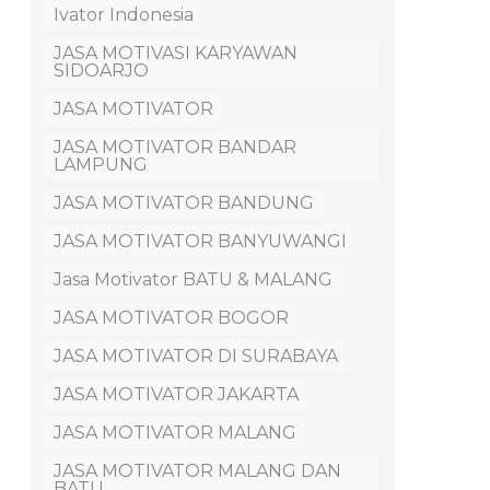
Ivator Indonesia
JASA MOTIVASI KARYAWAN
SIDOARJO
JASA MOTIVATOR
JASA MOTIVATOR BANDAR
LAMPUNG
JASA MOTIVATOR BANDUNG
JASA MOTIVATOR BANYUWANGI
Jasa Motivator BATU & MALANG
JASA MOTIVATOR BOGOR
JASA MOTIVATOR DI SURABAYA
JASA MOTIVATOR JAKARTA
JASA MOTIVATOR MALANG
JASA MOTIVATOR MALANG DAN
BATU