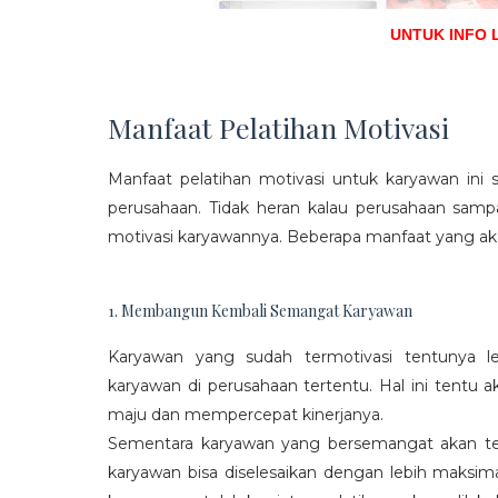
UNTUK INFO 
Manfaat Pelatihan Motivasi
Manfaat pelatihan motivasi untuk karyawan ini s
perusahaan. Tidak heran kalau perusahaan sam
motivasi karyawannya. Beberapa manfaat yang aka
1. Membangun Kembali Semangat Karyawan
Karyawan yang sudah termotivasi tentunya l
karyawan di perusahaan tertentu. Hal ini tentu
maju dan mempercepat kinerjanya.
Sementara karyawan yang bersemangat akan ter
karyawan bisa diselesaikan dengan lebih maksima