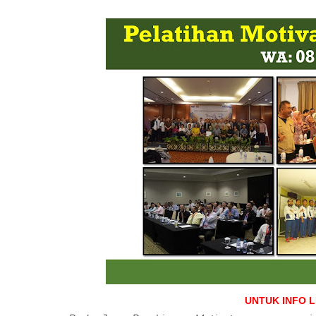
UNTUK INFO 