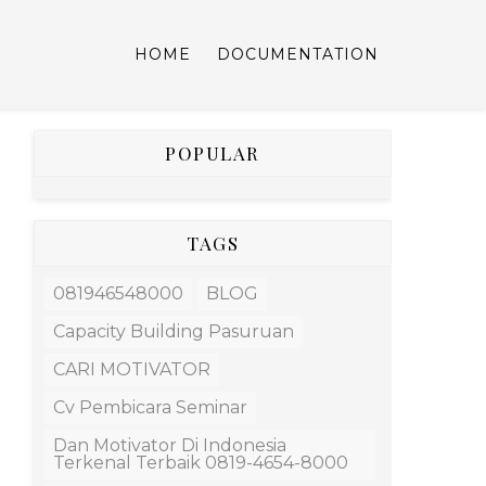
HOME
DOCUMENTATION
POPULAR
TAGS
081946548000
BLOG
Capacity Building Pasuruan
CARI MOTIVATOR
Cv Pembicara Seminar
Dan Motivator Di Indonesia
Terkenal Terbaik 0819-4654-8000