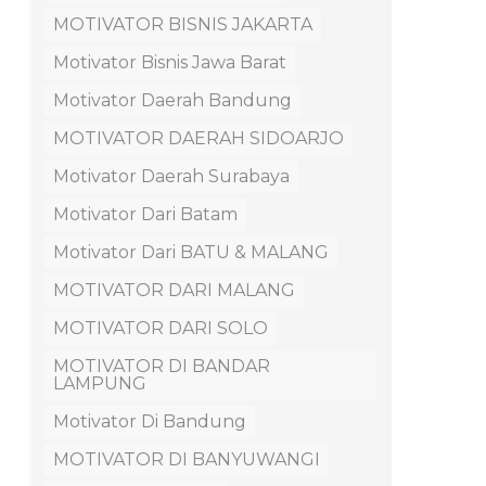
MOTIVATOR BISNIS JAKARTA
Motivator Bisnis Jawa Barat
Motivator Daerah Bandung
MOTIVATOR DAERAH SIDOARJO
Motivator Daerah Surabaya
Motivator Dari Batam
Motivator Dari BATU & MALANG
MOTIVATOR DARI MALANG
MOTIVATOR DARI SOLO
MOTIVATOR DI BANDAR
LAMPUNG
Motivator Di Bandung
MOTIVATOR DI BANYUWANGI