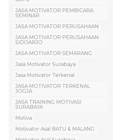
JASA MOTIVATOR PEMBICARA
SEMINAR
JASA MOTIVATOR PERUSAHAAN
JASA MOTIVATOR PERUSAHAAN
SIDOARJO
JASA MOTIVATOR SEMARANG
Jasa Motivator Surabaya
Jasa Motivator Terkenal
JASA MOTIVATOR TERKENAL
JOGJA
JASA TRAINING MOTIVASI
SURABAYA
Motiva
Motivator Asal BATU & MALANG
Motivator Asal Surabaya