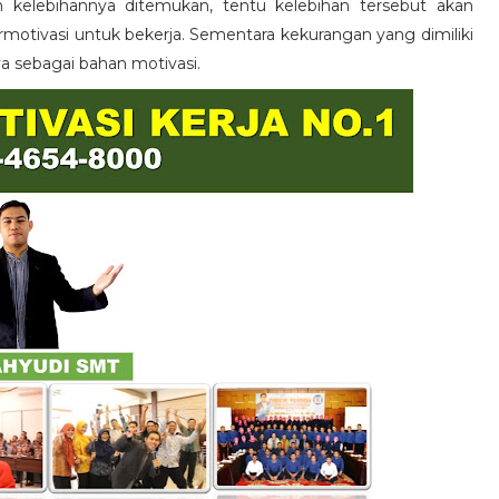
n kelebihannya ditemukan, tentu kelebihan tersebut akan
otivasi untuk bekerja. Sementara kekurangan yang dimiliki
ya sebagai bahan motivasi.