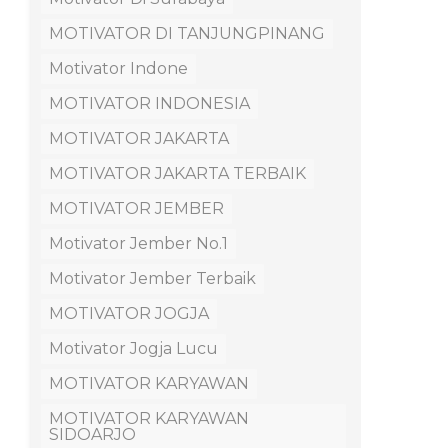
MOTIVATOR DI TANJUNGPINANG
Motivator Indone
MOTIVATOR INDONESIA
MOTIVATOR JAKARTA
MOTIVATOR JAKARTA TERBAIK
MOTIVATOR JEMBER
Motivator Jember No.1
Motivator Jember Terbaik
MOTIVATOR JOGJA
Motivator Jogja Lucu
MOTIVATOR KARYAWAN
MOTIVATOR KARYAWAN
SIDOARJO