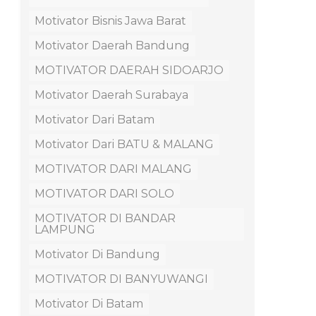
Motivator Bisnis Jawa Barat
Motivator Daerah Bandung
MOTIVATOR DAERAH SIDOARJO
Motivator Daerah Surabaya
Motivator Dari Batam
Motivator Dari BATU & MALANG
MOTIVATOR DARI MALANG
MOTIVATOR DARI SOLO
MOTIVATOR DI BANDAR
LAMPUNG
Motivator Di Bandung
MOTIVATOR DI BANYUWANGI
Motivator Di Batam