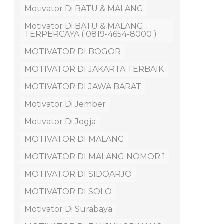
Motivator Di BATU & MALANG
Motivator Di BATU & MALANG
TERPERCAYA ( 0819-4654-8000 )
MOTIVATOR DI BOGOR
MOTIVATOR DI JAKARTA TERBAIK
MOTIVATOR DI JAWA BARAT
Motivator Di Jember
Motivator Di Jogja
MOTIVATOR DI MALANG
MOTIVATOR DI MALANG NOMOR 1
MOTIVATOR DI SIDOARJO
MOTIVATOR DI SOLO
Motivator Di Surabaya