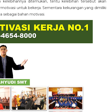
n kelebihannya ditemukan, tentu kelebihan tersebut akan
otivasi untuk bekerja. Sementara kekurangan yang dimiliki
ya sebagai bahan motivasi.