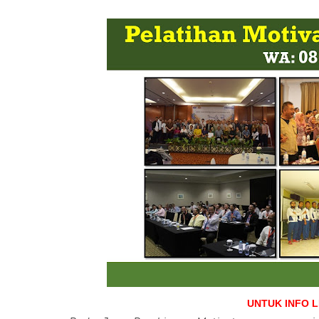
UNTUK INFO 