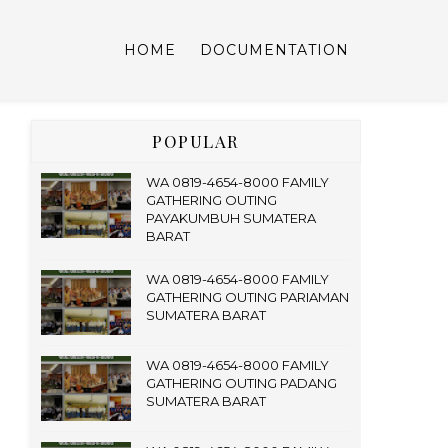
HOME
DOCUMENTATION
POPULAR
WA 0819-4654-8000 FAMILY
GATHERING OUTING
PAYAKUMBUH SUMATERA
BARAT
WA 0819-4654-8000 FAMILY
GATHERING OUTING PARIAMAN
SUMATERA BARAT
WA 0819-4654-8000 FAMILY
GATHERING OUTING PADANG
SUMATERA BARAT