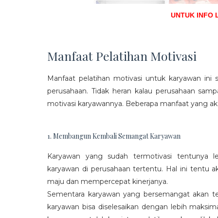
UNTUK INFO 
Manfaat Pelatihan Motivasi
Manfaat pelatihan motivasi untuk karyawan ini s
perusahaan. Tidak heran kalau perusahaan sam
motivasi karyawannya. Beberapa manfaat yang aka
1. Membangun Kembali Semangat Karyawan
Karyawan yang sudah termotivasi tentunya l
karyawan di perusahaan tertentu. Hal ini tentu
maju dan mempercepat kinerjanya.
Sementara karyawan yang bersemangat akan ter
karyawan bisa diselesaikan dengan lebih maksima