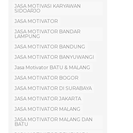
JASA MOTIVASI KARYAWAN
SIDOARJO
JASA MOTIVATOR
JASA MOTIVATOR BANDAR
LAMPUNG
JASA MOTIVATOR BANDUNG
JASA MOTIVATOR BANYUWANGI
Jasa Motivator BATU & MALANG
JASA MOTIVATOR BOGOR
JASA MOTIVATOR DI SURABAYA
JASA MOTIVATOR JAKARTA
JASA MOTIVATOR MALANG
JASA MOTIVATOR MALANG DAN
BATU