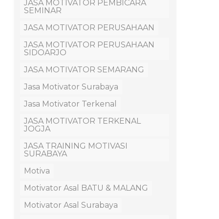
JASA MOTIVATOR PEMBICARA
SEMINAR
JASA MOTIVATOR PERUSAHAAN
JASA MOTIVATOR PERUSAHAAN
SIDOARJO
JASA MOTIVATOR SEMARANG
Jasa Motivator Surabaya
Jasa Motivator Terkenal
JASA MOTIVATOR TERKENAL
JOGJA
JASA TRAINING MOTIVASI
SURABAYA
Motiva
Motivator Asal BATU & MALANG
Motivator Asal Surabaya