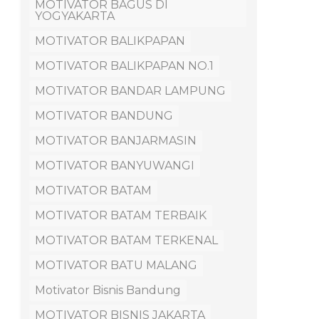
MOTIVATOR BAGUS DI
YOGYAKARTA
MOTIVATOR BALIKPAPAN
MOTIVATOR BALIKPAPAN NO.1
MOTIVATOR BANDAR LAMPUNG
MOTIVATOR BANDUNG
MOTIVATOR BANJARMASIN
MOTIVATOR BANYUWANGI
MOTIVATOR BATAM
MOTIVATOR BATAM TERBAIK
MOTIVATOR BATAM TERKENAL
MOTIVATOR BATU MALANG
Motivator Bisnis Bandung
MOTIVATOR BISNIS JAKARTA