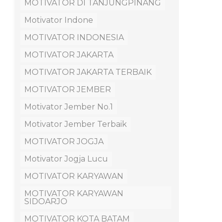
MOTIVATOR DI TANJUNGPINANG
Motivator Indone
MOTIVATOR INDONESIA
MOTIVATOR JAKARTA
MOTIVATOR JAKARTA TERBAIK
MOTIVATOR JEMBER
Motivator Jember No.1
Motivator Jember Terbaik
MOTIVATOR JOGJA
Motivator Jogja Lucu
MOTIVATOR KARYAWAN
MOTIVATOR KARYAWAN
SIDOARJO
MOTIVATOR KOTA BATAM