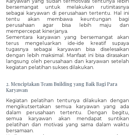
Karyawan yang sudah termotivasi tentunya lebih
bersemangat untuk melakukan rutinitasnya
sebagai karyawan di perusahaan tertentu. Hal ini
tentu akan membawa keuntungan bagi
perusahaan agar bisa lebih maju dan
mempercepat kinerjanya.
Sementara karyawan yang bersemangat akan
terus mengeluarkan ide-ide kreatif supaya
tugasnya sebagai karyawan bisa diselesaikan
dengan lebih maksimal. Manfaat ini bisa dirasakan
langsung oleh perusahaan dan karyawan setelah
kegiatan pelatihan sukses dilakukan.
2. Menciptakan Team Building yang Baik Bagi Para
Karyawan
Kegiatan pelatihan tentunya dilakukan dengan
mengikutsertakan semua karyawan yang ada
dalam perusahaan tertentu. Dengan begitu,
semua karyawan akan mendapat suntikan
pelatihan dan motivasi yang sama dalam waktu
bersamaan.