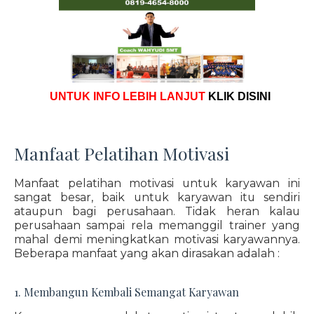
UNTUK INFO LEBIH LANJUT
KLIK DISINI
Manfaat Pelatihan Motivasi
Manfaat pelatihan motivasi untuk karyawan ini
sangat besar, baik untuk karyawan itu sendiri
ataupun bagi perusahaan. Tidak heran kalau
perusahaan sampai rela memanggil trainer yang
mahal demi meningkatkan motivasi karyawannya.
Beberapa manfaat yang akan dirasakan adalah :
1. Membangun Kembali Semangat Karyawan