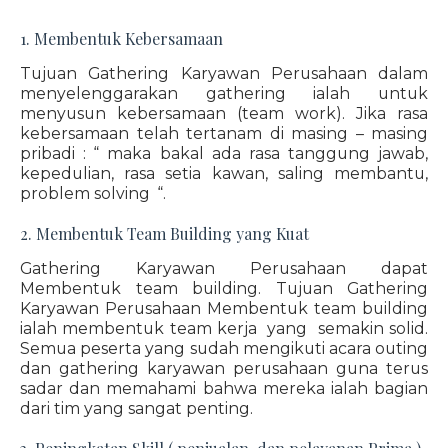
1. Membentuk Kebersamaan
Tujuan Gathering Karyawan Perusahaan dalam
menyelenggarakan gathering ialah untuk
menyusun kebersamaan (team work). Jika rasa
kebersamaan telah tertanam di masing – masing
pribadi : “ maka bakal ada rasa tanggung jawab,
kepedulian, rasa setia kawan, saling membantu,
problem solving “.
2. Membentuk Team Building yang Kuat
Gathering Karyawan Perusahaan dapat
Membentuk team building. Tujuan Gathering
Karyawan Perusahaan Membentuk team building
ialah membentuk team kerja yang semakin solid.
Semua peserta yang sudah mengikuti acara outing
dan gathering karyawan perusahaan guna terus
sadar dan memahami bahwa mereka ialah bagian
dari tim yang sangat penting.