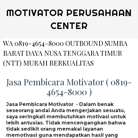
MOTIVATOR PERUSAHAAN
CENTER
WA 0819-4654-8000 OUTBOUND SUMBA
BARAT DAYA NUSA TENGGARA TIMUR
(NTT) MURAH BERKUALITAS
Jasa Pembicara Motivator ( 0819-
4654-8000 )
Jasa Pembicara Motivator - Dalam benak
seseorang andai Anda mengerjakan sesuatu,
saya seringkali membutuhkan motivasi untuk
lebih antusias. Tidak mencengangkan bahwa
tidak sedikit orang memakai layanan
memotivasi guna mendapatkan hasil yang