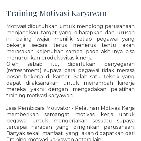
Training Motivasi Karyawan
Motivasi dibutuhkan untuk menolong perusahaan
menjangkau target yang diharapkan dan urusan
ini paling wajar menilik setiap pegawai yang
bekerja secara terus menerus tentu akan
merasakan kejenuhan sampai pada akhirnya bisa
menurunkan produktivitas kinerja.
Oleh sebab itu, diperlukan penyegaran
(refreshment) supaya para pegawai tidak merasa
bosan bekerja di kantor. Salah satu teknik yang
dapat dilaksanakan untuk menambah kinerja
mereka yakni dengan mengadakan pelatihan
training motivasi karyawan.
Jasa Pembicara Motivator - Pelatihan Motivasi Kerja
memberikan semangat motivasi kerja untuk
pegawai untuk mengerjakan sesuatu supaya
tercapai harapan yang diinginkan perusahaan.
Banyak sekali manfaat yang akan didapatkan dari
Training motivasi karyawan antara lain: