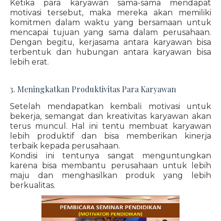
Ketika para karyawan sama-sama mendapat
motivasi tersebut, maka mereka akan memiliki
komitmen dalam waktu yang bersamaan untuk
mencapai tujuan yang sama dalam perusahaan.
Dengan begitu, kerjasama antara karyawan bisa
terbentuk dan hubungan antara karyawan bisa
lebih erat.
3. Meningkatkan Produktivitas Para Karyawan
Setelah mendapatkan kembali motivasi untuk
bekerja, semangat dan kreativitas karyawan akan
terus muncul. Hal ini tentu membuat karyawan
lebih produktif dan bisa memberikan kinerja
terbaik kepada perusahaan.
Kondisi ini tentunya sangat menguntungkan
karena bisa membantu perusahaan untuk lebih
maju dan menghasilkan produk yang lebih
berkualitas.