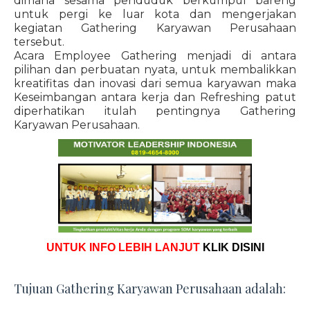
dimana sesama penduduk berkumpul bareng
untuk pergi ke luar kota dan mengerjakan
kegiatan Gathering Karyawan Perusahaan
tersebut.
Acara Employee Gathering menjadi di antara
pilihan dan perbuatan nyata, untuk membalikkan
kreatifitas dan inovasi dari semua karyawan maka
Keseimbangan antara kerja dan Refreshing patut
diperhatikan itulah pentingnya Gathering
Karyawan Perusahaan.
UNTUK INFO LEBIH LANJUT
KLIK DISINI
Tujuan Gathering Karyawan Perusahaan adalah: