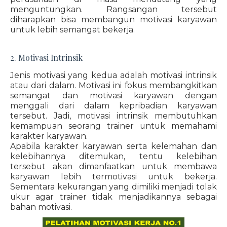
menguntungkan. Rangsangan tersebut
diharapkan bisa membangun motivasi karyawan
untuk lebih semangat bekerja.
2. Motivasi Intrinsik
Jenis motivasi yang kedua adalah motivasi intrinsik
atau dari dalam. Motivasi ini fokus membangkitkan
semangat dan motivasi karyawan dengan
menggali dari dalam kepribadian karyawan
tersebut. Jadi, motivasi intrinsik membutuhkan
kemampuan seorang trainer untuk memahami
karakter karyawan.
Apabila karakter karyawan serta kelemahan dan
kelebihannya ditemukan, tentu kelebihan
tersebut akan dimanfaatkan untuk membawa
karyawan lebih termotivasi untuk bekerja.
Sementara kekurangan yang dimiliki menjadi tolak
ukur agar trainer tidak menjadikannya sebagai
bahan motivasi.