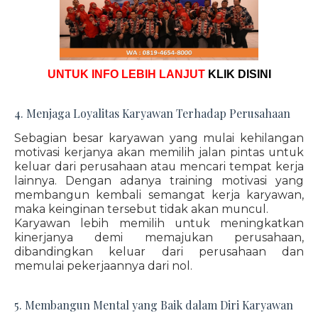
UNTUK INFO LEBIH LANJUT
KLIK DISINI
4. Menjaga Loyalitas Karyawan Terhadap Perusahaan
Sebagian besar karyawan yang mulai kehilangan
motivasi kerjanya akan memilih jalan pintas untuk
keluar dari perusahaan atau mencari tempat kerja
lainnya. Dengan adanya training motivasi yang
membangun kembali semangat kerja karyawan,
maka keinginan tersebut tidak akan muncul.
Karyawan lebih memilih untuk meningkatkan
kinerjanya demi memajukan perusahaan,
dibandingkan keluar dari perusahaan dan
memulai pekerjaannya dari nol.
5. Membangun Mental yang Baik dalam Diri Karyawan