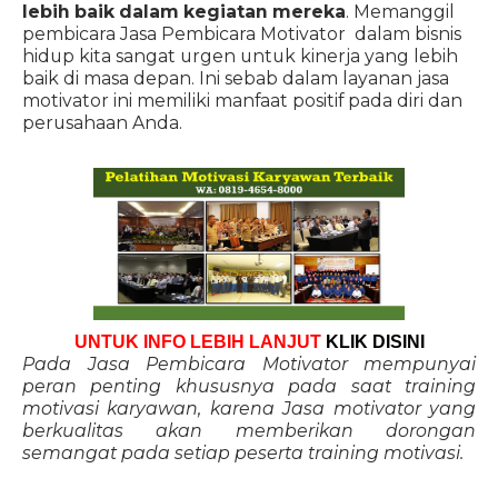
lebih baik dalam kegiatan mereka
. Memanggil
pembicara Jasa Pembicara Motivator dalam bisnis
hidup kita sangat urgen untuk kinerja yang lebih
baik di masa depan. Ini sebab dalam layanan jasa
motivator ini memiliki manfaat positif pada diri dan
perusahaan Anda.
UNTUK INFO LEBIH LANJUT
KLIK DISINI
Pada Jasa Pembicara Motivator mempunyai
peran penting khususnya pada saat training
motivasi karyawan, karena Jasa motivator yang
berkualitas akan memberikan dorongan
semangat pada setiap peserta training motivasi.