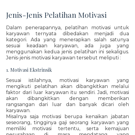
Jenis-Jenis Pelatihan Motivasi
Dalam penerapannya, pelatihan motivasi untuk
karyawan ternyata dibedakan menjadi dua
kategori. Ada yang menerapkan salah satunya
sesuai keadaan karyawan, ada juga yang
menggunakan kedua jenis pelatihan ini sekaligus.
Jenis-jenis motivasi karyawan tersebut meliputi :
1. Motivasi Ekstrinsik
Sesuai istilahnya, motivasi karyawan yang
mengikuti pelatihan akan dibangkitkan melalui
faktor dari luar karyawan itu sendiri. Jadi, motivasi
akan dibangkitkan dengan memberikan
rangsangan dari luar dan banyak dicari oleh
karyawan.
Misalnya saja motivasi berupa kenaikan jabatan
seseorang, tingginya gaji seorang karyawan yang
memiliki motivasi tertentu, serta kemajuan
perusahaan di masa mendatang yang