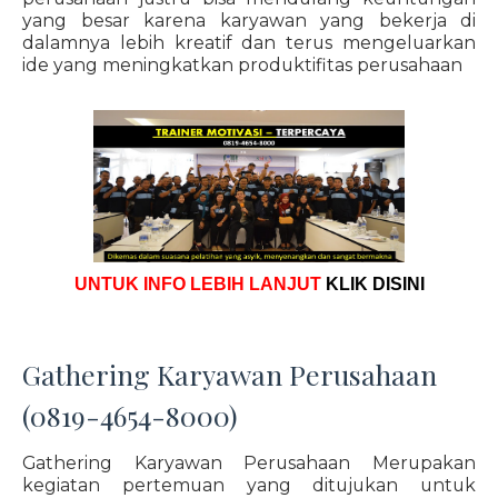
yang besar karena karyawan yang bekerja di
dalamnya lebih kreatif dan terus mengeluarkan
ide yang meningkatkan produktifitas perusahaan
UNTUK INFO LEBIH LANJUT
KLIK DISINI
Gathering Karyawan Perusahaan
(0819-4654-8000)
Gathering Karyawan Perusahaan Merupakan
kegiatan pertemuan yang ditujukan untuk