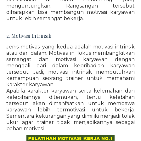
menguntungkan. Rangsangan tersebut
diharapkan bisa membangun motivasi karyawan
untuk lebih semangat bekerja.
2. Motivasi Intrinsik
Jenis motivasi yang kedua adalah motivasi intrinsik
atau dari dalam. Motivasi ini fokus membangkitkan
semangat dan motivasi karyawan dengan
menggali dari dalam kepribadian karyawan
tersebut. Jadi, motivasi intrinsik membutuhkan
kemampuan seorang trainer untuk memahami
karakter karyawan.
Apabila karakter karyawan serta kelemahan dan
kelebihannya ditemukan, tentu kelebihan
tersebut akan dimanfaatkan untuk membawa
karyawan lebih termotivasi untuk bekerja.
Sementara kekurangan yang dimiliki menjadi tolak
ukur agar trainer tidak menjadikannya sebagai
bahan motivasi.