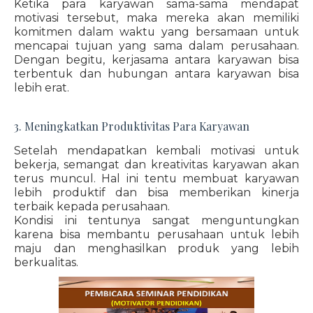
Ketika para karyawan sama-sama mendapat
motivasi tersebut, maka mereka akan memiliki
komitmen dalam waktu yang bersamaan untuk
mencapai tujuan yang sama dalam perusahaan.
Dengan begitu, kerjasama antara karyawan bisa
terbentuk dan hubungan antara karyawan bisa
lebih erat.
3. Meningkatkan Produktivitas Para Karyawan
Setelah mendapatkan kembali motivasi untuk
bekerja, semangat dan kreativitas karyawan akan
terus muncul. Hal ini tentu membuat karyawan
lebih produktif dan bisa memberikan kinerja
terbaik kepada perusahaan.
Kondisi ini tentunya sangat menguntungkan
karena bisa membantu perusahaan untuk lebih
maju dan menghasilkan produk yang lebih
berkualitas.