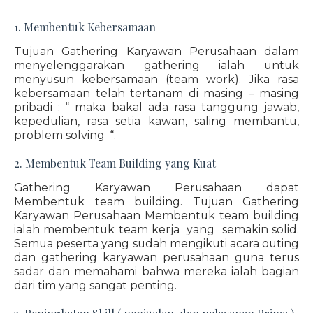
1. Membentuk Kebersamaan
Tujuan Gathering Karyawan Perusahaan dalam
menyelenggarakan gathering ialah untuk
menyusun kebersamaan (team work). Jika rasa
kebersamaan telah tertanam di masing – masing
pribadi : “ maka bakal ada rasa tanggung jawab,
kepedulian, rasa setia kawan, saling membantu,
problem solving “.
2. Membentuk Team Building yang Kuat
Gathering Karyawan Perusahaan dapat
Membentuk team building. Tujuan Gathering
Karyawan Perusahaan Membentuk team building
ialah membentuk team kerja yang semakin solid.
Semua peserta yang sudah mengikuti acara outing
dan gathering karyawan perusahaan guna terus
sadar dan memahami bahwa mereka ialah bagian
dari tim yang sangat penting.