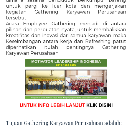
dimana sesama penduduk berkumpul bareng
untuk pergi ke luar kota dan mengerjakan
kegiatan Gathering Karyawan Perusahaan
tersebut.
Acara Employee Gathering menjadi di antara
pilihan dan perbuatan nyata, untuk membalikkan
kreatifitas dan inovasi dari semua karyawan maka
Keseimbangan antara kerja dan Refreshing patut
diperhatikan itulah pentingnya Gathering
Karyawan Perusahaan.
UNTUK INFO LEBIH LANJUT
KLIK DISINI
Tujuan Gathering Karyawan Perusahaan adalah: