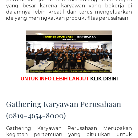
yang besar karena karyawan yang bekerja di
dalamnya lebih kreatif dan terus mengeluarkan
ide yang meningkatkan produktifitas perusahaan
UNTUK INFO LEBIH LANJUT
KLIK DISINI
Gathering Karyawan Perusahaan
(0819-4654-8000)
Gathering Karyawan Perusahaan Merupakan
kegiatan pertemuan yang ditujukan untuk