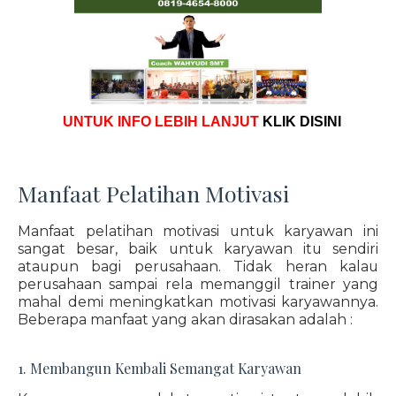
UNTUK INFO LEBIH LANJUT
KLIK DISINI
Manfaat Pelatihan Motivasi
Manfaat pelatihan motivasi untuk karyawan ini
sangat besar, baik untuk karyawan itu sendiri
ataupun bagi perusahaan. Tidak heran kalau
perusahaan sampai rela memanggil trainer yang
mahal demi meningkatkan motivasi karyawannya.
Beberapa manfaat yang akan dirasakan adalah :
1. Membangun Kembali Semangat Karyawan