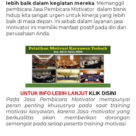
lebih baik dalam kegiatan mereka
. Memanggil
pembicara Jasa Pembicara Motivator dalam bisnis
hidup kita sangat urgen untuk kinerja yang lebih
baik di masa depan. Ini sebab dalam layanan jasa
motivator ini memiliki manfaat positif pada diri dan
perusahaan Anda.
UNTUK INFO LEBIH LANJUT
KLIK DISINI
Pada Jasa Pembicara Motivator mempunyai
peran penting khususnya pada saat training
motivasi karyawan, karena Jasa motivator yang
berkualitas akan memberikan dorongan
semangat pada setiap peserta training motivasi.