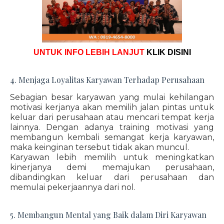
UNTUK INFO LEBIH LANJUT
KLIK DISINI
4. Menjaga Loyalitas Karyawan Terhadap Perusahaan
Sebagian besar karyawan yang mulai kehilangan
motivasi kerjanya akan memilih jalan pintas untuk
keluar dari perusahaan atau mencari tempat kerja
lainnya. Dengan adanya training motivasi yang
membangun kembali semangat kerja karyawan,
maka keinginan tersebut tidak akan muncul.
Karyawan lebih memilih untuk meningkatkan
kinerjanya demi memajukan perusahaan,
dibandingkan keluar dari perusahaan dan
memulai pekerjaannya dari nol.
5. Membangun Mental yang Baik dalam Diri Karyawan