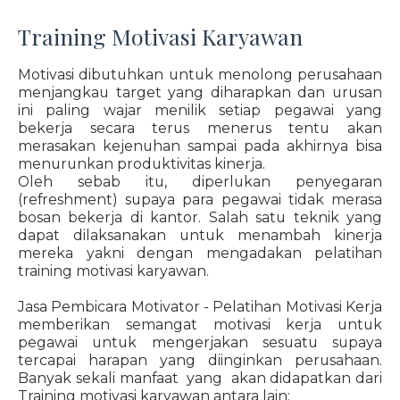
Training Motivasi Karyawan
Motivasi dibutuhkan untuk menolong perusahaan
menjangkau target yang diharapkan dan urusan
ini paling wajar menilik setiap pegawai yang
bekerja secara terus menerus tentu akan
merasakan kejenuhan sampai pada akhirnya bisa
menurunkan produktivitas kinerja.
Oleh sebab itu, diperlukan penyegaran
(refreshment) supaya para pegawai tidak merasa
bosan bekerja di kantor. Salah satu teknik yang
dapat dilaksanakan untuk menambah kinerja
mereka yakni dengan mengadakan pelatihan
training motivasi karyawan.
Jasa Pembicara Motivator - Pelatihan Motivasi Kerja
memberikan semangat motivasi kerja untuk
pegawai untuk mengerjakan sesuatu supaya
tercapai harapan yang diinginkan perusahaan.
Banyak sekali manfaat yang akan didapatkan dari
Training motivasi karyawan antara lain: