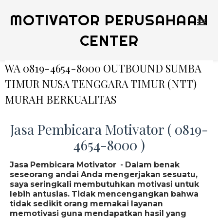
MOTIVATOR PERUSAHAAN
CENTER
WA 0819-4654-8000 OUTBOUND SUMBA
TIMUR NUSA TENGGARA TIMUR (NTT)
MURAH BERKUALITAS
Jasa Pembicara Motivator ( 0819-
4654-8000 )
Jasa Pembicara Motivator - Dalam benak
seseorang andai Anda mengerjakan sesuatu,
saya seringkali membutuhkan motivasi untuk
lebih antusias. Tidak mencengangkan bahwa
tidak sedikit orang memakai layanan
memotivasi guna mendapatkan hasil yang