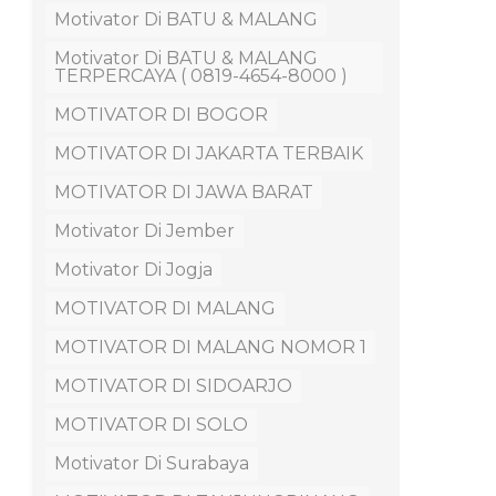
Motivator Di BATU & MALANG
Motivator Di BATU & MALANG
TERPERCAYA ( 0819-4654-8000 )
MOTIVATOR DI BOGOR
MOTIVATOR DI JAKARTA TERBAIK
MOTIVATOR DI JAWA BARAT
Motivator Di Jember
Motivator Di Jogja
MOTIVATOR DI MALANG
MOTIVATOR DI MALANG NOMOR 1
MOTIVATOR DI SIDOARJO
MOTIVATOR DI SOLO
Motivator Di Surabaya