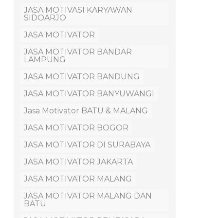
JASA MOTIVASI KARYAWAN
SIDOARJO
JASA MOTIVATOR
JASA MOTIVATOR BANDAR
LAMPUNG
JASA MOTIVATOR BANDUNG
JASA MOTIVATOR BANYUWANGI
Jasa Motivator BATU & MALANG
JASA MOTIVATOR BOGOR
JASA MOTIVATOR DI SURABAYA
JASA MOTIVATOR JAKARTA
JASA MOTIVATOR MALANG
JASA MOTIVATOR MALANG DAN
BATU