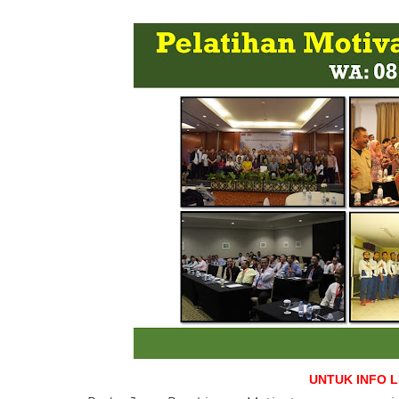
UNTUK INFO 