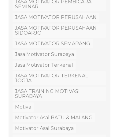
JASA MOTIVATOR PEMBICARA
SEMINAR
JASA MOTIVATOR PERUSAHAAN
JASA MOTIVATOR PERUSAHAAN
SIDOARJO
JASA MOTIVATOR SEMARANG
Jasa Motivator Surabaya
Jasa Motivator Terkenal
JASA MOTIVATOR TERKENAL
JOGJA
JASA TRAINING MOTIVASI
SURABAYA
Motiva
Motivator Asal BATU & MALANG
Motivator Asal Surabaya