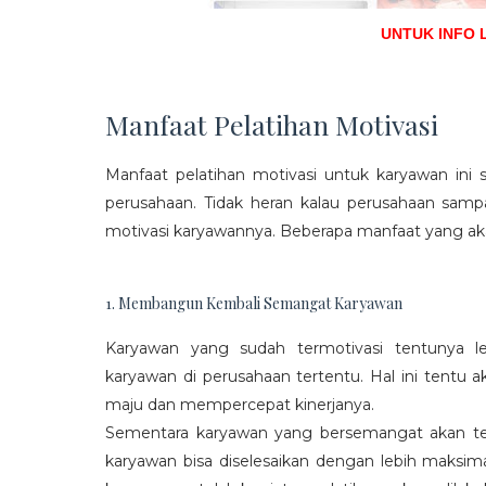
UNTUK INFO 
Manfaat Pelatihan Motivasi
Manfaat pelatihan motivasi untuk karyawan ini s
perusahaan. Tidak heran kalau perusahaan sam
motivasi karyawannya. Beberapa manfaat yang aka
1. Membangun Kembali Semangat Karyawan
Karyawan yang sudah termotivasi tentunya l
karyawan di perusahaan tertentu. Hal ini tentu
maju dan mempercepat kinerjanya.
Sementara karyawan yang bersemangat akan ter
karyawan bisa diselesaikan dengan lebih maksima