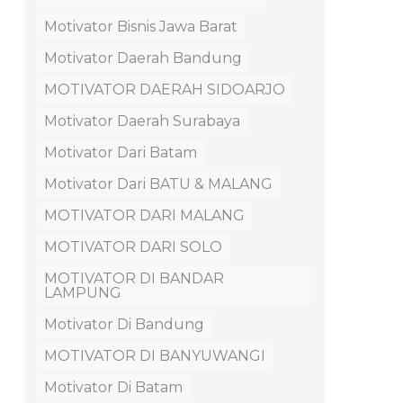
Motivator Bisnis Jawa Barat
Motivator Daerah Bandung
MOTIVATOR DAERAH SIDOARJO
Motivator Daerah Surabaya
Motivator Dari Batam
Motivator Dari BATU & MALANG
MOTIVATOR DARI MALANG
MOTIVATOR DARI SOLO
MOTIVATOR DI BANDAR
LAMPUNG
Motivator Di Bandung
MOTIVATOR DI BANYUWANGI
Motivator Di Batam