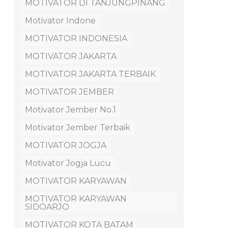
MOTIVATOR DI TANJUNGPINANG
Motivator Indone
MOTIVATOR INDONESIA
MOTIVATOR JAKARTA
MOTIVATOR JAKARTA TERBAIK
MOTIVATOR JEMBER
Motivator Jember No.1
Motivator Jember Terbaik
MOTIVATOR JOGJA
Motivator Jogja Lucu
MOTIVATOR KARYAWAN
MOTIVATOR KARYAWAN
SIDOARJO
MOTIVATOR KOTA BATAM