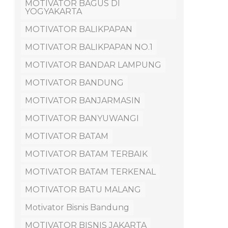
MOTIVATOR BAGUS DI
YOGYAKARTA
MOTIVATOR BALIKPAPAN
MOTIVATOR BALIKPAPAN NO.1
MOTIVATOR BANDAR LAMPUNG
MOTIVATOR BANDUNG
MOTIVATOR BANJARMASIN
MOTIVATOR BANYUWANGI
MOTIVATOR BATAM
MOTIVATOR BATAM TERBAIK
MOTIVATOR BATAM TERKENAL
MOTIVATOR BATU MALANG
Motivator Bisnis Bandung
MOTIVATOR BISNIS JAKARTA