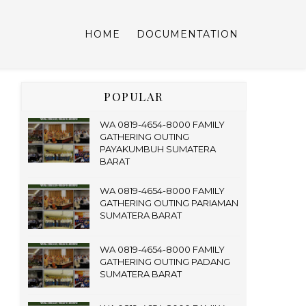
HOME
DOCUMENTATION
POPULAR
WA 0819-4654-8000 FAMILY
GATHERING OUTING
PAYAKUMBUH SUMATERA
BARAT
WA 0819-4654-8000 FAMILY
GATHERING OUTING PARIAMAN
SUMATERA BARAT
WA 0819-4654-8000 FAMILY
GATHERING OUTING PADANG
SUMATERA BARAT