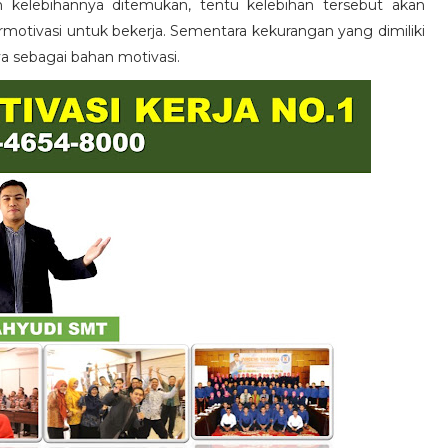
n kelebihannya ditemukan, tentu kelebihan tersebut akan
otivasi untuk bekerja. Sementara kekurangan yang dimiliki
ya sebagai bahan motivasi.