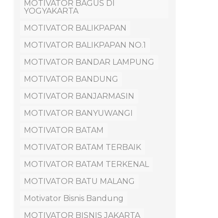
MOTIVATOR BAGUS DI
YOGYAKARTA
MOTIVATOR BALIKPAPAN
MOTIVATOR BALIKPAPAN NO.1
MOTIVATOR BANDAR LAMPUNG
MOTIVATOR BANDUNG
MOTIVATOR BANJARMASIN
MOTIVATOR BANYUWANGI
MOTIVATOR BATAM
MOTIVATOR BATAM TERBAIK
MOTIVATOR BATAM TERKENAL
MOTIVATOR BATU MALANG
Motivator Bisnis Bandung
MOTIVATOR BISNIS JAKARTA