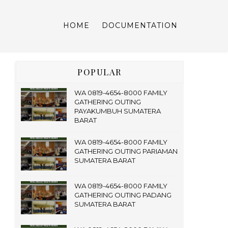
HOME
DOCUMENTATION
POPULAR
WA 0819-4654-8000 FAMILY
GATHERING OUTING
PAYAKUMBUH SUMATERA
BARAT
WA 0819-4654-8000 FAMILY
GATHERING OUTING PARIAMAN
SUMATERA BARAT
WA 0819-4654-8000 FAMILY
GATHERING OUTING PADANG
SUMATERA BARAT