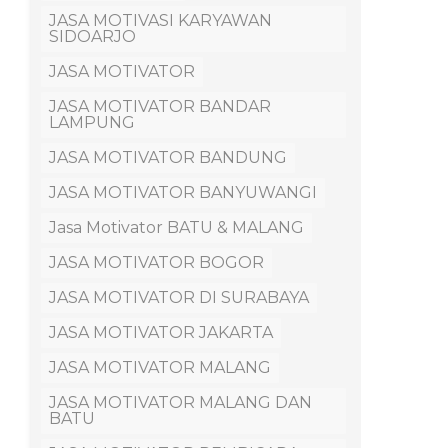
JASA MOTIVASI KARYAWAN
SIDOARJO
JASA MOTIVATOR
JASA MOTIVATOR BANDAR
LAMPUNG
JASA MOTIVATOR BANDUNG
JASA MOTIVATOR BANYUWANGI
Jasa Motivator BATU & MALANG
JASA MOTIVATOR BOGOR
JASA MOTIVATOR DI SURABAYA
JASA MOTIVATOR JAKARTA
JASA MOTIVATOR MALANG
JASA MOTIVATOR MALANG DAN
BATU