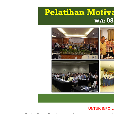
UNTUK INFO 