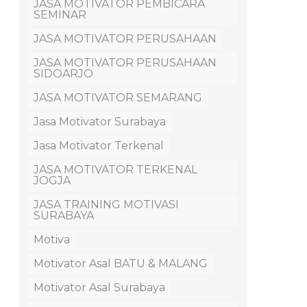
JASA MOTIVATOR PEMBICARA
SEMINAR
JASA MOTIVATOR PERUSAHAAN
JASA MOTIVATOR PERUSAHAAN
SIDOARJO
JASA MOTIVATOR SEMARANG
Jasa Motivator Surabaya
Jasa Motivator Terkenal
JASA MOTIVATOR TERKENAL
JOGJA
JASA TRAINING MOTIVASI
SURABAYA
Motiva
Motivator Asal BATU & MALANG
Motivator Asal Surabaya