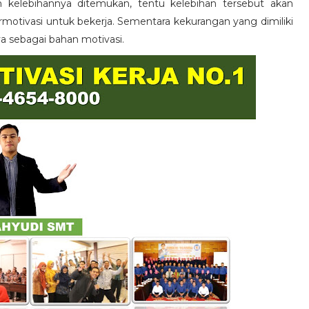
n kelebihannya ditemukan, tentu kelebihan tersebut akan
otivasi untuk bekerja. Sementara kekurangan yang dimiliki
ya sebagai bahan motivasi.