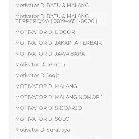
Motivator Di BATU & MALANG
Motivator Di BATU & MALANG
TERPERCAYA ( 0819-4654-8000 )
MOTIVATOR DI BOGOR
MOTIVATOR DI JAKARTA TERBAIK
MOTIVATOR DI JAWA BARAT
Motivator Di Jember
Motivator Di Jogja
MOTIVATOR DI MALANG
MOTIVATOR DI MALANG NOMOR 1
MOTIVATOR DI SIDOARJO
MOTIVATOR DI SOLO
Motivator Di Surabaya