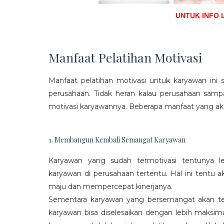
UNTUK INFO 
Manfaat Pelatihan Motivasi
Manfaat pelatihan motivasi untuk karyawan ini s
perusahaan. Tidak heran kalau perusahaan sam
motivasi karyawannya. Beberapa manfaat yang aka
1. Membangun Kembali Semangat Karyawan
Karyawan yang sudah termotivasi tentunya l
karyawan di perusahaan tertentu. Hal ini tentu
maju dan mempercepat kinerjanya.
Sementara karyawan yang bersemangat akan ter
karyawan bisa diselesaikan dengan lebih maksima