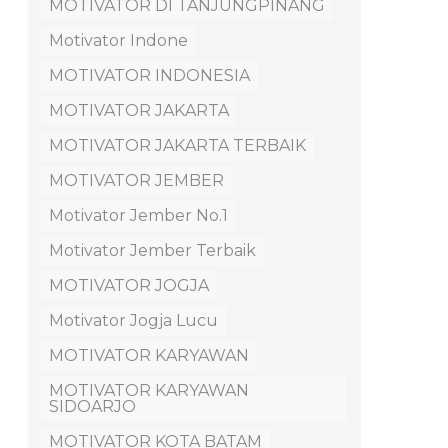
MOTIVATOR DI TANJUNGPINANG
Motivator Indone
MOTIVATOR INDONESIA
MOTIVATOR JAKARTA
MOTIVATOR JAKARTA TERBAIK
MOTIVATOR JEMBER
Motivator Jember No.1
Motivator Jember Terbaik
MOTIVATOR JOGJA
Motivator Jogja Lucu
MOTIVATOR KARYAWAN
MOTIVATOR KARYAWAN
SIDOARJO
MOTIVATOR KOTA BATAM