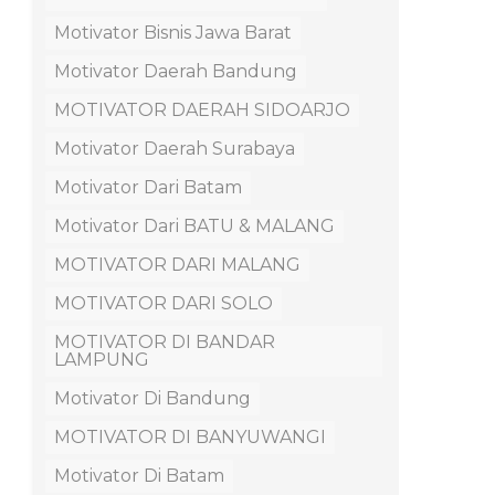
Motivator Bisnis Jawa Barat
Motivator Daerah Bandung
MOTIVATOR DAERAH SIDOARJO
Motivator Daerah Surabaya
Motivator Dari Batam
Motivator Dari BATU & MALANG
MOTIVATOR DARI MALANG
MOTIVATOR DARI SOLO
MOTIVATOR DI BANDAR
LAMPUNG
Motivator Di Bandung
MOTIVATOR DI BANYUWANGI
Motivator Di Batam