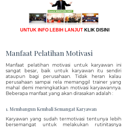
UNTUK INFO LEBIH LANJUT
KLIK DISINI
Manfaat Pelatihan Motivasi
Manfaat pelatihan motivasi untuk karyawan ini
sangat besar, baik untuk karyawan itu sendiri
ataupun bagi perusahaan. Tidak heran kalau
perusahaan sampai rela memanggil trainer yang
mahal demi meningkatkan motivasi karyawannya.
Beberapa manfaat yang akan dirasakan adalah :
1. Membangun Kembali Semangat Karyawan
Karyawan yang sudah termotivasi tentunya lebih
bersemangat untuk melakukan rutinitasnya