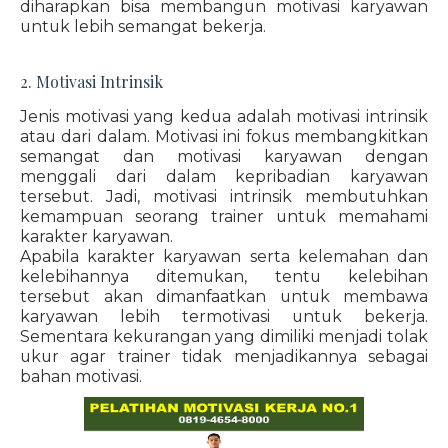
diharapkan bisa membangun motivasi karyawan
untuk lebih semangat bekerja.
2. Motivasi Intrinsik
Jenis motivasi yang kedua adalah motivasi intrinsik
atau dari dalam. Motivasi ini fokus membangkitkan
semangat dan motivasi karyawan dengan
menggali dari dalam kepribadian karyawan
tersebut. Jadi, motivasi intrinsik membutuhkan
kemampuan seorang trainer untuk memahami
karakter karyawan.
Apabila karakter karyawan serta kelemahan dan
kelebihannya ditemukan, tentu kelebihan
tersebut akan dimanfaatkan untuk membawa
karyawan lebih termotivasi untuk bekerja.
Sementara kekurangan yang dimiliki menjadi tolak
ukur agar trainer tidak menjadikannya sebagai
bahan motivasi.