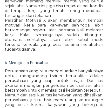
karyawan memang memiliki mental yang buruk
sejak lahir. Namun ini juga bisa terjadi akibat kondisi
di tempat kerja yang terlalu sering mendapat
tantangan dan tekanan.
Pelatihan Motivasi X akan membangun kembali
motivasi kerja para karyawan sehingga lebih
bersemangat seperti saat pertama kali melamar
kerja. Kalau semangatnya sudah dibangun,
otomatis mentalnya akan lebih kebal meski
terkena kendala yang besar selama melakukan
tugas-tugasnya.
6. Memajukan Perusahaan
Perusahaan yang rela mengeluarkan banyak biaya
untuk mengundang trainer berkualitas adalah
perusahaan yang siap untuk maju. Dari sisi
ekonomi, mungkin pengeluaran perusahaan akan
bertambah untuk memfasilitasi kegiatan tersebut.
Namun dari segi kualitas karyawan yang dihasilkan,
perusahaan justru bisa mendulang keuntungan
yang besar karena karyawan yang bekerja di