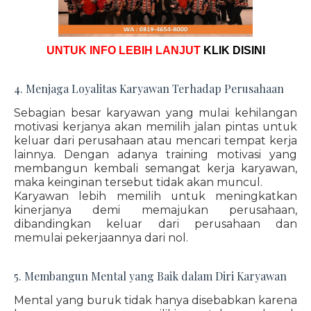
UNTUK INFO LEBIH LANJUT
KLIK DISINI
4. Menjaga Loyalitas Karyawan Terhadap Perusahaan
Sebagian besar karyawan yang mulai kehilangan
motivasi kerjanya akan memilih jalan pintas untuk
keluar dari perusahaan atau mencari tempat kerja
lainnya. Dengan adanya training motivasi yang
membangun kembali semangat kerja karyawan,
maka keinginan tersebut tidak akan muncul.
Karyawan lebih memilih untuk meningkatkan
kinerjanya demi memajukan perusahaan,
dibandingkan keluar dari perusahaan dan
memulai pekerjaannya dari nol.
5. Membangun Mental yang Baik dalam Diri Karyawan
Mental yang buruk tidak hanya disebabkan karena