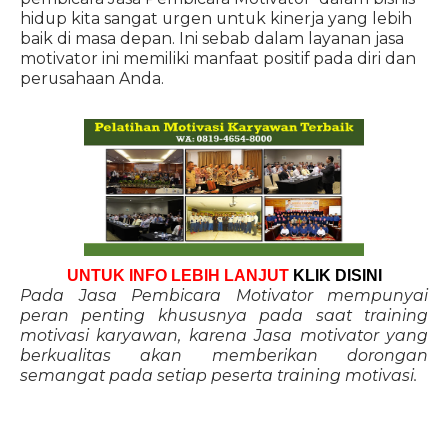
hidup kita sangat urgen untuk kinerja yang lebih
baik di masa depan. Ini sebab dalam layanan jasa
motivator ini memiliki manfaat positif pada diri dan
perusahaan Anda.
UNTUK INFO LEBIH LANJUT
KLIK DISINI
Pada Jasa Pembicara Motivator mempunyai
peran penting khususnya pada saat training
motivasi karyawan, karena Jasa motivator yang
berkualitas akan memberikan dorongan
semangat pada setiap peserta training motivasi.