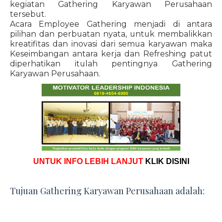
kegiatan Gathering Karyawan Perusahaan
tersebut.
Acara Employee Gathering menjadi di antara
pilihan dan perbuatan nyata, untuk membalikkan
kreatifitas dan inovasi dari semua karyawan maka
Keseimbangan antara kerja dan Refreshing patut
diperhatikan itulah pentingnya Gathering
Karyawan Perusahaan.
UNTUK INFO LEBIH LANJUT
KLIK DISINI
Tujuan Gathering Karyawan Perusahaan adalah: