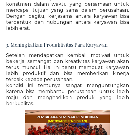
komitmen dalam waktu yang bersamaan untuk
mencapai tujuan yang sama dalam perusahaan.
Dengan begitu, kerjasama antara karyawan bisa
terbentuk dan hubungan antara karyawan bisa
lebih erat.
3. Meningkatkan Produktivitas Para Karyawan
Setelah mendapatkan kembali motivasi untuk
bekerja, semangat dan kreativitas karyawan akan
terus muncul. Hal ini tentu membuat karyawan
lebih produktif dan bisa memberikan kinerja
terbaik kepada perusahaan.
Kondisi ini tentunya sangat menguntungkan
karena bisa membantu perusahaan untuk lebih
maju dan menghasilkan produk yang lebih
berkualitas.