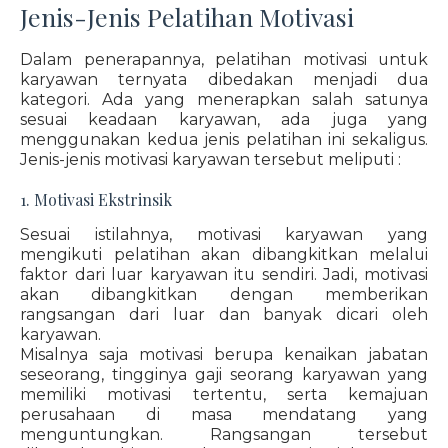
Jenis-Jenis Pelatihan Motivasi
Dalam penerapannya, pelatihan motivasi untuk
karyawan ternyata dibedakan menjadi dua
kategori. Ada yang menerapkan salah satunya
sesuai keadaan karyawan, ada juga yang
menggunakan kedua jenis pelatihan ini sekaligus.
Jenis-jenis motivasi karyawan tersebut meliputi :
1. Motivasi Ekstrinsik
Sesuai istilahnya, motivasi karyawan yang
mengikuti pelatihan akan dibangkitkan melalui
faktor dari luar karyawan itu sendiri. Jadi, motivasi
akan dibangkitkan dengan memberikan
rangsangan dari luar dan banyak dicari oleh
karyawan.
Misalnya saja motivasi berupa kenaikan jabatan
seseorang, tingginya gaji seorang karyawan yang
memiliki motivasi tertentu, serta kemajuan
perusahaan di masa mendatang yang
menguntungkan. Rangsangan tersebut