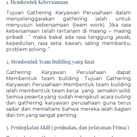
1. Membentuk Kebersamaan
Tujuan Gathering Karyawan Perusahaan dalam
menyelenggarakan gathering ialah untuk
menyusun kebersamaan (team work). Jika rasa
kebersamaan telah tertanam di masing – masing
pribadi : “ maka bakal ada rasa tanggung jawab,
kepedulian, rasa setia kawan, saling membantu,
problem solving “.
2. Membentuk Team Building yang Kuat
Gathering Karyawan Perusahaan dapat
Membentuk team building. Tujuan Gathering
Karyawan Perusahaan Membentuk team building
ialah membentuk team kerja yang semakin solid.
Semua peserta yang sudah mengikuti acara outing
dan gathering karyawan perusahaan guna terus
sadar dan memahami bahwa mereka ialah bagian
dari tim yang sangat penting.
3. Peningkatan Skill ( penjualan, dan pelayanan Prima )