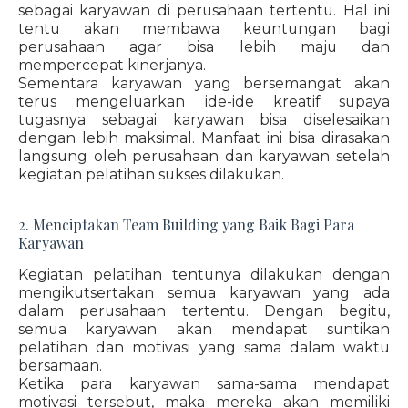
sebagai karyawan di perusahaan tertentu. Hal ini
tentu akan membawa keuntungan bagi
perusahaan agar bisa lebih maju dan
mempercepat kinerjanya.
Sementara karyawan yang bersemangat akan
terus mengeluarkan ide-ide kreatif supaya
tugasnya sebagai karyawan bisa diselesaikan
dengan lebih maksimal. Manfaat ini bisa dirasakan
langsung oleh perusahaan dan karyawan setelah
kegiatan pelatihan sukses dilakukan.
2. Menciptakan Team Building yang Baik Bagi Para
Karyawan
Kegiatan pelatihan tentunya dilakukan dengan
mengikutsertakan semua karyawan yang ada
dalam perusahaan tertentu. Dengan begitu,
semua karyawan akan mendapat suntikan
pelatihan dan motivasi yang sama dalam waktu
bersamaan.
Ketika para karyawan sama-sama mendapat
motivasi tersebut, maka mereka akan memiliki