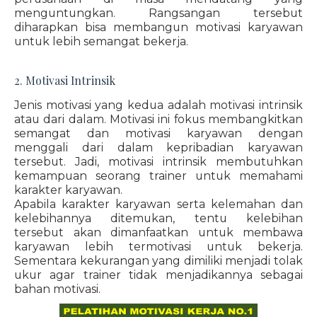
menguntungkan. Rangsangan tersebut
diharapkan bisa membangun motivasi karyawan
untuk lebih semangat bekerja.
2. Motivasi Intrinsik
Jenis motivasi yang kedua adalah motivasi intrinsik
atau dari dalam. Motivasi ini fokus membangkitkan
semangat dan motivasi karyawan dengan
menggali dari dalam kepribadian karyawan
tersebut. Jadi, motivasi intrinsik membutuhkan
kemampuan seorang trainer untuk memahami
karakter karyawan.
Apabila karakter karyawan serta kelemahan dan
kelebihannya ditemukan, tentu kelebihan
tersebut akan dimanfaatkan untuk membawa
karyawan lebih termotivasi untuk bekerja.
Sementara kekurangan yang dimiliki menjadi tolak
ukur agar trainer tidak menjadikannya sebagai
bahan motivasi.