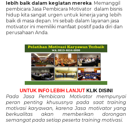
lebih baik dalam kegiatan mereka
. Memanggil
pembicara Jasa Pembicara Motivator dalam bisnis
hidup kita sangat urgen untuk kinerja yang lebih
baik di masa depan. Ini sebab dalam layanan jasa
motivator ini memiliki manfaat positif pada diri dan
perusahaan Anda.
UNTUK INFO LEBIH LANJUT
KLIK DISINI
Pada Jasa Pembicara Motivator mempunyai
peran penting khususnya pada saat training
motivasi karyawan, karena Jasa motivator yang
berkualitas akan memberikan dorongan
semangat pada setiap peserta training motivasi.