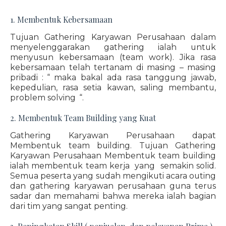
1. Membentuk Kebersamaan
Tujuan Gathering Karyawan Perusahaan dalam
menyelenggarakan gathering ialah untuk
menyusun kebersamaan (team work). Jika rasa
kebersamaan telah tertanam di masing – masing
pribadi : “ maka bakal ada rasa tanggung jawab,
kepedulian, rasa setia kawan, saling membantu,
problem solving “.
2. Membentuk Team Building yang Kuat
Gathering Karyawan Perusahaan dapat
Membentuk team building. Tujuan Gathering
Karyawan Perusahaan Membentuk team building
ialah membentuk team kerja yang semakin solid.
Semua peserta yang sudah mengikuti acara outing
dan gathering karyawan perusahaan guna terus
sadar dan memahami bahwa mereka ialah bagian
dari tim yang sangat penting.