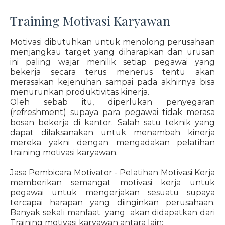
Training Motivasi Karyawan
Motivasi dibutuhkan untuk menolong perusahaan
menjangkau target yang diharapkan dan urusan
ini paling wajar menilik setiap pegawai yang
bekerja secara terus menerus tentu akan
merasakan kejenuhan sampai pada akhirnya bisa
menurunkan produktivitas kinerja.
Oleh sebab itu, diperlukan penyegaran
(refreshment) supaya para pegawai tidak merasa
bosan bekerja di kantor. Salah satu teknik yang
dapat dilaksanakan untuk menambah kinerja
mereka yakni dengan mengadakan pelatihan
training motivasi karyawan.
Jasa Pembicara Motivator - Pelatihan Motivasi Kerja
memberikan semangat motivasi kerja untuk
pegawai untuk mengerjakan sesuatu supaya
tercapai harapan yang diinginkan perusahaan.
Banyak sekali manfaat yang akan didapatkan dari
Training motivasi karyawan antara lain: