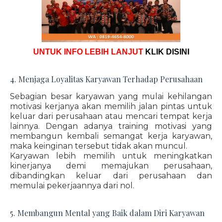
UNTUK INFO LEBIH LANJUT
KLIK DISINI
4. Menjaga Loyalitas Karyawan Terhadap Perusahaan
Sebagian besar karyawan yang mulai kehilangan
motivasi kerjanya akan memilih jalan pintas untuk
keluar dari perusahaan atau mencari tempat kerja
lainnya. Dengan adanya training motivasi yang
membangun kembali semangat kerja karyawan,
maka keinginan tersebut tidak akan muncul.
Karyawan lebih memilih untuk meningkatkan
kinerjanya demi memajukan perusahaan,
dibandingkan keluar dari perusahaan dan
memulai pekerjaannya dari nol.
5. Membangun Mental yang Baik dalam Diri Karyawan