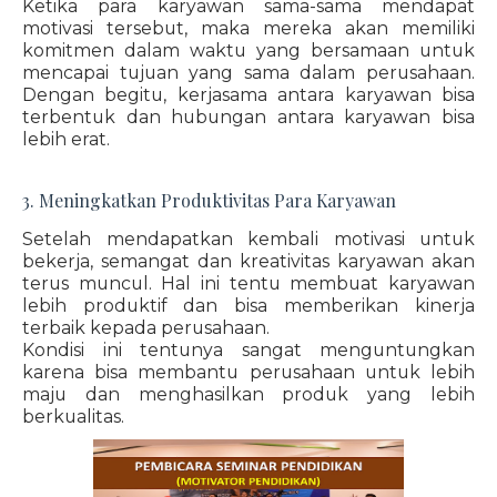
Ketika para karyawan sama-sama mendapat
motivasi tersebut, maka mereka akan memiliki
komitmen dalam waktu yang bersamaan untuk
mencapai tujuan yang sama dalam perusahaan.
Dengan begitu, kerjasama antara karyawan bisa
terbentuk dan hubungan antara karyawan bisa
lebih erat.
3. Meningkatkan Produktivitas Para Karyawan
Setelah mendapatkan kembali motivasi untuk
bekerja, semangat dan kreativitas karyawan akan
terus muncul. Hal ini tentu membuat karyawan
lebih produktif dan bisa memberikan kinerja
terbaik kepada perusahaan.
Kondisi ini tentunya sangat menguntungkan
karena bisa membantu perusahaan untuk lebih
maju dan menghasilkan produk yang lebih
berkualitas.