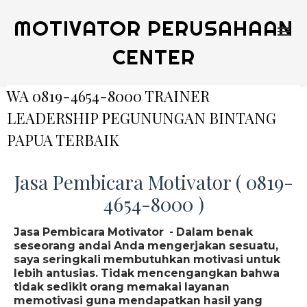
MOTIVATOR PERUSAHAAN
CENTER
WA 0819-4654-8000 TRAINER
LEADERSHIP PEGUNUNGAN BINTANG
PAPUA TERBAIK
Jasa Pembicara Motivator ( 0819-
4654-8000 )
Jasa Pembicara Motivator - Dalam benak
seseorang andai Anda mengerjakan sesuatu,
saya seringkali membutuhkan motivasi untuk
lebih antusias. Tidak mencengangkan bahwa
tidak sedikit orang memakai layanan
memotivasi guna mendapatkan hasil yang