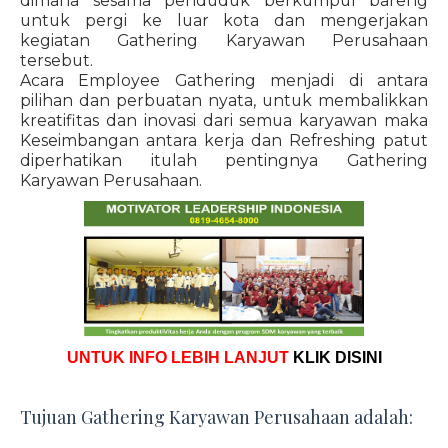
dimana sesama penduduk berkumpul bareng
untuk pergi ke luar kota dan mengerjakan
kegiatan Gathering Karyawan Perusahaan
tersebut.
Acara Employee Gathering menjadi di antara
pilihan dan perbuatan nyata, untuk membalikkan
kreatifitas dan inovasi dari semua karyawan maka
Keseimbangan antara kerja dan Refreshing patut
diperhatikan itulah pentingnya Gathering
Karyawan Perusahaan.
UNTUK INFO LEBIH LANJUT
KLIK DISINI
Tujuan Gathering Karyawan Perusahaan adalah: