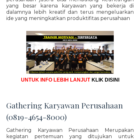
yang besar karena karyawan yang bekerja di
dalamnya lebih kreatif dan terus mengeluarkan
ide yang meningkatkan produktifitas perusahaan
UNTUK INFO LEBIH LANJUT
KLIK DISINI
Gathering Karyawan Perusahaan
(0819-4654-8000)
Gathering Karyawan Perusahaan Merupakan
kegiatan pertemuan yang ditujukan untuk