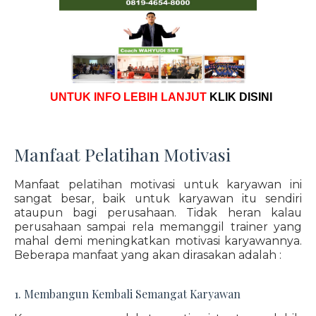
UNTUK INFO LEBIH LANJUT
KLIK DISINI
Manfaat Pelatihan Motivasi
Manfaat pelatihan motivasi untuk karyawan ini
sangat besar, baik untuk karyawan itu sendiri
ataupun bagi perusahaan. Tidak heran kalau
perusahaan sampai rela memanggil trainer yang
mahal demi meningkatkan motivasi karyawannya.
Beberapa manfaat yang akan dirasakan adalah :
1. Membangun Kembali Semangat Karyawan