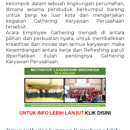
kelompok dalam sebuah lingkungan perumahan,
dimana sesama penduduk berkumpul bareng
untuk pergi ke luar kota dan mengerjakan
kegiatan Gathering Karyawan Perusahaan
tersebut.
Acara Employee Gathering menjadi di antara
pilihan dan perbuatan nyata, untuk membalikkan
kreatifitas dan inovasi dari semua karyawan maka
Keseimbangan antara kerja dan Refreshing patut
diperhatikan itulah pentingnya Gathering
Karyawan Perusahaan.
UNTUK INFO LEBIH LANJUT
KLIK DISINI