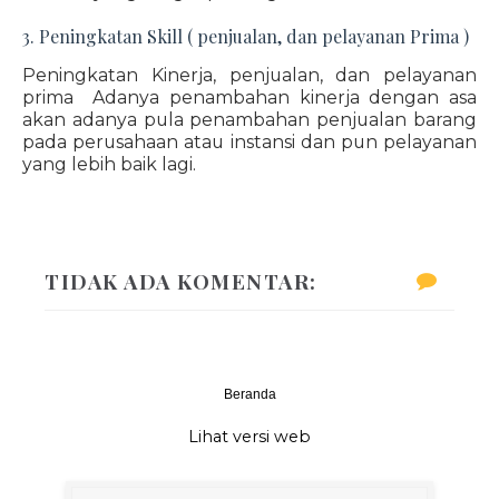
3. Peningkatan Skill ( penjualan, dan pelayanan Prima )
Peningkatan Kinerja, penjualan, dan pelayanan
prima Adanya penambahan kinerja dengan asa
akan adanya pula penambahan penjualan barang
pada perusahaan atau instansi dan pun pelayanan
yang lebih baik lagi.
TIDAK ADA KOMENTAR:
Beranda
‹
›
Lihat versi web