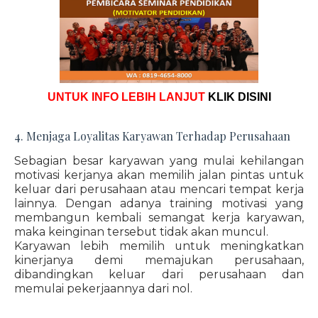
UNTUK INFO LEBIH LANJUT
KLIK DISINI
4. Menjaga Loyalitas Karyawan Terhadap Perusahaan
Sebagian besar karyawan yang mulai kehilangan
motivasi kerjanya akan memilih jalan pintas untuk
keluar dari perusahaan atau mencari tempat kerja
lainnya. Dengan adanya training motivasi yang
membangun kembali semangat kerja karyawan,
maka keinginan tersebut tidak akan muncul.
Karyawan lebih memilih untuk meningkatkan
kinerjanya demi memajukan perusahaan,
dibandingkan keluar dari perusahaan dan
memulai pekerjaannya dari nol.