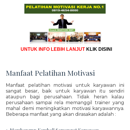
UNTUK INFO LEBIH LANJUT
KLIK DISINI
Manfaat Pelatihan Motivasi
Manfaat pelatihan motivasi untuk karyawan ini
sangat besar, baik untuk karyawan itu sendiri
ataupun bagi perusahaan. Tidak heran kalau
perusahaan sampai rela memanggil trainer yang
mahal demi meningkatkan motivasi karyawannya.
Beberapa manfaat yang akan dirasakan adalah :