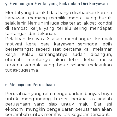
5. Membangun Mental yang Baik dalam Diri Karyawan
Mental yang buruk tidak hanya disebabkan karena
karyawan memang memiliki mental yang buruk
sejak lahir. Namun ini juga bisa terjadi akibat kondisi
di tempat kerja yang terlalu sering mendapat
tantangan dan tekanan.
Pelatihan Motivasi X akan membangun kembali
motivasi kerja para karyawan sehingga lebih
bersemangat seperti saat pertama kali melamar
kerja. Kalau semangatnya sudah dibangun,
otomatis mentalnya akan lebih kebal meski
terkena kendala yang besar selama melakukan
tugas-tugasnya.
6. Memajukan Perusahaan
Perusahaan yang rela mengeluarkan banyak biaya
untuk mengundang trainer berkualitas adalah
perusahaan yang siap untuk maju. Dari sisi
ekonomi, mungkin pengeluaran perusahaan akan
bertambah untuk memfasilitasi kegiatan tersebut.