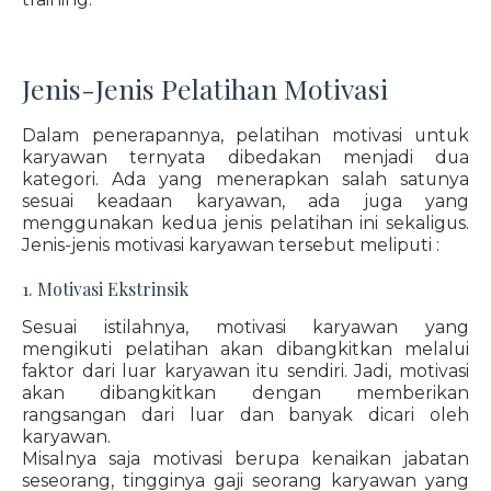
Jenis-Jenis Pelatihan Motivasi
Dalam penerapannya, pelatihan motivasi untuk
karyawan ternyata dibedakan menjadi dua
kategori. Ada yang menerapkan salah satunya
sesuai keadaan karyawan, ada juga yang
menggunakan kedua jenis pelatihan ini sekaligus.
Jenis-jenis motivasi karyawan tersebut meliputi :
1. Motivasi Ekstrinsik
Sesuai istilahnya, motivasi karyawan yang
mengikuti pelatihan akan dibangkitkan melalui
faktor dari luar karyawan itu sendiri. Jadi, motivasi
akan dibangkitkan dengan memberikan
rangsangan dari luar dan banyak dicari oleh
karyawan.
Misalnya saja motivasi berupa kenaikan jabatan
seseorang, tingginya gaji seorang karyawan yang