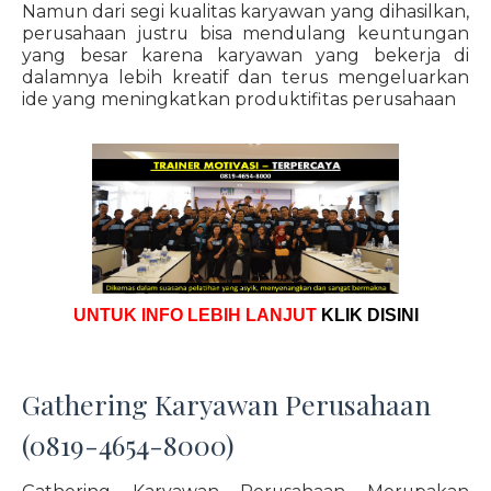
Namun dari segi kualitas karyawan yang dihasilkan,
perusahaan justru bisa mendulang keuntungan
yang besar karena karyawan yang bekerja di
dalamnya lebih kreatif dan terus mengeluarkan
ide yang meningkatkan produktifitas perusahaan
UNTUK INFO LEBIH LANJUT
KLIK DISINI
Gathering Karyawan Perusahaan
(0819-4654-8000)