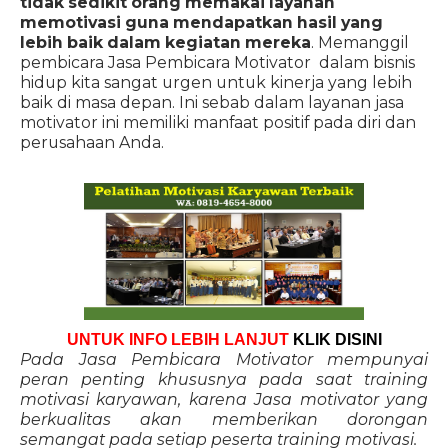
tidak sedikit orang memakai layanan
memotivasi guna mendapatkan hasil yang
lebih baik dalam kegiatan mereka
. Memanggil
pembicara Jasa Pembicara Motivator dalam bisnis
hidup kita sangat urgen untuk kinerja yang lebih
baik di masa depan. Ini sebab dalam layanan jasa
motivator ini memiliki manfaat positif pada diri dan
perusahaan Anda.
UNTUK INFO LEBIH LANJUT
KLIK DISINI
Pada Jasa Pembicara Motivator mempunyai
peran penting khususnya pada saat training
motivasi karyawan, karena Jasa motivator yang
berkualitas akan memberikan dorongan
semangat pada setiap peserta training motivasi.