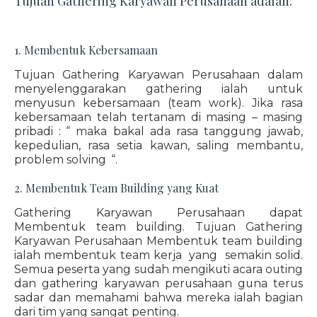
Tujuan Gathering Karyawan Perusahaan adalah:
1. Membentuk Kebersamaan
Tujuan Gathering Karyawan Perusahaan dalam
menyelenggarakan gathering ialah untuk
menyusun kebersamaan (team work). Jika rasa
kebersamaan telah tertanam di masing – masing
pribadi : “ maka bakal ada rasa tanggung jawab,
kepedulian, rasa setia kawan, saling membantu,
problem solving “.
2. Membentuk Team Building yang Kuat
Gathering Karyawan Perusahaan dapat
Membentuk team building. Tujuan Gathering
Karyawan Perusahaan Membentuk team building
ialah membentuk team kerja yang semakin solid.
Semua peserta yang sudah mengikuti acara outing
dan gathering karyawan perusahaan guna terus
sadar dan memahami bahwa mereka ialah bagian
dari tim yang sangat penting.