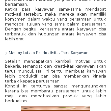
bersamaan.
Ketika para karyawan sama-sama mendapat
motivasi tersebut, maka mereka akan memiliki
komitmen dalam waktu yang bersamaan untuk
mencapai tujuan yang sama dalam perusahaan.
Dengan begitu, kerjasama antara karyawan bisa
terbentuk dan hubungan antara karyawan bisa
lebih erat.
3. Meningkatkan Produktivitas Para Karyawan
Setelah mendapatkan kembali motivasi untuk
bekerja, semangat dan kreativitas karyawan akan
terus muncul. Hal ini tentu membuat karyawan
lebih produktif dan bisa memberikan kinerja
terbaik kepada perusahaan.
Kondisi ini tentunya sangat menguntungkan
karena bisa membantu perusahaan untuk lebih
maju dan menghasilkan produk yang lebih
berkualitas.