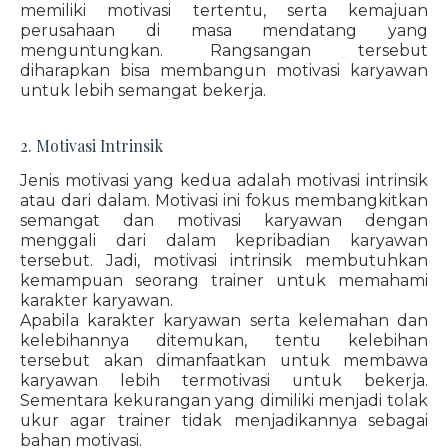
memiliki motivasi tertentu, serta kemajuan
perusahaan di masa mendatang yang
menguntungkan. Rangsangan tersebut
diharapkan bisa membangun motivasi karyawan
untuk lebih semangat bekerja.
2. Motivasi Intrinsik
Jenis motivasi yang kedua adalah motivasi intrinsik
atau dari dalam. Motivasi ini fokus membangkitkan
semangat dan motivasi karyawan dengan
menggali dari dalam kepribadian karyawan
tersebut. Jadi, motivasi intrinsik membutuhkan
kemampuan seorang trainer untuk memahami
karakter karyawan.
Apabila karakter karyawan serta kelemahan dan
kelebihannya ditemukan, tentu kelebihan
tersebut akan dimanfaatkan untuk membawa
karyawan lebih termotivasi untuk bekerja.
Sementara kekurangan yang dimiliki menjadi tolak
ukur agar trainer tidak menjadikannya sebagai
bahan motivasi.