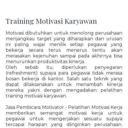
Training Motivasi Karyawan
Motivasi dibutuhkan untuk menolong perusahaan
menjangkau target yang diharapkan dan urusan
ini paling wajar menilik setiap pegawai yang
bekerja secara terus menerus tentu akan
merasakan kejenuhan sampai pada akhirnya bisa
menurunkan produktivitas kinerja.
Oleh sebab itu, diperlukan penyegaran
(refreshment) supaya para pegawai tidak merasa
bosan bekerja di kantor. Salah satu teknik yang
dapat dilaksanakan untuk menambah kinerja
mereka yakni dengan mengadakan pelatihan
training motivasi karyawan.
Jasa Pembicara Motivator - Pelatihan Motivasi Kerja
memberikan semangat motivasi kerja untuk
pegawai untuk mengerjakan sesuatu supaya
tercapai harapan yang diinginkan perusahaan.