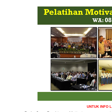
UNTUK INFO 