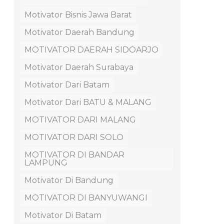
Motivator Bisnis Jawa Barat
Motivator Daerah Bandung
MOTIVATOR DAERAH SIDOARJO
Motivator Daerah Surabaya
Motivator Dari Batam
Motivator Dari BATU & MALANG
MOTIVATOR DARI MALANG
MOTIVATOR DARI SOLO
MOTIVATOR DI BANDAR
LAMPUNG
Motivator Di Bandung
MOTIVATOR DI BANYUWANGI
Motivator Di Batam