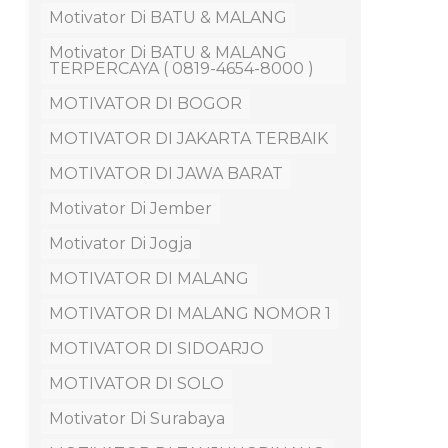
Motivator Di BATU & MALANG
Motivator Di BATU & MALANG
TERPERCAYA ( 0819-4654-8000 )
MOTIVATOR DI BOGOR
MOTIVATOR DI JAKARTA TERBAIK
MOTIVATOR DI JAWA BARAT
Motivator Di Jember
Motivator Di Jogja
MOTIVATOR DI MALANG
MOTIVATOR DI MALANG NOMOR 1
MOTIVATOR DI SIDOARJO
MOTIVATOR DI SOLO
Motivator Di Surabaya