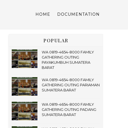
HOME
DOCUMENTATION
POPULAR
WA 0819-4654-8000 FAMILY
GATHERING OUTING
PAYAKUMBUH SUMATERA
BARAT
WA 0819-4654-8000 FAMILY
GATHERING OUTING PARIAMAN
SUMATERA BARAT
WA 0819-4654-8000 FAMILY
GATHERING OUTING PADANG
SUMATERA BARAT