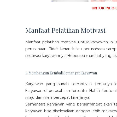
UNTUK INFO 
Manfaat Pelatihan Motivasi
Manfaat pelatihan motivasi untuk karyawan ini s
perusahaan. Tidak heran kalau perusahaan sam
motivasi karyawannya. Beberapa manfaat yang aka
1. Membangun Kembali Semangat Karyawan
Karyawan yang sudah termotivasi tentunya l
karyawan di perusahaan tertentu. Hal ini tentu
maju dan mempercepat kinerjanya.
Sementara karyawan yang bersemangat akan ter
karyawan bisa diselesaikan dengan lebih maksima