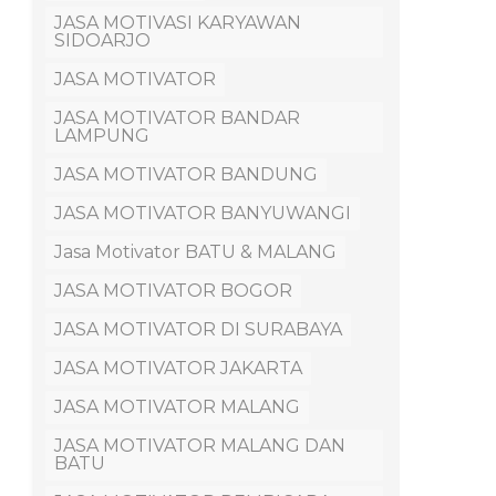
JASA MOTIVASI KARYAWAN
SIDOARJO
JASA MOTIVATOR
JASA MOTIVATOR BANDAR
LAMPUNG
JASA MOTIVATOR BANDUNG
JASA MOTIVATOR BANYUWANGI
Jasa Motivator BATU & MALANG
JASA MOTIVATOR BOGOR
JASA MOTIVATOR DI SURABAYA
JASA MOTIVATOR JAKARTA
JASA MOTIVATOR MALANG
JASA MOTIVATOR MALANG DAN
BATU