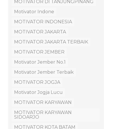
MOTIVATOR DI TANJUNGPINANG
Motivator Indone
MOTIVATOR INDONESIA
MOTIVATOR JAKARTA
MOTIVATOR JAKARTA TERBAIK
MOTIVATOR JEMBER
Motivator Jember No.1
Motivator Jember Terbaik
MOTIVATOR JOGJA
Motivator Jogja Lucu
MOTIVATOR KARYAWAN
MOTIVATOR KARYAWAN
SIDOARJO
MOTIVATOR KOTA BATAM