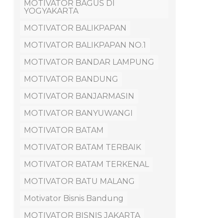
MOTIVATOR BAGUS DI
YOGYAKARTA
MOTIVATOR BALIKPAPAN
MOTIVATOR BALIKPAPAN NO.1
MOTIVATOR BANDAR LAMPUNG
MOTIVATOR BANDUNG
MOTIVATOR BANJARMASIN
MOTIVATOR BANYUWANGI
MOTIVATOR BATAM
MOTIVATOR BATAM TERBAIK
MOTIVATOR BATAM TERKENAL
MOTIVATOR BATU MALANG
Motivator Bisnis Bandung
MOTIVATOR BISNIS JAKARTA