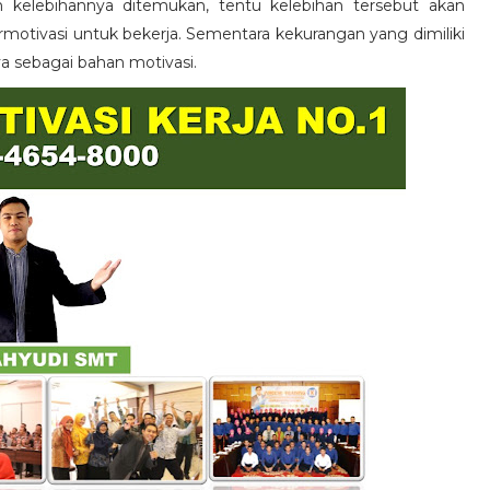
n kelebihannya ditemukan, tentu kelebihan tersebut akan
otivasi untuk bekerja. Sementara kekurangan yang dimiliki
ya sebagai bahan motivasi.