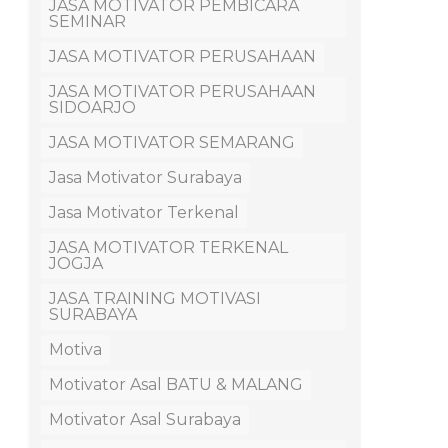
JASA MOTIVATOR PEMBICARA
SEMINAR
JASA MOTIVATOR PERUSAHAAN
JASA MOTIVATOR PERUSAHAAN
SIDOARJO
JASA MOTIVATOR SEMARANG
Jasa Motivator Surabaya
Jasa Motivator Terkenal
JASA MOTIVATOR TERKENAL
JOGJA
JASA TRAINING MOTIVASI
SURABAYA
Motiva
Motivator Asal BATU & MALANG
Motivator Asal Surabaya