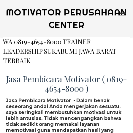
MOTIVATOR PERUSAHAAN
CENTER
WA 0819-4654-8000 TRAINER
LEADERSHIP SUKABUMI JAWA BARAT
TERBAIK
Jasa Pembicara Motivator ( 0819-
4654-8000 )
Jasa Pembicara Motivator - Dalam benak
seseorang andai Anda mengerjakan sesuatu,
saya seringkali membutuhkan motivasi untuk
lebih antusias. Tidak mencengangkan bahwa
tidak sedikit orang memakai layanan
memotivasi guna mendapatkan hasil yang