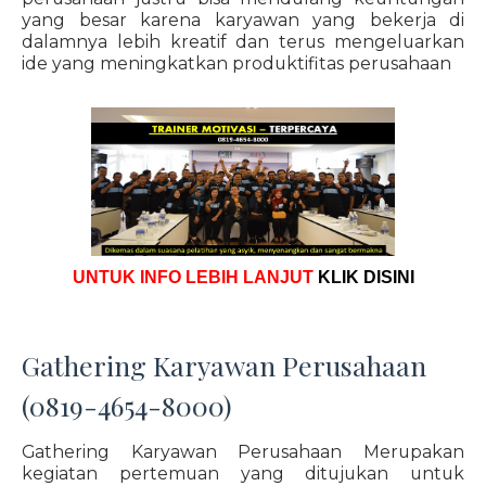
yang besar karena karyawan yang bekerja di
dalamnya lebih kreatif dan terus mengeluarkan
ide yang meningkatkan produktifitas perusahaan
UNTUK INFO LEBIH LANJUT
KLIK DISINI
Gathering Karyawan Perusahaan
(0819-4654-8000)
Gathering Karyawan Perusahaan Merupakan
kegiatan pertemuan yang ditujukan untuk