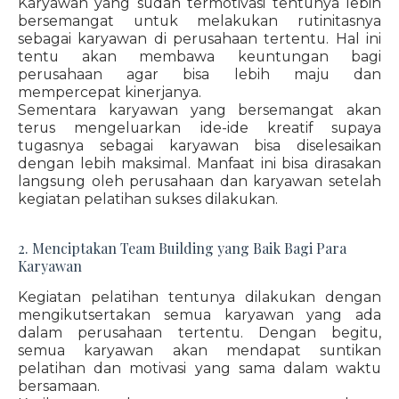
Karyawan yang sudah termotivasi tentunya lebih
bersemangat untuk melakukan rutinitasnya
sebagai karyawan di perusahaan tertentu. Hal ini
tentu akan membawa keuntungan bagi
perusahaan agar bisa lebih maju dan
mempercepat kinerjanya.
Sementara karyawan yang bersemangat akan
terus mengeluarkan ide-ide kreatif supaya
tugasnya sebagai karyawan bisa diselesaikan
dengan lebih maksimal. Manfaat ini bisa dirasakan
langsung oleh perusahaan dan karyawan setelah
kegiatan pelatihan sukses dilakukan.
2. Menciptakan Team Building yang Baik Bagi Para
Karyawan
Kegiatan pelatihan tentunya dilakukan dengan
mengikutsertakan semua karyawan yang ada
dalam perusahaan tertentu. Dengan begitu,
semua karyawan akan mendapat suntikan
pelatihan dan motivasi yang sama dalam waktu
bersamaan.