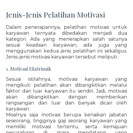
Jenis-Jenis Pelatihan Motivasi
Dalam penerapannya, pelatihan motivasi untuk
karyawan ternyata dibedakan menjadi dua
kategori. Ada yang menerapkan salah satunya
sesuai keadaan karyawan, ada juga yang
menggunakan kedua jenis pelatihan ini sekaligus.
Jenis-jenis motivasi karyawan tersebut meliputi :
1. Motivasi Ekstrinsik
Sesuai istilahnya, motivasi karyawan yang
mengikuti pelatihan akan dibangkitkan melalui
faktor dari luar karyawan itu sendiri. Jadi, motivasi
akan dibangkitkan dengan memberikan
rangsangan dari luar dan banyak dicari oleh
karyawan.
Misalnya saja motivasi berupa kenaikan jabatan
seseorang, tingginya gaji seorang karyawan yang
memiliki motivasi tertentu, serta kemajuan
perusahaan di masa mendatang yang