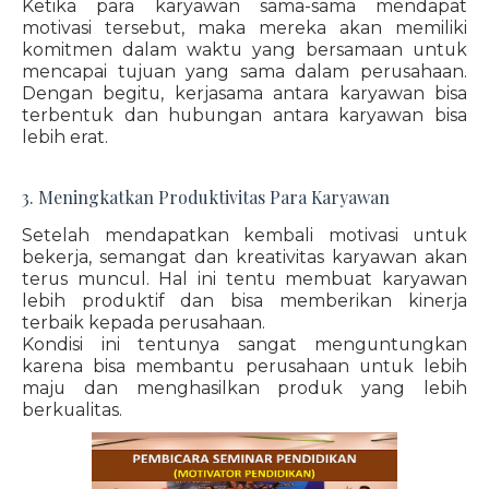
Ketika para karyawan sama-sama mendapat
motivasi tersebut, maka mereka akan memiliki
komitmen dalam waktu yang bersamaan untuk
mencapai tujuan yang sama dalam perusahaan.
Dengan begitu, kerjasama antara karyawan bisa
terbentuk dan hubungan antara karyawan bisa
lebih erat.
3. Meningkatkan Produktivitas Para Karyawan
Setelah mendapatkan kembali motivasi untuk
bekerja, semangat dan kreativitas karyawan akan
terus muncul. Hal ini tentu membuat karyawan
lebih produktif dan bisa memberikan kinerja
terbaik kepada perusahaan.
Kondisi ini tentunya sangat menguntungkan
karena bisa membantu perusahaan untuk lebih
maju dan menghasilkan produk yang lebih
berkualitas.