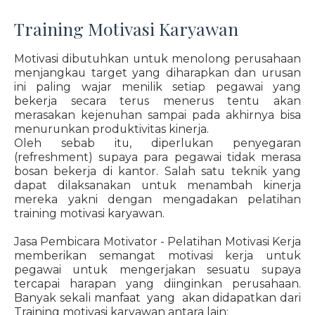
Training Motivasi Karyawan
Motivasi dibutuhkan untuk menolong perusahaan
menjangkau target yang diharapkan dan urusan
ini paling wajar menilik setiap pegawai yang
bekerja secara terus menerus tentu akan
merasakan kejenuhan sampai pada akhirnya bisa
menurunkan produktivitas kinerja.
Oleh sebab itu, diperlukan penyegaran
(refreshment) supaya para pegawai tidak merasa
bosan bekerja di kantor. Salah satu teknik yang
dapat dilaksanakan untuk menambah kinerja
mereka yakni dengan mengadakan pelatihan
training motivasi karyawan.
Jasa Pembicara Motivator - Pelatihan Motivasi Kerja
memberikan semangat motivasi kerja untuk
pegawai untuk mengerjakan sesuatu supaya
tercapai harapan yang diinginkan perusahaan.
Banyak sekali manfaat yang akan didapatkan dari
Training motivasi karyawan antara lain: