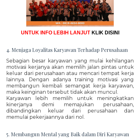
UNTUK INFO LEBIH LANJUT
KLIK DISINI
4. Menjaga Loyalitas Karyawan Terhadap Perusahaan
Sebagian besar karyawan yang mulai kehilangan
motivasi kerjanya akan memilih jalan pintas untuk
keluar dari perusahaan atau mencari tempat kerja
lainnya. Dengan adanya training motivasi yang
membangun kembali semangat kerja karyawan,
maka keinginan tersebut tidak akan muncul.
Karyawan lebih memilih untuk meningkatkan
kinerjanya demi memajukan perusahaan,
dibandingkan keluar dari perusahaan dan
memulai pekerjaannya dari nol.
5. Membangun Mental yang Baik dalam Diri Karyawan