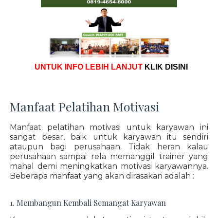
UNTUK INFO LEBIH LANJUT
KLIK DISINI
Manfaat Pelatihan Motivasi
Manfaat pelatihan motivasi untuk karyawan ini
sangat besar, baik untuk karyawan itu sendiri
ataupun bagi perusahaan. Tidak heran kalau
perusahaan sampai rela memanggil trainer yang
mahal demi meningkatkan motivasi karyawannya.
Beberapa manfaat yang akan dirasakan adalah :
1. Membangun Kembali Semangat Karyawan