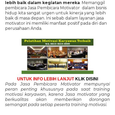
lebih baik dalam kegiatan mereka
. Memanggil
pembicara Jasa Pembicara Motivator dalam bisnis
hidup kita sangat urgen untuk kinerja yang lebih
baik di masa depan. Ini sebab dalam layanan jasa
motivator ini memiliki manfaat positif pada diri dan
perusahaan Anda.
UNTUK INFO LEBIH LANJUT
KLIK DISINI
Pada Jasa Pembicara Motivator mempunyai
peran penting khususnya pada saat training
motivasi karyawan, karena Jasa motivator yang
berkualitas akan memberikan dorongan
semangat pada setiap peserta training motivasi.