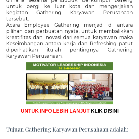
dimana sesama penduduk berkumpul bareng
untuk pergi ke luar kota dan mengerjakan
kegiatan Gathering Karyawan Perusahaan
tersebut.
Acara Employee Gathering menjadi di antara
pilihan dan perbuatan nyata, untuk membalikkan
kreatifitas dan inovasi dari semua karyawan maka
Keseimbangan antara kerja dan Refreshing patut
diperhatikan itulah pentingnya Gathering
Karyawan Perusahaan.
UNTUK INFO LEBIH LANJUT
KLIK DISINI
Tujuan Gathering Karyawan Perusahaan adalah: