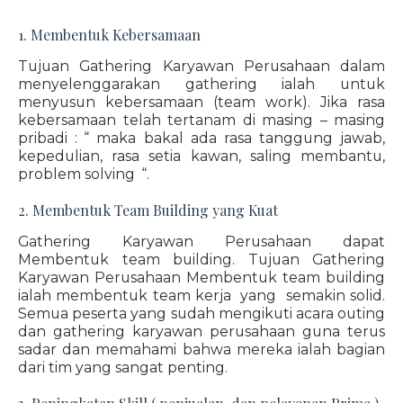
1. Membentuk Kebersamaan
Tujuan Gathering Karyawan Perusahaan dalam
menyelenggarakan gathering ialah untuk
menyusun kebersamaan (team work). Jika rasa
kebersamaan telah tertanam di masing – masing
pribadi : “ maka bakal ada rasa tanggung jawab,
kepedulian, rasa setia kawan, saling membantu,
problem solving “.
2. Membentuk Team Building yang Kuat
Gathering Karyawan Perusahaan dapat
Membentuk team building. Tujuan Gathering
Karyawan Perusahaan Membentuk team building
ialah membentuk team kerja yang semakin solid.
Semua peserta yang sudah mengikuti acara outing
dan gathering karyawan perusahaan guna terus
sadar dan memahami bahwa mereka ialah bagian
dari tim yang sangat penting.