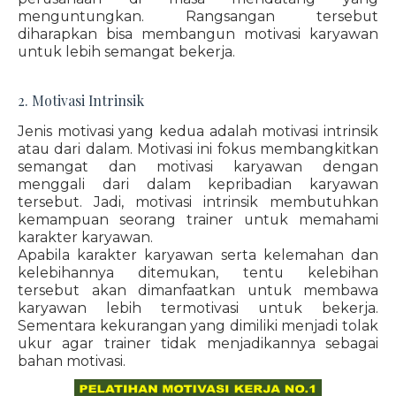
menguntungkan. Rangsangan tersebut
diharapkan bisa membangun motivasi karyawan
untuk lebih semangat bekerja.
2. Motivasi Intrinsik
Jenis motivasi yang kedua adalah motivasi intrinsik
atau dari dalam. Motivasi ini fokus membangkitkan
semangat dan motivasi karyawan dengan
menggali dari dalam kepribadian karyawan
tersebut. Jadi, motivasi intrinsik membutuhkan
kemampuan seorang trainer untuk memahami
karakter karyawan.
Apabila karakter karyawan serta kelemahan dan
kelebihannya ditemukan, tentu kelebihan
tersebut akan dimanfaatkan untuk membawa
karyawan lebih termotivasi untuk bekerja.
Sementara kekurangan yang dimiliki menjadi tolak
ukur agar trainer tidak menjadikannya sebagai
bahan motivasi.