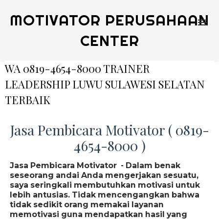
MOTIVATOR PERUSAHAAN
CENTER
WA 0819-4654-8000 TRAINER
LEADERSHIP LUWU SULAWESI SELATAN
TERBAIK
Jasa Pembicara Motivator ( 0819-
4654-8000 )
Jasa Pembicara Motivator - Dalam benak
seseorang andai Anda mengerjakan sesuatu,
saya seringkali membutuhkan motivasi untuk
lebih antusias. Tidak mencengangkan bahwa
tidak sedikit orang memakai layanan
memotivasi guna mendapatkan hasil yang