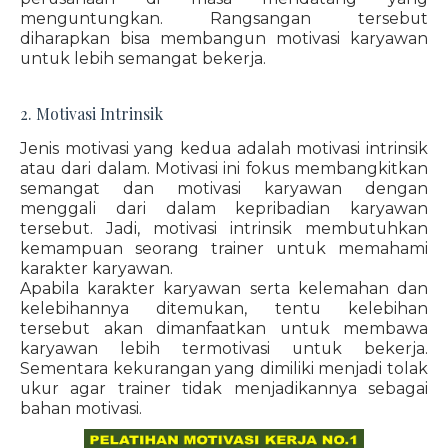
menguntungkan. Rangsangan tersebut
diharapkan bisa membangun motivasi karyawan
untuk lebih semangat bekerja.
2. Motivasi Intrinsik
Jenis motivasi yang kedua adalah motivasi intrinsik
atau dari dalam. Motivasi ini fokus membangkitkan
semangat dan motivasi karyawan dengan
menggali dari dalam kepribadian karyawan
tersebut. Jadi, motivasi intrinsik membutuhkan
kemampuan seorang trainer untuk memahami
karakter karyawan.
Apabila karakter karyawan serta kelemahan dan
kelebihannya ditemukan, tentu kelebihan
tersebut akan dimanfaatkan untuk membawa
karyawan lebih termotivasi untuk bekerja.
Sementara kekurangan yang dimiliki menjadi tolak
ukur agar trainer tidak menjadikannya sebagai
bahan motivasi.