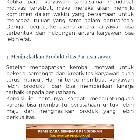
Ketika para karyawan sama-sama mendapat
motivasi tersebut, maka mereka akan memiliki
komitmen dalam waktu yang bersamaan untuk
mencapai tujuan yang sama dalam perusahaan.
Dengan begitu, kerjasama antara karyawan bisa
terbentuk dan hubungan antara karyawan bisa
lebih erat.
3. Meningkatkan Produktivitas Para Karyawan
Setelah mendapatkan kembali motivasi untuk
bekerja, semangat dan kreativitas karyawan akan
terus muncul. Hal ini tentu membuat karyawan
lebih produktif dan bisa memberikan kinerja
terbaik kepada perusahaan.
Kondisi ini tentunya sangat menguntungkan
karena bisa membantu perusahaan untuk lebih
maju dan menghasilkan produk yang lebih
berkualitas.