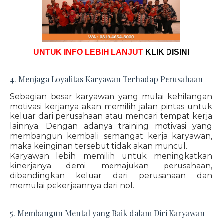
UNTUK INFO LEBIH LANJUT
KLIK DISINI
4. Menjaga Loyalitas Karyawan Terhadap Perusahaan
Sebagian besar karyawan yang mulai kehilangan
motivasi kerjanya akan memilih jalan pintas untuk
keluar dari perusahaan atau mencari tempat kerja
lainnya. Dengan adanya training motivasi yang
membangun kembali semangat kerja karyawan,
maka keinginan tersebut tidak akan muncul.
Karyawan lebih memilih untuk meningkatkan
kinerjanya demi memajukan perusahaan,
dibandingkan keluar dari perusahaan dan
memulai pekerjaannya dari nol.
5. Membangun Mental yang Baik dalam Diri Karyawan