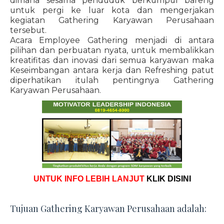
dimana sesama penduduk berkumpul bareng
untuk pergi ke luar kota dan mengerjakan
kegiatan Gathering Karyawan Perusahaan
tersebut.
Acara Employee Gathering menjadi di antara
pilihan dan perbuatan nyata, untuk membalikkan
kreatifitas dan inovasi dari semua karyawan maka
Keseimbangan antara kerja dan Refreshing patut
diperhatikan itulah pentingnya Gathering
Karyawan Perusahaan.
UNTUK INFO LEBIH LANJUT
KLIK DISINI
Tujuan Gathering Karyawan Perusahaan adalah: