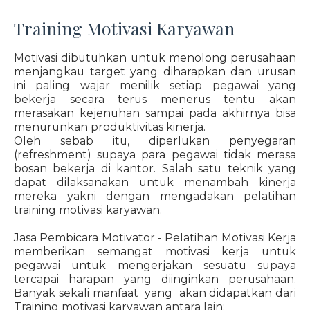
Training Motivasi Karyawan
Motivasi dibutuhkan untuk menolong perusahaan
menjangkau target yang diharapkan dan urusan
ini paling wajar menilik setiap pegawai yang
bekerja secara terus menerus tentu akan
merasakan kejenuhan sampai pada akhirnya bisa
menurunkan produktivitas kinerja.
Oleh sebab itu, diperlukan penyegaran
(refreshment) supaya para pegawai tidak merasa
bosan bekerja di kantor. Salah satu teknik yang
dapat dilaksanakan untuk menambah kinerja
mereka yakni dengan mengadakan pelatihan
training motivasi karyawan.
Jasa Pembicara Motivator - Pelatihan Motivasi Kerja
memberikan semangat motivasi kerja untuk
pegawai untuk mengerjakan sesuatu supaya
tercapai harapan yang diinginkan perusahaan.
Banyak sekali manfaat yang akan didapatkan dari
Training motivasi karyawan antara lain: