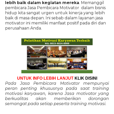
lebih baik dalam kegiatan mereka
. Memanggil
pembicara Jasa Pembicara Motivator dalam bisnis
hidup kita sangat urgen untuk kinerja yang lebih
baik di masa depan. Ini sebab dalam layanan jasa
motivator ini memiliki manfaat positif pada diri dan
perusahaan Anda.
UNTUK INFO LEBIH LANJUT
KLIK DISINI
Pada Jasa Pembicara Motivator mempunyai
peran penting khususnya pada saat training
motivasi karyawan, karena Jasa motivator yang
berkualitas akan memberikan dorongan
semangat pada setiap peserta training motivasi.