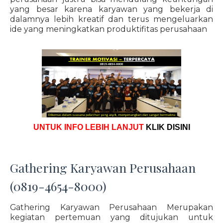
yang besar karena karyawan yang bekerja di
dalamnya lebih kreatif dan terus mengeluarkan
ide yang meningkatkan produktifitas perusahaan
UNTUK INFO LEBIH LANJUT
KLIK DISINI
Gathering Karyawan Perusahaan
(0819-4654-8000)
Gathering Karyawan Perusahaan Merupakan
kegiatan pertemuan yang ditujukan untuk