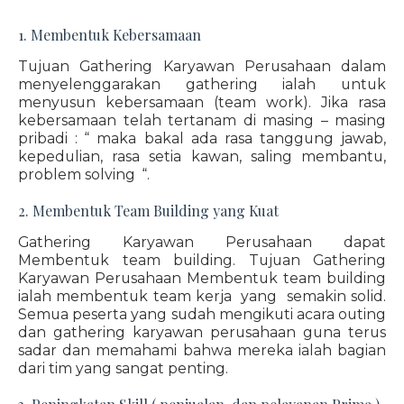
1. Membentuk Kebersamaan
Tujuan Gathering Karyawan Perusahaan dalam
menyelenggarakan gathering ialah untuk
menyusun kebersamaan (team work). Jika rasa
kebersamaan telah tertanam di masing – masing
pribadi : “ maka bakal ada rasa tanggung jawab,
kepedulian, rasa setia kawan, saling membantu,
problem solving “.
2. Membentuk Team Building yang Kuat
Gathering Karyawan Perusahaan dapat
Membentuk team building. Tujuan Gathering
Karyawan Perusahaan Membentuk team building
ialah membentuk team kerja yang semakin solid.
Semua peserta yang sudah mengikuti acara outing
dan gathering karyawan perusahaan guna terus
sadar dan memahami bahwa mereka ialah bagian
dari tim yang sangat penting.