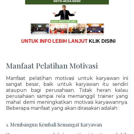
UNTUK INFO LEBIH LANJUT
KLIK DISINI
Manfaat Pelatihan Motivasi
Manfaat pelatihan motivasi untuk karyawan ini
sangat besar, baik untuk karyawan itu sendiri
ataupun bagi perusahaan. Tidak heran kalau
perusahaan sampai rela memanggil trainer yang
mahal demi meningkatkan motivasi karyawannya.
Beberapa manfaat yang akan dirasakan adalah :
1. Membangun Kembali Semangat Karyawan