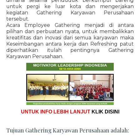
dimana sesama penduduk berkumpul bareng
untuk pergi ke luar kota dan mengerjakan
kegiatan Gathering Karyawan Perusahaan
tersebut.
Acara Employee Gathering menjadi di antara
pilihan dan perbuatan nyata, untuk membalikkan
kreatifitas dan inovasi dari semua karyawan maka
Keseimbangan antara kerja dan Refreshing patut
diperhatikan itulah pentingnya Gathering
Karyawan Perusahaan.
UNTUK INFO LEBIH LANJUT
KLIK DISINI
Tujuan Gathering Karyawan Perusahaan adalah: