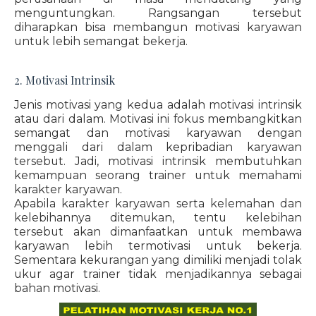
menguntungkan. Rangsangan tersebut
diharapkan bisa membangun motivasi karyawan
untuk lebih semangat bekerja.
2. Motivasi Intrinsik
Jenis motivasi yang kedua adalah motivasi intrinsik
atau dari dalam. Motivasi ini fokus membangkitkan
semangat dan motivasi karyawan dengan
menggali dari dalam kepribadian karyawan
tersebut. Jadi, motivasi intrinsik membutuhkan
kemampuan seorang trainer untuk memahami
karakter karyawan.
Apabila karakter karyawan serta kelemahan dan
kelebihannya ditemukan, tentu kelebihan
tersebut akan dimanfaatkan untuk membawa
karyawan lebih termotivasi untuk bekerja.
Sementara kekurangan yang dimiliki menjadi tolak
ukur agar trainer tidak menjadikannya sebagai
bahan motivasi.