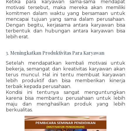
Ketika para karyawan sama-sama mendapat
motivasi tersebut, maka mereka akan memiliki
komitmen dalam waktu yang bersamaan untuk
mencapai tujuan yang sama dalam perusahaan.
Dengan begitu, kerjasama antara karyawan bisa
terbentuk dan hubungan antara karyawan bisa
lebih erat.
3. Meningkatkan Produktivitas Para Karyawan
Setelah mendapatkan kembali motivasi untuk
bekerja, semangat dan kreativitas karyawan akan
terus muncul. Hal ini tentu membuat karyawan
lebih produktif dan bisa memberikan kinerja
terbaik kepada perusahaan.
Kondisi ini tentunya sangat menguntungkan
karena bisa membantu perusahaan untuk lebih
maju dan menghasilkan produk yang lebih
berkualitas.