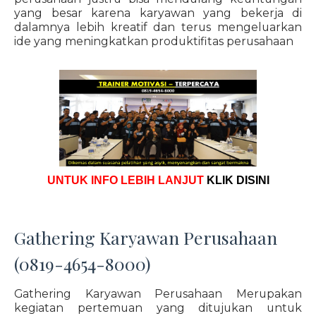
yang besar karena karyawan yang bekerja di
dalamnya lebih kreatif dan terus mengeluarkan
ide yang meningkatkan produktifitas perusahaan
UNTUK INFO LEBIH LANJUT
KLIK DISINI
Gathering Karyawan Perusahaan
(0819-4654-8000)
Gathering Karyawan Perusahaan Merupakan
kegiatan pertemuan yang ditujukan untuk