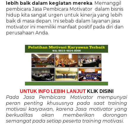
lebih baik dalam kegiatan mereka
. Memanggil
pembicara Jasa Pembicara Motivator dalam bisnis
hidup kita sangat urgen untuk kinerja yang lebih
baik di masa depan. Ini sebab dalam layanan jasa
motivator ini memiliki manfaat positif pada diri dan
perusahaan Anda.
UNTUK INFO LEBIH LANJUT
KLIK DISINI
Pada Jasa Pembicara Motivator mempunyai
peran penting khususnya pada saat training
motivasi karyawan, karena Jasa motivator yang
berkualitas akan memberikan dorongan
semangat pada setiap peserta training motivasi.