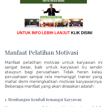
UNTUK INFO LEBIH LANJUT
KLIK DISINI
Manfaat Pelatihan Motivasi
Manfaat pelatihan motivasi untuk karyawan ini
sangat besar, baik untuk karyawan itu sendiri
ataupun bagi perusahaan. Tidak heran kalau
perusahaan sampai rela memanggil trainer yang
mahal demi meningkatkan motivasi karyawannya.
Beberapa manfaat yang akan dirasakan adalah :
1. Membangun Kembali Semangat Karyawan