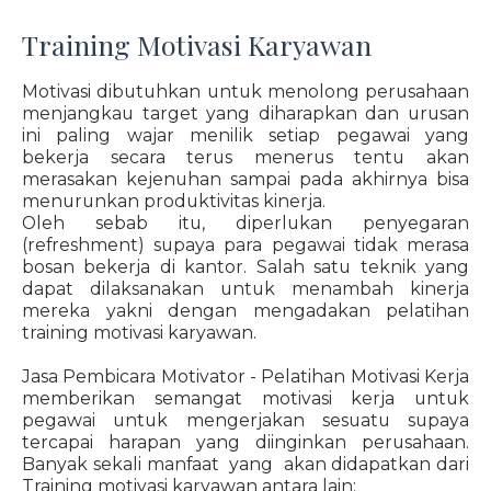
Training Motivasi Karyawan
Motivasi dibutuhkan untuk menolong perusahaan
menjangkau target yang diharapkan dan urusan
ini paling wajar menilik setiap pegawai yang
bekerja secara terus menerus tentu akan
merasakan kejenuhan sampai pada akhirnya bisa
menurunkan produktivitas kinerja.
Oleh sebab itu, diperlukan penyegaran
(refreshment) supaya para pegawai tidak merasa
bosan bekerja di kantor. Salah satu teknik yang
dapat dilaksanakan untuk menambah kinerja
mereka yakni dengan mengadakan pelatihan
training motivasi karyawan.
Jasa Pembicara Motivator - Pelatihan Motivasi Kerja
memberikan semangat motivasi kerja untuk
pegawai untuk mengerjakan sesuatu supaya
tercapai harapan yang diinginkan perusahaan.
Banyak sekali manfaat yang akan didapatkan dari
Training motivasi karyawan antara lain: