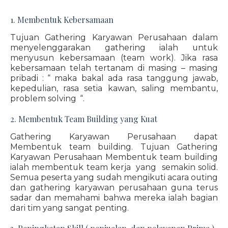
1. Membentuk Kebersamaan
Tujuan Gathering Karyawan Perusahaan dalam
menyelenggarakan gathering ialah untuk
menyusun kebersamaan (team work). Jika rasa
kebersamaan telah tertanam di masing – masing
pribadi : “ maka bakal ada rasa tanggung jawab,
kepedulian, rasa setia kawan, saling membantu,
problem solving “.
2. Membentuk Team Building yang Kuat
Gathering Karyawan Perusahaan dapat
Membentuk team building. Tujuan Gathering
Karyawan Perusahaan Membentuk team building
ialah membentuk team kerja yang semakin solid.
Semua peserta yang sudah mengikuti acara outing
dan gathering karyawan perusahaan guna terus
sadar dan memahami bahwa mereka ialah bagian
dari tim yang sangat penting.