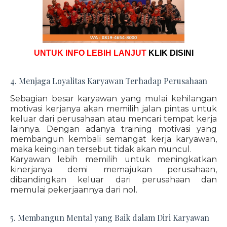
UNTUK INFO LEBIH LANJUT
KLIK DISINI
4. Menjaga Loyalitas Karyawan Terhadap Perusahaan
Sebagian besar karyawan yang mulai kehilangan
motivasi kerjanya akan memilih jalan pintas untuk
keluar dari perusahaan atau mencari tempat kerja
lainnya. Dengan adanya training motivasi yang
membangun kembali semangat kerja karyawan,
maka keinginan tersebut tidak akan muncul.
Karyawan lebih memilih untuk meningkatkan
kinerjanya demi memajukan perusahaan,
dibandingkan keluar dari perusahaan dan
memulai pekerjaannya dari nol.
5. Membangun Mental yang Baik dalam Diri Karyawan