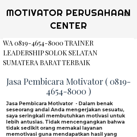
MOTIVATOR PERUSAHAAN
CENTER
WA 0819-4654-8000 TRAINER
LEADERSHIP SOLOK SELATAN
SUMATERA BARAT TERBAIK
Jasa Pembicara Motivator ( 0819-
4654-8000 )
Jasa Pembicara Motivator - Dalam benak
seseorang andai Anda mengerjakan sesuatu,
saya seringkali membutuhkan motivasi untuk
lebih antusias. Tidak mencengangkan bahwa
tidak sedikit orang memakai layanan
memotivasi guna mendapatkan hasil yang