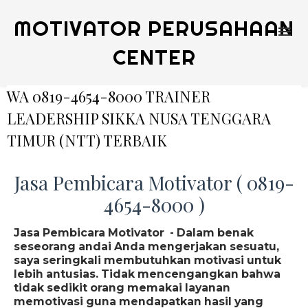
MOTIVATOR PERUSAHAAN
CENTER
WA 0819-4654-8000 TRAINER
LEADERSHIP SIKKA NUSA TENGGARA
TIMUR (NTT) TERBAIK
Jasa Pembicara Motivator ( 0819-
4654-8000 )
Jasa Pembicara Motivator - Dalam benak
seseorang andai Anda mengerjakan sesuatu,
saya seringkali membutuhkan motivasi untuk
lebih antusias. Tidak mencengangkan bahwa
tidak sedikit orang memakai layanan
memotivasi guna mendapatkan hasil yang