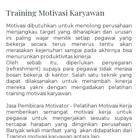
Training Motivasi Karyawan
Motivasi dibutuhkan untuk menolong perusahaan
menjangkau target yang diharapkan dan urusan
ini paling wajar menilik setiap pegawai yang
bekerja secara terus menerus tentu akan
merasakan kejenuhan sampai pada akhirnya bisa
menurunkan produktivitas kinerja.
Oleh sebab itu, diperlukan penyegaran
(refreshment) supaya para pegawai tidak merasa
bosan bekerja di kantor. Salah satu teknik yang
dapat dilaksanakan untuk menambah kinerja
mereka yakni dengan mengadakan pelatihan
training motivasi karyawan.
Jasa Pembicara Motivator - Pelatihan Motivasi Kerja
memberikan semangat motivasi kerja untuk
pegawai untuk mengerjakan sesuatu supaya
tercapai harapan yang diinginkan perusahaan.
Banyak sekali manfaat yang akan didapatkan dari
Training motivasi karyawan antara lain: