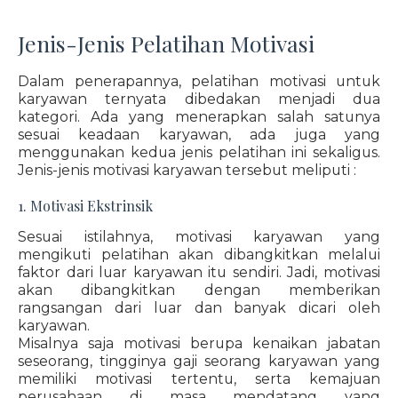
Jenis-Jenis Pelatihan Motivasi
Dalam penerapannya, pelatihan motivasi untuk
karyawan ternyata dibedakan menjadi dua
kategori. Ada yang menerapkan salah satunya
sesuai keadaan karyawan, ada juga yang
menggunakan kedua jenis pelatihan ini sekaligus.
Jenis-jenis motivasi karyawan tersebut meliputi :
1. Motivasi Ekstrinsik
Sesuai istilahnya, motivasi karyawan yang
mengikuti pelatihan akan dibangkitkan melalui
faktor dari luar karyawan itu sendiri. Jadi, motivasi
akan dibangkitkan dengan memberikan
rangsangan dari luar dan banyak dicari oleh
karyawan.
Misalnya saja motivasi berupa kenaikan jabatan
seseorang, tingginya gaji seorang karyawan yang
memiliki motivasi tertentu, serta kemajuan
perusahaan di masa mendatang yang