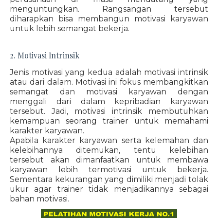
menguntungkan. Rangsangan tersebut
diharapkan bisa membangun motivasi karyawan
untuk lebih semangat bekerja.
2. Motivasi Intrinsik
Jenis motivasi yang kedua adalah motivasi intrinsik
atau dari dalam. Motivasi ini fokus membangkitkan
semangat dan motivasi karyawan dengan
menggali dari dalam kepribadian karyawan
tersebut. Jadi, motivasi intrinsik membutuhkan
kemampuan seorang trainer untuk memahami
karakter karyawan.
Apabila karakter karyawan serta kelemahan dan
kelebihannya ditemukan, tentu kelebihan
tersebut akan dimanfaatkan untuk membawa
karyawan lebih termotivasi untuk bekerja.
Sementara kekurangan yang dimiliki menjadi tolak
ukur agar trainer tidak menjadikannya sebagai
bahan motivasi.