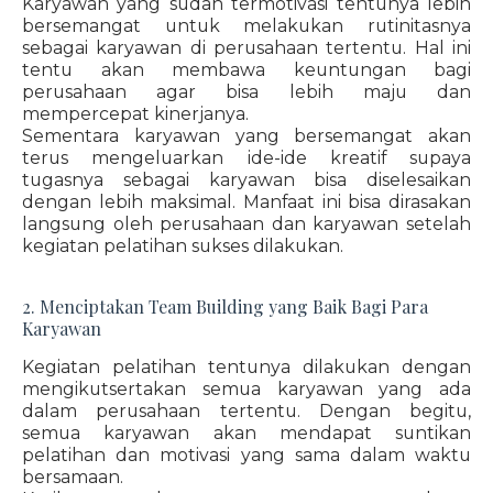
Karyawan yang sudah termotivasi tentunya lebih
bersemangat untuk melakukan rutinitasnya
sebagai karyawan di perusahaan tertentu. Hal ini
tentu akan membawa keuntungan bagi
perusahaan agar bisa lebih maju dan
mempercepat kinerjanya.
Sementara karyawan yang bersemangat akan
terus mengeluarkan ide-ide kreatif supaya
tugasnya sebagai karyawan bisa diselesaikan
dengan lebih maksimal. Manfaat ini bisa dirasakan
langsung oleh perusahaan dan karyawan setelah
kegiatan pelatihan sukses dilakukan.
2. Menciptakan Team Building yang Baik Bagi Para
Karyawan
Kegiatan pelatihan tentunya dilakukan dengan
mengikutsertakan semua karyawan yang ada
dalam perusahaan tertentu. Dengan begitu,
semua karyawan akan mendapat suntikan
pelatihan dan motivasi yang sama dalam waktu
bersamaan.