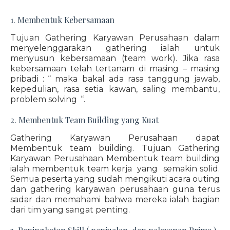
1. Membentuk Kebersamaan
Tujuan Gathering Karyawan Perusahaan dalam
menyelenggarakan gathering ialah untuk
menyusun kebersamaan (team work). Jika rasa
kebersamaan telah tertanam di masing – masing
pribadi : “ maka bakal ada rasa tanggung jawab,
kepedulian, rasa setia kawan, saling membantu,
problem solving “.
2. Membentuk Team Building yang Kuat
Gathering Karyawan Perusahaan dapat
Membentuk team building. Tujuan Gathering
Karyawan Perusahaan Membentuk team building
ialah membentuk team kerja yang semakin solid.
Semua peserta yang sudah mengikuti acara outing
dan gathering karyawan perusahaan guna terus
sadar dan memahami bahwa mereka ialah bagian
dari tim yang sangat penting.