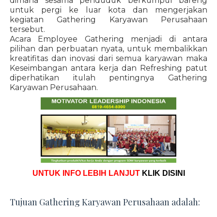
dimana sesama penduduk berkumpul bareng
untuk pergi ke luar kota dan mengerjakan
kegiatan Gathering Karyawan Perusahaan
tersebut.
Acara Employee Gathering menjadi di antara
pilihan dan perbuatan nyata, untuk membalikkan
kreatifitas dan inovasi dari semua karyawan maka
Keseimbangan antara kerja dan Refreshing patut
diperhatikan itulah pentingnya Gathering
Karyawan Perusahaan.
UNTUK INFO LEBIH LANJUT
KLIK DISINI
Tujuan Gathering Karyawan Perusahaan adalah: