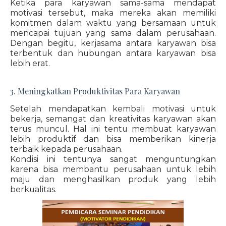
Ketika para karyawan sama-sama mendapat
motivasi tersebut, maka mereka akan memiliki
komitmen dalam waktu yang bersamaan untuk
mencapai tujuan yang sama dalam perusahaan.
Dengan begitu, kerjasama antara karyawan bisa
terbentuk dan hubungan antara karyawan bisa
lebih erat.
3. Meningkatkan Produktivitas Para Karyawan
Setelah mendapatkan kembali motivasi untuk
bekerja, semangat dan kreativitas karyawan akan
terus muncul. Hal ini tentu membuat karyawan
lebih produktif dan bisa memberikan kinerja
terbaik kepada perusahaan.
Kondisi ini tentunya sangat menguntungkan
karena bisa membantu perusahaan untuk lebih
maju dan menghasilkan produk yang lebih
berkualitas.