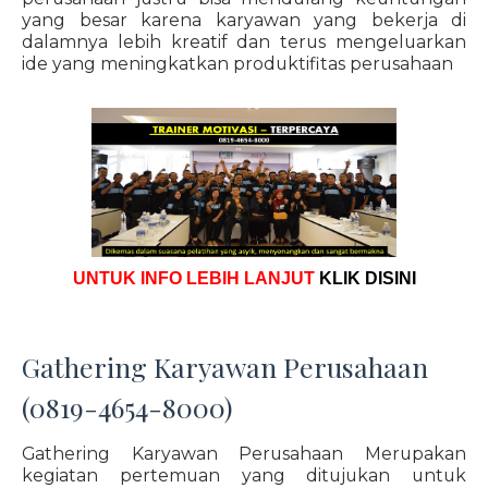
yang besar karena karyawan yang bekerja di
dalamnya lebih kreatif dan terus mengeluarkan
ide yang meningkatkan produktifitas perusahaan
UNTUK INFO LEBIH LANJUT
KLIK DISINI
Gathering Karyawan Perusahaan
(0819-4654-8000)
Gathering Karyawan Perusahaan Merupakan
kegiatan pertemuan yang ditujukan untuk