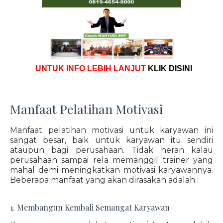
UNTUK INFO LEBIH LANJUT
KLIK DISINI
Manfaat Pelatihan Motivasi
Manfaat pelatihan motivasi untuk karyawan ini
sangat besar, baik untuk karyawan itu sendiri
ataupun bagi perusahaan. Tidak heran kalau
perusahaan sampai rela memanggil trainer yang
mahal demi meningkatkan motivasi karyawannya.
Beberapa manfaat yang akan dirasakan adalah :
1. Membangun Kembali Semangat Karyawan