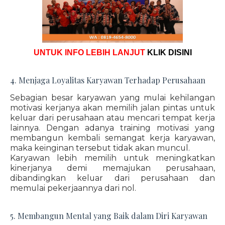
UNTUK INFO LEBIH LANJUT
KLIK DISINI
4. Menjaga Loyalitas Karyawan Terhadap Perusahaan
Sebagian besar karyawan yang mulai kehilangan
motivasi kerjanya akan memilih jalan pintas untuk
keluar dari perusahaan atau mencari tempat kerja
lainnya. Dengan adanya training motivasi yang
membangun kembali semangat kerja karyawan,
maka keinginan tersebut tidak akan muncul.
Karyawan lebih memilih untuk meningkatkan
kinerjanya demi memajukan perusahaan,
dibandingkan keluar dari perusahaan dan
memulai pekerjaannya dari nol.
5. Membangun Mental yang Baik dalam Diri Karyawan