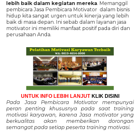
lebih baik dalam kegiatan mereka
. Memanggil
pembicara Jasa Pembicara Motivator dalam bisnis
hidup kita sangat urgen untuk kinerja yang lebih
baik di masa depan. Ini sebab dalam layanan jasa
motivator ini memiliki manfaat positif pada diri dan
perusahaan Anda.
UNTUK INFO LEBIH LANJUT
KLIK DISINI
Pada Jasa Pembicara Motivator mempunyai
peran penting khususnya pada saat training
motivasi karyawan, karena Jasa motivator yang
berkualitas akan memberikan dorongan
semangat pada setiap peserta training motivasi.