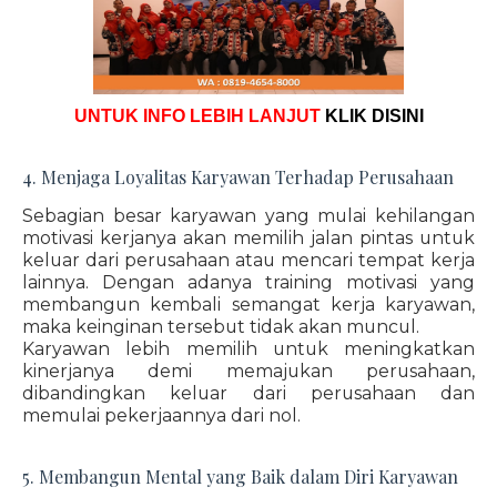
UNTUK INFO LEBIH LANJUT
KLIK DISINI
4. Menjaga Loyalitas Karyawan Terhadap Perusahaan
Sebagian besar karyawan yang mulai kehilangan
motivasi kerjanya akan memilih jalan pintas untuk
keluar dari perusahaan atau mencari tempat kerja
lainnya. Dengan adanya training motivasi yang
membangun kembali semangat kerja karyawan,
maka keinginan tersebut tidak akan muncul.
Karyawan lebih memilih untuk meningkatkan
kinerjanya demi memajukan perusahaan,
dibandingkan keluar dari perusahaan dan
memulai pekerjaannya dari nol.
5. Membangun Mental yang Baik dalam Diri Karyawan