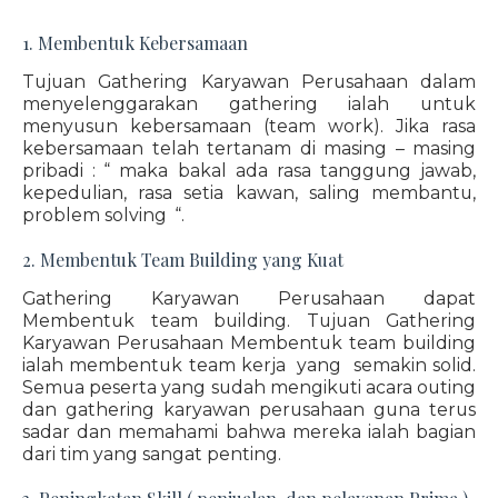
1. Membentuk Kebersamaan
Tujuan Gathering Karyawan Perusahaan dalam
menyelenggarakan gathering ialah untuk
menyusun kebersamaan (team work). Jika rasa
kebersamaan telah tertanam di masing – masing
pribadi : “ maka bakal ada rasa tanggung jawab,
kepedulian, rasa setia kawan, saling membantu,
problem solving “.
2. Membentuk Team Building yang Kuat
Gathering Karyawan Perusahaan dapat
Membentuk team building. Tujuan Gathering
Karyawan Perusahaan Membentuk team building
ialah membentuk team kerja yang semakin solid.
Semua peserta yang sudah mengikuti acara outing
dan gathering karyawan perusahaan guna terus
sadar dan memahami bahwa mereka ialah bagian
dari tim yang sangat penting.