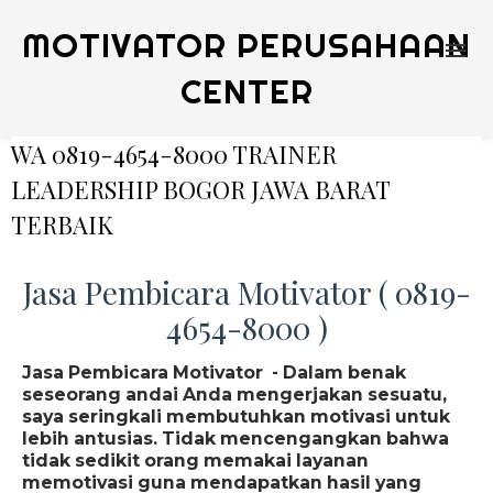
MOTIVATOR PERUSAHAAN
CENTER
WA 0819-4654-8000 TRAINER
LEADERSHIP BOGOR JAWA BARAT
TERBAIK
Jasa Pembicara Motivator ( 0819-
4654-8000 )
Jasa Pembicara Motivator - Dalam benak
seseorang andai Anda mengerjakan sesuatu,
saya seringkali membutuhkan motivasi untuk
lebih antusias. Tidak mencengangkan bahwa
tidak sedikit orang memakai layanan
memotivasi guna mendapatkan hasil yang