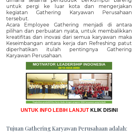
dimana sesama penduduk berkumpul bareng
untuk pergi ke luar kota dan mengerjakan
kegiatan Gathering Karyawan Perusahaan
tersebut.
Acara Employee Gathering menjadi di antara
pilihan dan perbuatan nyata, untuk membalikkan
kreatifitas dan inovasi dari semua karyawan maka
Keseimbangan antara kerja dan Refreshing patut
diperhatikan itulah pentingnya Gathering
Karyawan Perusahaan.
UNTUK INFO LEBIH LANJUT
KLIK DISINI
Tujuan Gathering Karyawan Perusahaan adalah: