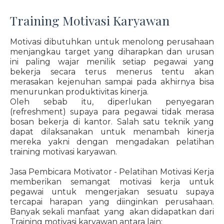
Training Motivasi Karyawan
Motivasi dibutuhkan untuk menolong perusahaan
menjangkau target yang diharapkan dan urusan
ini paling wajar menilik setiap pegawai yang
bekerja secara terus menerus tentu akan
merasakan kejenuhan sampai pada akhirnya bisa
menurunkan produktivitas kinerja.
Oleh sebab itu, diperlukan penyegaran
(refreshment) supaya para pegawai tidak merasa
bosan bekerja di kantor. Salah satu teknik yang
dapat dilaksanakan untuk menambah kinerja
mereka yakni dengan mengadakan pelatihan
training motivasi karyawan.
Jasa Pembicara Motivator - Pelatihan Motivasi Kerja
memberikan semangat motivasi kerja untuk
pegawai untuk mengerjakan sesuatu supaya
tercapai harapan yang diinginkan perusahaan.
Banyak sekali manfaat yang akan didapatkan dari
Training motivasi karyawan antara lain: