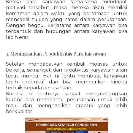
Ketika para karyawan sama-sama mendapat
motivasi tersebut, maka mereka akan memiliki
komitmen dalam waktu yang bersamaan untuk
mencapai tujuan yang sama dalam perusahaan.
Dengan begitu, kerjasama antara karyawan bisa
terbentuk dan hubungan antara karyawan bisa
lebih erat.
3. Meningkatkan Produktivitas Para Karyawan
Setelah mendapatkan kembali motivasi untuk
bekerja, semangat dan kreativitas karyawan akan
terus muncul. Hal ini tentu membuat karyawan
lebih produktif dan bisa memberikan kinerja
terbaik kepada perusahaan.
Kondisi ini tentunya sangat menguntungkan
karena bisa membantu perusahaan untuk lebih
maju dan menghasilkan produk yang lebih
berkualitas.