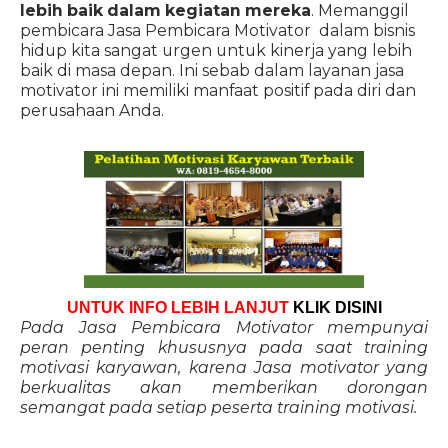
lebih baik dalam kegiatan mereka
. Memanggil
pembicara Jasa Pembicara Motivator dalam bisnis
hidup kita sangat urgen untuk kinerja yang lebih
baik di masa depan. Ini sebab dalam layanan jasa
motivator ini memiliki manfaat positif pada diri dan
perusahaan Anda.
UNTUK INFO LEBIH LANJUT
KLIK DISINI
Pada Jasa Pembicara Motivator mempunyai
peran penting khususnya pada saat training
motivasi karyawan, karena Jasa motivator yang
berkualitas akan memberikan dorongan
semangat pada setiap peserta training motivasi.