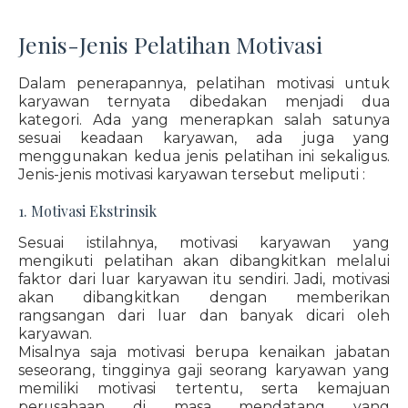
Jenis-Jenis Pelatihan Motivasi
Dalam penerapannya, pelatihan motivasi untuk
karyawan ternyata dibedakan menjadi dua
kategori. Ada yang menerapkan salah satunya
sesuai keadaan karyawan, ada juga yang
menggunakan kedua jenis pelatihan ini sekaligus.
Jenis-jenis motivasi karyawan tersebut meliputi :
1. Motivasi Ekstrinsik
Sesuai istilahnya, motivasi karyawan yang
mengikuti pelatihan akan dibangkitkan melalui
faktor dari luar karyawan itu sendiri. Jadi, motivasi
akan dibangkitkan dengan memberikan
rangsangan dari luar dan banyak dicari oleh
karyawan.
Misalnya saja motivasi berupa kenaikan jabatan
seseorang, tingginya gaji seorang karyawan yang
memiliki motivasi tertentu, serta kemajuan
perusahaan di masa mendatang yang