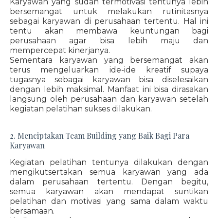
Karyawan yang sudah termotivasi tentunya lebih
bersemangat untuk melakukan rutinitasnya
sebagai karyawan di perusahaan tertentu. Hal ini
tentu akan membawa keuntungan bagi
perusahaan agar bisa lebih maju dan
mempercepat kinerjanya.
Sementara karyawan yang bersemangat akan
terus mengeluarkan ide-ide kreatif supaya
tugasnya sebagai karyawan bisa diselesaikan
dengan lebih maksimal. Manfaat ini bisa dirasakan
langsung oleh perusahaan dan karyawan setelah
kegiatan pelatihan sukses dilakukan.
2. Menciptakan Team Building yang Baik Bagi Para
Karyawan
Kegiatan pelatihan tentunya dilakukan dengan
mengikutsertakan semua karyawan yang ada
dalam perusahaan tertentu. Dengan begitu,
semua karyawan akan mendapat suntikan
pelatihan dan motivasi yang sama dalam waktu
bersamaan.