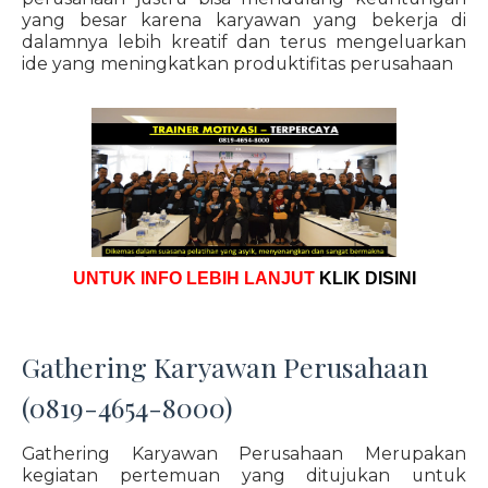
yang besar karena karyawan yang bekerja di
dalamnya lebih kreatif dan terus mengeluarkan
ide yang meningkatkan produktifitas perusahaan
UNTUK INFO LEBIH LANJUT
KLIK DISINI
Gathering Karyawan Perusahaan
(0819-4654-8000)
Gathering Karyawan Perusahaan Merupakan
kegiatan pertemuan yang ditujukan untuk