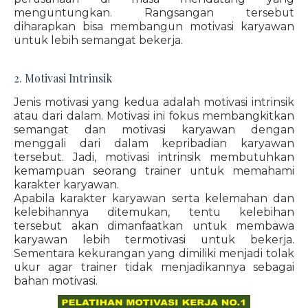
menguntungkan. Rangsangan tersebut
diharapkan bisa membangun motivasi karyawan
untuk lebih semangat bekerja.
2. Motivasi Intrinsik
Jenis motivasi yang kedua adalah motivasi intrinsik
atau dari dalam. Motivasi ini fokus membangkitkan
semangat dan motivasi karyawan dengan
menggali dari dalam kepribadian karyawan
tersebut. Jadi, motivasi intrinsik membutuhkan
kemampuan seorang trainer untuk memahami
karakter karyawan.
Apabila karakter karyawan serta kelemahan dan
kelebihannya ditemukan, tentu kelebihan
tersebut akan dimanfaatkan untuk membawa
karyawan lebih termotivasi untuk bekerja.
Sementara kekurangan yang dimiliki menjadi tolak
ukur agar trainer tidak menjadikannya sebagai
bahan motivasi.