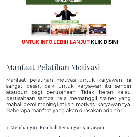
UNTUK INFO LEBIH LANJUT
KLIK DISINI
Manfaat Pelatihan Motivasi
Manfaat pelatihan motivasi untuk karyawan ini
sangat besar, baik untuk karyawan itu sendiri
ataupun bagi perusahaan. Tidak heran kalau
perusahaan sampai rela memanggil trainer yang
mahal demi meningkatkan motivasi karyawannya.
Beberapa manfaat yang akan dirasakan adalah :
1. Membangun Kembali Semangat Karyawan