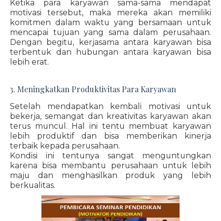
Ketika para karyawan sama-sama mendapat
motivasi tersebut, maka mereka akan memiliki
komitmen dalam waktu yang bersamaan untuk
mencapai tujuan yang sama dalam perusahaan.
Dengan begitu, kerjasama antara karyawan bisa
terbentuk dan hubungan antara karyawan bisa
lebih erat.
3. Meningkatkan Produktivitas Para Karyawan
Setelah mendapatkan kembali motivasi untuk
bekerja, semangat dan kreativitas karyawan akan
terus muncul. Hal ini tentu membuat karyawan
lebih produktif dan bisa memberikan kinerja
terbaik kepada perusahaan.
Kondisi ini tentunya sangat menguntungkan
karena bisa membantu perusahaan untuk lebih
maju dan menghasilkan produk yang lebih
berkualitas.