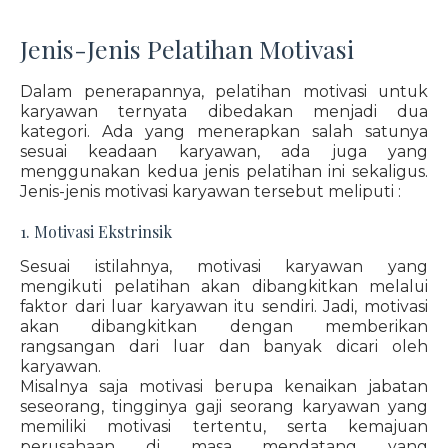
Jenis-Jenis Pelatihan Motivasi
Dalam penerapannya, pelatihan motivasi untuk
karyawan ternyata dibedakan menjadi dua
kategori. Ada yang menerapkan salah satunya
sesuai keadaan karyawan, ada juga yang
menggunakan kedua jenis pelatihan ini sekaligus.
Jenis-jenis motivasi karyawan tersebut meliputi :
1. Motivasi Ekstrinsik
Sesuai istilahnya, motivasi karyawan yang
mengikuti pelatihan akan dibangkitkan melalui
faktor dari luar karyawan itu sendiri. Jadi, motivasi
akan dibangkitkan dengan memberikan
rangsangan dari luar dan banyak dicari oleh
karyawan.
Misalnya saja motivasi berupa kenaikan jabatan
seseorang, tingginya gaji seorang karyawan yang
memiliki motivasi tertentu, serta kemajuan
perusahaan di masa mendatang yang