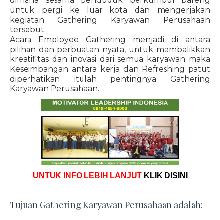
dimana sesama penduduk berkumpul bareng
untuk pergi ke luar kota dan mengerjakan
kegiatan Gathering Karyawan Perusahaan
tersebut.
Acara Employee Gathering menjadi di antara
pilihan dan perbuatan nyata, untuk membalikkan
kreatifitas dan inovasi dari semua karyawan maka
Keseimbangan antara kerja dan Refreshing patut
diperhatikan itulah pentingnya Gathering
Karyawan Perusahaan.
UNTUK INFO LEBIH LANJUT
KLIK DISINI
Tujuan Gathering Karyawan Perusahaan adalah: