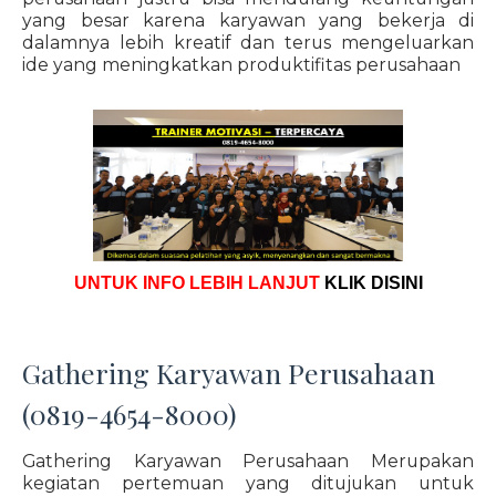
yang besar karena karyawan yang bekerja di
dalamnya lebih kreatif dan terus mengeluarkan
ide yang meningkatkan produktifitas perusahaan
UNTUK INFO LEBIH LANJUT
KLIK DISINI
Gathering Karyawan Perusahaan
(0819-4654-8000)
Gathering Karyawan Perusahaan Merupakan
kegiatan pertemuan yang ditujukan untuk