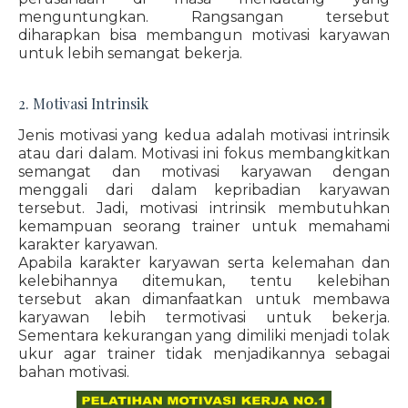
menguntungkan. Rangsangan tersebut
diharapkan bisa membangun motivasi karyawan
untuk lebih semangat bekerja.
2. Motivasi Intrinsik
Jenis motivasi yang kedua adalah motivasi intrinsik
atau dari dalam. Motivasi ini fokus membangkitkan
semangat dan motivasi karyawan dengan
menggali dari dalam kepribadian karyawan
tersebut. Jadi, motivasi intrinsik membutuhkan
kemampuan seorang trainer untuk memahami
karakter karyawan.
Apabila karakter karyawan serta kelemahan dan
kelebihannya ditemukan, tentu kelebihan
tersebut akan dimanfaatkan untuk membawa
karyawan lebih termotivasi untuk bekerja.
Sementara kekurangan yang dimiliki menjadi tolak
ukur agar trainer tidak menjadikannya sebagai
bahan motivasi.