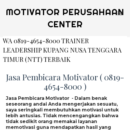
MOTIVATOR PERUSAHAAN
CENTER
WA 0819-4654-8000 TRAINER
LEADERSHIP KUPANG NUSA TENGGARA
TIMUR (NTT) TERBAIK
Jasa Pembicara Motivator ( 0819-
4654-8000 )
Jasa Pembicara Motivator - Dalam benak
seseorang andai Anda mengerjakan sesuatu,
saya seringkali membutuhkan motivasi untuk
lebih antusias. Tidak mencengangkan bahwa
tidak sedikit orang memakai layanan
memotivasi guna mendapatkan hasil yang