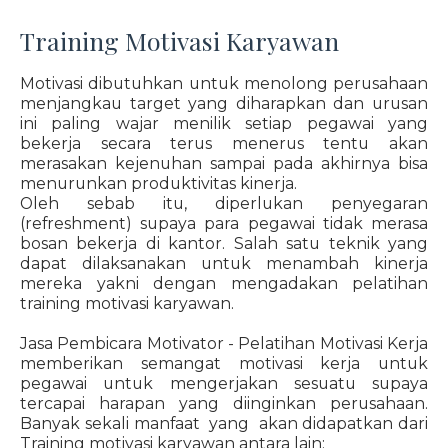
Training Motivasi Karyawan
Motivasi dibutuhkan untuk menolong perusahaan
menjangkau target yang diharapkan dan urusan
ini paling wajar menilik setiap pegawai yang
bekerja secara terus menerus tentu akan
merasakan kejenuhan sampai pada akhirnya bisa
menurunkan produktivitas kinerja.
Oleh sebab itu, diperlukan penyegaran
(refreshment) supaya para pegawai tidak merasa
bosan bekerja di kantor. Salah satu teknik yang
dapat dilaksanakan untuk menambah kinerja
mereka yakni dengan mengadakan pelatihan
training motivasi karyawan.
Jasa Pembicara Motivator - Pelatihan Motivasi Kerja
memberikan semangat motivasi kerja untuk
pegawai untuk mengerjakan sesuatu supaya
tercapai harapan yang diinginkan perusahaan.
Banyak sekali manfaat yang akan didapatkan dari
Training motivasi karyawan antara lain: