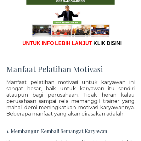
UNTUK INFO LEBIH LANJUT
KLIK DISINI
Manfaat Pelatihan Motivasi
Manfaat pelatihan motivasi untuk karyawan ini
sangat besar, baik untuk karyawan itu sendiri
ataupun bagi perusahaan. Tidak heran kalau
perusahaan sampai rela memanggil trainer yang
mahal demi meningkatkan motivasi karyawannya.
Beberapa manfaat yang akan dirasakan adalah :
1. Membangun Kembali Semangat Karyawan