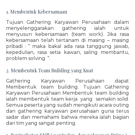
1. Membentuk Kebersamaan
Tujuan Gathering Karyawan Perusahaan dalam
menyelenggarakan gathering ialah untuk
menyusun kebersamaan (team work). Jika rasa
kebersamaan telah tertanam di masing – masing
pribadi : “ maka bakal ada rasa tanggung jawab,
kepedulian, rasa setia kawan, saling membantu,
problem solving “.
2. Membentuk Team Building yang Kuat
Gathering Karyawan Perusahaan dapat
Membentuk team building. Tujuan Gathering
Karyawan Perusahaan Membentuk team building
ialah membentuk team kerja yang semakin solid.
Semua peserta yang sudah mengikuti acara outing
dan gathering karyawan perusahaan guna terus
sadar dan memahami bahwa mereka ialah bagian
dari tim yang sangat penting.