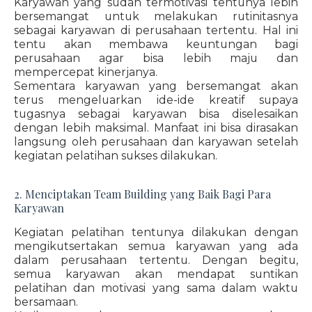
Karyawan yang sudah termotivasi tentunya lebih
bersemangat untuk melakukan rutinitasnya
sebagai karyawan di perusahaan tertentu. Hal ini
tentu akan membawa keuntungan bagi
perusahaan agar bisa lebih maju dan
mempercepat kinerjanya.
Sementara karyawan yang bersemangat akan
terus mengeluarkan ide-ide kreatif supaya
tugasnya sebagai karyawan bisa diselesaikan
dengan lebih maksimal. Manfaat ini bisa dirasakan
langsung oleh perusahaan dan karyawan setelah
kegiatan pelatihan sukses dilakukan.
2. Menciptakan Team Building yang Baik Bagi Para
Karyawan
Kegiatan pelatihan tentunya dilakukan dengan
mengikutsertakan semua karyawan yang ada
dalam perusahaan tertentu. Dengan begitu,
semua karyawan akan mendapat suntikan
pelatihan dan motivasi yang sama dalam waktu
bersamaan.