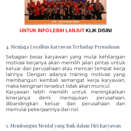
UNTUK INFO LEBIH LANJUT
KLIK DISINI
4. Menjaga Loyalitas Karyawan Terhadap Perusahaan
Sebagian besar karyawan yang mulai kehilangan
motivasi kerjanya akan memilih jalan pintas untuk
keluar dari perusahaan atau mencari tempat kerja
lainnya. Dengan adanya training motivasi yang
membangun kembali semangat kerja karyawan,
maka keinginan tersebut tidak akan muncul.
Karyawan lebih memilih untuk meningkatkan
kinerjanya demi memajukan perusahaan,
dibandingkan keluar dari perusahaan dan
memulai pekerjaannya dari nol.
5. Membangun Mental yang Baik dalam Diri Karyawan