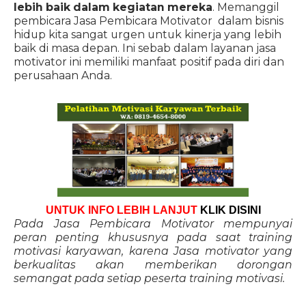
lebih baik dalam kegiatan mereka
. Memanggil
pembicara Jasa Pembicara Motivator dalam bisnis
hidup kita sangat urgen untuk kinerja yang lebih
baik di masa depan. Ini sebab dalam layanan jasa
motivator ini memiliki manfaat positif pada diri dan
perusahaan Anda.
UNTUK INFO LEBIH LANJUT
KLIK DISINI
Pada Jasa Pembicara Motivator mempunyai
peran penting khususnya pada saat training
motivasi karyawan, karena Jasa motivator yang
berkualitas akan memberikan dorongan
semangat pada setiap peserta training motivasi.