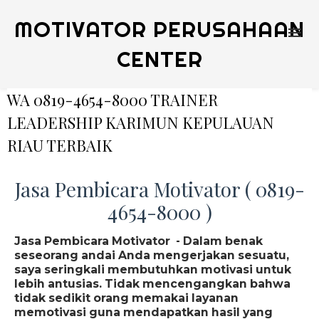
MOTIVATOR PERUSAHAAN
CENTER
WA 0819-4654-8000 TRAINER
LEADERSHIP KARIMUN KEPULAUAN
RIAU TERBAIK
Jasa Pembicara Motivator ( 0819-
4654-8000 )
Jasa Pembicara Motivator - Dalam benak
seseorang andai Anda mengerjakan sesuatu,
saya seringkali membutuhkan motivasi untuk
lebih antusias. Tidak mencengangkan bahwa
tidak sedikit orang memakai layanan
memotivasi guna mendapatkan hasil yang