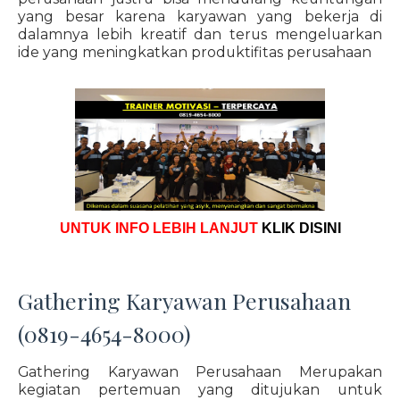
yang besar karena karyawan yang bekerja di
dalamnya lebih kreatif dan terus mengeluarkan
ide yang meningkatkan produktifitas perusahaan
UNTUK INFO LEBIH LANJUT
KLIK DISINI
Gathering Karyawan Perusahaan
(0819-4654-8000)
Gathering Karyawan Perusahaan Merupakan
kegiatan pertemuan yang ditujukan untuk