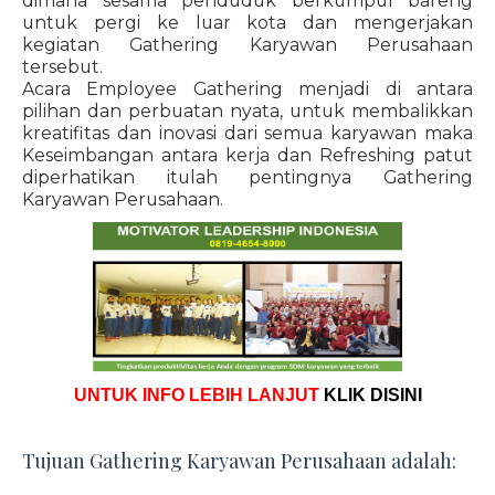
dimana sesama penduduk berkumpul bareng
untuk pergi ke luar kota dan mengerjakan
kegiatan Gathering Karyawan Perusahaan
tersebut.
Acara Employee Gathering menjadi di antara
pilihan dan perbuatan nyata, untuk membalikkan
kreatifitas dan inovasi dari semua karyawan maka
Keseimbangan antara kerja dan Refreshing patut
diperhatikan itulah pentingnya Gathering
Karyawan Perusahaan.
UNTUK INFO LEBIH LANJUT
KLIK DISINI
Tujuan Gathering Karyawan Perusahaan adalah: