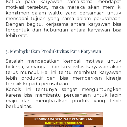
Ketika para karyawan sama-sama mendapat
motivasi tersebut, maka mereka akan memiliki
komitmen dalam waktu yang bersamaan untuk
mencapai tujuan yang sama dalam perusahaan.
Dengan begitu, kerjasama antara karyawan bisa
terbentuk dan hubungan antara karyawan bisa
lebih erat.
3. Meningkatkan Produktivitas Para Karyawan
Setelah mendapatkan kembali motivasi untuk
bekerja, semangat dan kreativitas karyawan akan
terus muncul. Hal ini tentu membuat karyawan
lebih produktif dan bisa memberikan kinerja
terbaik kepada perusahaan.
Kondisi ini tentunya sangat menguntungkan
karena bisa membantu perusahaan untuk lebih
maju dan menghasilkan produk yang lebih
berkualitas.