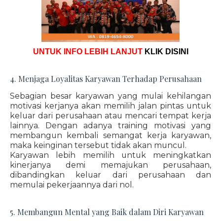
UNTUK INFO LEBIH LANJUT
KLIK DISINI
4. Menjaga Loyalitas Karyawan Terhadap Perusahaan
Sebagian besar karyawan yang mulai kehilangan
motivasi kerjanya akan memilih jalan pintas untuk
keluar dari perusahaan atau mencari tempat kerja
lainnya. Dengan adanya training motivasi yang
membangun kembali semangat kerja karyawan,
maka keinginan tersebut tidak akan muncul.
Karyawan lebih memilih untuk meningkatkan
kinerjanya demi memajukan perusahaan,
dibandingkan keluar dari perusahaan dan
memulai pekerjaannya dari nol.
5. Membangun Mental yang Baik dalam Diri Karyawan