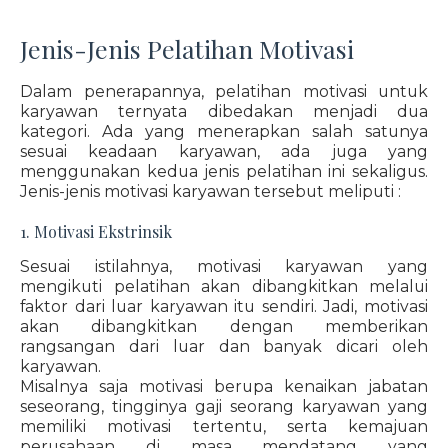
Jenis-Jenis Pelatihan Motivasi
Dalam penerapannya, pelatihan motivasi untuk
karyawan ternyata dibedakan menjadi dua
kategori. Ada yang menerapkan salah satunya
sesuai keadaan karyawan, ada juga yang
menggunakan kedua jenis pelatihan ini sekaligus.
Jenis-jenis motivasi karyawan tersebut meliputi :
1. Motivasi Ekstrinsik
Sesuai istilahnya, motivasi karyawan yang
mengikuti pelatihan akan dibangkitkan melalui
faktor dari luar karyawan itu sendiri. Jadi, motivasi
akan dibangkitkan dengan memberikan
rangsangan dari luar dan banyak dicari oleh
karyawan.
Misalnya saja motivasi berupa kenaikan jabatan
seseorang, tingginya gaji seorang karyawan yang
memiliki motivasi tertentu, serta kemajuan
perusahaan di masa mendatang yang