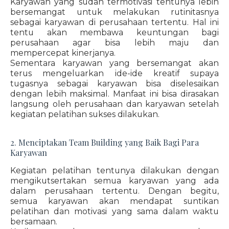
Karyawan yang sudah termotivasi tentunya lebih
bersemangat untuk melakukan rutinitasnya
sebagai karyawan di perusahaan tertentu. Hal ini
tentu akan membawa keuntungan bagi
perusahaan agar bisa lebih maju dan
mempercepat kinerjanya.
Sementara karyawan yang bersemangat akan
terus mengeluarkan ide-ide kreatif supaya
tugasnya sebagai karyawan bisa diselesaikan
dengan lebih maksimal. Manfaat ini bisa dirasakan
langsung oleh perusahaan dan karyawan setelah
kegiatan pelatihan sukses dilakukan.
2. Menciptakan Team Building yang Baik Bagi Para
Karyawan
Kegiatan pelatihan tentunya dilakukan dengan
mengikutsertakan semua karyawan yang ada
dalam perusahaan tertentu. Dengan begitu,
semua karyawan akan mendapat suntikan
pelatihan dan motivasi yang sama dalam waktu
bersamaan.