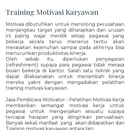
Training Motivasi Karyawan
Motivasi dibutuhkan untuk menolong perusahaan
menjangkau target yang diharapkan dan urusan
ini paling wajar menilik setiap pegawai yang
bekerja secara terus menerus tentu akan
merasakan kejenuhan sampai pada akhirnya bisa
menurunkan produktivitas kinerja.
Oleh sebab itu, diperlukan penyegaran
(refreshment) supaya para pegawai tidak merasa
bosan bekerja di kantor. Salah satu teknik yang
dapat dilaksanakan untuk menambah kinerja
mereka yakni dengan mengadakan pelatihan
training motivasi karyawan.
Jasa Pembicara Motivator - Pelatihan Motivasi Kerja
memberikan semangat motivasi kerja untuk
pegawai untuk mengerjakan sesuatu supaya
tercapai harapan yang diinginkan perusahaan.
Banyak sekali manfaat yang akan didapatkan dari
Training motivasi karyawan antara lain: