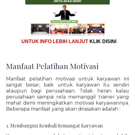
UNTUK INFO LEBIH LANJUT
KLIK DISINI
Manfaat Pelatihan Motivasi
Manfaat pelatihan motivasi untuk karyawan ini
sangat besar, baik untuk karyawan itu sendiri
ataupun bagi perusahaan. Tidak heran kalau
perusahaan sampai rela memanggil trainer yang
mahal demi meningkatkan motivasi karyawannya.
Beberapa manfaat yang akan dirasakan adalah :
1. Membangun Kembali Semangat Karyawan