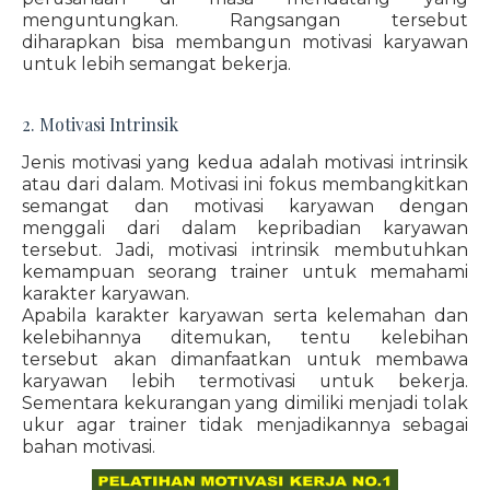
menguntungkan. Rangsangan tersebut
diharapkan bisa membangun motivasi karyawan
untuk lebih semangat bekerja.
2. Motivasi Intrinsik
Jenis motivasi yang kedua adalah motivasi intrinsik
atau dari dalam. Motivasi ini fokus membangkitkan
semangat dan motivasi karyawan dengan
menggali dari dalam kepribadian karyawan
tersebut. Jadi, motivasi intrinsik membutuhkan
kemampuan seorang trainer untuk memahami
karakter karyawan.
Apabila karakter karyawan serta kelemahan dan
kelebihannya ditemukan, tentu kelebihan
tersebut akan dimanfaatkan untuk membawa
karyawan lebih termotivasi untuk bekerja.
Sementara kekurangan yang dimiliki menjadi tolak
ukur agar trainer tidak menjadikannya sebagai
bahan motivasi.