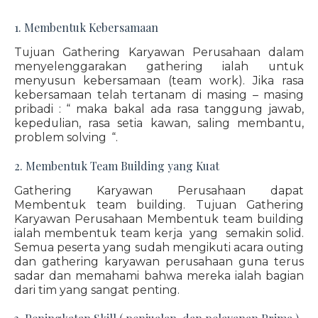
1. Membentuk Kebersamaan
Tujuan Gathering Karyawan Perusahaan dalam
menyelenggarakan gathering ialah untuk
menyusun kebersamaan (team work). Jika rasa
kebersamaan telah tertanam di masing – masing
pribadi : “ maka bakal ada rasa tanggung jawab,
kepedulian, rasa setia kawan, saling membantu,
problem solving “.
2. Membentuk Team Building yang Kuat
Gathering Karyawan Perusahaan dapat
Membentuk team building. Tujuan Gathering
Karyawan Perusahaan Membentuk team building
ialah membentuk team kerja yang semakin solid.
Semua peserta yang sudah mengikuti acara outing
dan gathering karyawan perusahaan guna terus
sadar dan memahami bahwa mereka ialah bagian
dari tim yang sangat penting.