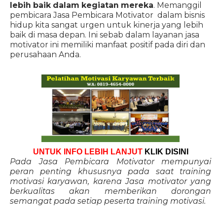
lebih baik dalam kegiatan mereka
. Memanggil
pembicara Jasa Pembicara Motivator dalam bisnis
hidup kita sangat urgen untuk kinerja yang lebih
baik di masa depan. Ini sebab dalam layanan jasa
motivator ini memiliki manfaat positif pada diri dan
perusahaan Anda.
UNTUK INFO LEBIH LANJUT
KLIK DISINI
Pada Jasa Pembicara Motivator mempunyai
peran penting khususnya pada saat training
motivasi karyawan, karena Jasa motivator yang
berkualitas akan memberikan dorongan
semangat pada setiap peserta training motivasi.