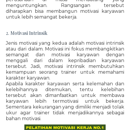
menguntungkan. Rangsangan tersebut
diharapkan bisa membangun motivasi karyawan
untuk lebih semangat bekerja.
2. Motivasi Intrinsik
Jenis motivasi yang kedua adalah motivasi intrinsik
atau dari dalam. Motivasi ini fokus membangkitkan
semangat dan motivasi karyawan dengan
menggali dari dalam kepribadian karyawan
tersebut. Jadi, motivasi intrinsik membutuhkan
kemampuan seorang trainer untuk memahami
karakter karyawan.
Apabila karakter karyawan serta kelemahan dan
kelebihannya ditemukan, tentu kelebihan
tersebut akan dimanfaatkan untuk membawa
karyawan lebih termotivasi untuk bekerja.
Sementara kekurangan yang dimiliki menjadi tolak
ukur agar trainer tidak menjadikannya sebagai
bahan motivasi.