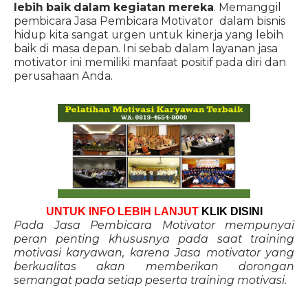
lebih baik dalam kegiatan mereka
. Memanggil
pembicara Jasa Pembicara Motivator dalam bisnis
hidup kita sangat urgen untuk kinerja yang lebih
baik di masa depan. Ini sebab dalam layanan jasa
motivator ini memiliki manfaat positif pada diri dan
perusahaan Anda.
UNTUK INFO LEBIH LANJUT
KLIK DISINI
Pada Jasa Pembicara Motivator mempunyai
peran penting khususnya pada saat training
motivasi karyawan, karena Jasa motivator yang
berkualitas akan memberikan dorongan
semangat pada setiap peserta training motivasi.