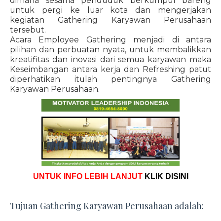
dimana sesama penduduk berkumpul bareng
untuk pergi ke luar kota dan mengerjakan
kegiatan Gathering Karyawan Perusahaan
tersebut.
Acara Employee Gathering menjadi di antara
pilihan dan perbuatan nyata, untuk membalikkan
kreatifitas dan inovasi dari semua karyawan maka
Keseimbangan antara kerja dan Refreshing patut
diperhatikan itulah pentingnya Gathering
Karyawan Perusahaan.
UNTUK INFO LEBIH LANJUT
KLIK DISINI
Tujuan Gathering Karyawan Perusahaan adalah: