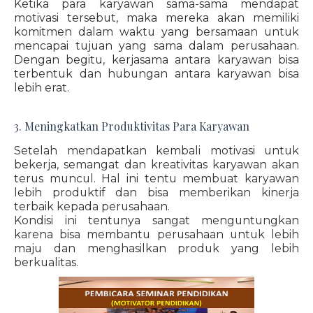
Ketika para karyawan sama-sama mendapat
motivasi tersebut, maka mereka akan memiliki
komitmen dalam waktu yang bersamaan untuk
mencapai tujuan yang sama dalam perusahaan.
Dengan begitu, kerjasama antara karyawan bisa
terbentuk dan hubungan antara karyawan bisa
lebih erat.
3. Meningkatkan Produktivitas Para Karyawan
Setelah mendapatkan kembali motivasi untuk
bekerja, semangat dan kreativitas karyawan akan
terus muncul. Hal ini tentu membuat karyawan
lebih produktif dan bisa memberikan kinerja
terbaik kepada perusahaan.
Kondisi ini tentunya sangat menguntungkan
karena bisa membantu perusahaan untuk lebih
maju dan menghasilkan produk yang lebih
berkualitas.