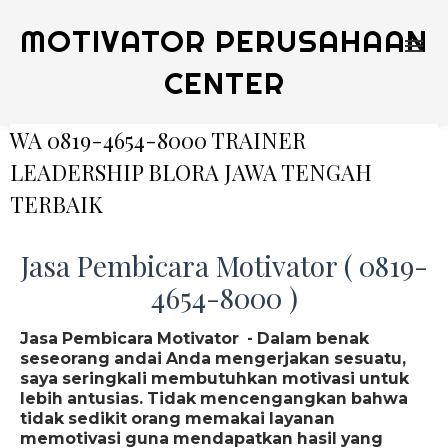
MOTIVATOR PERUSAHAAN
CENTER
WA 0819-4654-8000 TRAINER
LEADERSHIP BLORA JAWA TENGAH
TERBAIK
Jasa Pembicara Motivator ( 0819-
4654-8000 )
Jasa Pembicara Motivator - Dalam benak
seseorang andai Anda mengerjakan sesuatu,
saya seringkali membutuhkan motivasi untuk
lebih antusias. Tidak mencengangkan bahwa
tidak sedikit orang memakai layanan
memotivasi guna mendapatkan hasil yang