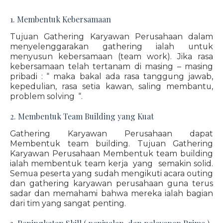
1. Membentuk Kebersamaan
Tujuan Gathering Karyawan Perusahaan dalam
menyelenggarakan gathering ialah untuk
menyusun kebersamaan (team work). Jika rasa
kebersamaan telah tertanam di masing – masing
pribadi : “ maka bakal ada rasa tanggung jawab,
kepedulian, rasa setia kawan, saling membantu,
problem solving “.
2. Membentuk Team Building yang Kuat
Gathering Karyawan Perusahaan dapat
Membentuk team building. Tujuan Gathering
Karyawan Perusahaan Membentuk team building
ialah membentuk team kerja yang semakin solid.
Semua peserta yang sudah mengikuti acara outing
dan gathering karyawan perusahaan guna terus
sadar dan memahami bahwa mereka ialah bagian
dari tim yang sangat penting.