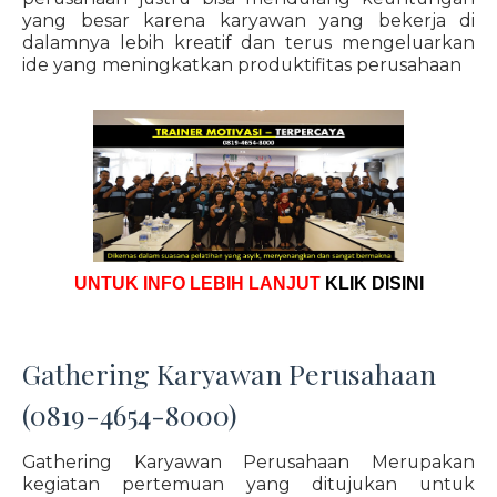
yang besar karena karyawan yang bekerja di
dalamnya lebih kreatif dan terus mengeluarkan
ide yang meningkatkan produktifitas perusahaan
UNTUK INFO LEBIH LANJUT
KLIK DISINI
Gathering Karyawan Perusahaan
(0819-4654-8000)
Gathering Karyawan Perusahaan Merupakan
kegiatan pertemuan yang ditujukan untuk