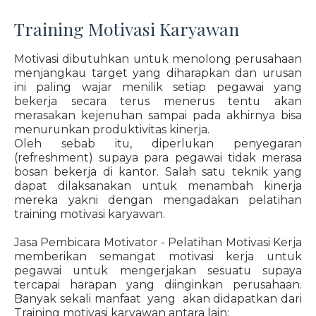
Training Motivasi Karyawan
Motivasi dibutuhkan untuk menolong perusahaan
menjangkau target yang diharapkan dan urusan
ini paling wajar menilik setiap pegawai yang
bekerja secara terus menerus tentu akan
merasakan kejenuhan sampai pada akhirnya bisa
menurunkan produktivitas kinerja.
Oleh sebab itu, diperlukan penyegaran
(refreshment) supaya para pegawai tidak merasa
bosan bekerja di kantor. Salah satu teknik yang
dapat dilaksanakan untuk menambah kinerja
mereka yakni dengan mengadakan pelatihan
training motivasi karyawan.
Jasa Pembicara Motivator - Pelatihan Motivasi Kerja
memberikan semangat motivasi kerja untuk
pegawai untuk mengerjakan sesuatu supaya
tercapai harapan yang diinginkan perusahaan.
Banyak sekali manfaat yang akan didapatkan dari
Training motivasi karyawan antara lain: