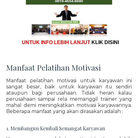
UNTUK INFO LEBIH LANJUT
KLIK DISINI
Manfaat Pelatihan Motivasi
Manfaat pelatihan motivasi untuk karyawan ini
sangat besar, baik untuk karyawan itu sendiri
ataupun bagi perusahaan. Tidak heran kalau
perusahaan sampai rela memanggil trainer yang
mahal demi meningkatkan motivasi karyawannya.
Beberapa manfaat yang akan dirasakan adalah :
1. Membangun Kembali Semangat Karyawan