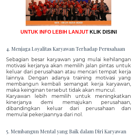
UNTUK INFO LEBIH LANJUT
KLIK DISINI
4. Menjaga Loyalitas Karyawan Terhadap Perusahaan
Sebagian besar karyawan yang mulai kehilangan
motivasi kerjanya akan memilih jalan pintas untuk
keluar dari perusahaan atau mencari tempat kerja
lainnya. Dengan adanya training motivasi yang
membangun kembali semangat kerja karyawan,
maka keinginan tersebut tidak akan muncul.
Karyawan lebih memilih untuk meningkatkan
kinerjanya demi memajukan perusahaan,
dibandingkan keluar dari perusahaan dan
memulai pekerjaannya dari nol.
5. Membangun Mental yang Baik dalam Diri Karyawan