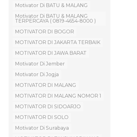
Motivator Di BATU & MALANG
Motivator Di BATU & MALANG
TERPERCAYA ( 0819-4654-8000 )
MOTIVATOR DI BOGOR
MOTIVATOR DI JAKARTA TERBAIK
MOTIVATOR DI JAWA BARAT
Motivator Di Jember
Motivator Di Jogja
MOTIVATOR DI MALANG
MOTIVATOR DI MALANG NOMOR 1
MOTIVATOR DI SIDOARJO
MOTIVATOR DI SOLO
Motivator Di Surabaya