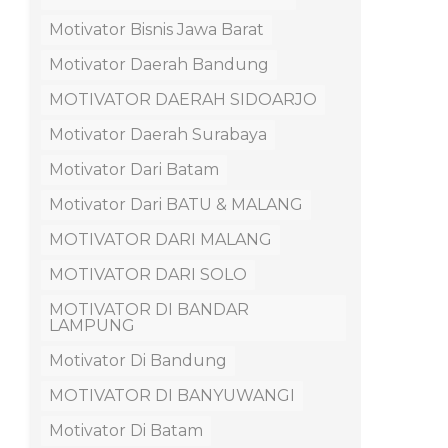
Motivator Bisnis Jawa Barat
Motivator Daerah Bandung
MOTIVATOR DAERAH SIDOARJO
Motivator Daerah Surabaya
Motivator Dari Batam
Motivator Dari BATU & MALANG
MOTIVATOR DARI MALANG
MOTIVATOR DARI SOLO
MOTIVATOR DI BANDAR
LAMPUNG
Motivator Di Bandung
MOTIVATOR DI BANYUWANGI
Motivator Di Batam