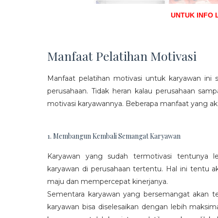
UNTUK INFO 
Manfaat Pelatihan Motivasi
Manfaat pelatihan motivasi untuk karyawan ini s
perusahaan. Tidak heran kalau perusahaan sam
motivasi karyawannya. Beberapa manfaat yang aka
1. Membangun Kembali Semangat Karyawan
Karyawan yang sudah termotivasi tentunya l
karyawan di perusahaan tertentu. Hal ini tentu
maju dan mempercepat kinerjanya.
Sementara karyawan yang bersemangat akan ter
karyawan bisa diselesaikan dengan lebih maksima