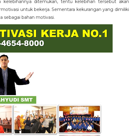
n kelebihannya ditemukan, tentu kelebihan tersebut akan
otivasi untuk bekerja. Sementara kekurangan yang dimiliki
ya sebagai bahan motivasi.