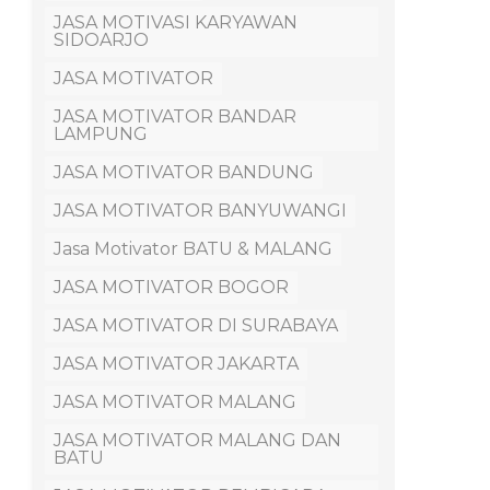
JASA MOTIVASI KARYAWAN
SIDOARJO
JASA MOTIVATOR
JASA MOTIVATOR BANDAR
LAMPUNG
JASA MOTIVATOR BANDUNG
JASA MOTIVATOR BANYUWANGI
Jasa Motivator BATU & MALANG
JASA MOTIVATOR BOGOR
JASA MOTIVATOR DI SURABAYA
JASA MOTIVATOR JAKARTA
JASA MOTIVATOR MALANG
JASA MOTIVATOR MALANG DAN
BATU