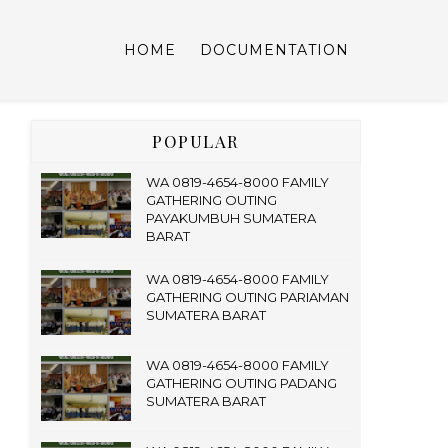
HOME
DOCUMENTATION
POPULAR
WA 0819-4654-8000 FAMILY
GATHERING OUTING
PAYAKUMBUH SUMATERA
BARAT
WA 0819-4654-8000 FAMILY
GATHERING OUTING PARIAMAN
SUMATERA BARAT
WA 0819-4654-8000 FAMILY
GATHERING OUTING PADANG
SUMATERA BARAT