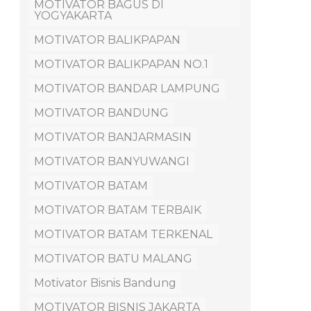
MOTIVATOR BAGUS DI
YOGYAKARTA
MOTIVATOR BALIKPAPAN
MOTIVATOR BALIKPAPAN NO.1
MOTIVATOR BANDAR LAMPUNG
MOTIVATOR BANDUNG
MOTIVATOR BANJARMASIN
MOTIVATOR BANYUWANGI
MOTIVATOR BATAM
MOTIVATOR BATAM TERBAIK
MOTIVATOR BATAM TERKENAL
MOTIVATOR BATU MALANG
Motivator Bisnis Bandung
MOTIVATOR BISNIS JAKARTA