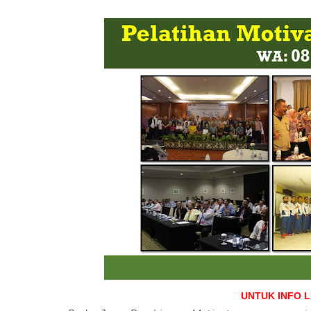
UNTUK INFO 