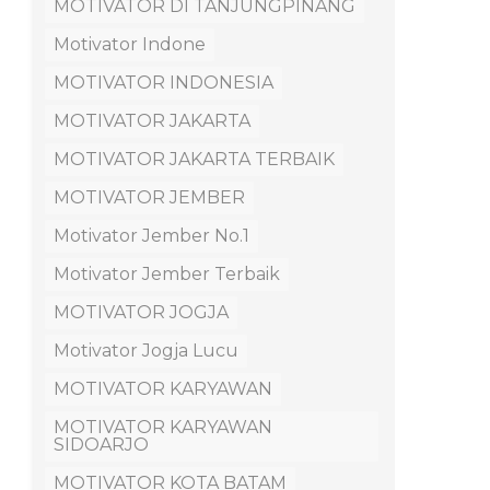
MOTIVATOR DI TANJUNGPINANG
Motivator Indone
MOTIVATOR INDONESIA
MOTIVATOR JAKARTA
MOTIVATOR JAKARTA TERBAIK
MOTIVATOR JEMBER
Motivator Jember No.1
Motivator Jember Terbaik
MOTIVATOR JOGJA
Motivator Jogja Lucu
MOTIVATOR KARYAWAN
MOTIVATOR KARYAWAN
SIDOARJO
MOTIVATOR KOTA BATAM