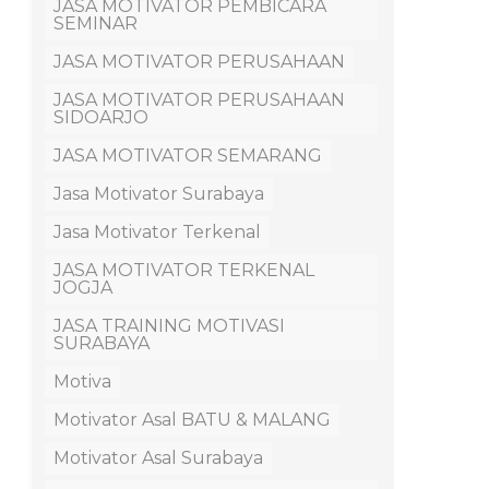
JASA MOTIVATOR PEMBICARA
SEMINAR
JASA MOTIVATOR PERUSAHAAN
JASA MOTIVATOR PERUSAHAAN
SIDOARJO
JASA MOTIVATOR SEMARANG
Jasa Motivator Surabaya
Jasa Motivator Terkenal
JASA MOTIVATOR TERKENAL
JOGJA
JASA TRAINING MOTIVASI
SURABAYA
Motiva
Motivator Asal BATU & MALANG
Motivator Asal Surabaya