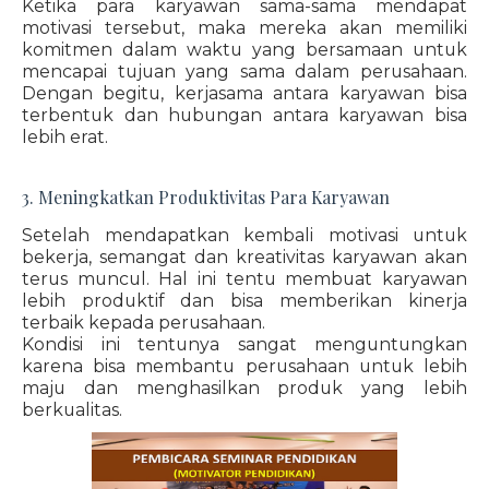
Ketika para karyawan sama-sama mendapat
motivasi tersebut, maka mereka akan memiliki
komitmen dalam waktu yang bersamaan untuk
mencapai tujuan yang sama dalam perusahaan.
Dengan begitu, kerjasama antara karyawan bisa
terbentuk dan hubungan antara karyawan bisa
lebih erat.
3. Meningkatkan Produktivitas Para Karyawan
Setelah mendapatkan kembali motivasi untuk
bekerja, semangat dan kreativitas karyawan akan
terus muncul. Hal ini tentu membuat karyawan
lebih produktif dan bisa memberikan kinerja
terbaik kepada perusahaan.
Kondisi ini tentunya sangat menguntungkan
karena bisa membantu perusahaan untuk lebih
maju dan menghasilkan produk yang lebih
berkualitas.