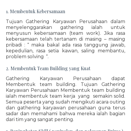
1. Membentuk Kebersamaan
Tujuan Gathering Karyawan Perusahaan dalam
menyelenggarakan gathering ialah untuk
menyusun kebersamaan (team work). Jika rasa
kebersamaan telah tertanam di masing – masing
pribadi : “ maka bakal ada rasa tanggung jawab,
kepedulian, rasa setia kawan, saling membantu,
problem solving “.
2. Membentuk Team Building yang Kuat
Gathering Karyawan Perusahaan dapat
Membentuk team building. Tujuan Gathering
Karyawan Perusahaan Membentuk team building
ialah membentuk team kerja yang semakin solid.
Semua peserta yang sudah mengikuti acara outing
dan gathering karyawan perusahaan guna terus
sadar dan memahami bahwa mereka ialah bagian
dari tim yang sangat penting.