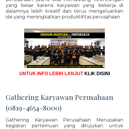
yang besar karena karyawan yang bekerja di
dalamnya lebih kreatif dan terus mengeluarkan
ide yang meningkatkan produktifitas perusahaan
UNTUK INFO LEBIH LANJUT
KLIK DISINI
Gathering Karyawan Perusahaan
(0819-4654-8000)
Gathering Karyawan Perusahaan Merupakan
kegiatan pertemuan yang ditujukan untuk