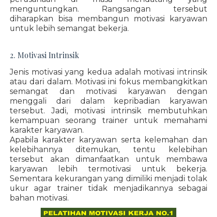
menguntungkan. Rangsangan tersebut
diharapkan bisa membangun motivasi karyawan
untuk lebih semangat bekerja.
2. Motivasi Intrinsik
Jenis motivasi yang kedua adalah motivasi intrinsik
atau dari dalam. Motivasi ini fokus membangkitkan
semangat dan motivasi karyawan dengan
menggali dari dalam kepribadian karyawan
tersebut. Jadi, motivasi intrinsik membutuhkan
kemampuan seorang trainer untuk memahami
karakter karyawan.
Apabila karakter karyawan serta kelemahan dan
kelebihannya ditemukan, tentu kelebihan
tersebut akan dimanfaatkan untuk membawa
karyawan lebih termotivasi untuk bekerja.
Sementara kekurangan yang dimiliki menjadi tolak
ukur agar trainer tidak menjadikannya sebagai
bahan motivasi.