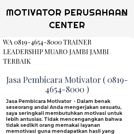
MOTIVATOR PERUSAHAAN
CENTER
WA 0819-4654-8000 TRAINER
LEADERSHIP MUARO JAMBI JAMBI
TERBAIK
Jasa Pembicara Motivator ( 0819-
4654-8000 )
Jasa Pembicara Motivator - Dalam benak
seseorang andai Anda mengerjakan sesuatu,
saya seringkali membutuhkan motivasi untuk
lebih antusias. Tidak mencengangkan bahwa
tidak sedikit orang memakai layanan
memotivasi guna mendapatkan hasil yang