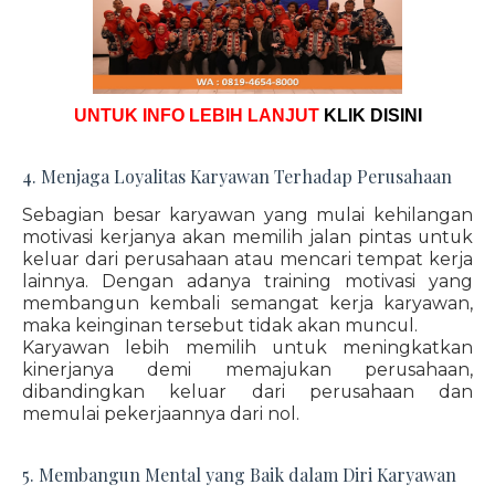
UNTUK INFO LEBIH LANJUT
KLIK DISINI
4. Menjaga Loyalitas Karyawan Terhadap Perusahaan
Sebagian besar karyawan yang mulai kehilangan
motivasi kerjanya akan memilih jalan pintas untuk
keluar dari perusahaan atau mencari tempat kerja
lainnya. Dengan adanya training motivasi yang
membangun kembali semangat kerja karyawan,
maka keinginan tersebut tidak akan muncul.
Karyawan lebih memilih untuk meningkatkan
kinerjanya demi memajukan perusahaan,
dibandingkan keluar dari perusahaan dan
memulai pekerjaannya dari nol.
5. Membangun Mental yang Baik dalam Diri Karyawan