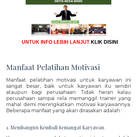
UNTUK INFO LEBIH LANJUT
KLIK DISINI
Manfaat Pelatihan Motivasi
Manfaat pelatihan motivasi untuk karyawan ini
sangat besar, baik untuk karyawan itu sendiri
ataupun bagi perusahaan. Tidak heran kalau
perusahaan sampai rela memanggil trainer yang
mahal demi meningkatkan motivasi karyawannya.
Beberapa manfaat yang akan dirasakan adalah :
1. Membangun Kembali Semangat Karyawan