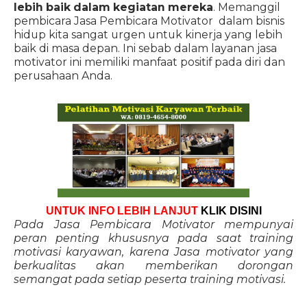
lebih baik dalam kegiatan mereka
. Memanggil
pembicara Jasa Pembicara Motivator dalam bisnis
hidup kita sangat urgen untuk kinerja yang lebih
baik di masa depan. Ini sebab dalam layanan jasa
motivator ini memiliki manfaat positif pada diri dan
perusahaan Anda.
UNTUK INFO LEBIH LANJUT
KLIK DISINI
Pada Jasa Pembicara Motivator mempunyai
peran penting khususnya pada saat training
motivasi karyawan, karena Jasa motivator yang
berkualitas akan memberikan dorongan
semangat pada setiap peserta training motivasi.