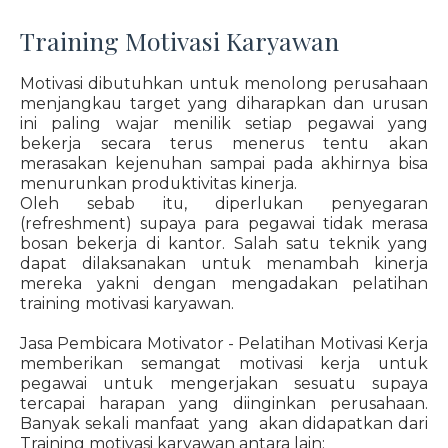
Training Motivasi Karyawan
Motivasi dibutuhkan untuk menolong perusahaan
menjangkau target yang diharapkan dan urusan
ini paling wajar menilik setiap pegawai yang
bekerja secara terus menerus tentu akan
merasakan kejenuhan sampai pada akhirnya bisa
menurunkan produktivitas kinerja.
Oleh sebab itu, diperlukan penyegaran
(refreshment) supaya para pegawai tidak merasa
bosan bekerja di kantor. Salah satu teknik yang
dapat dilaksanakan untuk menambah kinerja
mereka yakni dengan mengadakan pelatihan
training motivasi karyawan.
Jasa Pembicara Motivator - Pelatihan Motivasi Kerja
memberikan semangat motivasi kerja untuk
pegawai untuk mengerjakan sesuatu supaya
tercapai harapan yang diinginkan perusahaan.
Banyak sekali manfaat yang akan didapatkan dari
Training motivasi karyawan antara lain: