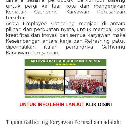
dimana sesama penduduk berkumpul bareng
untuk pergi ke luar kota dan mengerjakan
kegiatan Gathering Karyawan Perusahaan
tersebut.
Acara Employee Gathering menjadi di antara
pilihan dan perbuatan nyata, untuk membalikkan
kreatifitas dan inovasi dari semua karyawan maka
Keseimbangan antara kerja dan Refreshing patut
diperhatikan itulah pentingnya Gathering
Karyawan Perusahaan.
UNTUK INFO LEBIH LANJUT
KLIK DISINI
Tujuan Gathering Karyawan Perusahaan adalah: