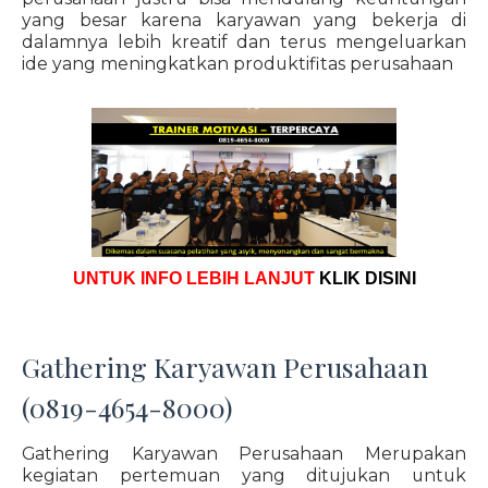
yang besar karena karyawan yang bekerja di
dalamnya lebih kreatif dan terus mengeluarkan
ide yang meningkatkan produktifitas perusahaan
UNTUK INFO LEBIH LANJUT
KLIK DISINI
Gathering Karyawan Perusahaan
(0819-4654-8000)
Gathering Karyawan Perusahaan Merupakan
kegiatan pertemuan yang ditujukan untuk