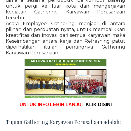
dimana sesama penduduk berkumpul bareng
untuk pergi ke luar kota dan mengerjakan
kegiatan Gathering Karyawan Perusahaan
tersebut.
Acara Employee Gathering menjadi di antara
pilihan dan perbuatan nyata, untuk membalikkan
kreatifitas dan inovasi dari semua karyawan maka
Keseimbangan antara kerja dan Refreshing patut
diperhatikan itulah pentingnya Gathering
Karyawan Perusahaan.
UNTUK INFO LEBIH LANJUT
KLIK DISINI
Tujuan Gathering Karyawan Perusahaan adalah: