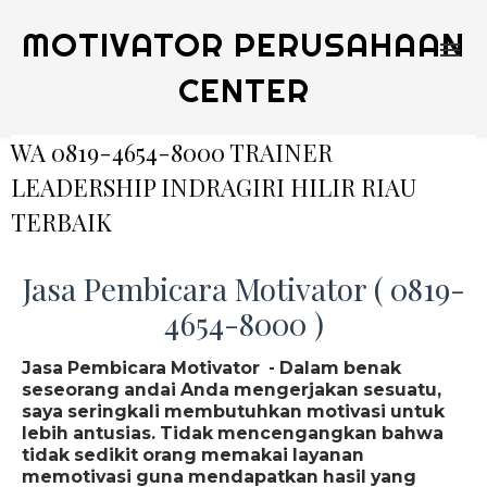
MOTIVATOR PERUSAHAAN
CENTER
WA 0819-4654-8000 TRAINER
LEADERSHIP INDRAGIRI HILIR RIAU
TERBAIK
Jasa Pembicara Motivator ( 0819-
4654-8000 )
Jasa Pembicara Motivator - Dalam benak
seseorang andai Anda mengerjakan sesuatu,
saya seringkali membutuhkan motivasi untuk
lebih antusias. Tidak mencengangkan bahwa
tidak sedikit orang memakai layanan
memotivasi guna mendapatkan hasil yang