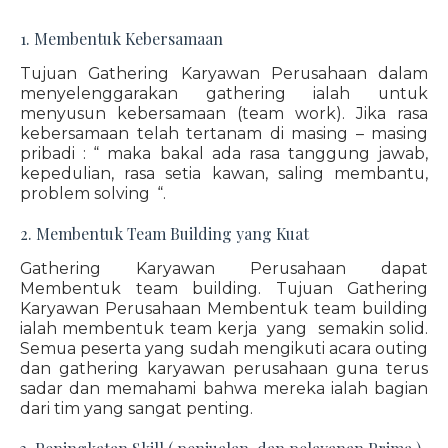
1. Membentuk Kebersamaan
Tujuan Gathering Karyawan Perusahaan dalam
menyelenggarakan gathering ialah untuk
menyusun kebersamaan (team work). Jika rasa
kebersamaan telah tertanam di masing – masing
pribadi : “ maka bakal ada rasa tanggung jawab,
kepedulian, rasa setia kawan, saling membantu,
problem solving “.
2. Membentuk Team Building yang Kuat
Gathering Karyawan Perusahaan dapat
Membentuk team building. Tujuan Gathering
Karyawan Perusahaan Membentuk team building
ialah membentuk team kerja yang semakin solid.
Semua peserta yang sudah mengikuti acara outing
dan gathering karyawan perusahaan guna terus
sadar dan memahami bahwa mereka ialah bagian
dari tim yang sangat penting.