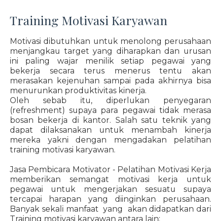
Training Motivasi Karyawan
Motivasi dibutuhkan untuk menolong perusahaan
menjangkau target yang diharapkan dan urusan
ini paling wajar menilik setiap pegawai yang
bekerja secara terus menerus tentu akan
merasakan kejenuhan sampai pada akhirnya bisa
menurunkan produktivitas kinerja.
Oleh sebab itu, diperlukan penyegaran
(refreshment) supaya para pegawai tidak merasa
bosan bekerja di kantor. Salah satu teknik yang
dapat dilaksanakan untuk menambah kinerja
mereka yakni dengan mengadakan pelatihan
training motivasi karyawan.
Jasa Pembicara Motivator - Pelatihan Motivasi Kerja
memberikan semangat motivasi kerja untuk
pegawai untuk mengerjakan sesuatu supaya
tercapai harapan yang diinginkan perusahaan.
Banyak sekali manfaat yang akan didapatkan dari
Training motivasi karyawan antara lain: