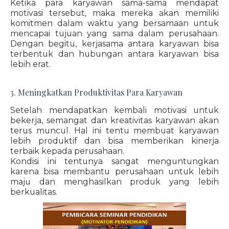
Ketika para karyawan sama-sama mendapat
motivasi tersebut, maka mereka akan memiliki
komitmen dalam waktu yang bersamaan untuk
mencapai tujuan yang sama dalam perusahaan.
Dengan begitu, kerjasama antara karyawan bisa
terbentuk dan hubungan antara karyawan bisa
lebih erat.
3. Meningkatkan Produktivitas Para Karyawan
Setelah mendapatkan kembali motivasi untuk
bekerja, semangat dan kreativitas karyawan akan
terus muncul. Hal ini tentu membuat karyawan
lebih produktif dan bisa memberikan kinerja
terbaik kepada perusahaan.
Kondisi ini tentunya sangat menguntungkan
karena bisa membantu perusahaan untuk lebih
maju dan menghasilkan produk yang lebih
berkualitas.