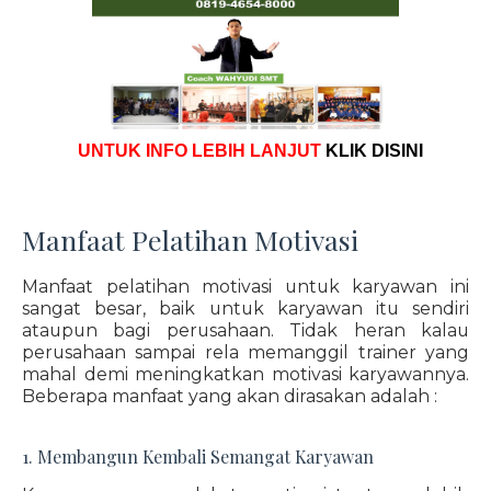
UNTUK INFO LEBIH LANJUT
KLIK DISINI
Manfaat Pelatihan Motivasi
Manfaat pelatihan motivasi untuk karyawan ini
sangat besar, baik untuk karyawan itu sendiri
ataupun bagi perusahaan. Tidak heran kalau
perusahaan sampai rela memanggil trainer yang
mahal demi meningkatkan motivasi karyawannya.
Beberapa manfaat yang akan dirasakan adalah :
1. Membangun Kembali Semangat Karyawan