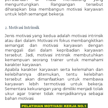
menguntungkan. Rangsangan tersebut
diharapkan bisa membangun motivasi karyawan
untuk lebih semangat bekerja.
2. Motivasi Intrinsik
Jenis motivasi yang kedua adalah motivasi intrinsik
atau dari dalam. Motivasi ini fokus membangkitkan
semangat dan motivasi karyawan dengan
menggali dari dalam kepribadian karyawan
tersebut. Jadi, motivasi intrinsik membutuhkan
kemampuan seorang trainer untuk memahami
karakter karyawan.
Apabila karakter karyawan serta kelemahan dan
kelebihannya ditemukan, tentu kelebihan
tersebut akan dimanfaatkan untuk membawa
karyawan lebih termotivasi untuk bekerja.
Sementara kekurangan yang dimiliki menjadi tolak
ukur agar trainer tidak menjadikannya sebagai
bahan motivasi.