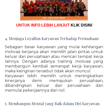
UNTUK INFO LEBIH LANJUT
KLIK DISINI
4. Menjaga Loyalitas Karyawan Terhadap Perusahaan
Sebagian besar karyawan yang mulai kehilangan
motivasi kerjanya akan memilih jalan pintas untuk
keluar dari perusahaan atau mencari tempat kerja
lainnya. Dengan adanya training motivasi yang
membangun kembali semangat kerja karyawan,
maka keinginan tersebut tidak akan muncul.
Karyawan lebih memilih untuk meningkatkan
kinerjanya demi memajukan perusahaan,
dibandingkan keluar dari perusahaan dan
memulai pekerjaannya dari nol.
5. Membangun Mental yang Baik dalam Diri Karyawan