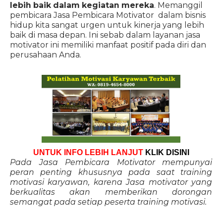
lebih baik dalam kegiatan mereka
. Memanggil
pembicara Jasa Pembicara Motivator dalam bisnis
hidup kita sangat urgen untuk kinerja yang lebih
baik di masa depan. Ini sebab dalam layanan jasa
motivator ini memiliki manfaat positif pada diri dan
perusahaan Anda.
UNTUK INFO LEBIH LANJUT
KLIK DISINI
Pada Jasa Pembicara Motivator mempunyai
peran penting khususnya pada saat training
motivasi karyawan, karena Jasa motivator yang
berkualitas akan memberikan dorongan
semangat pada setiap peserta training motivasi.