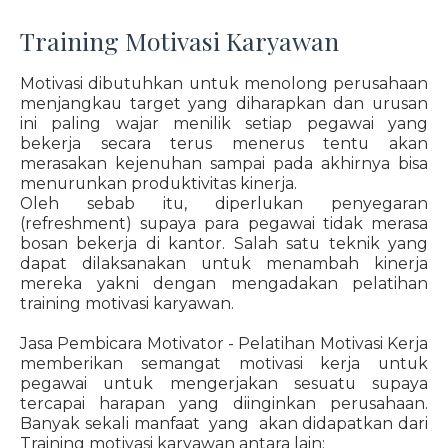
Training Motivasi Karyawan
Motivasi dibutuhkan untuk menolong perusahaan
menjangkau target yang diharapkan dan urusan
ini paling wajar menilik setiap pegawai yang
bekerja secara terus menerus tentu akan
merasakan kejenuhan sampai pada akhirnya bisa
menurunkan produktivitas kinerja.
Oleh sebab itu, diperlukan penyegaran
(refreshment) supaya para pegawai tidak merasa
bosan bekerja di kantor. Salah satu teknik yang
dapat dilaksanakan untuk menambah kinerja
mereka yakni dengan mengadakan pelatihan
training motivasi karyawan.
Jasa Pembicara Motivator - Pelatihan Motivasi Kerja
memberikan semangat motivasi kerja untuk
pegawai untuk mengerjakan sesuatu supaya
tercapai harapan yang diinginkan perusahaan.
Banyak sekali manfaat yang akan didapatkan dari
Training motivasi karyawan antara lain: