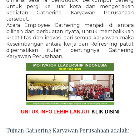
dimana sesama penduduk berkumpul bareng
untuk pergi ke luar kota dan mengerjakan
kegiatan Gathering Karyawan Perusahaan
tersebut.
Acara Employee Gathering menjadi di antara
pilihan dan perbuatan nyata, untuk membalikkan
kreatifitas dan inovasi dari semua karyawan maka
Keseimbangan antara kerja dan Refreshing patut
diperhatikan itulah pentingnya Gathering
Karyawan Perusahaan.
UNTUK INFO LEBIH LANJUT
KLIK DISINI
Tujuan Gathering Karyawan Perusahaan adalah: