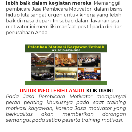
lebih baik dalam kegiatan mereka
. Memanggil
pembicara Jasa Pembicara Motivator dalam bisnis
hidup kita sangat urgen untuk kinerja yang lebih
baik di masa depan. Ini sebab dalam layanan jasa
motivator ini memiliki manfaat positif pada diri dan
perusahaan Anda.
UNTUK INFO LEBIH LANJUT
KLIK DISINI
Pada Jasa Pembicara Motivator mempunyai
peran penting khususnya pada saat training
motivasi karyawan, karena Jasa motivator yang
berkualitas akan memberikan dorongan
semangat pada setiap peserta training motivasi.