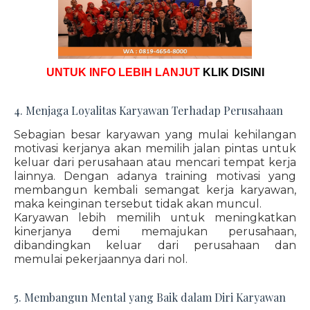
UNTUK INFO LEBIH LANJUT
KLIK DISINI
4. Menjaga Loyalitas Karyawan Terhadap Perusahaan
Sebagian besar karyawan yang mulai kehilangan
motivasi kerjanya akan memilih jalan pintas untuk
keluar dari perusahaan atau mencari tempat kerja
lainnya. Dengan adanya training motivasi yang
membangun kembali semangat kerja karyawan,
maka keinginan tersebut tidak akan muncul.
Karyawan lebih memilih untuk meningkatkan
kinerjanya demi memajukan perusahaan,
dibandingkan keluar dari perusahaan dan
memulai pekerjaannya dari nol.
5. Membangun Mental yang Baik dalam Diri Karyawan