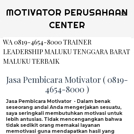
MOTIVATOR PERUSAHAAN
CENTER
WA 0819-4654-8000 TRAINER
LEADERSHIP MALUKU TENGGARA BARAT
MALUKU TERBAIK
Jasa Pembicara Motivator ( 0819-
4654-8000 )
Jasa Pembicara Motivator - Dalam benak
seseorang andai Anda mengerjakan sesuatu,
saya seringkali membutuhkan motivasi untuk
lebih antusias. Tidak mencengangkan bahwa
tidak sedikit orang memakai layanan
memotivasi guna mendapatkan hasil yang