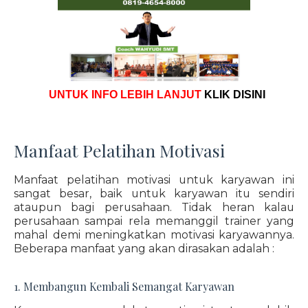
UNTUK INFO LEBIH LANJUT
KLIK DISINI
Manfaat Pelatihan Motivasi
Manfaat pelatihan motivasi untuk karyawan ini
sangat besar, baik untuk karyawan itu sendiri
ataupun bagi perusahaan. Tidak heran kalau
perusahaan sampai rela memanggil trainer yang
mahal demi meningkatkan motivasi karyawannya.
Beberapa manfaat yang akan dirasakan adalah :
1. Membangun Kembali Semangat Karyawan