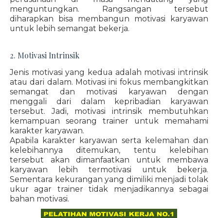
menguntungkan. Rangsangan tersebut
diharapkan bisa membangun motivasi karyawan
untuk lebih semangat bekerja.
2. Motivasi Intrinsik
Jenis motivasi yang kedua adalah motivasi intrinsik
atau dari dalam. Motivasi ini fokus membangkitkan
semangat dan motivasi karyawan dengan
menggali dari dalam kepribadian karyawan
tersebut. Jadi, motivasi intrinsik membutuhkan
kemampuan seorang trainer untuk memahami
karakter karyawan.
Apabila karakter karyawan serta kelemahan dan
kelebihannya ditemukan, tentu kelebihan
tersebut akan dimanfaatkan untuk membawa
karyawan lebih termotivasi untuk bekerja.
Sementara kekurangan yang dimiliki menjadi tolak
ukur agar trainer tidak menjadikannya sebagai
bahan motivasi.