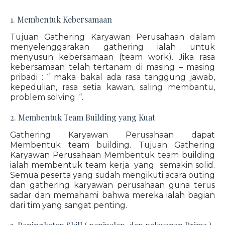
1. Membentuk Kebersamaan
Tujuan Gathering Karyawan Perusahaan dalam
menyelenggarakan gathering ialah untuk
menyusun kebersamaan (team work). Jika rasa
kebersamaan telah tertanam di masing – masing
pribadi : “ maka bakal ada rasa tanggung jawab,
kepedulian, rasa setia kawan, saling membantu,
problem solving “.
2. Membentuk Team Building yang Kuat
Gathering Karyawan Perusahaan dapat
Membentuk team building. Tujuan Gathering
Karyawan Perusahaan Membentuk team building
ialah membentuk team kerja yang semakin solid.
Semua peserta yang sudah mengikuti acara outing
dan gathering karyawan perusahaan guna terus
sadar dan memahami bahwa mereka ialah bagian
dari tim yang sangat penting.