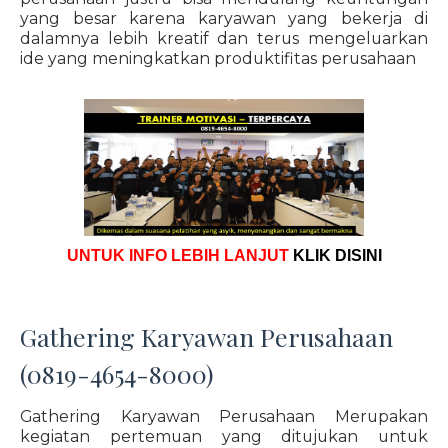
yang besar karena karyawan yang bekerja di
dalamnya lebih kreatif dan terus mengeluarkan
ide yang meningkatkan produktifitas perusahaan
UNTUK INFO LEBIH LANJUT
KLIK DISINI
Gathering Karyawan Perusahaan
(0819-4654-8000)
Gathering Karyawan Perusahaan Merupakan
kegiatan pertemuan yang ditujukan untuk