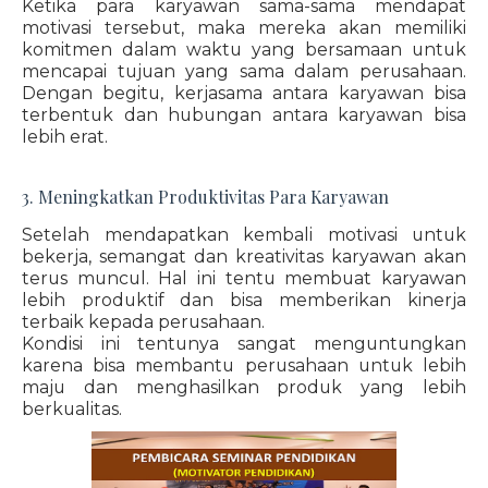
Ketika para karyawan sama-sama mendapat
motivasi tersebut, maka mereka akan memiliki
komitmen dalam waktu yang bersamaan untuk
mencapai tujuan yang sama dalam perusahaan.
Dengan begitu, kerjasama antara karyawan bisa
terbentuk dan hubungan antara karyawan bisa
lebih erat.
3. Meningkatkan Produktivitas Para Karyawan
Setelah mendapatkan kembali motivasi untuk
bekerja, semangat dan kreativitas karyawan akan
terus muncul. Hal ini tentu membuat karyawan
lebih produktif dan bisa memberikan kinerja
terbaik kepada perusahaan.
Kondisi ini tentunya sangat menguntungkan
karena bisa membantu perusahaan untuk lebih
maju dan menghasilkan produk yang lebih
berkualitas.