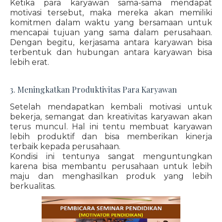
Ketika para karyawan sama-sama mendapat
motivasi tersebut, maka mereka akan memiliki
komitmen dalam waktu yang bersamaan untuk
mencapai tujuan yang sama dalam perusahaan.
Dengan begitu, kerjasama antara karyawan bisa
terbentuk dan hubungan antara karyawan bisa
lebih erat.
3. Meningkatkan Produktivitas Para Karyawan
Setelah mendapatkan kembali motivasi untuk
bekerja, semangat dan kreativitas karyawan akan
terus muncul. Hal ini tentu membuat karyawan
lebih produktif dan bisa memberikan kinerja
terbaik kepada perusahaan.
Kondisi ini tentunya sangat menguntungkan
karena bisa membantu perusahaan untuk lebih
maju dan menghasilkan produk yang lebih
berkualitas.