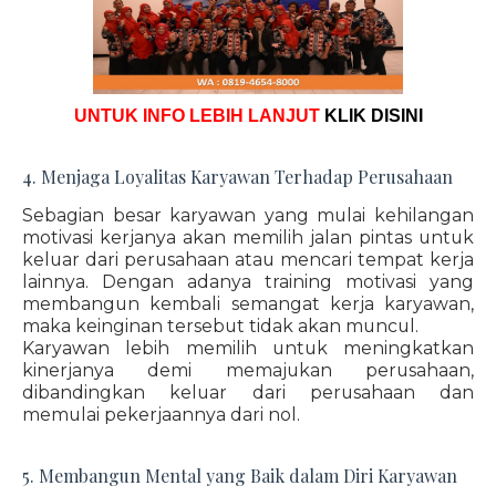
UNTUK INFO LEBIH LANJUT
KLIK DISINI
4. Menjaga Loyalitas Karyawan Terhadap Perusahaan
Sebagian besar karyawan yang mulai kehilangan
motivasi kerjanya akan memilih jalan pintas untuk
keluar dari perusahaan atau mencari tempat kerja
lainnya. Dengan adanya training motivasi yang
membangun kembali semangat kerja karyawan,
maka keinginan tersebut tidak akan muncul.
Karyawan lebih memilih untuk meningkatkan
kinerjanya demi memajukan perusahaan,
dibandingkan keluar dari perusahaan dan
memulai pekerjaannya dari nol.
5. Membangun Mental yang Baik dalam Diri Karyawan