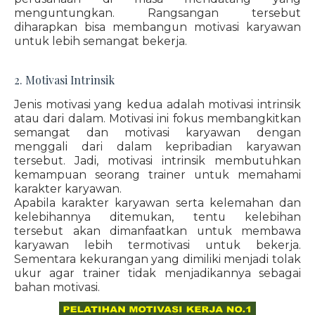
menguntungkan. Rangsangan tersebut
diharapkan bisa membangun motivasi karyawan
untuk lebih semangat bekerja.
2. Motivasi Intrinsik
Jenis motivasi yang kedua adalah motivasi intrinsik
atau dari dalam. Motivasi ini fokus membangkitkan
semangat dan motivasi karyawan dengan
menggali dari dalam kepribadian karyawan
tersebut. Jadi, motivasi intrinsik membutuhkan
kemampuan seorang trainer untuk memahami
karakter karyawan.
Apabila karakter karyawan serta kelemahan dan
kelebihannya ditemukan, tentu kelebihan
tersebut akan dimanfaatkan untuk membawa
karyawan lebih termotivasi untuk bekerja.
Sementara kekurangan yang dimiliki menjadi tolak
ukur agar trainer tidak menjadikannya sebagai
bahan motivasi.