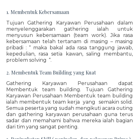
1. Membentuk Kebersamaan
Tujuan Gathering Karyawan Perusahaan dalam
menyelenggarakan gathering ialah untuk
menyusun kebersamaan (team work). Jika rasa
kebersamaan telah tertanam di masing – masing
pribadi : “ maka bakal ada rasa tanggung jawab,
kepedulian, rasa setia kawan, saling membantu,
problem solving “.
2. Membentuk Team Building yang Kuat
Gathering Karyawan Perusahaan dapat
Membentuk team building. Tujuan Gathering
Karyawan Perusahaan Membentuk team building
ialah membentuk team kerja yang semakin solid.
Semua peserta yang sudah mengikuti acara outing
dan gathering karyawan perusahaan guna terus
sadar dan memahami bahwa mereka ialah bagian
dari tim yang sangat penting.