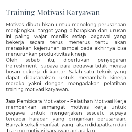
Training Motivasi Karyawan
Motivasi dibutuhkan untuk menolong perusahaan
menjangkau target yang diharapkan dan urusan
ini paling wajar menilik setiap pegawai yang
bekerja secara terus menerus tentu akan
merasakan kejenuhan sampai pada akhirnya bisa
menurunkan produktivitas kinerja.
Oleh sebab itu, diperlukan penyegaran
(refreshment) supaya para pegawai tidak merasa
bosan bekerja di kantor. Salah satu teknik yang
dapat dilaksanakan untuk menambah kinerja
mereka yakni dengan mengadakan pelatihan
training motivasi karyawan.
Jasa Pembicara Motivator - Pelatihan Motivasi Kerja
memberikan semangat motivasi kerja untuk
pegawai untuk mengerjakan sesuatu supaya
tercapai harapan yang diinginkan perusahaan.
Banyak sekali manfaat yang akan didapatkan dari
Training motivasi karyawan antara lain: