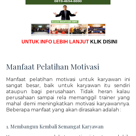
UNTUK INFO LEBIH LANJUT
KLIK DISINI
Manfaat Pelatihan Motivasi
Manfaat pelatihan motivasi untuk karyawan ini
sangat besar, baik untuk karyawan itu sendiri
ataupun bagi perusahaan. Tidak heran kalau
perusahaan sampai rela memanggil trainer yang
mahal demi meningkatkan motivasi karyawannya.
Beberapa manfaat yang akan dirasakan adalah :
1. Membangun Kembali Semangat Karyawan