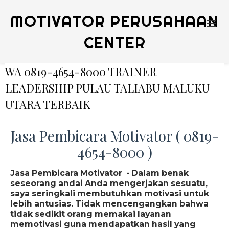
MOTIVATOR PERUSAHAAN
CENTER
WA 0819-4654-8000 TRAINER
LEADERSHIP PULAU TALIABU MALUKU
UTARA TERBAIK
Jasa Pembicara Motivator ( 0819-
4654-8000 )
Jasa Pembicara Motivator - Dalam benak
seseorang andai Anda mengerjakan sesuatu,
saya seringkali membutuhkan motivasi untuk
lebih antusias. Tidak mencengangkan bahwa
tidak sedikit orang memakai layanan
memotivasi guna mendapatkan hasil yang