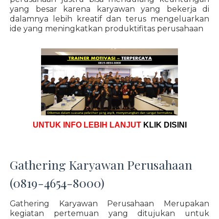
yang besar karena karyawan yang bekerja di
dalamnya lebih kreatif dan terus mengeluarkan
ide yang meningkatkan produktifitas perusahaan
UNTUK INFO LEBIH LANJUT
KLIK DISINI
Gathering Karyawan Perusahaan
(0819-4654-8000)
Gathering Karyawan Perusahaan Merupakan
kegiatan pertemuan yang ditujukan untuk