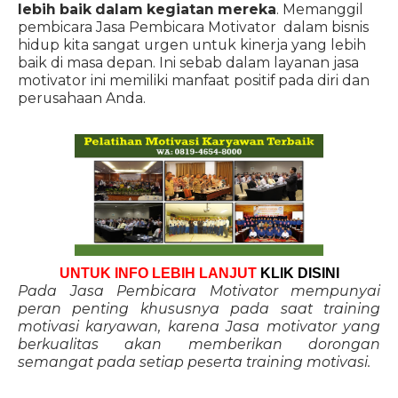
lebih baik dalam kegiatan mereka
. Memanggil
pembicara Jasa Pembicara Motivator dalam bisnis
hidup kita sangat urgen untuk kinerja yang lebih
baik di masa depan. Ini sebab dalam layanan jasa
motivator ini memiliki manfaat positif pada diri dan
perusahaan Anda.
UNTUK INFO LEBIH LANJUT
KLIK DISINI
Pada Jasa Pembicara Motivator mempunyai
peran penting khususnya pada saat training
motivasi karyawan, karena Jasa motivator yang
berkualitas akan memberikan dorongan
semangat pada setiap peserta training motivasi.