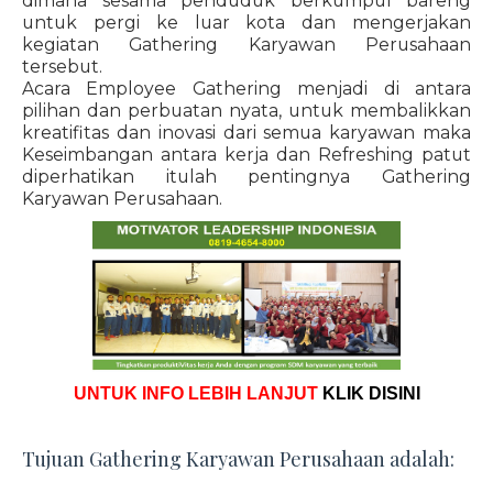
dimana sesama penduduk berkumpul bareng
untuk pergi ke luar kota dan mengerjakan
kegiatan Gathering Karyawan Perusahaan
tersebut.
Acara Employee Gathering menjadi di antara
pilihan dan perbuatan nyata, untuk membalikkan
kreatifitas dan inovasi dari semua karyawan maka
Keseimbangan antara kerja dan Refreshing patut
diperhatikan itulah pentingnya Gathering
Karyawan Perusahaan.
UNTUK INFO LEBIH LANJUT
KLIK DISINI
Tujuan Gathering Karyawan Perusahaan adalah: