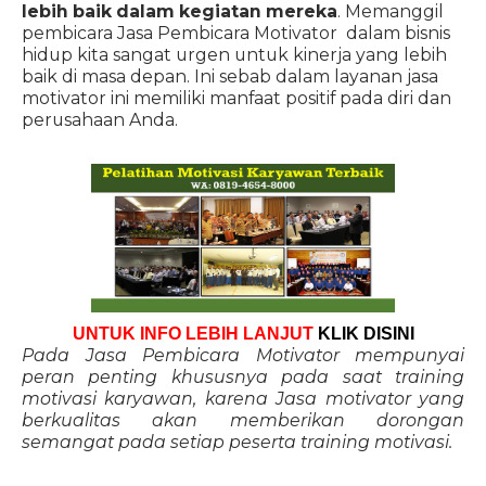
lebih baik dalam kegiatan mereka
. Memanggil
pembicara Jasa Pembicara Motivator dalam bisnis
hidup kita sangat urgen untuk kinerja yang lebih
baik di masa depan. Ini sebab dalam layanan jasa
motivator ini memiliki manfaat positif pada diri dan
perusahaan Anda.
UNTUK INFO LEBIH LANJUT
KLIK DISINI
Pada Jasa Pembicara Motivator mempunyai
peran penting khususnya pada saat training
motivasi karyawan, karena Jasa motivator yang
berkualitas akan memberikan dorongan
semangat pada setiap peserta training motivasi.