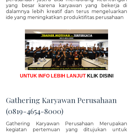
yang besar karena karyawan yang bekerja di
dalamnya lebih kreatif dan terus mengeluarkan
ide yang meningkatkan produktifitas perusahaan
UNTUK INFO LEBIH LANJUT
KLIK DISINI
Gathering Karyawan Perusahaan
(0819-4654-8000)
Gathering Karyawan Perusahaan Merupakan
kegiatan pertemuan yang ditujukan untuk