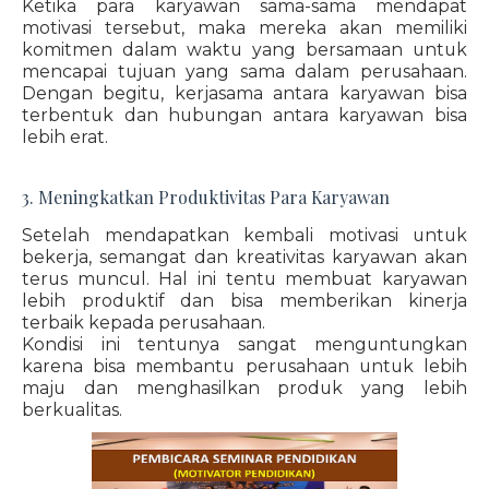
Ketika para karyawan sama-sama mendapat
motivasi tersebut, maka mereka akan memiliki
komitmen dalam waktu yang bersamaan untuk
mencapai tujuan yang sama dalam perusahaan.
Dengan begitu, kerjasama antara karyawan bisa
terbentuk dan hubungan antara karyawan bisa
lebih erat.
3. Meningkatkan Produktivitas Para Karyawan
Setelah mendapatkan kembali motivasi untuk
bekerja, semangat dan kreativitas karyawan akan
terus muncul. Hal ini tentu membuat karyawan
lebih produktif dan bisa memberikan kinerja
terbaik kepada perusahaan.
Kondisi ini tentunya sangat menguntungkan
karena bisa membantu perusahaan untuk lebih
maju dan menghasilkan produk yang lebih
berkualitas.