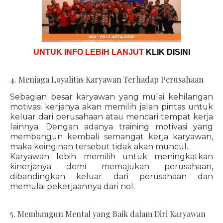
UNTUK INFO LEBIH LANJUT
KLIK DISINI
4. Menjaga Loyalitas Karyawan Terhadap Perusahaan
Sebagian besar karyawan yang mulai kehilangan
motivasi kerjanya akan memilih jalan pintas untuk
keluar dari perusahaan atau mencari tempat kerja
lainnya. Dengan adanya training motivasi yang
membangun kembali semangat kerja karyawan,
maka keinginan tersebut tidak akan muncul.
Karyawan lebih memilih untuk meningkatkan
kinerjanya demi memajukan perusahaan,
dibandingkan keluar dari perusahaan dan
memulai pekerjaannya dari nol.
5. Membangun Mental yang Baik dalam Diri Karyawan