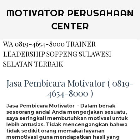
MOTIVATOR PERUSAHAAN
CENTER
WA 0819-4654-8000 TRAINER
LEADERSHIP SOPPENG SULAWESI
SELATAN TERBAIK
Jasa Pembicara Motivator ( 0819-
4654-8000 )
Jasa Pembicara Motivator - Dalam benak
seseorang andai Anda mengerjakan sesuatu,
saya seringkali membutuhkan motivasi untuk
lebih antusias. Tidak mencengangkan bahwa
tidak sedikit orang memakai layanan
memotivasi guna mendapatkan hasil yang