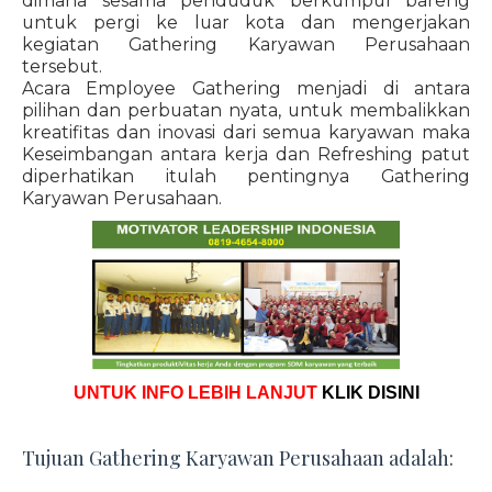
dimana sesama penduduk berkumpul bareng
untuk pergi ke luar kota dan mengerjakan
kegiatan Gathering Karyawan Perusahaan
tersebut.
Acara Employee Gathering menjadi di antara
pilihan dan perbuatan nyata, untuk membalikkan
kreatifitas dan inovasi dari semua karyawan maka
Keseimbangan antara kerja dan Refreshing patut
diperhatikan itulah pentingnya Gathering
Karyawan Perusahaan.
UNTUK INFO LEBIH LANJUT
KLIK DISINI
Tujuan Gathering Karyawan Perusahaan adalah: