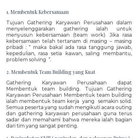
1. Membentuk Kebersamaan
Tujuan Gathering Karyawan Perusahaan dalam
menyelenggarakan gathering ialah untuk
menyusun kebersamaan (team work). Jika rasa
kebersamaan telah tertanam di masing – masing
pribadi : “ maka bakal ada rasa tanggung jawab,
kepedulian, rasa setia kawan, saling membantu,
problem solving “.
2. Membentuk Team Building yang Kuat
Gathering Karyawan Perusahaan dapat
Membentuk team building. Tujuan Gathering
Karyawan Perusahaan Membentuk team building
ialah membentuk team kerja yang semakin solid.
Semua peserta yang sudah mengikuti acara outing
dan gathering karyawan perusahaan guna terus
sadar dan memahami bahwa mereka ialah bagian
dari tim yang sangat penting.