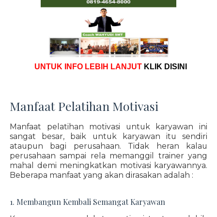
UNTUK INFO LEBIH LANJUT
KLIK DISINI
Manfaat Pelatihan Motivasi
Manfaat pelatihan motivasi untuk karyawan ini
sangat besar, baik untuk karyawan itu sendiri
ataupun bagi perusahaan. Tidak heran kalau
perusahaan sampai rela memanggil trainer yang
mahal demi meningkatkan motivasi karyawannya.
Beberapa manfaat yang akan dirasakan adalah :
1. Membangun Kembali Semangat Karyawan