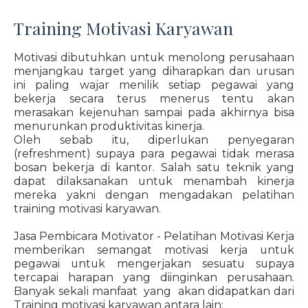
Training Motivasi Karyawan
Motivasi dibutuhkan untuk menolong perusahaan
menjangkau target yang diharapkan dan urusan
ini paling wajar menilik setiap pegawai yang
bekerja secara terus menerus tentu akan
merasakan kejenuhan sampai pada akhirnya bisa
menurunkan produktivitas kinerja.
Oleh sebab itu, diperlukan penyegaran
(refreshment) supaya para pegawai tidak merasa
bosan bekerja di kantor. Salah satu teknik yang
dapat dilaksanakan untuk menambah kinerja
mereka yakni dengan mengadakan pelatihan
training motivasi karyawan.
Jasa Pembicara Motivator - Pelatihan Motivasi Kerja
memberikan semangat motivasi kerja untuk
pegawai untuk mengerjakan sesuatu supaya
tercapai harapan yang diinginkan perusahaan.
Banyak sekali manfaat yang akan didapatkan dari
Training motivasi karyawan antara lain: