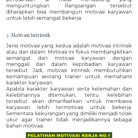
menguntungkan. Rangsangan tersebut
diharapkan bisa membangun motivasi karyawan
untuk lebih semangat bekerja.
2. Motivasi Intrinsik
Jenis motivasi yang kedua adalah motivasi intrinsik
atau dari dalam. Motivasi ini fokus membangkitkan
semangat dan motivasi karyawan dengan
menggali dari dalam kepribadian karyawan
tersebut. Jadi, motivasi intrinsik membutuhkan
kemampuan seorang trainer untuk memahami
karakter karyawan.
Apabila karakter karyawan serta kelemahan dan
kelebihannya ditemukan, tentu kelebihan
tersebut akan dimanfaatkan untuk membawa
karyawan lebih termotivasi untuk bekerja.
Sementara kekurangan yang dimiliki menjadi tolak
ukur agar trainer tidak menjadikannya sebagai
bahan motivasi.