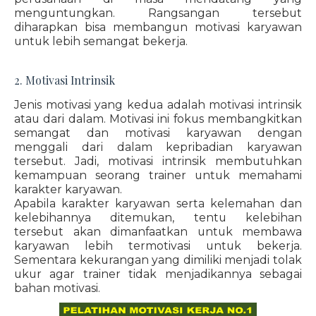
menguntungkan. Rangsangan tersebut
diharapkan bisa membangun motivasi karyawan
untuk lebih semangat bekerja.
2. Motivasi Intrinsik
Jenis motivasi yang kedua adalah motivasi intrinsik
atau dari dalam. Motivasi ini fokus membangkitkan
semangat dan motivasi karyawan dengan
menggali dari dalam kepribadian karyawan
tersebut. Jadi, motivasi intrinsik membutuhkan
kemampuan seorang trainer untuk memahami
karakter karyawan.
Apabila karakter karyawan serta kelemahan dan
kelebihannya ditemukan, tentu kelebihan
tersebut akan dimanfaatkan untuk membawa
karyawan lebih termotivasi untuk bekerja.
Sementara kekurangan yang dimiliki menjadi tolak
ukur agar trainer tidak menjadikannya sebagai
bahan motivasi.