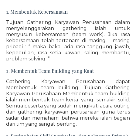
1. Membentuk Kebersamaan
Tujuan Gathering Karyawan Perusahaan dalam
menyelenggarakan gathering ialah untuk
menyusun kebersamaan (team work). Jika rasa
kebersamaan telah tertanam di masing – masing
pribadi : “ maka bakal ada rasa tanggung jawab,
kepedulian, rasa setia kawan, saling membantu,
problem solving “.
2. Membentuk Team Building yang Kuat
Gathering Karyawan Perusahaan dapat
Membentuk team building. Tujuan Gathering
Karyawan Perusahaan Membentuk team building
ialah membentuk team kerja yang semakin solid.
Semua peserta yang sudah mengikuti acara outing
dan gathering karyawan perusahaan guna terus
sadar dan memahami bahwa mereka ialah bagian
dari tim yang sangat penting.