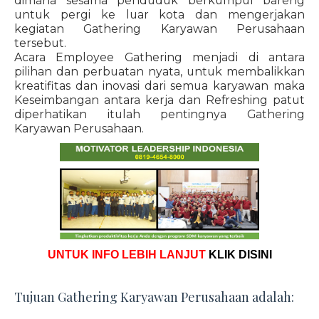
dimana sesama penduduk berkumpul bareng
untuk pergi ke luar kota dan mengerjakan
kegiatan Gathering Karyawan Perusahaan
tersebut.
Acara Employee Gathering menjadi di antara
pilihan dan perbuatan nyata, untuk membalikkan
kreatifitas dan inovasi dari semua karyawan maka
Keseimbangan antara kerja dan Refreshing patut
diperhatikan itulah pentingnya Gathering
Karyawan Perusahaan.
UNTUK INFO LEBIH LANJUT
KLIK DISINI
Tujuan Gathering Karyawan Perusahaan adalah: