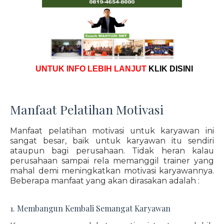
UNTUK INFO LEBIH LANJUT
KLIK DISINI
Manfaat Pelatihan Motivasi
Manfaat pelatihan motivasi untuk karyawan ini
sangat besar, baik untuk karyawan itu sendiri
ataupun bagi perusahaan. Tidak heran kalau
perusahaan sampai rela memanggil trainer yang
mahal demi meningkatkan motivasi karyawannya.
Beberapa manfaat yang akan dirasakan adalah :
1. Membangun Kembali Semangat Karyawan