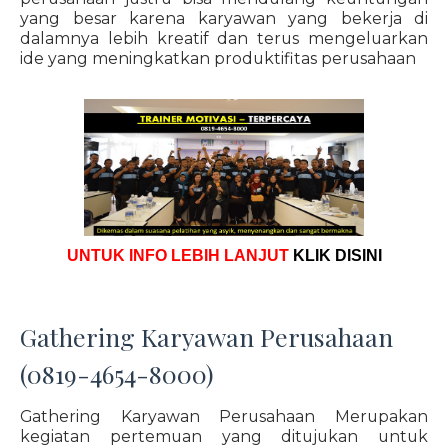
yang besar karena karyawan yang bekerja di
dalamnya lebih kreatif dan terus mengeluarkan
ide yang meningkatkan produktifitas perusahaan
UNTUK INFO LEBIH LANJUT
KLIK DISINI
Gathering Karyawan Perusahaan
(0819-4654-8000)
Gathering Karyawan Perusahaan Merupakan
kegiatan pertemuan yang ditujukan untuk