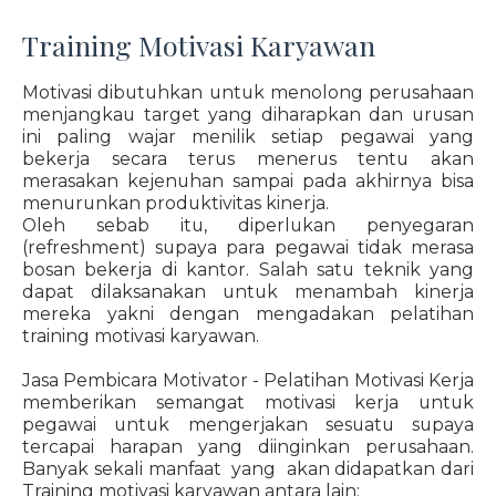
Training Motivasi Karyawan
Motivasi dibutuhkan untuk menolong perusahaan
menjangkau target yang diharapkan dan urusan
ini paling wajar menilik setiap pegawai yang
bekerja secara terus menerus tentu akan
merasakan kejenuhan sampai pada akhirnya bisa
menurunkan produktivitas kinerja.
Oleh sebab itu, diperlukan penyegaran
(refreshment) supaya para pegawai tidak merasa
bosan bekerja di kantor. Salah satu teknik yang
dapat dilaksanakan untuk menambah kinerja
mereka yakni dengan mengadakan pelatihan
training motivasi karyawan.
Jasa Pembicara Motivator - Pelatihan Motivasi Kerja
memberikan semangat motivasi kerja untuk
pegawai untuk mengerjakan sesuatu supaya
tercapai harapan yang diinginkan perusahaan.
Banyak sekali manfaat yang akan didapatkan dari
Training motivasi karyawan antara lain: