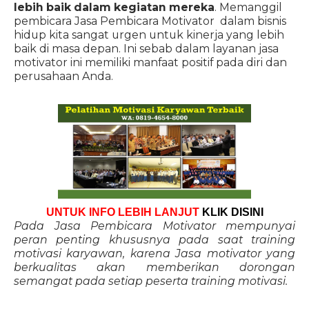
lebih baik dalam kegiatan mereka
. Memanggil
pembicara Jasa Pembicara Motivator dalam bisnis
hidup kita sangat urgen untuk kinerja yang lebih
baik di masa depan. Ini sebab dalam layanan jasa
motivator ini memiliki manfaat positif pada diri dan
perusahaan Anda.
UNTUK INFO LEBIH LANJUT
KLIK DISINI
Pada Jasa Pembicara Motivator mempunyai
peran penting khususnya pada saat training
motivasi karyawan, karena Jasa motivator yang
berkualitas akan memberikan dorongan
semangat pada setiap peserta training motivasi.