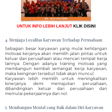
UNTUK INFO LEBIH LANJUT
KLIK DISINI
4. Menjaga Loyalitas Karyawan Terhadap Perusahaan
Sebagian besar karyawan yang mulai kehilangan
motivasi kerjanya akan memilih jalan pintas untuk
keluar dari perusahaan atau mencari tempat kerja
lainnya. Dengan adanya training motivasi yang
membangun kembali semangat kerja karyawan,
maka keinginan tersebut tidak akan muncul.
Karyawan lebih memilih untuk meningkatkan
kinerjanya demi memajukan perusahaan,
dibandingkan keluar dari perusahaan dan
memulai pekerjaannya dari nol.
5. Membangun Mental yang Baik dalam Diri Karyawan