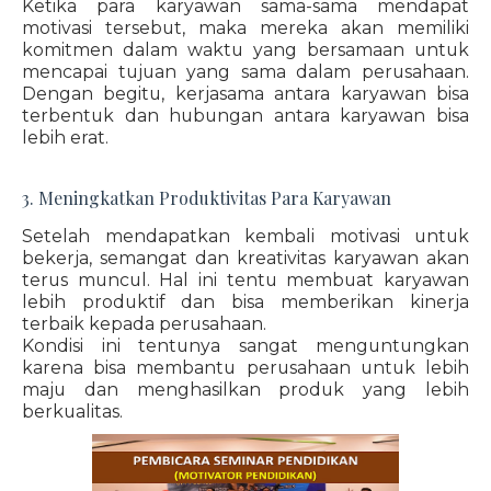
Ketika para karyawan sama-sama mendapat
motivasi tersebut, maka mereka akan memiliki
komitmen dalam waktu yang bersamaan untuk
mencapai tujuan yang sama dalam perusahaan.
Dengan begitu, kerjasama antara karyawan bisa
terbentuk dan hubungan antara karyawan bisa
lebih erat.
3. Meningkatkan Produktivitas Para Karyawan
Setelah mendapatkan kembali motivasi untuk
bekerja, semangat dan kreativitas karyawan akan
terus muncul. Hal ini tentu membuat karyawan
lebih produktif dan bisa memberikan kinerja
terbaik kepada perusahaan.
Kondisi ini tentunya sangat menguntungkan
karena bisa membantu perusahaan untuk lebih
maju dan menghasilkan produk yang lebih
berkualitas.