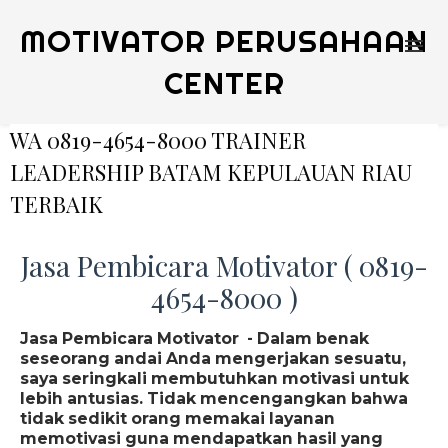
MOTIVATOR PERUSAHAAN
CENTER
WA 0819-4654-8000 TRAINER
LEADERSHIP BATAM KEPULAUAN RIAU
TERBAIK
Jasa Pembicara Motivator ( 0819-
4654-8000 )
Jasa Pembicara Motivator - Dalam benak
seseorang andai Anda mengerjakan sesuatu,
saya seringkali membutuhkan motivasi untuk
lebih antusias. Tidak mencengangkan bahwa
tidak sedikit orang memakai layanan
memotivasi guna mendapatkan hasil yang