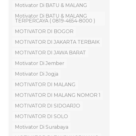
Motivator Di BATU & MALANG
Motivator Di BATU & MALANG
TERPERCAYA ( 0819-4654-8000 )
MOTIVATOR DI BOGOR
MOTIVATOR DI JAKARTA TERBAIK
MOTIVATOR DI JAWA BARAT
Motivator Di Jember
Motivator Di Jogja
MOTIVATOR DI MALANG
MOTIVATOR DI MALANG NOMOR 1
MOTIVATOR DI SIDOARJO
MOTIVATOR DI SOLO
Motivator Di Surabaya