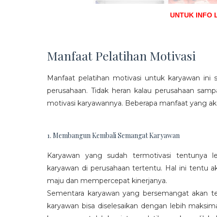
UNTUK INFO 
Manfaat Pelatihan Motivasi
Manfaat pelatihan motivasi untuk karyawan ini s
perusahaan. Tidak heran kalau perusahaan sam
motivasi karyawannya. Beberapa manfaat yang aka
1. Membangun Kembali Semangat Karyawan
Karyawan yang sudah termotivasi tentunya l
karyawan di perusahaan tertentu. Hal ini tentu
maju dan mempercepat kinerjanya.
Sementara karyawan yang bersemangat akan ter
karyawan bisa diselesaikan dengan lebih maksima