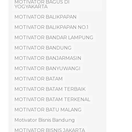
MOTIVATOR BAGUS DI
YOGYAKARTA
MOTIVATOR BALIKPAPAN
MOTIVATOR BALIKPAPAN NO.1
MOTIVATOR BANDAR LAMPUNG
MOTIVATOR BANDUNG
MOTIVATOR BANJARMASIN
MOTIVATOR BANYUWANGI
MOTIVATOR BATAM
MOTIVATOR BATAM TERBAIK
MOTIVATOR BATAM TERKENAL
MOTIVATOR BATU MALANG
Motivator Bisnis Bandung
MOTIVATOR BISNIS JAKARTA