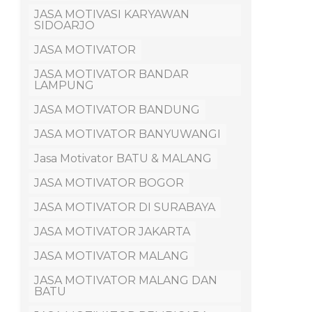
JASA MOTIVASI KARYAWAN
SIDOARJO
JASA MOTIVATOR
JASA MOTIVATOR BANDAR
LAMPUNG
JASA MOTIVATOR BANDUNG
JASA MOTIVATOR BANYUWANGI
Jasa Motivator BATU & MALANG
JASA MOTIVATOR BOGOR
JASA MOTIVATOR DI SURABAYA
JASA MOTIVATOR JAKARTA
JASA MOTIVATOR MALANG
JASA MOTIVATOR MALANG DAN
BATU