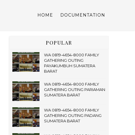
HOME
DOCUMENTATION
POPULAR
WA 0819-4654-8000 FAMILY
GATHERING OUTING
PAYAKUMBUH SUMATERA
BARAT
WA 0819-4654-8000 FAMILY
GATHERING OUTING PARIAMAN
SUMATERA BARAT
WA 0819-4654-8000 FAMILY
GATHERING OUTING PADANG
SUMATERA BARAT