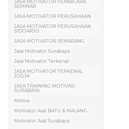
JASA MOTIVATOR PEMBICARA
SEMINAR
JASA MOTIVATOR PERUSAHAAN
JASA MOTIVATOR PERUSAHAAN
SIDOARJO
JASA MOTIVATOR SEMARANG
Jasa Motivator Surabaya
Jasa Motivator Terkenal
JASA MOTIVATOR TERKENAL
JOGJA
JASA TRAINING MOTIVASI
SURABAYA
Motiva
Motivator Asal BATU & MALANG
Motivator Asal Surabaya