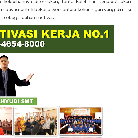
n kelebihannya ditemukan, tentu kelebihan tersebut akan
otivasi untuk bekerja. Sementara kekurangan yang dimiliki
ya sebagai bahan motivasi.