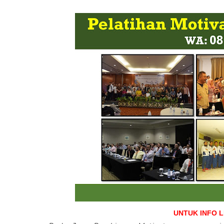
UNTUK INFO 