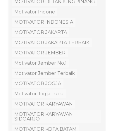
MOTIVATOR DI TANJUNGPINANG
Motivator Indone
MOTIVATOR INDONESIA
MOTIVATOR JAKARTA
MOTIVATOR JAKARTA TERBAIK
MOTIVATOR JEMBER
Motivator Jember No.1
Motivator Jember Terbaik
MOTIVATOR JOGJA
Motivator Jogja Lucu
MOTIVATOR KARYAWAN
MOTIVATOR KARYAWAN
SIDOARJO
MOTIVATOR KOTA BATAM