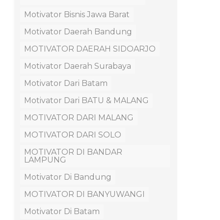
Motivator Bisnis Jawa Barat
Motivator Daerah Bandung
MOTIVATOR DAERAH SIDOARJO
Motivator Daerah Surabaya
Motivator Dari Batam
Motivator Dari BATU & MALANG
MOTIVATOR DARI MALANG
MOTIVATOR DARI SOLO
MOTIVATOR DI BANDAR
LAMPUNG
Motivator Di Bandung
MOTIVATOR DI BANYUWANGI
Motivator Di Batam