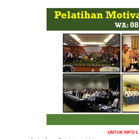
UNTUK INFO 