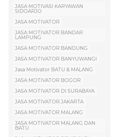
JASA MOTIVASI KARYAWAN
SIDOARJO
JASA MOTIVATOR
JASA MOTIVATOR BANDAR
LAMPUNG
JASA MOTIVATOR BANDUNG
JASA MOTIVATOR BANYUWANGI
Jasa Motivator BATU & MALANG
JASA MOTIVATOR BOGOR
JASA MOTIVATOR DI SURABAYA
JASA MOTIVATOR JAKARTA
JASA MOTIVATOR MALANG
JASA MOTIVATOR MALANG DAN
BATU