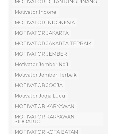
MOTIVATOR DI TANJUNGPINANG
Motivator Indone
MOTIVATOR INDONESIA
MOTIVATOR JAKARTA
MOTIVATOR JAKARTA TERBAIK
MOTIVATOR JEMBER
Motivator Jember No.1
Motivator Jember Terbaik
MOTIVATOR JOGJA
Motivator Jogja Lucu
MOTIVATOR KARYAWAN
MOTIVATOR KARYAWAN
SIDOARJO
MOTIVATOR KOTA BATAM