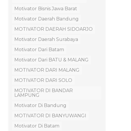
Motivator Bisnis Jawa Barat
Motivator Daerah Bandung
MOTIVATOR DAERAH SIDOARJO
Motivator Daerah Surabaya
Motivator Dari Batam
Motivator Dari BATU & MALANG
MOTIVATOR DARI MALANG
MOTIVATOR DARI SOLO
MOTIVATOR DI BANDAR
LAMPUNG
Motivator Di Bandung
MOTIVATOR DI BANYUWANGI
Motivator Di Batam