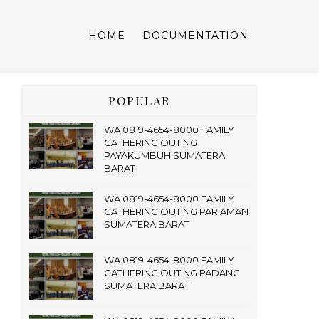
HOME
DOCUMENTATION
POPULAR
WA 0819-4654-8000 FAMILY
GATHERING OUTING
PAYAKUMBUH SUMATERA
BARAT
WA 0819-4654-8000 FAMILY
GATHERING OUTING PARIAMAN
SUMATERA BARAT
WA 0819-4654-8000 FAMILY
GATHERING OUTING PADANG
SUMATERA BARAT