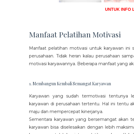
UNTUK INFO 
Manfaat Pelatihan Motivasi
Manfaat pelatihan motivasi untuk karyawan ini s
perusahaan. Tidak heran kalau perusahaan sam
motivasi karyawannya. Beberapa manfaat yang aka
1. Membangun Kembali Semangat Karyawan
Karyawan yang sudah termotivasi tentunya l
karyawan di perusahaan tertentu. Hal ini tentu
maju dan mempercepat kinerjanya.
Sementara karyawan yang bersemangat akan ter
karyawan bisa diselesaikan dengan lebih maksima