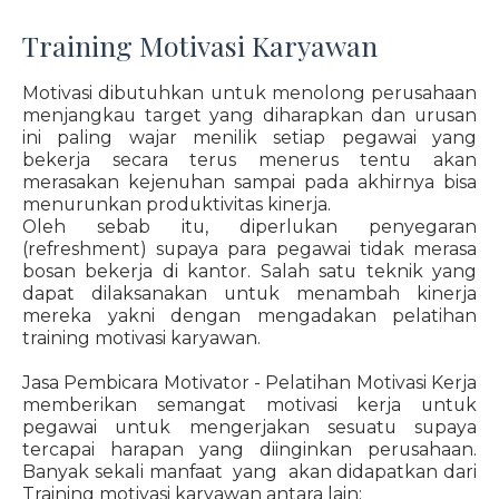
Training Motivasi Karyawan
Motivasi dibutuhkan untuk menolong perusahaan
menjangkau target yang diharapkan dan urusan
ini paling wajar menilik setiap pegawai yang
bekerja secara terus menerus tentu akan
merasakan kejenuhan sampai pada akhirnya bisa
menurunkan produktivitas kinerja.
Oleh sebab itu, diperlukan penyegaran
(refreshment) supaya para pegawai tidak merasa
bosan bekerja di kantor. Salah satu teknik yang
dapat dilaksanakan untuk menambah kinerja
mereka yakni dengan mengadakan pelatihan
training motivasi karyawan.
Jasa Pembicara Motivator - Pelatihan Motivasi Kerja
memberikan semangat motivasi kerja untuk
pegawai untuk mengerjakan sesuatu supaya
tercapai harapan yang diinginkan perusahaan.
Banyak sekali manfaat yang akan didapatkan dari
Training motivasi karyawan antara lain: