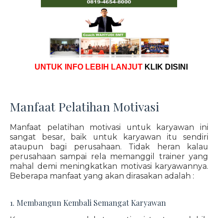
UNTUK INFO LEBIH LANJUT
KLIK DISINI
Manfaat Pelatihan Motivasi
Manfaat pelatihan motivasi untuk karyawan ini
sangat besar, baik untuk karyawan itu sendiri
ataupun bagi perusahaan. Tidak heran kalau
perusahaan sampai rela memanggil trainer yang
mahal demi meningkatkan motivasi karyawannya.
Beberapa manfaat yang akan dirasakan adalah :
1. Membangun Kembali Semangat Karyawan