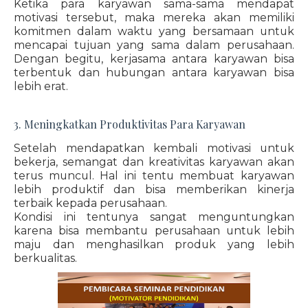
Ketika para karyawan sama-sama mendapat
motivasi tersebut, maka mereka akan memiliki
komitmen dalam waktu yang bersamaan untuk
mencapai tujuan yang sama dalam perusahaan.
Dengan begitu, kerjasama antara karyawan bisa
terbentuk dan hubungan antara karyawan bisa
lebih erat.
3. Meningkatkan Produktivitas Para Karyawan
Setelah mendapatkan kembali motivasi untuk
bekerja, semangat dan kreativitas karyawan akan
terus muncul. Hal ini tentu membuat karyawan
lebih produktif dan bisa memberikan kinerja
terbaik kepada perusahaan.
Kondisi ini tentunya sangat menguntungkan
karena bisa membantu perusahaan untuk lebih
maju dan menghasilkan produk yang lebih
berkualitas.