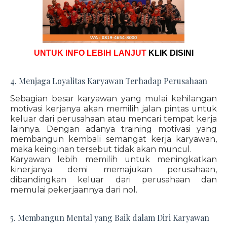
UNTUK INFO LEBIH LANJUT
KLIK DISINI
4. Menjaga Loyalitas Karyawan Terhadap Perusahaan
Sebagian besar karyawan yang mulai kehilangan
motivasi kerjanya akan memilih jalan pintas untuk
keluar dari perusahaan atau mencari tempat kerja
lainnya. Dengan adanya training motivasi yang
membangun kembali semangat kerja karyawan,
maka keinginan tersebut tidak akan muncul.
Karyawan lebih memilih untuk meningkatkan
kinerjanya demi memajukan perusahaan,
dibandingkan keluar dari perusahaan dan
memulai pekerjaannya dari nol.
5. Membangun Mental yang Baik dalam Diri Karyawan