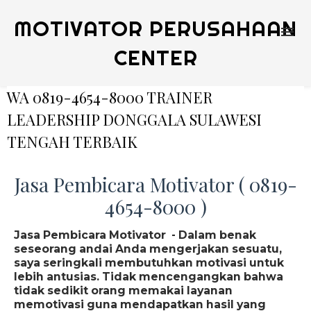
MOTIVATOR PERUSAHAAN
CENTER
WA 0819-4654-8000 TRAINER
LEADERSHIP DONGGALA SULAWESI
TENGAH TERBAIK
Jasa Pembicara Motivator ( 0819-
4654-8000 )
Jasa Pembicara Motivator - Dalam benak
seseorang andai Anda mengerjakan sesuatu,
saya seringkali membutuhkan motivasi untuk
lebih antusias. Tidak mencengangkan bahwa
tidak sedikit orang memakai layanan
memotivasi guna mendapatkan hasil yang