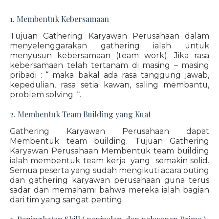
1. Membentuk Kebersamaan
Tujuan Gathering Karyawan Perusahaan dalam
menyelenggarakan gathering ialah untuk
menyusun kebersamaan (team work). Jika rasa
kebersamaan telah tertanam di masing – masing
pribadi : “ maka bakal ada rasa tanggung jawab,
kepedulian, rasa setia kawan, saling membantu,
problem solving “.
2. Membentuk Team Building yang Kuat
Gathering Karyawan Perusahaan dapat
Membentuk team building. Tujuan Gathering
Karyawan Perusahaan Membentuk team building
ialah membentuk team kerja yang semakin solid.
Semua peserta yang sudah mengikuti acara outing
dan gathering karyawan perusahaan guna terus
sadar dan memahami bahwa mereka ialah bagian
dari tim yang sangat penting.