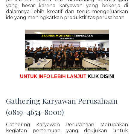
yang besar karena karyawan yang bekerja di
dalamnya lebih kreatif dan terus mengeluarkan
ide yang meningkatkan produktifitas perusahaan
UNTUK INFO LEBIH LANJUT
KLIK DISINI
Gathering Karyawan Perusahaan
(0819-4654-8000)
Gathering Karyawan Perusahaan Merupakan
kegiatan pertemuan yang ditujukan untuk