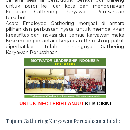
dimana sesama penduduk berkumpul bareng
untuk pergi ke luar kota dan mengerjakan
kegiatan Gathering Karyawan Perusahaan
tersebut.
Acara Employee Gathering menjadi di antara
pilihan dan perbuatan nyata, untuk membalikkan
kreatifitas dan inovasi dari semua karyawan maka
Keseimbangan antara kerja dan Refreshing patut
diperhatikan itulah pentingnya Gathering
Karyawan Perusahaan.
UNTUK INFO LEBIH LANJUT
KLIK DISINI
Tujuan Gathering Karyawan Perusahaan adalah: