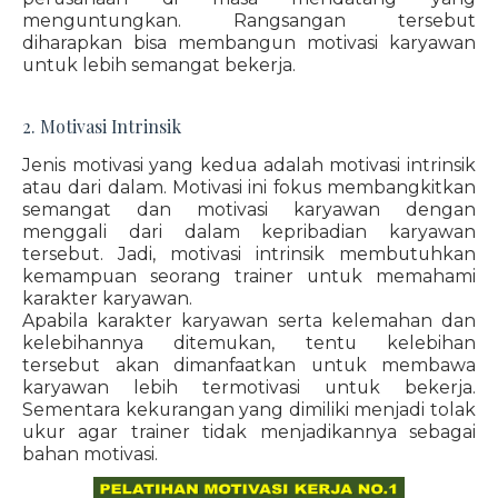
menguntungkan. Rangsangan tersebut
diharapkan bisa membangun motivasi karyawan
untuk lebih semangat bekerja.
2. Motivasi Intrinsik
Jenis motivasi yang kedua adalah motivasi intrinsik
atau dari dalam. Motivasi ini fokus membangkitkan
semangat dan motivasi karyawan dengan
menggali dari dalam kepribadian karyawan
tersebut. Jadi, motivasi intrinsik membutuhkan
kemampuan seorang trainer untuk memahami
karakter karyawan.
Apabila karakter karyawan serta kelemahan dan
kelebihannya ditemukan, tentu kelebihan
tersebut akan dimanfaatkan untuk membawa
karyawan lebih termotivasi untuk bekerja.
Sementara kekurangan yang dimiliki menjadi tolak
ukur agar trainer tidak menjadikannya sebagai
bahan motivasi.