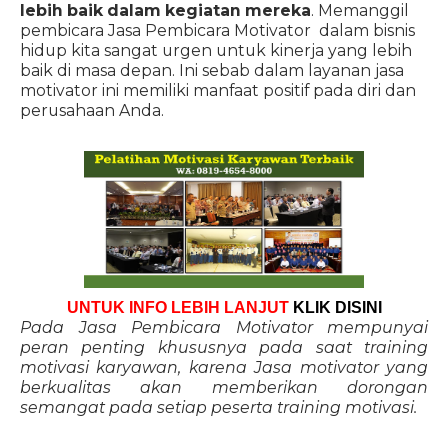
lebih baik dalam kegiatan mereka
. Memanggil
pembicara Jasa Pembicara Motivator dalam bisnis
hidup kita sangat urgen untuk kinerja yang lebih
baik di masa depan. Ini sebab dalam layanan jasa
motivator ini memiliki manfaat positif pada diri dan
perusahaan Anda.
UNTUK INFO LEBIH LANJUT
KLIK DISINI
Pada Jasa Pembicara Motivator mempunyai
peran penting khususnya pada saat training
motivasi karyawan, karena Jasa motivator yang
berkualitas akan memberikan dorongan
semangat pada setiap peserta training motivasi.