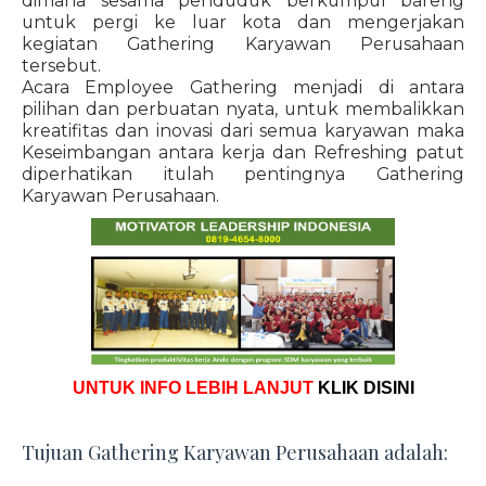
dimana sesama penduduk berkumpul bareng
untuk pergi ke luar kota dan mengerjakan
kegiatan Gathering Karyawan Perusahaan
tersebut.
Acara Employee Gathering menjadi di antara
pilihan dan perbuatan nyata, untuk membalikkan
kreatifitas dan inovasi dari semua karyawan maka
Keseimbangan antara kerja dan Refreshing patut
diperhatikan itulah pentingnya Gathering
Karyawan Perusahaan.
UNTUK INFO LEBIH LANJUT
KLIK DISINI
Tujuan Gathering Karyawan Perusahaan adalah: