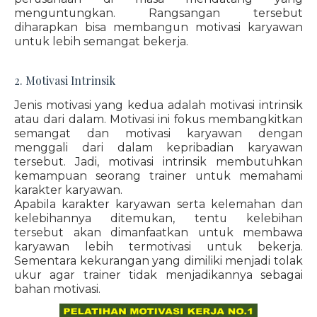
menguntungkan. Rangsangan tersebut
diharapkan bisa membangun motivasi karyawan
untuk lebih semangat bekerja.
2. Motivasi Intrinsik
Jenis motivasi yang kedua adalah motivasi intrinsik
atau dari dalam. Motivasi ini fokus membangkitkan
semangat dan motivasi karyawan dengan
menggali dari dalam kepribadian karyawan
tersebut. Jadi, motivasi intrinsik membutuhkan
kemampuan seorang trainer untuk memahami
karakter karyawan.
Apabila karakter karyawan serta kelemahan dan
kelebihannya ditemukan, tentu kelebihan
tersebut akan dimanfaatkan untuk membawa
karyawan lebih termotivasi untuk bekerja.
Sementara kekurangan yang dimiliki menjadi tolak
ukur agar trainer tidak menjadikannya sebagai
bahan motivasi.