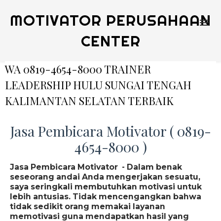
MOTIVATOR PERUSAHAAN
CENTER
WA 0819-4654-8000 TRAINER
LEADERSHIP HULU SUNGAI TENGAH
KALIMANTAN SELATAN TERBAIK
Jasa Pembicara Motivator ( 0819-
4654-8000 )
Jasa Pembicara Motivator - Dalam benak
seseorang andai Anda mengerjakan sesuatu,
saya seringkali membutuhkan motivasi untuk
lebih antusias. Tidak mencengangkan bahwa
tidak sedikit orang memakai layanan
memotivasi guna mendapatkan hasil yang