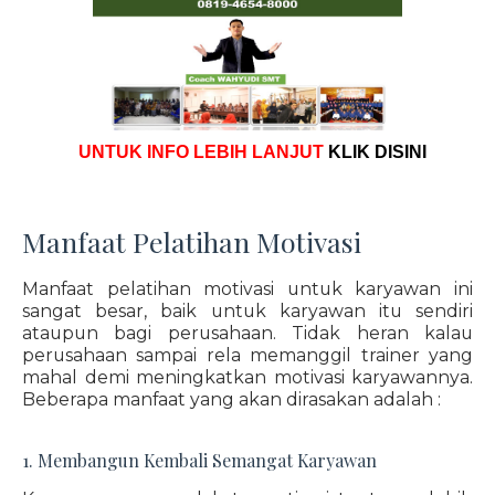
UNTUK INFO LEBIH LANJUT
KLIK DISINI
Manfaat Pelatihan Motivasi
Manfaat pelatihan motivasi untuk karyawan ini
sangat besar, baik untuk karyawan itu sendiri
ataupun bagi perusahaan. Tidak heran kalau
perusahaan sampai rela memanggil trainer yang
mahal demi meningkatkan motivasi karyawannya.
Beberapa manfaat yang akan dirasakan adalah :
1. Membangun Kembali Semangat Karyawan