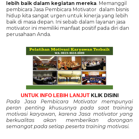
lebih baik dalam kegiatan mereka
. Memanggil
pembicara Jasa Pembicara Motivator dalam bisnis
hidup kita sangat urgen untuk kinerja yang lebih
baik di masa depan. Ini sebab dalam layanan jasa
motivator ini memiliki manfaat positif pada diri dan
perusahaan Anda.
UNTUK INFO LEBIH LANJUT
KLIK DISINI
Pada Jasa Pembicara Motivator mempunyai
peran penting khususnya pada saat training
motivasi karyawan, karena Jasa motivator yang
berkualitas akan memberikan dorongan
semangat pada setiap peserta training motivasi.