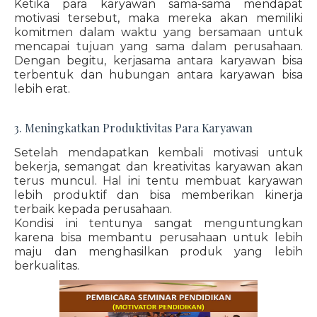
Ketika para karyawan sama-sama mendapat
motivasi tersebut, maka mereka akan memiliki
komitmen dalam waktu yang bersamaan untuk
mencapai tujuan yang sama dalam perusahaan.
Dengan begitu, kerjasama antara karyawan bisa
terbentuk dan hubungan antara karyawan bisa
lebih erat.
3. Meningkatkan Produktivitas Para Karyawan
Setelah mendapatkan kembali motivasi untuk
bekerja, semangat dan kreativitas karyawan akan
terus muncul. Hal ini tentu membuat karyawan
lebih produktif dan bisa memberikan kinerja
terbaik kepada perusahaan.
Kondisi ini tentunya sangat menguntungkan
karena bisa membantu perusahaan untuk lebih
maju dan menghasilkan produk yang lebih
berkualitas.