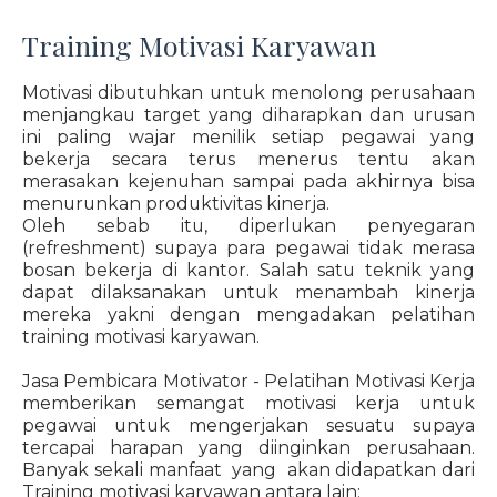
Training Motivasi Karyawan
Motivasi dibutuhkan untuk menolong perusahaan
menjangkau target yang diharapkan dan urusan
ini paling wajar menilik setiap pegawai yang
bekerja secara terus menerus tentu akan
merasakan kejenuhan sampai pada akhirnya bisa
menurunkan produktivitas kinerja.
Oleh sebab itu, diperlukan penyegaran
(refreshment) supaya para pegawai tidak merasa
bosan bekerja di kantor. Salah satu teknik yang
dapat dilaksanakan untuk menambah kinerja
mereka yakni dengan mengadakan pelatihan
training motivasi karyawan.
Jasa Pembicara Motivator - Pelatihan Motivasi Kerja
memberikan semangat motivasi kerja untuk
pegawai untuk mengerjakan sesuatu supaya
tercapai harapan yang diinginkan perusahaan.
Banyak sekali manfaat yang akan didapatkan dari
Training motivasi karyawan antara lain: