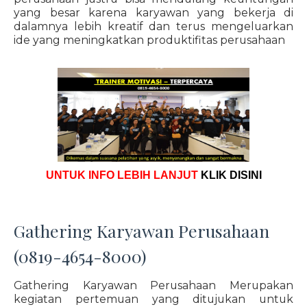
yang besar karena karyawan yang bekerja di
dalamnya lebih kreatif dan terus mengeluarkan
ide yang meningkatkan produktifitas perusahaan
UNTUK INFO LEBIH LANJUT
KLIK DISINI
Gathering Karyawan Perusahaan
(0819-4654-8000)
Gathering Karyawan Perusahaan Merupakan
kegiatan pertemuan yang ditujukan untuk