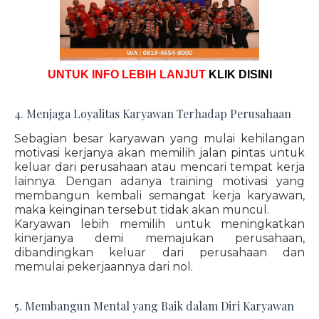
UNTUK INFO LEBIH LANJUT
KLIK DISINI
4. Menjaga Loyalitas Karyawan Terhadap Perusahaan
Sebagian besar karyawan yang mulai kehilangan
motivasi kerjanya akan memilih jalan pintas untuk
keluar dari perusahaan atau mencari tempat kerja
lainnya. Dengan adanya training motivasi yang
membangun kembali semangat kerja karyawan,
maka keinginan tersebut tidak akan muncul.
Karyawan lebih memilih untuk meningkatkan
kinerjanya demi memajukan perusahaan,
dibandingkan keluar dari perusahaan dan
memulai pekerjaannya dari nol.
5. Membangun Mental yang Baik dalam Diri Karyawan