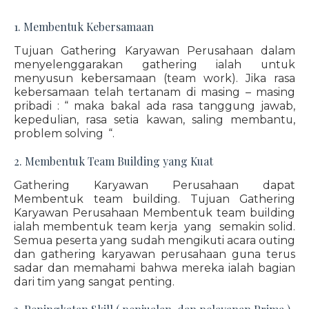
1. Membentuk Kebersamaan
Tujuan Gathering Karyawan Perusahaan dalam
menyelenggarakan gathering ialah untuk
menyusun kebersamaan (team work). Jika rasa
kebersamaan telah tertanam di masing – masing
pribadi : “ maka bakal ada rasa tanggung jawab,
kepedulian, rasa setia kawan, saling membantu,
problem solving “.
2. Membentuk Team Building yang Kuat
Gathering Karyawan Perusahaan dapat
Membentuk team building. Tujuan Gathering
Karyawan Perusahaan Membentuk team building
ialah membentuk team kerja yang semakin solid.
Semua peserta yang sudah mengikuti acara outing
dan gathering karyawan perusahaan guna terus
sadar dan memahami bahwa mereka ialah bagian
dari tim yang sangat penting.