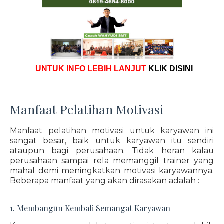
UNTUK INFO LEBIH LANJUT
KLIK DISINI
Manfaat Pelatihan Motivasi
Manfaat pelatihan motivasi untuk karyawan ini
sangat besar, baik untuk karyawan itu sendiri
ataupun bagi perusahaan. Tidak heran kalau
perusahaan sampai rela memanggil trainer yang
mahal demi meningkatkan motivasi karyawannya.
Beberapa manfaat yang akan dirasakan adalah :
1. Membangun Kembali Semangat Karyawan