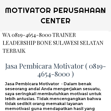
MOTIVATOR PERUSAHAAN
CENTER
WA 0819-4654-8000 TRAINER
LEADERSHIP BONE SULAWESI SELATAN
TERBAIK
Jasa Pembicara Motivator ( 0819-
4654-8000 )
Jasa Pembicara Motivator - Dalam benak
seseorang andai Anda mengerjakan sesuatu,
saya seringkali membutuhkan motivasi untuk
lebih antusias. Tidak mencengangkan bahwa
tidak sedikit orang memakai layanan
memotivasi guna mendapatkan hasil yang