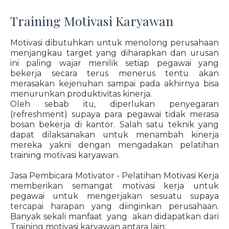
Training Motivasi Karyawan
Motivasi dibutuhkan untuk menolong perusahaan
menjangkau target yang diharapkan dan urusan
ini paling wajar menilik setiap pegawai yang
bekerja secara terus menerus tentu akan
merasakan kejenuhan sampai pada akhirnya bisa
menurunkan produktivitas kinerja.
Oleh sebab itu, diperlukan penyegaran
(refreshment) supaya para pegawai tidak merasa
bosan bekerja di kantor. Salah satu teknik yang
dapat dilaksanakan untuk menambah kinerja
mereka yakni dengan mengadakan pelatihan
training motivasi karyawan.
Jasa Pembicara Motivator - Pelatihan Motivasi Kerja
memberikan semangat motivasi kerja untuk
pegawai untuk mengerjakan sesuatu supaya
tercapai harapan yang diinginkan perusahaan.
Banyak sekali manfaat yang akan didapatkan dari
Training motivasi karyawan antara lain: