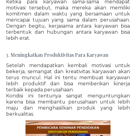
Ketika para karyawan sama-sama mendapat
motivasi tersebut, maka mereka akan memiliki
komitmen dalam waktu yang bersamaan untuk
mencapai tujuan yang sama dalam perusahaan.
Dengan begitu, kerjasama antara karyawan bisa
terbentuk dan hubungan antara karyawan bisa
lebih erat.
3. Meningkatkan Produktivitas Para Karyawan
Setelah mendapatkan kembali motivasi untuk
bekerja, semangat dan kreativitas karyawan akan
terus muncul. Hal ini tentu membuat karyawan
lebih produktif dan bisa memberikan kinerja
terbaik kepada perusahaan.
Kondisi ini tentunya sangat menguntungkan
karena bisa membantu perusahaan untuk lebih
maju dan menghasilkan produk yang lebih
berkualitas.