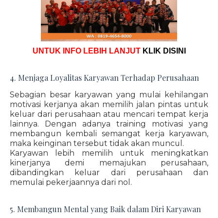
UNTUK INFO LEBIH LANJUT
KLIK DISINI
4. Menjaga Loyalitas Karyawan Terhadap Perusahaan
Sebagian besar karyawan yang mulai kehilangan
motivasi kerjanya akan memilih jalan pintas untuk
keluar dari perusahaan atau mencari tempat kerja
lainnya. Dengan adanya training motivasi yang
membangun kembali semangat kerja karyawan,
maka keinginan tersebut tidak akan muncul.
Karyawan lebih memilih untuk meningkatkan
kinerjanya demi memajukan perusahaan,
dibandingkan keluar dari perusahaan dan
memulai pekerjaannya dari nol.
5. Membangun Mental yang Baik dalam Diri Karyawan