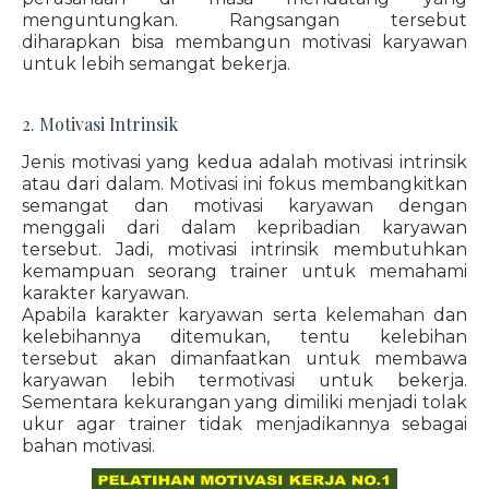
menguntungkan. Rangsangan tersebut
diharapkan bisa membangun motivasi karyawan
untuk lebih semangat bekerja.
2. Motivasi Intrinsik
Jenis motivasi yang kedua adalah motivasi intrinsik
atau dari dalam. Motivasi ini fokus membangkitkan
semangat dan motivasi karyawan dengan
menggali dari dalam kepribadian karyawan
tersebut. Jadi, motivasi intrinsik membutuhkan
kemampuan seorang trainer untuk memahami
karakter karyawan.
Apabila karakter karyawan serta kelemahan dan
kelebihannya ditemukan, tentu kelebihan
tersebut akan dimanfaatkan untuk membawa
karyawan lebih termotivasi untuk bekerja.
Sementara kekurangan yang dimiliki menjadi tolak
ukur agar trainer tidak menjadikannya sebagai
bahan motivasi.