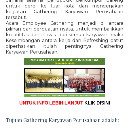
dimana sesama penduduk berkumpul bareng
untuk pergi ke luar kota dan mengerjakan
kegiatan Gathering Karyawan Perusahaan
tersebut.
Acara Employee Gathering menjadi di antara
pilihan dan perbuatan nyata, untuk membalikkan
kreatifitas dan inovasi dari semua karyawan maka
Keseimbangan antara kerja dan Refreshing patut
diperhatikan itulah pentingnya Gathering
Karyawan Perusahaan.
UNTUK INFO LEBIH LANJUT
KLIK DISINI
Tujuan Gathering Karyawan Perusahaan adalah: