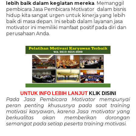
lebih baik dalam kegiatan mereka
. Memanggil
pembicara Jasa Pembicara Motivator dalam bisnis
hidup kita sangat urgen untuk kinerja yang lebih
baik di masa depan. Ini sebab dalam layanan jasa
motivator ini memiliki manfaat positif pada diri dan
perusahaan Anda.
UNTUK INFO LEBIH LANJUT
KLIK DISINI
Pada Jasa Pembicara Motivator mempunyai
peran penting khususnya pada saat training
motivasi karyawan, karena Jasa motivator yang
berkualitas akan memberikan dorongan
semangat pada setiap peserta training motivasi.