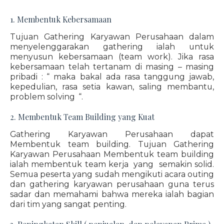
1. Membentuk Kebersamaan
Tujuan Gathering Karyawan Perusahaan dalam
menyelenggarakan gathering ialah untuk
menyusun kebersamaan (team work). Jika rasa
kebersamaan telah tertanam di masing – masing
pribadi : “ maka bakal ada rasa tanggung jawab,
kepedulian, rasa setia kawan, saling membantu,
problem solving “.
2. Membentuk Team Building yang Kuat
Gathering Karyawan Perusahaan dapat
Membentuk team building. Tujuan Gathering
Karyawan Perusahaan Membentuk team building
ialah membentuk team kerja yang semakin solid.
Semua peserta yang sudah mengikuti acara outing
dan gathering karyawan perusahaan guna terus
sadar dan memahami bahwa mereka ialah bagian
dari tim yang sangat penting.