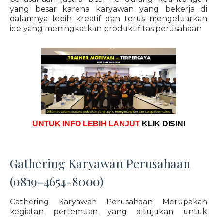
yang besar karena karyawan yang bekerja di
dalamnya lebih kreatif dan terus mengeluarkan
ide yang meningkatkan produktifitas perusahaan
UNTUK INFO LEBIH LANJUT
KLIK DISINI
Gathering Karyawan Perusahaan
(0819-4654-8000)
Gathering Karyawan Perusahaan Merupakan
kegiatan pertemuan yang ditujukan untuk