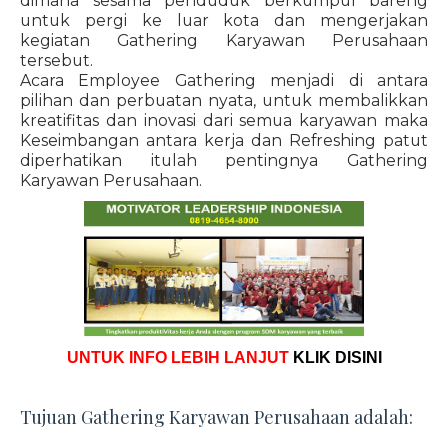
dimana sesama penduduk berkumpul bareng
untuk pergi ke luar kota dan mengerjakan
kegiatan Gathering Karyawan Perusahaan
tersebut.
Acara Employee Gathering menjadi di antara
pilihan dan perbuatan nyata, untuk membalikkan
kreatifitas dan inovasi dari semua karyawan maka
Keseimbangan antara kerja dan Refreshing patut
diperhatikan itulah pentingnya Gathering
Karyawan Perusahaan.
UNTUK INFO LEBIH LANJUT
KLIK DISINI
Tujuan Gathering Karyawan Perusahaan adalah: