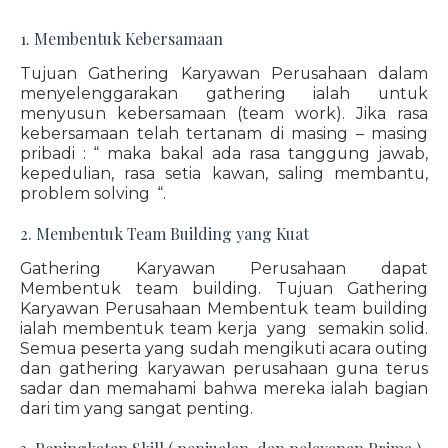
1. Membentuk Kebersamaan
Tujuan Gathering Karyawan Perusahaan dalam
menyelenggarakan gathering ialah untuk
menyusun kebersamaan (team work). Jika rasa
kebersamaan telah tertanam di masing – masing
pribadi : “ maka bakal ada rasa tanggung jawab,
kepedulian, rasa setia kawan, saling membantu,
problem solving “.
2. Membentuk Team Building yang Kuat
Gathering Karyawan Perusahaan dapat
Membentuk team building. Tujuan Gathering
Karyawan Perusahaan Membentuk team building
ialah membentuk team kerja yang semakin solid.
Semua peserta yang sudah mengikuti acara outing
dan gathering karyawan perusahaan guna terus
sadar dan memahami bahwa mereka ialah bagian
dari tim yang sangat penting.