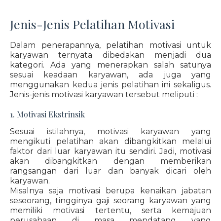
Jenis-Jenis Pelatihan Motivasi
Dalam penerapannya, pelatihan motivasi untuk
karyawan ternyata dibedakan menjadi dua
kategori. Ada yang menerapkan salah satunya
sesuai keadaan karyawan, ada juga yang
menggunakan kedua jenis pelatihan ini sekaligus.
Jenis-jenis motivasi karyawan tersebut meliputi :
1. Motivasi Ekstrinsik
Sesuai istilahnya, motivasi karyawan yang
mengikuti pelatihan akan dibangkitkan melalui
faktor dari luar karyawan itu sendiri. Jadi, motivasi
akan dibangkitkan dengan memberikan
rangsangan dari luar dan banyak dicari oleh
karyawan.
Misalnya saja motivasi berupa kenaikan jabatan
seseorang, tingginya gaji seorang karyawan yang
memiliki motivasi tertentu, serta kemajuan
perusahaan di masa mendatang yang