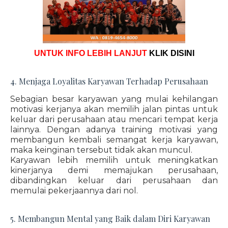
UNTUK INFO LEBIH LANJUT
KLIK DISINI
4. Menjaga Loyalitas Karyawan Terhadap Perusahaan
Sebagian besar karyawan yang mulai kehilangan
motivasi kerjanya akan memilih jalan pintas untuk
keluar dari perusahaan atau mencari tempat kerja
lainnya. Dengan adanya training motivasi yang
membangun kembali semangat kerja karyawan,
maka keinginan tersebut tidak akan muncul.
Karyawan lebih memilih untuk meningkatkan
kinerjanya demi memajukan perusahaan,
dibandingkan keluar dari perusahaan dan
memulai pekerjaannya dari nol.
5. Membangun Mental yang Baik dalam Diri Karyawan