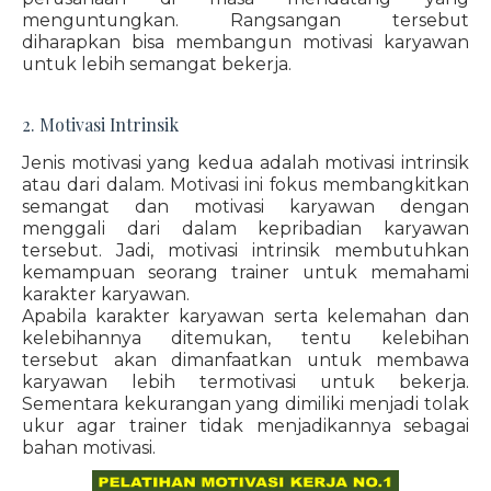
menguntungkan. Rangsangan tersebut
diharapkan bisa membangun motivasi karyawan
untuk lebih semangat bekerja.
2. Motivasi Intrinsik
Jenis motivasi yang kedua adalah motivasi intrinsik
atau dari dalam. Motivasi ini fokus membangkitkan
semangat dan motivasi karyawan dengan
menggali dari dalam kepribadian karyawan
tersebut. Jadi, motivasi intrinsik membutuhkan
kemampuan seorang trainer untuk memahami
karakter karyawan.
Apabila karakter karyawan serta kelemahan dan
kelebihannya ditemukan, tentu kelebihan
tersebut akan dimanfaatkan untuk membawa
karyawan lebih termotivasi untuk bekerja.
Sementara kekurangan yang dimiliki menjadi tolak
ukur agar trainer tidak menjadikannya sebagai
bahan motivasi.