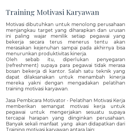
Training Motivasi Karyawan
Motivasi dibutuhkan untuk menolong perusahaan
menjangkau target yang diharapkan dan urusan
ini paling wajar menilik setiap pegawai yang
bekerja secara terus menerus tentu akan
merasakan kejenuhan sampai pada akhirnya bisa
menurunkan produktivitas kinerja.
Oleh sebab itu, diperlukan penyegaran
(refreshment) supaya para pegawai tidak merasa
bosan bekerja di kantor. Salah satu teknik yang
dapat dilaksanakan untuk menambah kinerja
mereka yakni dengan mengadakan pelatihan
training motivasi karyawan.
Jasa Pembicara Motivator - Pelatihan Motivasi Kerja
memberikan semangat motivasi kerja untuk
pegawai untuk mengerjakan sesuatu supaya
tercapai harapan yang diinginkan perusahaan.
Banyak sekali manfaat yang akan didapatkan dari
Training motivasi karyawan antara lain: