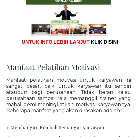
UNTUK INFO LEBIH LANJUT
KLIK DISINI
Manfaat Pelatihan Motivasi
Manfaat pelatihan motivasi untuk karyawan ini
sangat besar, baik untuk karyawan itu sendiri
ataupun bagi perusahaan. Tidak heran kalau
perusahaan sampai rela memanggil trainer yang
mahal demi meningkatkan motivasi karyawannya.
Beberapa manfaat yang akan dirasakan adalah :
1. Membangun Kembali Semangat Karyawan