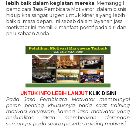
lebih baik dalam kegiatan mereka
. Memanggil
pembicara Jasa Pembicara Motivator dalam bisnis
hidup kita sangat urgen untuk kinerja yang lebih
baik di masa depan. Ini sebab dalam layanan jasa
motivator ini memiliki manfaat positif pada diri dan
perusahaan Anda.
UNTUK INFO LEBIH LANJUT
KLIK DISINI
Pada Jasa Pembicara Motivator mempunyai
peran penting khususnya pada saat training
motivasi karyawan, karena Jasa motivator yang
berkualitas akan memberikan dorongan
semangat pada setiap peserta training motivasi.