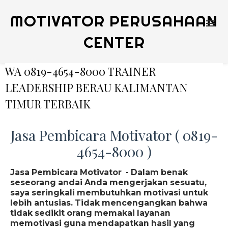
MOTIVATOR PERUSAHAAN
CENTER
WA 0819-4654-8000 TRAINER
LEADERSHIP BERAU KALIMANTAN
TIMUR TERBAIK
Jasa Pembicara Motivator ( 0819-
4654-8000 )
Jasa Pembicara Motivator - Dalam benak
seseorang andai Anda mengerjakan sesuatu,
saya seringkali membutuhkan motivasi untuk
lebih antusias. Tidak mencengangkan bahwa
tidak sedikit orang memakai layanan
memotivasi guna mendapatkan hasil yang