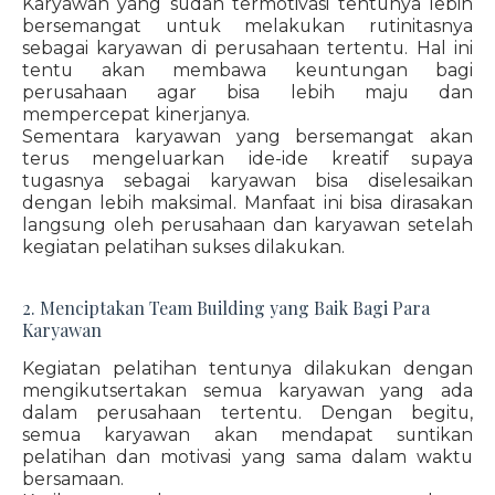
Karyawan yang sudah termotivasi tentunya lebih
bersemangat untuk melakukan rutinitasnya
sebagai karyawan di perusahaan tertentu. Hal ini
tentu akan membawa keuntungan bagi
perusahaan agar bisa lebih maju dan
mempercepat kinerjanya.
Sementara karyawan yang bersemangat akan
terus mengeluarkan ide-ide kreatif supaya
tugasnya sebagai karyawan bisa diselesaikan
dengan lebih maksimal. Manfaat ini bisa dirasakan
langsung oleh perusahaan dan karyawan setelah
kegiatan pelatihan sukses dilakukan.
2. Menciptakan Team Building yang Baik Bagi Para
Karyawan
Kegiatan pelatihan tentunya dilakukan dengan
mengikutsertakan semua karyawan yang ada
dalam perusahaan tertentu. Dengan begitu,
semua karyawan akan mendapat suntikan
pelatihan dan motivasi yang sama dalam waktu
bersamaan.