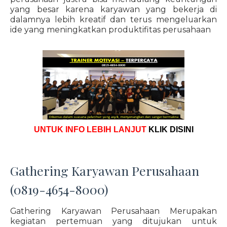
yang besar karena karyawan yang bekerja di
dalamnya lebih kreatif dan terus mengeluarkan
ide yang meningkatkan produktifitas perusahaan
UNTUK INFO LEBIH LANJUT
KLIK DISINI
Gathering Karyawan Perusahaan
(0819-4654-8000)
Gathering Karyawan Perusahaan Merupakan
kegiatan pertemuan yang ditujukan untuk