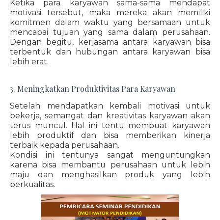
Ketika para karyawan sama-sama mendapat
motivasi tersebut, maka mereka akan memiliki
komitmen dalam waktu yang bersamaan untuk
mencapai tujuan yang sama dalam perusahaan.
Dengan begitu, kerjasama antara karyawan bisa
terbentuk dan hubungan antara karyawan bisa
lebih erat.
3. Meningkatkan Produktivitas Para Karyawan
Setelah mendapatkan kembali motivasi untuk
bekerja, semangat dan kreativitas karyawan akan
terus muncul. Hal ini tentu membuat karyawan
lebih produktif dan bisa memberikan kinerja
terbaik kepada perusahaan.
Kondisi ini tentunya sangat menguntungkan
karena bisa membantu perusahaan untuk lebih
maju dan menghasilkan produk yang lebih
berkualitas.