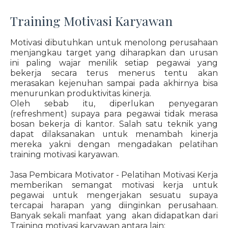
Training Motivasi Karyawan
Motivasi dibutuhkan untuk menolong perusahaan
menjangkau target yang diharapkan dan urusan
ini paling wajar menilik setiap pegawai yang
bekerja secara terus menerus tentu akan
merasakan kejenuhan sampai pada akhirnya bisa
menurunkan produktivitas kinerja.
Oleh sebab itu, diperlukan penyegaran
(refreshment) supaya para pegawai tidak merasa
bosan bekerja di kantor. Salah satu teknik yang
dapat dilaksanakan untuk menambah kinerja
mereka yakni dengan mengadakan pelatihan
training motivasi karyawan.
Jasa Pembicara Motivator - Pelatihan Motivasi Kerja
memberikan semangat motivasi kerja untuk
pegawai untuk mengerjakan sesuatu supaya
tercapai harapan yang diinginkan perusahaan.
Banyak sekali manfaat yang akan didapatkan dari
Training motivasi karyawan antara lain: