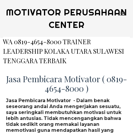
MOTIVATOR PERUSAHAAN
CENTER
WA 0819-4654-8000 TRAINER
LEADERSHIP KOLAKA UTARA SULAWESI
TENGGARA TERBAIK
Jasa Pembicara Motivator ( 0819-
4654-8000 )
Jasa Pembicara Motivator - Dalam benak
seseorang andai Anda mengerjakan sesuatu,
saya seringkali membutuhkan motivasi untuk
lebih antusias. Tidak mencengangkan bahwa
tidak sedikit orang memakai layanan
memotivasi guna mendapatkan hasil yang