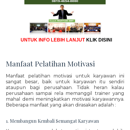
UNTUK INFO LEBIH LANJUT
KLIK DISINI
Manfaat Pelatihan Motivasi
Manfaat pelatihan motivasi untuk karyawan ini
sangat besar, baik untuk karyawan itu sendiri
ataupun bagi perusahaan. Tidak heran kalau
perusahaan sampai rela memanggil trainer yang
mahal demi meningkatkan motivasi karyawannya.
Beberapa manfaat yang akan dirasakan adalah :
1. Membangun Kembali Semangat Karyawan