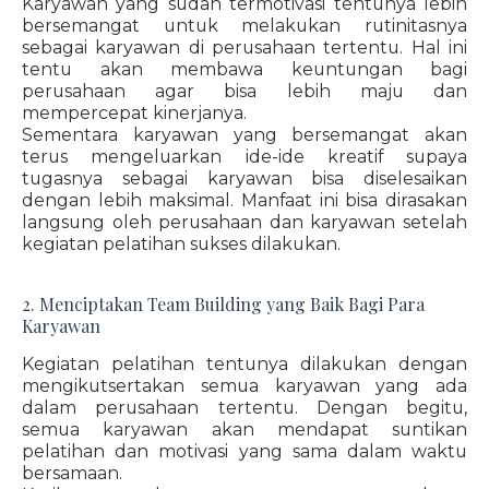
Karyawan yang sudah termotivasi tentunya lebih
bersemangat untuk melakukan rutinitasnya
sebagai karyawan di perusahaan tertentu. Hal ini
tentu akan membawa keuntungan bagi
perusahaan agar bisa lebih maju dan
mempercepat kinerjanya.
Sementara karyawan yang bersemangat akan
terus mengeluarkan ide-ide kreatif supaya
tugasnya sebagai karyawan bisa diselesaikan
dengan lebih maksimal. Manfaat ini bisa dirasakan
langsung oleh perusahaan dan karyawan setelah
kegiatan pelatihan sukses dilakukan.
2. Menciptakan Team Building yang Baik Bagi Para
Karyawan
Kegiatan pelatihan tentunya dilakukan dengan
mengikutsertakan semua karyawan yang ada
dalam perusahaan tertentu. Dengan begitu,
semua karyawan akan mendapat suntikan
pelatihan dan motivasi yang sama dalam waktu
bersamaan.