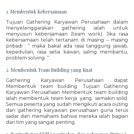
1. Membentuk Kebersamaan
Tujuan Gathering Karyawan Perusahaan dalam
menyelenggarakan gathering ialah untuk
menyusun kebersamaan (team work). Jika rasa
kebersamaan telah tertanam di masing – masing
pribadi : “ maka bakal ada rasa tanggung jawab,
kepedulian, rasa setia kawan, saling membantu,
problem solving “.
2. Membentuk Team Building yang Kuat
Gathering Karyawan Perusahaan dapat
Membentuk team building. Tujuan Gathering
Karyawan Perusahaan Membentuk team building
ialah membentuk team kerja yang semakin solid.
Semua peserta yang sudah mengikuti acara outing
dan gathering karyawan perusahaan guna terus
sadar dan memahami bahwa mereka ialah bagian
dari tim yang sangat penting.