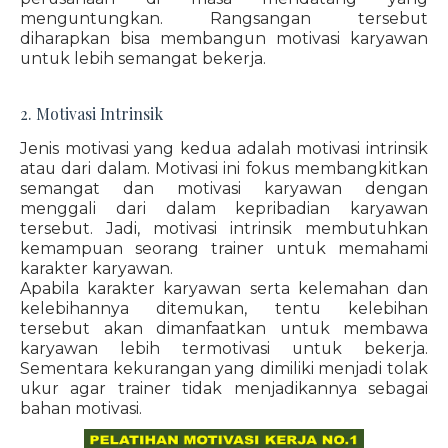
menguntungkan. Rangsangan tersebut
diharapkan bisa membangun motivasi karyawan
untuk lebih semangat bekerja.
2. Motivasi Intrinsik
Jenis motivasi yang kedua adalah motivasi intrinsik
atau dari dalam. Motivasi ini fokus membangkitkan
semangat dan motivasi karyawan dengan
menggali dari dalam kepribadian karyawan
tersebut. Jadi, motivasi intrinsik membutuhkan
kemampuan seorang trainer untuk memahami
karakter karyawan.
Apabila karakter karyawan serta kelemahan dan
kelebihannya ditemukan, tentu kelebihan
tersebut akan dimanfaatkan untuk membawa
karyawan lebih termotivasi untuk bekerja.
Sementara kekurangan yang dimiliki menjadi tolak
ukur agar trainer tidak menjadikannya sebagai
bahan motivasi.