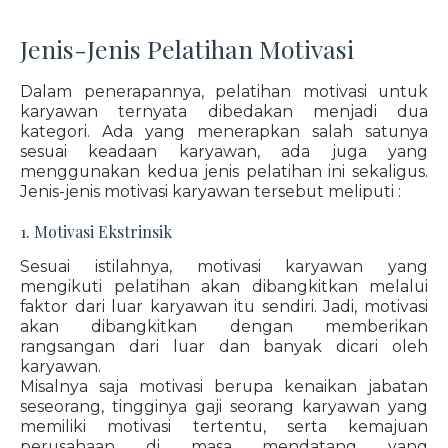
Jenis-Jenis Pelatihan Motivasi
Dalam penerapannya, pelatihan motivasi untuk
karyawan ternyata dibedakan menjadi dua
kategori. Ada yang menerapkan salah satunya
sesuai keadaan karyawan, ada juga yang
menggunakan kedua jenis pelatihan ini sekaligus.
Jenis-jenis motivasi karyawan tersebut meliputi :
1. Motivasi Ekstrinsik
Sesuai istilahnya, motivasi karyawan yang
mengikuti pelatihan akan dibangkitkan melalui
faktor dari luar karyawan itu sendiri. Jadi, motivasi
akan dibangkitkan dengan memberikan
rangsangan dari luar dan banyak dicari oleh
karyawan.
Misalnya saja motivasi berupa kenaikan jabatan
seseorang, tingginya gaji seorang karyawan yang
memiliki motivasi tertentu, serta kemajuan
perusahaan di masa mendatang yang