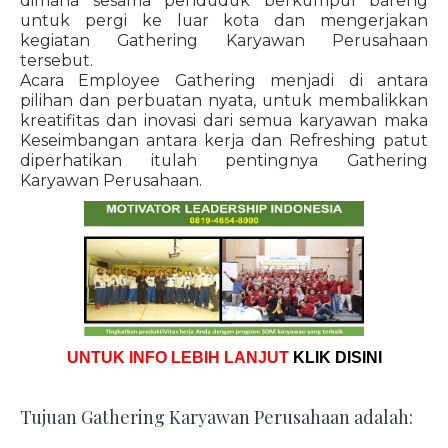
dimana sesama penduduk berkumpul bareng
untuk pergi ke luar kota dan mengerjakan
kegiatan Gathering Karyawan Perusahaan
tersebut.
Acara Employee Gathering menjadi di antara
pilihan dan perbuatan nyata, untuk membalikkan
kreatifitas dan inovasi dari semua karyawan maka
Keseimbangan antara kerja dan Refreshing patut
diperhatikan itulah pentingnya Gathering
Karyawan Perusahaan.
UNTUK INFO LEBIH LANJUT
KLIK DISINI
Tujuan Gathering Karyawan Perusahaan adalah: