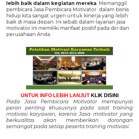
lebih baik dalam kegiatan mereka
. Memanggil
pembicara Jasa Pembicara Motivator dalam bisnis
hidup kita sangat urgen untuk kinerja yang lebih
baik di masa depan. Ini sebab dalam layanan jasa
motivator ini memiliki manfaat positif pada diri dan
perusahaan Anda.
UNTUK INFO LEBIH LANJUT
KLIK DISINI
Pada Jasa Pembicara Motivator mempunyai
peran penting khususnya pada saat training
motivasi karyawan, karena Jasa motivator yang
berkualitas akan memberikan dorongan
semangat pada setiap peserta training motivasi.