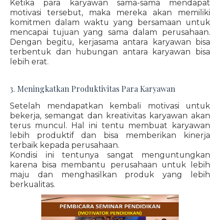
Ketika para karyawan sama-sama mendapat
motivasi tersebut, maka mereka akan memiliki
komitmen dalam waktu yang bersamaan untuk
mencapai tujuan yang sama dalam perusahaan.
Dengan begitu, kerjasama antara karyawan bisa
terbentuk dan hubungan antara karyawan bisa
lebih erat.
3. Meningkatkan Produktivitas Para Karyawan
Setelah mendapatkan kembali motivasi untuk
bekerja, semangat dan kreativitas karyawan akan
terus muncul. Hal ini tentu membuat karyawan
lebih produktif dan bisa memberikan kinerja
terbaik kepada perusahaan.
Kondisi ini tentunya sangat menguntungkan
karena bisa membantu perusahaan untuk lebih
maju dan menghasilkan produk yang lebih
berkualitas.