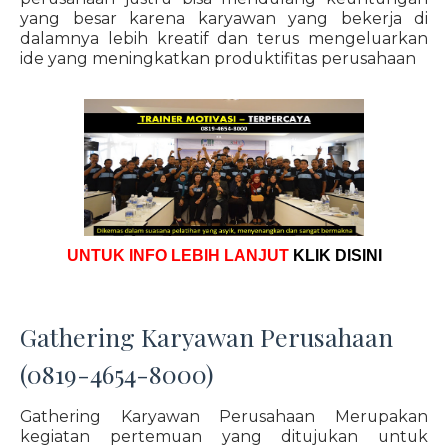
yang besar karena karyawan yang bekerja di
dalamnya lebih kreatif dan terus mengeluarkan
ide yang meningkatkan produktifitas perusahaan
UNTUK INFO LEBIH LANJUT
KLIK DISINI
Gathering Karyawan Perusahaan
(0819-4654-8000)
Gathering Karyawan Perusahaan Merupakan
kegiatan pertemuan yang ditujukan untuk