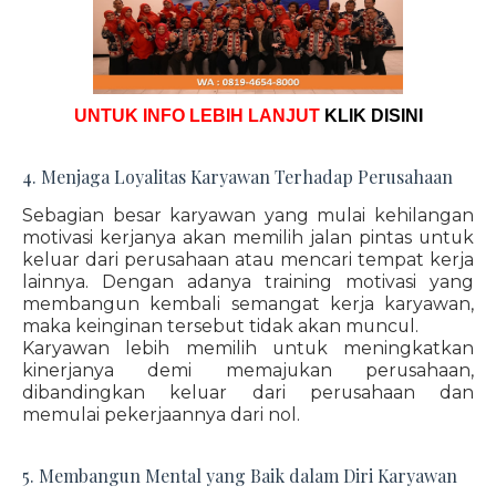
UNTUK INFO LEBIH LANJUT
KLIK DISINI
4. Menjaga Loyalitas Karyawan Terhadap Perusahaan
Sebagian besar karyawan yang mulai kehilangan
motivasi kerjanya akan memilih jalan pintas untuk
keluar dari perusahaan atau mencari tempat kerja
lainnya. Dengan adanya training motivasi yang
membangun kembali semangat kerja karyawan,
maka keinginan tersebut tidak akan muncul.
Karyawan lebih memilih untuk meningkatkan
kinerjanya demi memajukan perusahaan,
dibandingkan keluar dari perusahaan dan
memulai pekerjaannya dari nol.
5. Membangun Mental yang Baik dalam Diri Karyawan