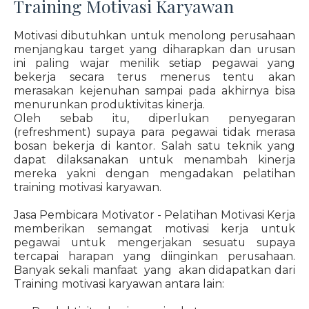
Training Motivasi Karyawan
Motivasi dibutuhkan untuk menolong perusahaan
menjangkau target yang diharapkan dan urusan
ini paling wajar menilik setiap pegawai yang
bekerja secara terus menerus tentu akan
merasakan kejenuhan sampai pada akhirnya bisa
menurunkan produktivitas kinerja.
Oleh sebab itu, diperlukan penyegaran
(refreshment) supaya para pegawai tidak merasa
bosan bekerja di kantor. Salah satu teknik yang
dapat dilaksanakan untuk menambah kinerja
mereka yakni dengan mengadakan pelatihan
training motivasi karyawan.
Jasa Pembicara Motivator - Pelatihan Motivasi Kerja
memberikan semangat motivasi kerja untuk
pegawai untuk mengerjakan sesuatu supaya
tercapai harapan yang diinginkan perusahaan.
Banyak sekali manfaat yang akan didapatkan dari
Training motivasi karyawan antara lain: