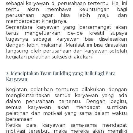
sebagai karyawan di perusahaan tertentu. Hal ini
tentu akan membawa keuntungan bagi
perusahaan agar bisa lebih maju dan
mempercepat kinerjanya.
Sementara karyawan yang bersemangat akan
terus mengeluarkan ide-ide kreatif supaya
tugasnya sebagai karyawan bisa diselesaikan
dengan lebih maksimal. Manfaat ini bisa dirasakan
langsung oleh perusahaan dan karyawan setelah
kegiatan pelatihan sukses dilakukan.
2. Menciptakan Team Building yang Baik Bagi Para
Karyawan
Kegiatan pelatihan tentunya dilakukan dengan
mengikutsertakan semua karyawan yang ada
dalam perusahaan tertentu. Dengan begitu,
semua karyawan akan mendapat suntikan
pelatihan dan motivasi yang sama dalam waktu
bersamaan.
Ketika para karyawan sama-sama mendapat
motivasi tersebut, maka mereka akan memiliki