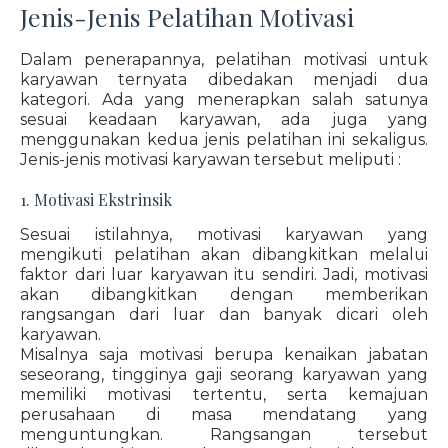
Jenis-Jenis Pelatihan Motivasi
Dalam penerapannya, pelatihan motivasi untuk
karyawan ternyata dibedakan menjadi dua
kategori. Ada yang menerapkan salah satunya
sesuai keadaan karyawan, ada juga yang
menggunakan kedua jenis pelatihan ini sekaligus.
Jenis-jenis motivasi karyawan tersebut meliputi :
1. Motivasi Ekstrinsik
Sesuai istilahnya, motivasi karyawan yang
mengikuti pelatihan akan dibangkitkan melalui
faktor dari luar karyawan itu sendiri. Jadi, motivasi
akan dibangkitkan dengan memberikan
rangsangan dari luar dan banyak dicari oleh
karyawan.
Misalnya saja motivasi berupa kenaikan jabatan
seseorang, tingginya gaji seorang karyawan yang
memiliki motivasi tertentu, serta kemajuan
perusahaan di masa mendatang yang
menguntungkan. Rangsangan tersebut