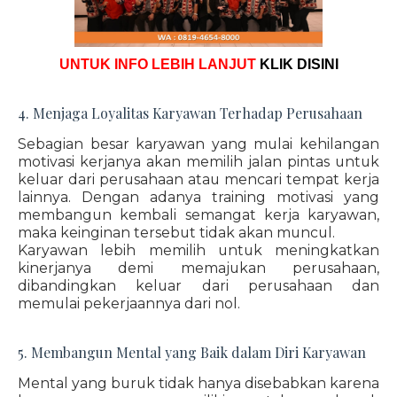
UNTUK INFO LEBIH LANJUT
KLIK DISINI
4. Menjaga Loyalitas Karyawan Terhadap Perusahaan
Sebagian besar karyawan yang mulai kehilangan
motivasi kerjanya akan memilih jalan pintas untuk
keluar dari perusahaan atau mencari tempat kerja
lainnya. Dengan adanya training motivasi yang
membangun kembali semangat kerja karyawan,
maka keinginan tersebut tidak akan muncul.
Karyawan lebih memilih untuk meningkatkan
kinerjanya demi memajukan perusahaan,
dibandingkan keluar dari perusahaan dan
memulai pekerjaannya dari nol.
5. Membangun Mental yang Baik dalam Diri Karyawan
Mental yang buruk tidak hanya disebabkan karena