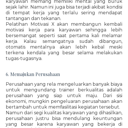
karyawan memang memiliki mental yang buruk
sejak lahir. Namun ini juga bisa terjadi akibat kondisi
di tempat kerja yang terlalu sering mendapat
tantangan dan tekanan.
Pelatihan Motivasi X akan membangun kembali
motivasi kerja para karyawan sehingga lebih
bersemangat seperti saat pertama kali melamar
kerja. Kalau semangatnya sudah dibangun,
otomatis mentalnya akan lebih kebal meski
terkena kendala yang besar selama melakukan
tugas-tugasnya.
6. Memajukan Perusahaan
Perusahaan yang rela mengeluarkan banyak biaya
untuk mengundang trainer berkualitas adalah
perusahaan yang siap untuk maju. Dari sisi
ekonomi, mungkin pengeluaran perusahaan akan
bertambah untuk memfasilitasi kegiatan tersebut.
Namun dari segi kualitas karyawan yang dihasilkan,
perusahaan justru bisa mendulang keuntungan
yang besar karena karyawan yang bekerja di