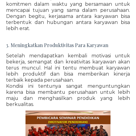
komitmen dalam waktu yang bersamaan untuk
mencapai tujuan yang sama dalam perusahaan.
Dengan begitu, kerjasama antara karyawan bisa
terbentuk dan hubungan antara karyawan bisa
lebih erat.
3. Meningkatkan Produktivitas Para Karyawan
Setelah mendapatkan kembali motivasi untuk
bekerja, semangat dan kreativitas karyawan akan
terus muncul. Hal ini tentu membuat karyawan
lebih produktif dan bisa memberikan kinerja
terbaik kepada perusahaan.
Kondisi ini tentunya sangat menguntungkan
karena bisa membantu perusahaan untuk lebih
maju dan menghasilkan produk yang lebih
berkualitas.