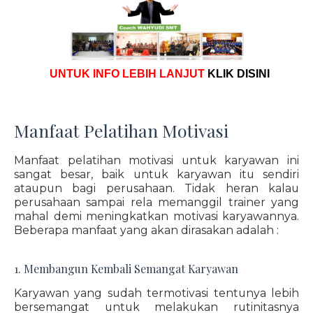
UNTUK INFO LEBIH LANJUT
KLIK DISINI
Manfaat Pelatihan Motivasi
Manfaat pelatihan motivasi untuk karyawan ini
sangat besar, baik untuk karyawan itu sendiri
ataupun bagi perusahaan. Tidak heran kalau
perusahaan sampai rela memanggil trainer yang
mahal demi meningkatkan motivasi karyawannya.
Beberapa manfaat yang akan dirasakan adalah :
1. Membangun Kembali Semangat Karyawan
Karyawan yang sudah termotivasi tentunya lebih
bersemangat untuk melakukan rutinitasnya