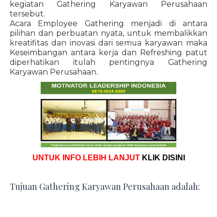
kegiatan Gathering Karyawan Perusahaan
tersebut.
Acara Employee Gathering menjadi di antara
pilihan dan perbuatan nyata, untuk membalikkan
kreatifitas dan inovasi dari semua karyawan maka
Keseimbangan antara kerja dan Refreshing patut
diperhatikan itulah pentingnya Gathering
Karyawan Perusahaan.
UNTUK INFO LEBIH LANJUT
KLIK DISINI
Tujuan Gathering Karyawan Perusahaan adalah: