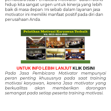
hidup kita sangat urgen untuk kinerja yang lebih
baik di masa depan. Ini sebab dalam layanan jasa
motivator ini memiliki manfaat positif pada diri dan
perusahaan Anda.
UNTUK INFO LEBIH LANJUT
KLIK DISINI
Pada Jasa Pembicara Motivator mempunyai
peran penting khususnya pada saat training
motivasi karyawan, karena Jasa motivator yang
berkualitas akan memberikan dorongan
semangat pada setiap peserta training motivasi.