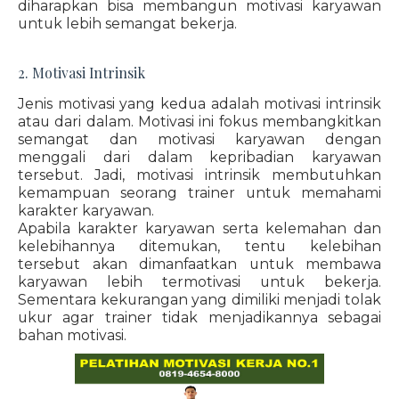
diharapkan bisa membangun motivasi karyawan
untuk lebih semangat bekerja.
2. Motivasi Intrinsik
Jenis motivasi yang kedua adalah motivasi intrinsik
atau dari dalam. Motivasi ini fokus membangkitkan
semangat dan motivasi karyawan dengan
menggali dari dalam kepribadian karyawan
tersebut. Jadi, motivasi intrinsik membutuhkan
kemampuan seorang trainer untuk memahami
karakter karyawan.
Apabila karakter karyawan serta kelemahan dan
kelebihannya ditemukan, tentu kelebihan
tersebut akan dimanfaatkan untuk membawa
karyawan lebih termotivasi untuk bekerja.
Sementara kekurangan yang dimiliki menjadi tolak
ukur agar trainer tidak menjadikannya sebagai
bahan motivasi.