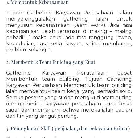
1. Membentuk Kebersamaan
Tujuan Gathering Karyawan Perusahaan dalam
menyelenggarakan gathering ialah untuk
menyusun kebersamaan (team work). Jika rasa
kebersamaan telah tertanam di masing – masing
pribadi : “ maka bakal ada rasa tanggung jawab,
kepedulian, rasa setia kawan, saling membantu,
problem solving “.
2. Membentuk Team Building yang Kuat
Gathering Karyawan Perusahaan dapat
Membentuk team building. Tujuan Gathering
Karyawan Perusahaan Membentuk team building
ialah membentuk team kerja yang semakin solid.
Semua peserta yang sudah mengikuti acara outing
dan gathering karyawan perusahaan guna terus
sadar dan memahami bahwa mereka ialah bagian
dari tim yang sangat penting.
3. Peningkatan Skill ( penjualan, dan pelayanan Prima )